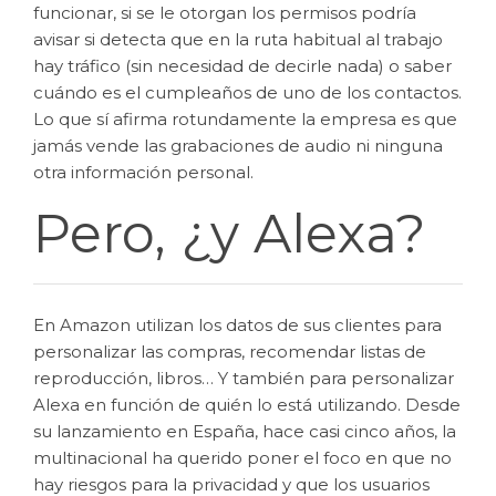
funcionar, si se le otorgan los permisos podría
avisar si detecta que en la ruta habitual al trabajo
hay tráfico (sin necesidad de decirle nada) o saber
cuándo es el cumpleaños de uno de los contactos.
Lo que sí afirma rotundamente la empresa es que
jamás vende las grabaciones de audio ni ninguna
otra información personal.
Pero, ¿y Alexa?
En Amazon utilizan los datos de sus clientes para
personalizar las compras, recomendar listas de
reproducción, libros… Y también para personalizar
Alexa en función de quién lo está utilizando. Desde
su lanzamiento en España, hace casi cinco años, la
multinacional ha querido poner el foco en que no
hay riesgos para la privacidad y que los usuarios