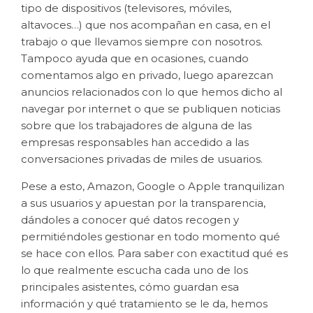
tipo de dispositivos (televisores, móviles,
altavoces…) que nos acompañan en casa, en el
trabajo o que llevamos siempre con nosotros.
Tampoco ayuda que en ocasiones, cuando
comentamos algo en privado, luego aparezcan
anuncios relacionados con lo que hemos dicho al
navegar por internet o que se publiquen noticias
sobre que los trabajadores de alguna de las
empresas responsables han accedido a las
conversaciones privadas de miles de usuarios.
Pese a esto, Amazon, Google o Apple tranquilizan
a sus usuarios y apuestan por la transparencia,
dándoles a conocer qué datos recogen y
permitiéndoles gestionar en todo momento qué
se hace con ellos. Para saber con exactitud qué es
lo que realmente escucha cada uno de los
principales asistentes, cómo guardan esa
información y qué tratamiento se le da, hemos