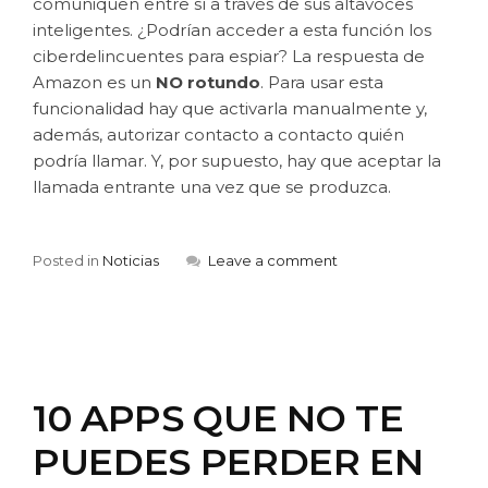
comuniquen entre sí a través de sus altavoces
inteligentes. ¿Podrían acceder a esta función los
ciberdelincuentes para espiar? La respuesta de
Amazon es un
NO rotundo
. Para usar esta
funcionalidad hay que activarla manualmente y,
además, autorizar contacto a contacto quién
podría llamar. Y, por supuesto, hay que aceptar la
llamada entrante una vez que se produzca.
Posted in
Noticias
Leave a comment
10 APPS QUE NO TE
PUEDES PERDER EN