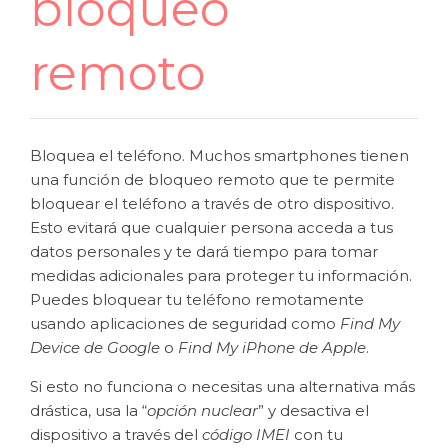
bloqueo
remoto
Bloquea el teléfono. Muchos smartphones tienen
una función de bloqueo remoto que te permite
bloquear el teléfono a través de otro dispositivo.
Esto evitará que cualquier persona acceda a tus
datos personales y te dará tiempo para tomar
medidas adicionales para proteger tu información.
Puedes bloquear tu teléfono remotamente
usando aplicaciones de seguridad como
Find My
Device de Google
o
Find My iPhone de Apple
.
Si esto no funciona o necesitas una alternativa más
drástica, usa la “
opción nuclear
” y desactiva el
dispositivo a través del
código IMEI
con tu