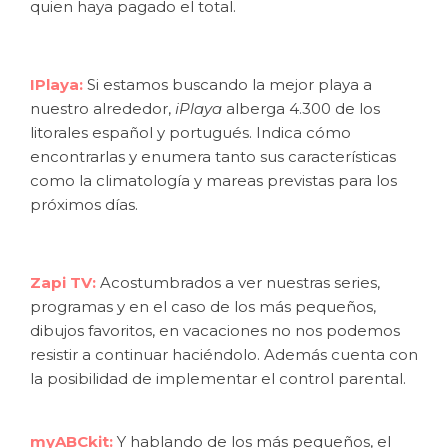
quien haya pagado el total.
IPlaya:
Si estamos buscando la mejor playa a
nuestro alrededor,
iPlaya
alberga 4.300 de los
litorales español y portugués. Indica cómo
encontrarlas y enumera tanto sus características
como la climatología y mareas previstas para los
próximos días.
Zapi TV:
Acostumbrados a ver nuestras series,
programas y en el caso de los más pequeños,
dibujos favoritos, en vacaciones no nos podemos
resistir a continuar haciéndolo. Además cuenta con
la posibilidad de implementar el control parental.
myABCkit:
Y hablando de los más pequeños, el