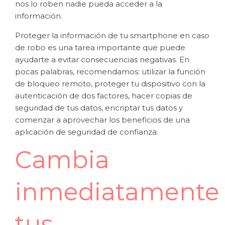
nos lo roben nadie pueda acceder a la
información.
Proteger la información de tu smartphone en caso
de robo es una tarea importante que puede
ayudarte a evitar consecuencias negativas. En
pocas palabras, recomendamos: utilizar la función
de bloqueo remoto, proteger tu dispositivo con la
autenticación de dos factores, hacer copias de
seguridad de tus datos, encriptar tus datos y
comenzar a aprovechar los beneficios de una
aplicación de seguridad de confianza.
Cambia
inmediatamente
tus