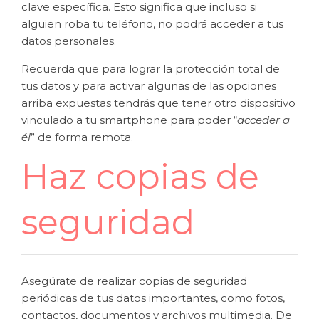
clave específica. Esto significa que incluso si
alguien roba tu teléfono, no podrá acceder a tus
datos personales.
Recuerda que para lograr la protección total de
tus datos y para activar algunas de las opciones
arriba expuestas tendrás que tener otro dispositivo
vinculado a tu smartphone para poder “
acceder a
él
” de forma remota.
Haz copias de
seguridad
Asegúrate de realizar copias de seguridad
periódicas de tus datos importantes, como fotos,
contactos, documentos y archivos multimedia. De