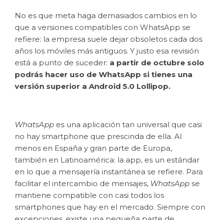
No es que meta haga demasiados cambios en lo
que a versiones compatibles con WhatsApp se
refiere: la empresa suele dejar obsoletos cada dos
años los móviles más antiguos. Y justo esa revisión
está a punto de suceder:
a partir de octubre solo
podrás hacer uso de WhatsApp si tienes una
versión superior a Android 5.0 Lollipop.
WhatsApp
es una aplicación tan universal que casi
no hay smartphone que prescinda de ella. Al
menos en España y gran parte de Europa,
también en Latinoamérica: la app, es un estándar
en lo que a mensajería instantánea se refiere. Para
facilitar el intercambio de mensajes,
WhatsApp
se
mantiene compatible con casi todos los
smartphones que hay en el mercado. Siempre con
excepciones, existe una pequeña parte de