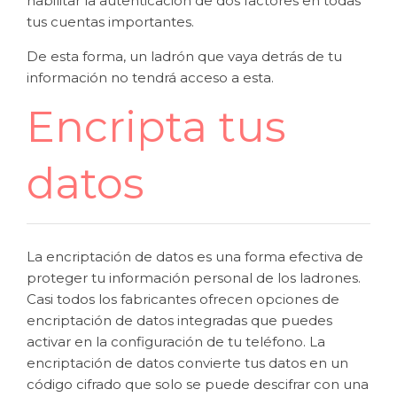
habilitar la autenticación de dos factores en todas
tus cuentas importantes.
De esta forma, un ladrón que vaya detrás de tu
información no tendrá acceso a esta.
Encripta tus
datos
La encriptación de datos es una forma efectiva de
proteger tu información personal de los ladrones.
Casi todos los fabricantes ofrecen opciones de
encriptación de datos integradas que puedes
activar en la configuración de tu teléfono. La
encriptación de datos convierte tus datos en un
código cifrado que solo se puede descifrar con una