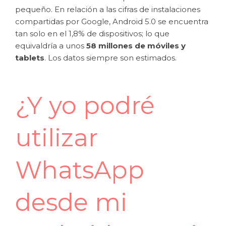
pequeño. En relación a las cifras de instalaciones
compartidas por Google, Android 5.0 se encuentra
tan solo en el 1,8% de dispositivos; lo que
equivaldría a unos
58 millones de móviles y
tablets
. Los datos siempre son estimados.
¿Y yo podré
utilizar
WhatsApp
desde mi