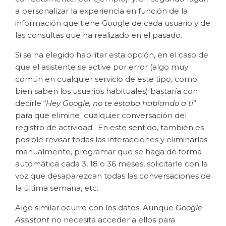
a personalizar la experiencia en función de la
información que tiene Google de cada usuario y de
las consultas que ha realizado en el pasado.
Si se ha elegido habilitar esta opción, en el caso de
que el asistente se active por error (algo muy
común en cualquier servicio de este tipo, como
bien saben los usuarios habituales) bastaría con
decirle “
Hey Google, no te estaba hablando a ti
”
para que elimine cualquier conversación del
registro de actividad . En este sentido, también es
posible revisar todas las interacciones y eliminarlas
manualmente, programar que se haga de forma
automática cada 3, 18 o 36 meses, solicitarle con la
voz que desaparezcan todas las conversaciones de
la última semana, etc.
Algo similar ocurre con los datos. Aunque
Google
Assistant
no necesita acceder a ellos para