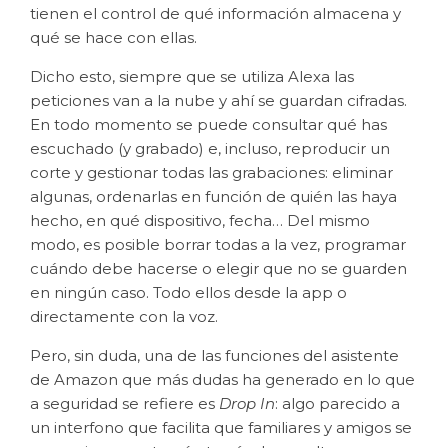
tienen el control de qué información almacena y
qué se hace con ellas.
Dicho esto, siempre que se utiliza Alexa las
peticiones van a la nube y ahí se guardan cifradas.
En todo momento se puede consultar qué has
escuchado (y grabado) e, incluso, reproducir un
corte y gestionar todas las grabaciones: eliminar
algunas, ordenarlas en función de quién las haya
hecho, en qué dispositivo, fecha… Del mismo
modo, es posible borrar todas a la vez, programar
cuándo debe hacerse o elegir que no se guarden
en ningún caso. Todo ellos desde la app o
directamente con la voz.
Pero, sin duda, una de las funciones del asistente
de Amazon que más dudas ha generado en lo que
a seguridad se refiere es
Drop In
: algo parecido a
un interfono que facilita que familiares y amigos se