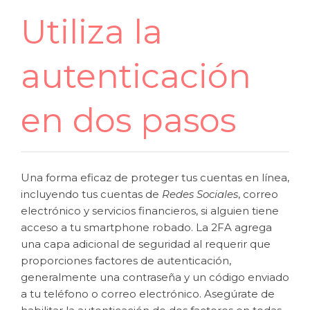
Utiliza la
autenticación
en dos pasos
Una forma eficaz de proteger tus cuentas en línea,
incluyendo tus cuentas de
Redes Sociales
, correo
electrónico y servicios financieros, si alguien tiene
acceso a tu smartphone robado. La 2FA agrega
una capa adicional de seguridad al requerir que
proporciones factores de autenticación,
generalmente una contraseña y un código enviado
a tu teléfono o correo electrónico. Asegúrate de