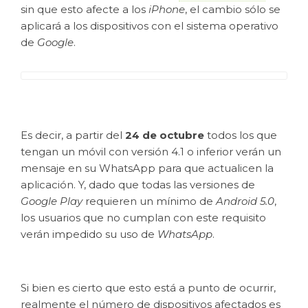
sin que esto afecte a los
iPhone
, el cambio sólo se
aplicará a los dispositivos con el sistema operativo
de
Google
.
Es decir, a partir del
24 de octubre
todos los que
tengan un móvil con versión 4.1 o inferior verán un
mensaje en su WhatsApp para que actualicen la
aplicación. Y, dado que todas las versiones de
Google Play
requieren un mínimo de
Android 5.0
,
los usuarios que no cumplan con este requisito
verán impedido su uso de
WhatsApp
.
Si bien es cierto que esto está a punto de ocurrir,
realmente el número de dispositivos afectados es