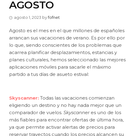
AGOSTO
agosto 1, 2023
by
fofnet
Agosto es el mes en el que millones de españoles
arrancan sus vacaciones de verano. Es por ello por
lo que, siendo conscientes de los problemas que
acarrea planificar desplazamientos, estancias y
planes culturales, hemos seleccionado las mejores
aplicaciones móviles para sacarle el máximo
partido a tus días de asueto estival:
Skyscanner:
Todas las vacaciones comienzan
eligiendo un destino y no hay nada mejor que un
comparador de vuelos.
Skyscanner
es uno de los
más fiables para encontrar ofertas de última hora,
ya que permite activar alertas de precios para
reservar trayectos cuando los precios alcancen su