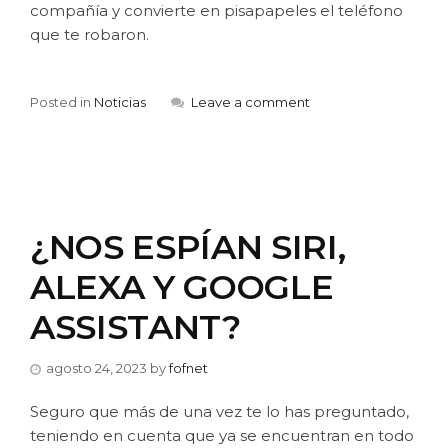
compañía y convierte en pisapapeles el teléfono
que te robaron.
Posted in
Noticias
Leave a comment
¿NOS ESPÍAN SIRI,
ALEXA Y GOOGLE
ASSISTANT?
agosto 24, 2023
by
fofnet
Seguro que más de una vez te lo has preguntado,
teniendo en cuenta que ya se encuentran en todo