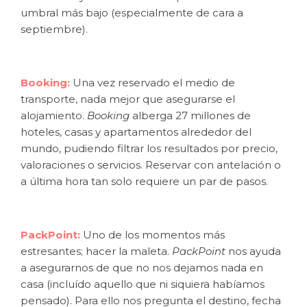
umbral más bajo (especialmente de cara a
septiembre).
Booking:
Una vez reservado el medio de
transporte, nada mejor que asegurarse el
alojamiento.
Booking
alberga 27 millones de
hoteles, casas y apartamentos alrededor del
mundo, pudiendo filtrar los resultados por precio,
valoraciones o servicios. Reservar con antelación o
a última hora tan solo requiere un par de pasos.
PackPoint:
Uno de los momentos más
estresantes; hacer la maleta.
PackPoint
nos ayuda
a asegurarnos de que no nos dejamos nada en
casa (incluído aquello que ni siquiera habíamos
pensado). Para ello nos pregunta el destino, fecha