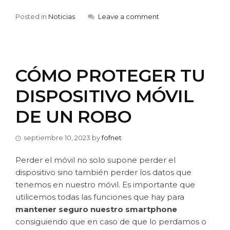
Posted in
Noticias
Leave a comment
CÓMO PROTEGER TU
DISPOSITIVO MÓVIL
DE UN ROBO
septiembre 10, 2023
by
fofnet
Perder el móvil no solo supone perder el
dispositivo sino también perder los datos que
tenemos en nuestro móvil. Es importante que
utilicemos todas las funciones que hay para
mantener seguro nuestro smartphone
consiguiendo que en caso de que lo perdamos o