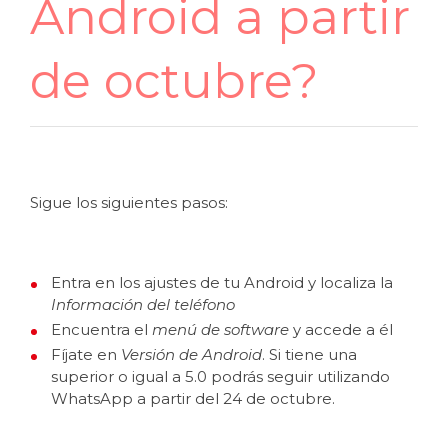
Android a partir
de octubre?
Sigue los siguientes pasos:
Entra en los ajustes de tu Android y localiza la
Información del teléfono
Encuentra el
menú de software
y accede a él
Fíjate en
Versión de Android
. Si tiene una
superior o igual a 5.0 podrás seguir utilizando
WhatsApp a partir del 24 de octubre.