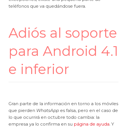
teléfonos que va quedándose fuera.
Adiós al soporte
para Android 4.1
e inferior
Gran parte de la información en torno a los móviles
que pierden
WhatsApp
es falsa, pero en el caso de
lo que ocurrirá en octubre todo cambia: la
empresa ya lo confirma en su
página de ayuda
. Y