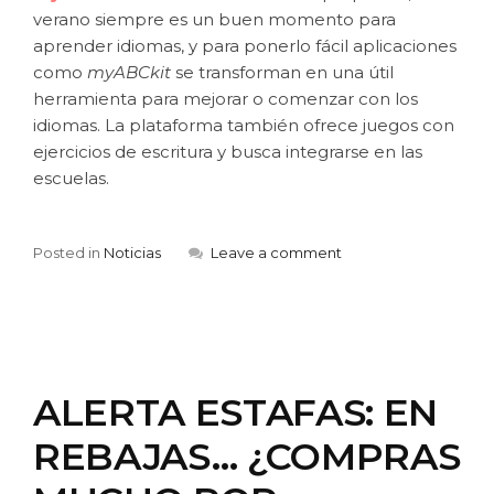
verano siempre es un buen momento para
aprender idiomas, y para ponerlo fácil aplicaciones
como
myABCkit
se transforman en una útil
herramienta para mejorar o comenzar con los
idiomas. La plataforma también ofrece juegos con
ejercicios de escritura y busca integrarse en las
escuelas.
Posted in
Noticias
Leave a comment
ALERTA ESTAFAS: EN
REBAJAS… ¿COMPRAS