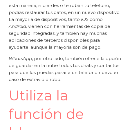
esta manera, si pierdes o te roban tu teléfono,
podrás restaurar tus datos, en un nuevo dispositivo.
La mayoría de dispositivos, tanto
iOS
como
Android,
vienen con herramientas de copia de
seguridad integradas, y también hay muchas
aplicaciones de terceros disponibles para
ayudarte, aunque la mayoría son de pago.
WhatsApp
, por otro lado, también ofrece la opción
de guardar en la nube todos tus chats y contactos
para que los puedas pasar a un teléfono nuevo en
caso de extravío o robo.
Utiliza la
función de