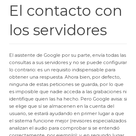
El contacto con
los servidores
El asistente de Google por su parte, envía todas las
consultas a sus servidores y no se puede configurar
lo contrario: es un requisito indispensable para
obtener una respuesta. Ahora bien, por defecto,
ninguna de estas peticiones se guarda, por lo que
es imposible que nadie acceda a las grabaciones ni
identifique quien las ha hecho. Pero Google avisa: si
se elige que sí se almacenen en la cuenta del
usuario, se estará ayudando en primer lugar a que
el sistema funcione mejor (revisores especializados
analizan el audio para comprobar si se entendió
correctamente, por ejemplo); y, en segundo lugar,