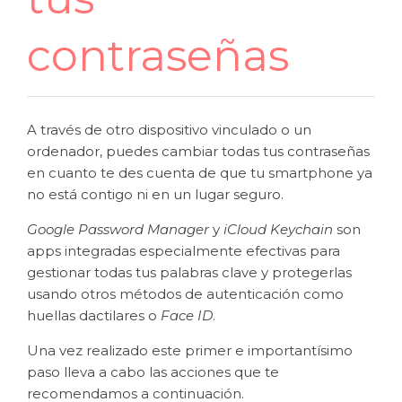
contraseñas
A través de otro dispositivo vinculado o un
ordenador, puedes cambiar todas tus contraseñas
en cuanto te des cuenta de que tu smartphone ya
no está contigo ni en un lugar seguro.
Google Password Manager
y
iCloud Keychain
son
apps integradas especialmente efectivas para
gestionar todas tus palabras clave y protegerlas
usando otros métodos de autenticación como
huellas dactilares o
Face ID
.
Una vez realizado este primer e importantísimo
paso lleva a cabo las acciones que te
recomendamos a continuación.