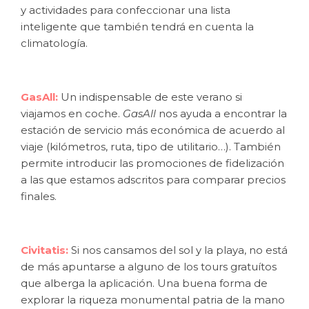
y actividades para confeccionar una lista
inteligente que también tendrá en cuenta la
climatología.
GasAll:
Un indispensable de este verano si
viajamos en coche.
GasAll
nos ayuda a encontrar la
estación de servicio más económica de acuerdo al
viaje (kilómetros, ruta, tipo de utilitario…). También
permite introducir las promociones de fidelización
a las que estamos adscritos para comparar precios
finales.
Civitatis:
Si nos cansamos del sol y la playa, no está
de más apuntarse a alguno de los tours gratuítos
que alberga la aplicación. Una buena forma de
explorar la riqueza monumental patria de la mano