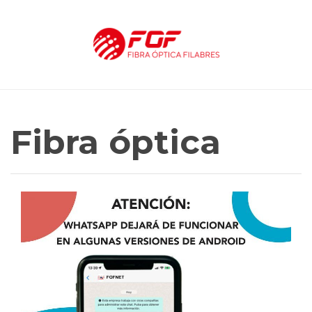
Fibra óptica