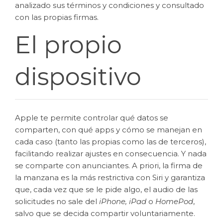
analizado sus términos y condiciones y consultado
con las propias firmas.
El propio
dispositivo
Apple te permite controlar qué datos se
comparten, con qué apps y cómo se manejan en
cada caso (tanto las propias como las de terceros),
facilitando realizar ajustes en consecuencia. Y nada
se comparte con anunciantes. A priori, la firma de
la manzana es la más restrictiva con Siri y garantiza
que, cada vez que se le pide algo, el audio de las
solicitudes no sale del
iPhone, iPad
o
HomePod
,
salvo que se decida compartir voluntariamente.