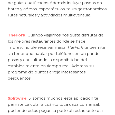
de guías cualificados. Además incluye paseos en
barco y aéreos, espectáculos, tours gastronómicos,
rutas naturales y actividades multiaventura.
TheFork:
Cuando viajamos nos gusta disfrutar de
los mejores restaurantes donde se hace
imprescindible reservar mesa.
TheFork
te permite
sin tener que hablar por teléfono, en un par de
pasos y consultando la disponibilidad del
establecimiento en tiempo real. Además, su
programa de puntos arroja interesantes
descuentos.
Splitwise:
Si somos muchos, esta aplicación te
permite calcular a cuánto toca cada comensal,
pudiendo éstos pagar su parte al restaurante o a