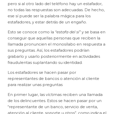
pero si al otro lado del teléfono hay un estafador,
no todas las respuestas son adecuadas. De hecho,
ese sí puede ser la palabra mágica para los
estafadores, y estar detrás de un engaño.
Esto se conoce como la
“estafa del sí”
y se basa en
conseguir que aquellas personas que reciben la
llamada pronuncien el monosílabo en respuesta a
sus preguntas. Así, los estafadores podrían
grabarlo y usarlo posteriormente en actividades
fraudulentas suplantando su identidad.
Los estafadores se hacen pasar por
representantes de bancos o atención al cliente
para realizar unas preguntas
En primer lugar, las víctimas reciben una llamada
de los delincuentes. Estos se hacen pasar por un
“representante de un banco, servicio de venta,
atención al cliente, soporte u otros”, como indica el