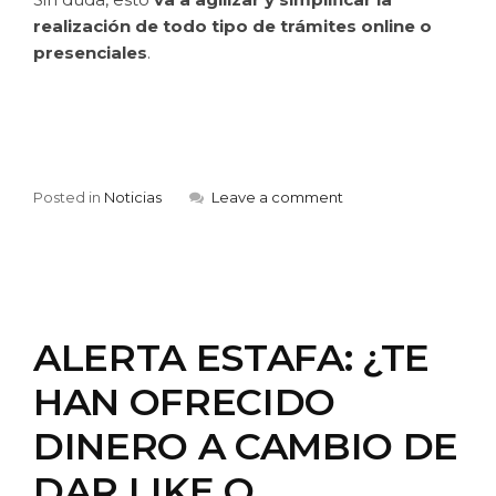
realización de todo tipo de trámites online o
presenciales
.
Posted in
Noticias
Leave a comment
ALERTA ESTAFA: ¿TE
HAN OFRECIDO
DINERO A CAMBIO DE
DAR LIKE O