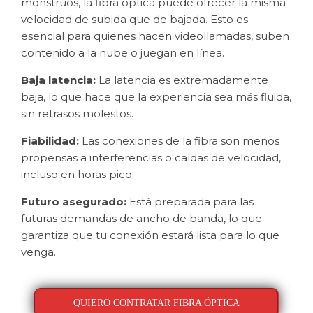
monstruos, la fibra óptica puede ofrecer la misma
velocidad de subida que de bajada. Esto es
esencial para quienes hacen videollamadas, suben
contenido a la nube o juegan en línea.
Baja latencia:
La latencia es extremadamente
baja, lo que hace que la experiencia sea más fluida,
sin retrasos molestos.
Fiabilidad:
Las conexiones de la fibra son menos
propensas a interferencias o caídas de velocidad,
incluso en horas pico.
Futuro asegurado:
Está preparada para las
futuras demandas de ancho de banda, lo que
garantiza que tu conexión estará lista para lo que
venga.
QUIERO CONTRATAR FIBRA ÓPTICA