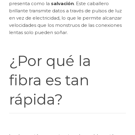
presenta como la
salvación
. Este caballero
brillante transmite datos a través de pulsos de luz
en vez de electricidad, lo que le permite alcanzar
velocidades que los monstruos de las conexiones
lentas solo pueden soñar.
¿Por qué la
fibra es tan
rápida?