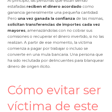
Al principio, las personas que están siendo
estafadas
reciben el dinero acordado
como
ganancia generalmente una pequeña cantidad.
Pero
una vez ganada la confianza
de las mismas,
solicitan transferencias de importes cada vez
mayores
, amenazándolas con no cobrar sus
comisiones o recuperar el dinero invertido, si no las
realizan. A partir de ese momento, la víctima
comienza a pagar por trabajar o incluso se
convierte en una mula bancaria. Una persona que
ha sido reclutada por delincuentes para blanquear
dinero de origen ilícito.
Cómo evitar ser
víctima de este