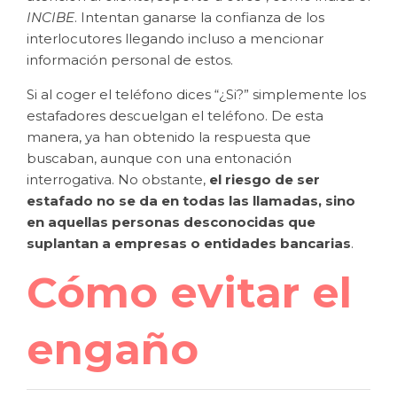
INCIBE
. Intentan ganarse la confianza de los
interlocutores llegando incluso a mencionar
información personal de estos.
Si al coger el teléfono dices “¿Si?” simplemente los
estafadores descuelgan el teléfono. De esta
manera, ya han obtenido la respuesta que
buscaban, aunque con una entonación
interrogativa. No obstante,
el riesgo de ser
estafado no se da en todas las llamadas, sino
en aquellas personas desconocidas que
suplantan a empresas o entidades bancarias
.
Cómo evitar el
engaño