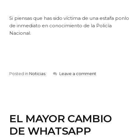
Si piensas que has sido víctima de una estafa ponlo
de inmediato en conocimiento de la Policía
Nacional.
Posted in
Noticias
Leave a comment
EL MAYOR CAMBIO
DE WHATSAPP