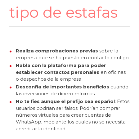
tipo de estafas
Realiza comprobaciones previas
sobre la
empresa que se ha puesto en contacto contigo
Habla con la plataforma para poder
establecer contactos
personales
en oficinas
o despachos de la empresa
Desconfía de importantes beneficios
cuando
las inversiones de dinero mínimas
No te fies aunque el prefijo sea español
: Estos
usuarios podrían ser falsos. Podrían comprar
números virtuales para crear cuentas de
WhatsApp, mediante los cuales no se necesita
acreditar la identidad.