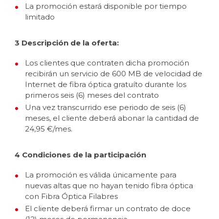
La promoción estará disponible por tiempo
limitado
3 Descripción de la oferta:
Los clientes que contraten dicha promoción
recibirán un servicio de 600 MB de velocidad de
Internet de fibra óptica gratuíto durante los
primeros seis (6) meses del contrato
Una vez transcurrido ese periodo de seis (6)
meses, el cliente deberá abonar la cantidad de
24,95 €/mes.
4 Condiciones de la participación
La promoción es válida únicamente para
nuevas altas que no hayan tenido fibra óptica
con Fibra Óptica Filabres
El cliente deberá firmar un contrato de doce