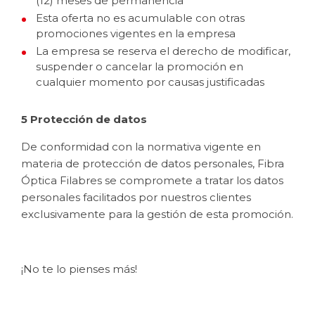
(12) meses de permanencia
Esta oferta no es acumulable con otras
promociones vigentes en la empresa
La empresa se reserva el derecho de modificar,
suspender o cancelar la promoción en
cualquier momento por causas justificadas
5 Protección de datos
De conformidad con la normativa vigente en
materia de protección de datos personales, Fibra
Óptica Filabres se compromete a tratar los datos
personales facilitados por nuestros clientes
exclusivamente para la gestión de esta promoción.
¡No te lo pienses más!