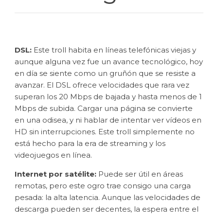
DSL:
Este troll habita en líneas telefónicas viejas y
aunque alguna vez fue un avance tecnológico, hoy
en día se siente como un gruñón que se resiste a
avanzar. El DSL ofrece velocidades que rara vez
superan los 20 Mbps de bajada y hasta menos de 1
Mbps de subida. Cargar una página se convierte
en una odisea, y ni hablar de intentar ver vídeos en
HD sin interrupciones. Este troll simplemente no
está hecho para la era de streaming y los
videojuegos en línea.
Internet por satélite:
Puede ser útil en áreas
remotas, pero este ogro trae consigo una carga
pesada: la alta latencia. Aunque las velocidades de
descarga pueden ser decentes, la espera entre el