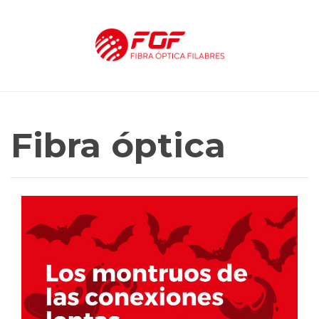
Fibra óptica