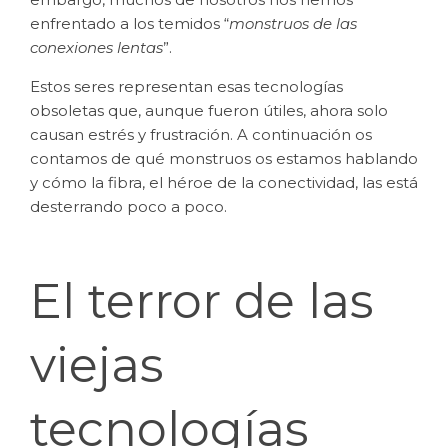
enfrentado a los temidos “
monstruos de las
conexiones lentas
”.
Estos seres representan esas tecnologías
obsoletas que, aunque fueron útiles, ahora solo
causan estrés y frustración. A continuación os
contamos de qué monstruos os estamos hablando
y cómo la fibra, el héroe de la conectividad, las está
desterrando poco a poco.
El terror de las
viejas
tecnologías