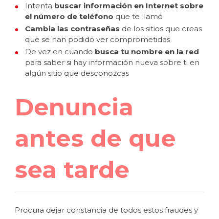
Intenta
buscar información en Internet sobre
el número de teléfono
que te llamó
Cambia las contraseñas
de los sitios que creas
que se han podido ver comprometidas
De vez en cuando
busca tu nombre en la red
para saber si hay información nueva sobre ti en
algún sitio que desconozcas
Denuncia
antes de que
sea tarde
Procura dejar constancia de todos estos fraudes y