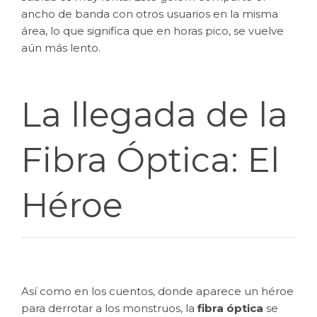
ancho de banda con otros usuarios en la misma
área, lo que significa que en horas pico, se vuelve
aún más lento.
La llegada de la
Fibra Óptica: El
Héroe
Así como en los cuentos, donde aparece un héroe
para derrotar a los monstruos, la
fibra óptica
se