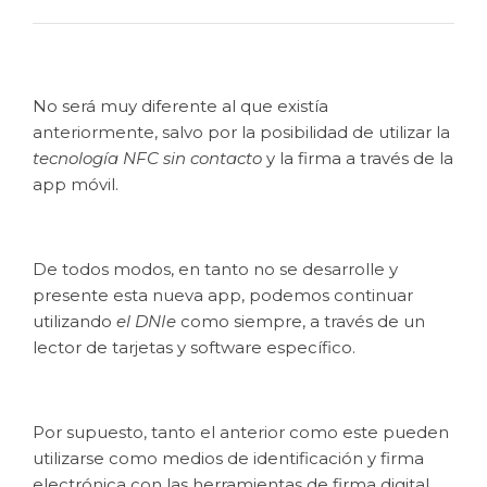
No será muy diferente al que existía
anteriormente, salvo por la posibilidad de utilizar la
tecnología NFC
sin contacto
y la firma a través de la
app móvil.
De todos modos, en tanto no se desarrolle y
presente esta nueva app, podemos continuar
utilizando
el DNIe
como siempre, a través de un
lector de tarjetas y software específico.
Por supuesto, tanto el anterior como este pueden
utilizarse como medios de identificación y firma
electrónica con las herramientas de firma digital