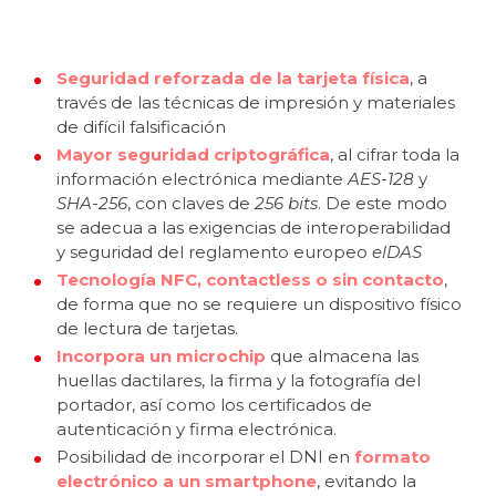
Seguridad reforzada de la tarjeta física
, a
través de las técnicas de impresión y materiales
de difícil falsificación
Mayor seguridad criptográfica
, al cifrar toda la
información electrónica mediante
AES-128
y
SHA-256
, con claves de
256 bits
. De este modo
se adecua a las exigencias de interoperabilidad
y seguridad del reglamento europeo
elDAS
Tecnología NFC, contactless o sin contacto
,
de forma que no se requiere un dispositivo físico
de lectura de tarjetas.
Incorpora un microchip
que almacena las
huellas dactilares, la firma y la fotografía del
portador, así como los certificados de
autenticación y firma electrónica.
Posibilidad de incorporar el DNI en
formato
electrónico a un smartphone
, evitando la