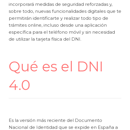
incorporará medidas de seguridad reforzadas y,
sobre todo, nuevas funcionalidades digitales que te
permitirán identificarte y realizar todo tipo de
trámites online, incluso desde una aplicación
específica para el teléfono móvil y sin necesidad
de utilizar la tarjeta física del DNI.
Qué es el DNI
4.0
Es la versión más reciente del Documento
Nacional de Identidad que se expide en España a