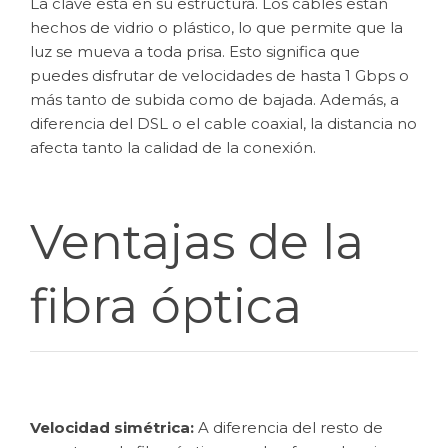
La clave está en su estructura. Los cables están
hechos de vidrio o plástico, lo que permite que la
luz se mueva a toda prisa. Esto significa que
puedes disfrutar de velocidades de hasta 1 Gbps o
más tanto de subida como de bajada. Además, a
diferencia del DSL o el cable coaxial, la distancia no
afecta tanto la calidad de la conexión.
Ventajas de la
fibra óptica
Velocidad simétrica:
A diferencia del resto de