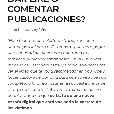
COMENTAR
PUBLICACIONES?
abril 28, 2024
by
fofnet
“
Hola tenemos una oferta de trabajo online a
tiempo parcial para ti. Estamos dispuestos a pagar
una cantidad de dinero por cada tarea que
termines, pudiendo ganar desde 100 a 1210 euros
mensuales. El trabajo es muy simple: solo necesitas
ver el vídeo que te voy a recomendar en YouTube y
hacer captura de pantalla para que yo vea que has
completado la tarea
”. Esta es la supuesta oferta de
trabajo de la que la Policia Nacional se ha hecho
eco. Avisando de que
s
e trata de una nueva
estafa digital que está vaciando la cartera de
las víctimas
.