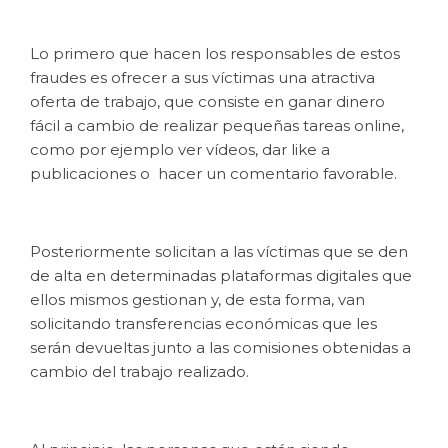
Lo primero que hacen los responsables de estos
fraudes es ofrecer a sus víctimas una atractiva
oferta de trabajo, que consiste en ganar dinero
fácil a cambio de realizar pequeñas tareas online,
como por ejemplo ver vídeos, dar like a
publicaciones o hacer un comentario favorable.
Posteriormente solicitan a las víctimas que se den
de alta en determinadas plataformas digitales que
ellos mismos gestionan y, de esta forma, van
solicitando transferencias económicas que les
serán devueltas junto a las comisiones obtenidas a
cambio del trabajo realizado.