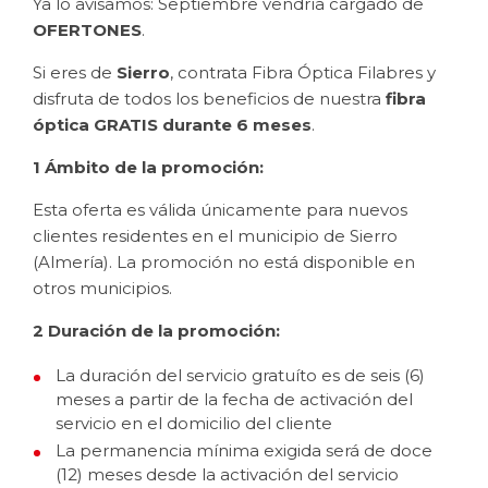
Ya lo avisamos: Septiembre vendría cargado de
OFERTONES
.
Si eres de
Sierro
, contrata Fibra Óptica Filabres y
disfruta de todos los beneficios de nuestra
fibra
óptica GRATIS durante 6 meses
.
1 Ámbito de la promoción:
Esta oferta es válida únicamente para nuevos
clientes residentes en el municipio de Sierro
(Almería). La promoción no está disponible en
otros municipios.
2 Duración de la promoción:
La duración del servicio gratuíto es de seis (6)
meses a partir de la fecha de activación del
servicio en el domicilio del cliente
La permanencia mínima exigida será de doce
(12) meses desde la activación del servicio