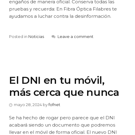
engaños de manera oficial. Conserva todas las
pruebas y recuerda: En Fibra Óptica Filabres te
ayudamos a luchar contra la desinformación.
Posted in
Noticias
Leave a comment
El DNI en tu móvil,
más cerca que nunca
mayo 28, 2024
by
fofnet
Se ha hecho de rogar pero parece que el DNI
acabará siendo un documento que podremos
llevar en el móvil de forma oficial. El nuevo DNI