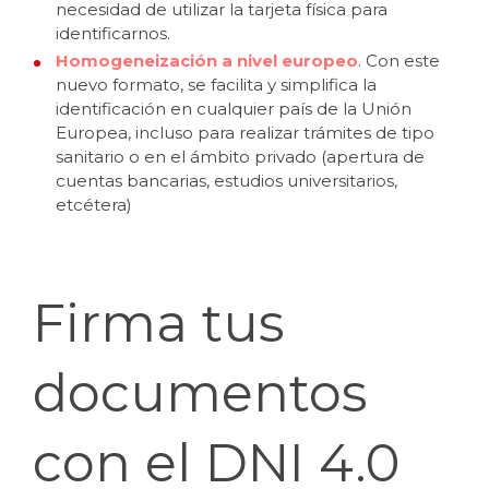
necesidad de utilizar la tarjeta física para
identificarnos.
Homogeneización a nivel europeo
. Con este
nuevo formato, se facilita y simplifica la
identificación en cualquier país de la Unión
Europea, incluso para realizar trámites de tipo
sanitario o en el ámbito privado (apertura de
cuentas bancarias, estudios universitarios,
etcétera)
Firma tus
documentos
con el DNI 4.0