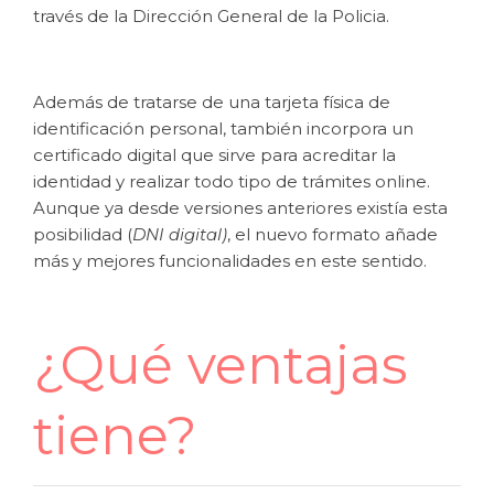
través de la Dirección General de la Policia.
Además de tratarse de una tarjeta física de
identificación personal, también incorpora un
certificado digital que sirve para acreditar la
identidad y realizar todo tipo de trámites online.
Aunque ya desde versiones anteriores existía esta
posibilidad (
DNI digital)
, el nuevo formato añade
más y mejores funcionalidades en este sentido.
¿Qué ventajas
tiene?