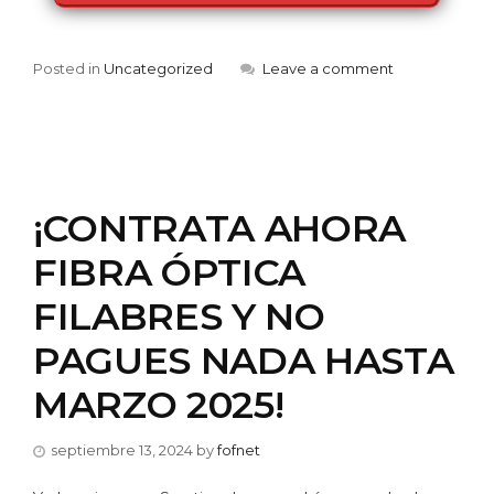
Posted in
Uncategorized
Leave a comment
¡CONTRATA AHORA
FIBRA ÓPTICA
FILABRES Y NO
PAGUES NADA HASTA
MARZO 2025!
septiembre 13, 2024
by
fofnet