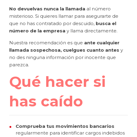
No devuelvas nunca la llamada
al número
misterioso. Si quieres llamar para asegurarte de
que no has contratado por descuido,
busca el
número de la empresa
y llama directamente.
Nuestra recomendación es que
ante cualquier
llamada sospechosa, cuelgues cuanto antes
y
no des ninguna información por inocente que
parezca.
Qué hacer si
has caído
Comprueba tus movimientos bancarios
regularmente para identificar cargos indebidos