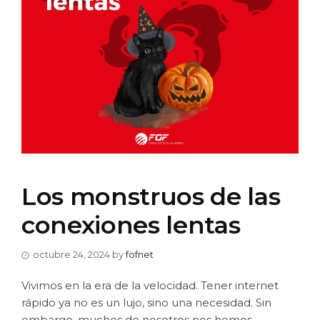
Los monstruos de las
conexiones lentas
octubre 24, 2024
by
fofnet
Vivimos en la era de la velocidad. Tener internet
rápido ya no es un lujo, sino una necesidad. Sin
embargo, muchos de nosotros nos hemos