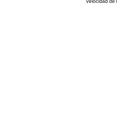
velocidad de