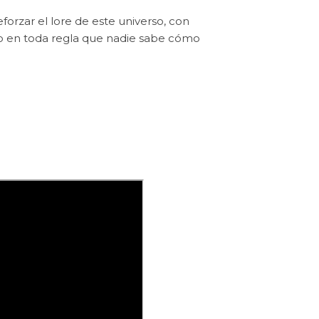
rzar el lore de este universo, con
o en toda regla que nadie sabe cómo