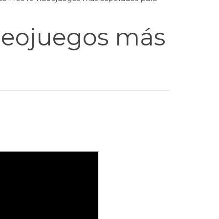
ideojuegos más