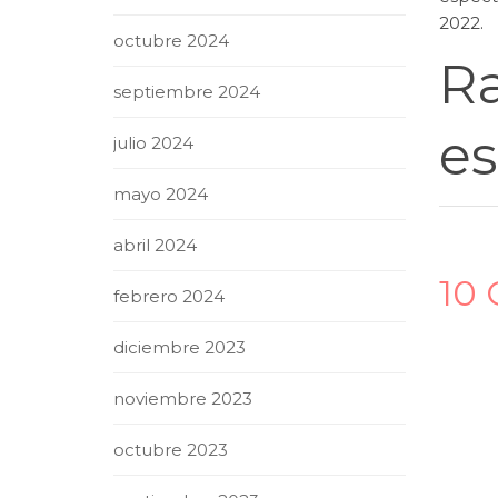
2022.
octubre 2024
Ra
septiembre 2024
es
julio 2024
mayo 2024
abril 2024
10
febrero 2024
diciembre 2023
noviembre 2023
octubre 2023