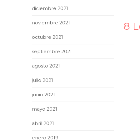
diciembre 2021
noviembre 2021
8 
octubre 2021
septiembre 2021
agosto 2021
julio 2021
junio 2021
mayo 2021
abril 2021
enero 2019