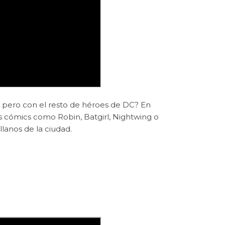
t pero con el resto de héroes de DC? En
s cómics como Robin, Batgirl, Nightwing o
llanos de la ciudad.