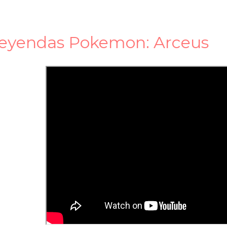
Leyendas Pokemon: Arceus