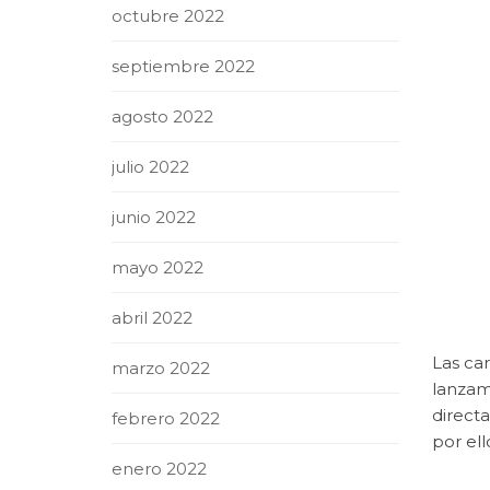
octubre 2022
septiembre 2022
agosto 2022
julio 2022
junio 2022
mayo 2022
abril 2022
Las ca
marzo 2022
lanzam
directa
febrero 2022
por el
enero 2022