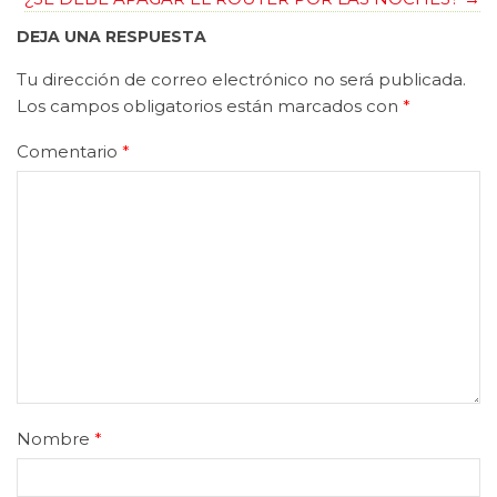
DEJA UNA RESPUESTA
Tu dirección de correo electrónico no será publicada.
Los campos obligatorios están marcados con
*
Comentario
*
Nombre
*