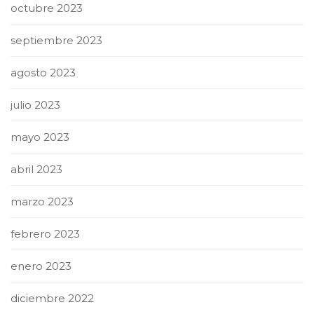
octubre 2023
septiembre 2023
agosto 2023
julio 2023
mayo 2023
abril 2023
marzo 2023
febrero 2023
enero 2023
diciembre 2022