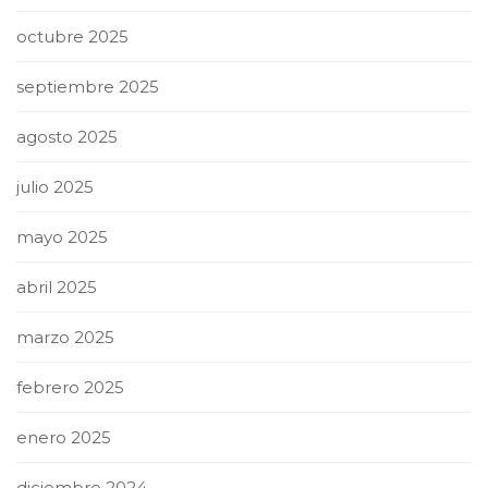
octubre 2025
septiembre 2025
agosto 2025
julio 2025
mayo 2025
abril 2025
marzo 2025
febrero 2025
enero 2025
diciembre 2024