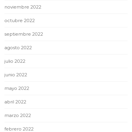
noviembre 2022
octubre 2022
septiembre 2022
agosto 2022
julio 2022
junio 2022
mayo 2022
abril 2022
marzo 2022
febrero 2022