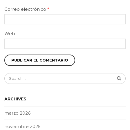
Correo electrónico
*
Web
ARCHIVES
marzo 2026
noviembre 2025