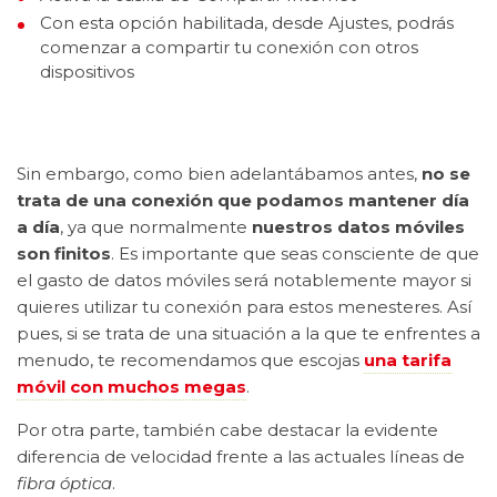
Con esta opción habilitada, desde Ajustes, podrás
comenzar a compartir tu conexión con otros
dispositivos
Sin embargo, como bien adelantábamos antes,
no se
trata de una conexión que podamos mantener día
a día
, ya que normalmente
nuestros datos móviles
son finitos
. Es importante que seas consciente de que
el gasto de datos móviles será notablemente mayor si
quieres utilizar tu conexión para estos menesteres. Así
pues, si se trata de una situación a la que te enfrentes a
menudo, te recomendamos que escojas
una tarifa
móvil con muchos megas
.
Por otra parte, también cabe destacar la evidente
diferencia de velocidad frente a las actuales líneas de
fibra óptica
.