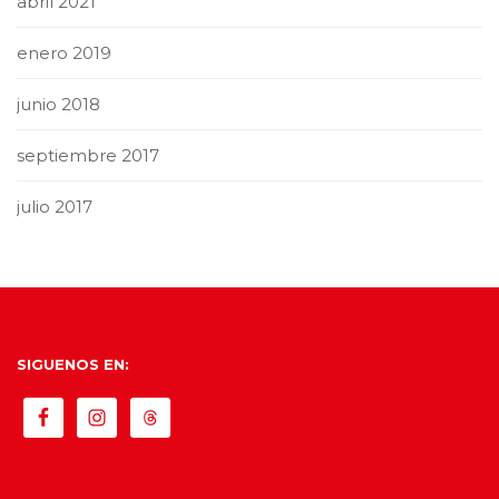
abril 2021
enero 2019
junio 2018
septiembre 2017
julio 2017
SIGUENOS EN: