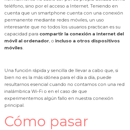
teléfono, sino por el acceso a Internet. Teniendo en
cuenta que un smartphone cuenta con una conexión
permanente mediante redes móviles, un uso
interesante que no todos los usuarios practican es su
capacidad para
compartir la conexión a Internet del
móvil al ordenador
, o
incluso a otros dispositivos
móviles
.
Una función rápida y sencilla de llevar a cabo que, si
bien no es la más idónea para el día a día, puede
resultarnos esencial cuando no contamos con una red
inalámbrica Wi-Fi o en el caso de que
experimentemos algún fallo en nuestra conexión
principal.
Cómo pasar