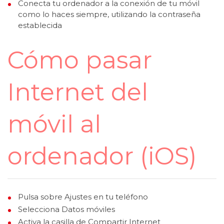
Conecta tu ordenador a la conexión de tu móvil
como lo haces siempre, utilizando la contraseña
establecida
Cómo pasar
Internet del
móvil al
ordenador (iOS)
Pulsa sobre Ajustes en tu teléfono
Selecciona Datos móviles
Activa la casilla de Compartir Internet