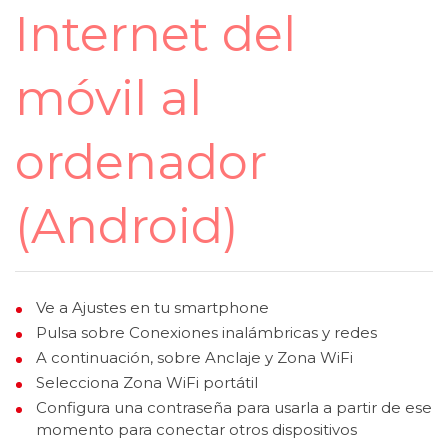
Internet del
móvil al
ordenador
(Android)
Ve a Ajustes en tu smartphone
Pulsa sobre Conexiones inalámbricas y redes
A continuación, sobre Anclaje y Zona WiFi
Selecciona Zona WiFi portátil
Configura una contraseña para usarla a partir de ese
momento para conectar otros dispositivos