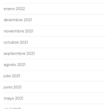
enero 2022
diciembre 2021
noviembre 2021
octubre 2021
septiembre 2021
agosto 2021
julio 2021
junio 2021
mayo 2021