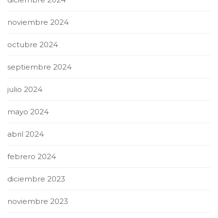
noviembre 2024
octubre 2024
septiembre 2024
julio 2024
mayo 2024
abril 2024
febrero 2024
diciembre 2023
noviembre 2023