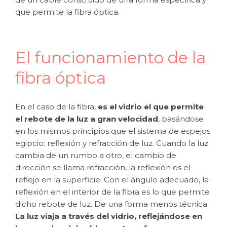
que permite la fibra óptica.
El funcionamiento de la
fibra óptica
En el caso de la fibra,
es el vidrio el que permite
el rebote de la luz a gran velocidad
, basándose
en los mismos principios que el sistema de espejos
egipcio: reflexión y refracción de luz. Cuando la luz
cambia de un rumbo a otro, el cambio de
dirección se llama refracción, la reflexión es el
reflejo en la superficie. Con el ángulo adecuado, la
reflexión en el interior de la fibra es lo que permite
dicho rebote de luz. De una forma menos técnica:
La luz viaja a través del vidrio, reflejándose en