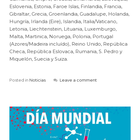
Eslovenia, Estonia, Faroe Islas, Finlandia, Francia,
Gibraltar, Grecia, Groenlandia, Guadalupe, Holanda,
Hungría, Irlanda (Eire), Islandia, Italia/Vaticano,
Letonia, Liechtenstein, Lituania, Luxemburgo,
Malta, Martinica, Noruega, Polonia, Portugal
(Azores/Madeira incluído), Reino Unido, República
Checa, República Eslovaca, Rumania, S. Pedro y
Miquelón, Suecia y Suiza.
Posted in
Noticias
Leave a comment