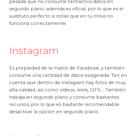
pesada que no consume tantísimos datos en
segundo plano, además es oficial, por lo que es el
sustituto perfecto si notas que en tu móvil no
funciona correctamente.
Instagram
Es propiedad de la matriz de
Facebook
, y también
consume una cantidad de datos exagerada. Ten en
cuenta que dentro de Instagram hay fotos de muy
alta calidad, así como vídeos, reels, GIFS… También
trabaja en segundo plano y consume bastantes
recursos, por lo que es bastante recomendable
desactivar la opción en segundo plano.