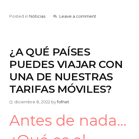
Posted in
Noticias
Leave a comment
¿A QUÉ PAÍSES
PUEDES VIAJAR CON
UNA DE NUESTRAS
TARIFAS MÓVILES?
diciembre 8, 2022
by
fofnet
Antes de nada…