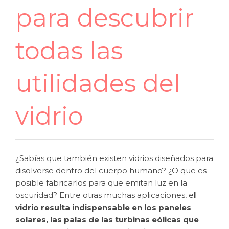
para descubrir
todas las
utilidades del
vidrio
¿Sabías que también existen vidrios diseñados para
disolverse dentro del cuerpo humano? ¿O que es
posible fabricarlos para que emitan luz en la
oscuridad? Entre otras muchas aplicaciones, e
l
vidrio resulta indispensable en los paneles
solares, las palas de las turbinas eólicas que