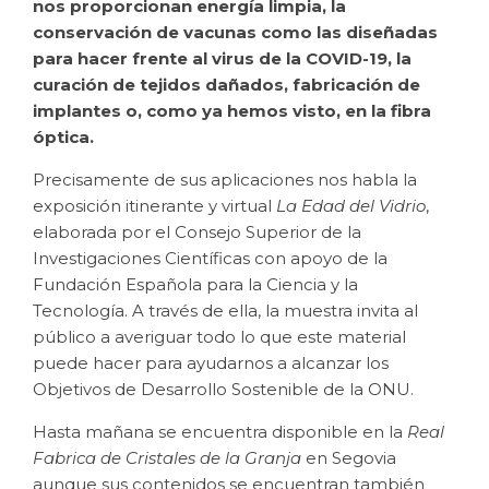
nos proporcionan energía limpia, la
conservación de vacunas como las diseñadas
para hacer frente al virus de la COVID-19, la
curación de tejidos dañados, fabricación de
implantes o, como ya hemos visto, en la fibra
óptica.
Precisamente de sus aplicaciones nos habla la
exposición itinerante y virtual
La Edad del Vidrio
,
elaborada por el Consejo Superior de la
Investigaciones Científicas con apoyo de la
Fundación Española para la Ciencia y la
Tecnología. A través de ella, la muestra invita al
público a averiguar todo lo que este material
puede hacer para ayudarnos a alcanzar los
Objetivos de Desarrollo Sostenible de la ONU.
Hasta mañana se encuentra disponible en la
Real
Fabrica de Cristales de la Granja
en Segovia
aunque sus contenidos se encuentran también