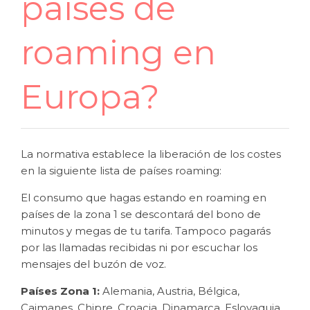
países de
roaming en
Europa?
La normativa establece la liberación de los costes
en la siguiente lista de países roaming:
El consumo que hagas estando en roaming en
países de la zona 1 se descontará del bono de
minutos y megas de tu tarifa. Tampoco pagarás
por las llamadas recibidas ni por escuchar los
mensajes del buzón de voz.
Países Zona 1:
Alemania, Austria, Bélgica,
Caimanes, Chipre, Croacia, Dinamarca, Eslovaquia,