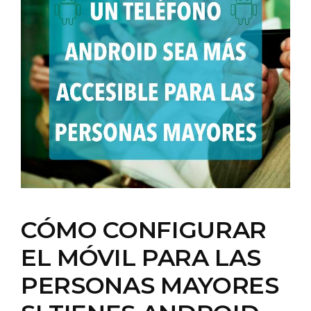
CÓMO CONFIGURAR
EL MÓVIL PARA LAS
PERSONAS MAYORES