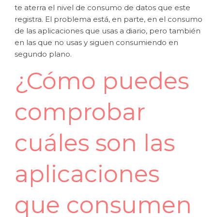
te aterra el nivel de consumo de datos que este
registra. El problema está, en parte, en el consumo
de las aplicaciones que usas a diario, pero también
en las que no usas y siguen consumiendo en
segundo plano.
¿Cómo puedes
comprobar
cuáles son las
aplicaciones
que consumen