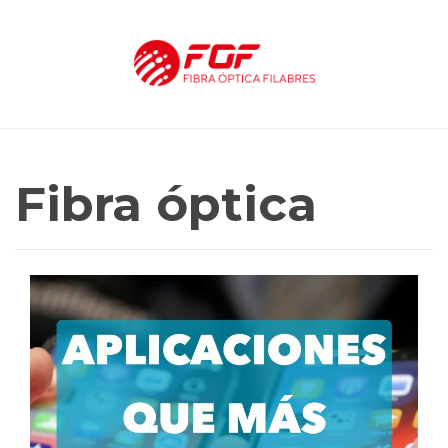
Fibra óptica