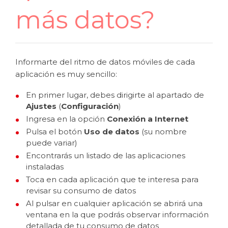
más datos?
Informarte del ritmo de datos móviles de cada
aplicación es muy sencillo:
En primer lugar, debes dirigirte al apartado de
Ajustes
(
Configuración
)
Ingresa en la opción
Conexión a Internet
Pulsa el botón
Uso de datos
(su nombre
puede variar)
Encontrarás un listado de las aplicaciones
instaladas
Toca en cada aplicación que te interesa para
revisar su consumo de datos
Al pulsar en cualquier aplicación se abrirá una
ventana en la que podrás observar información
detallada de tu consumo de datos