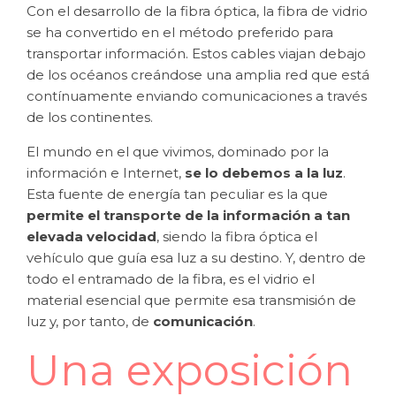
Con el desarrollo de la fibra óptica, la fibra de vidrio
se ha convertido en el método preferido para
transportar información. Estos cables viajan debajo
de los océanos creándose una amplia red que está
contínuamente enviando comunicaciones a través
de los continentes.
El mundo en el que vivimos, dominado por la
información e Internet,
se lo debemos a la luz
.
Esta fuente de energía tan peculiar es la que
permite el transporte de la información a tan
elevada velocidad
, siendo la fibra óptica el
vehículo que guía esa luz a su destino. Y, dentro de
todo el entramado de la fibra, es el vidrio el
material esencial que permite esa transmisión de
luz y, por tanto, de
comunicación
.
Una exposición