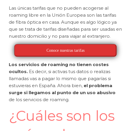
Las únicas tarifas que no pueden acogerse al
roaming libre en la Unión Europea son las tarifas
de fibra óptica en casa. Aunque es algo lógico ya
que se trata de tarifas diseñadas para ser usadas en
nuestro domicilio y no para viajar al extranjero.
Conoce nuestras tarifas
Los servicios de roaming no tienen costes
ocultos.
Es decir, si activas tus datos o realizas
llamadas vas a pagar lo mismo que pagarías si
estuvieras en España. Ahora bien,
el problema
surge si llegamos al punto de un uso abusivo
de los servicios de roaming.
¿Cuáles son los