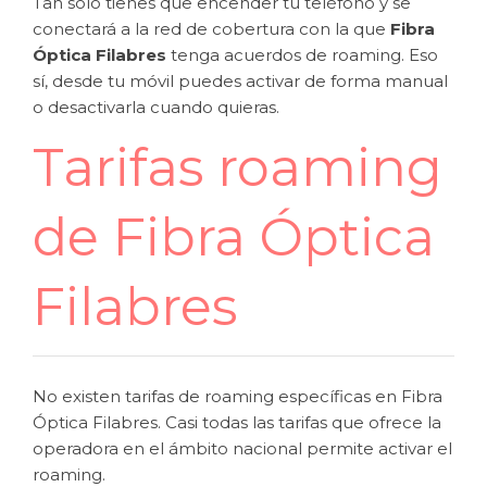
Tan solo tienes que encender tu teléfono y se
conectará a la red de cobertura con la que
Fibra
Óptica Filabres
tenga acuerdos de roaming. Eso
sí, desde tu móvil puedes activar de forma manual
o desactivarla cuando quieras.
Tarifas roaming
de Fibra Óptica
Filabres
No existen tarifas de roaming específicas en Fibra
Óptica Filabres. Casi todas las tarifas que ofrece la
operadora en el ámbito nacional permite activar el
roaming.