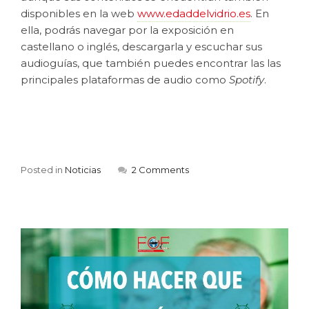
disponibles en la web
www.edaddelvidrio.es
. En
ella, podrás navegar por la exposición en
castellano o inglés, descargarla y escuchar sus
audioguías, que también puedes encontrar las las
principales plataformas de audio como
Spotify
.
Posted in
Noticias
2 Comments