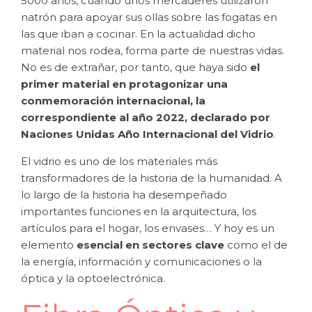
5000 años, cuando unos mercaderes utilizaron
natrón para apoyar sus ollas sobre las fogatas en
las que iban a cocinar. En la actualidad dicho
material nos rodea, forma parte de nuestras vidas.
No es de extrañar, por tanto, que haya sido
el
primer material en protagonizar una
conmemoración internacional, la
correspondiente al año 2022, declarado por
Naciones Unidas Año Internacional del Vidrio
.
El vidrio es uno de los materiales más
transformadores de la historia de la humanidad. A
lo largo de la historia ha desempeñado
importantes funciones en la arquitectura, los
artículos para el hogar, los envases… Y hoy es un
elemento
esencial en sectores clave
como el de
la energía, información y comunicaciones o la
óptica y la optoelectrónica.