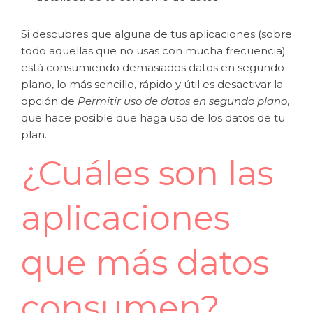
Si descubres que alguna de tus aplicaciones (sobre
todo aquellas que no usas con mucha frecuencia)
está consumiendo demasiados datos en segundo
plano, lo más sencillo, rápido y útil es desactivar la
opción de
Permitir uso de datos en segundo plano
,
que hace posible que haga uso de los datos de tu
plan.
¿Cuáles son las
aplicaciones
que más datos
consumen?