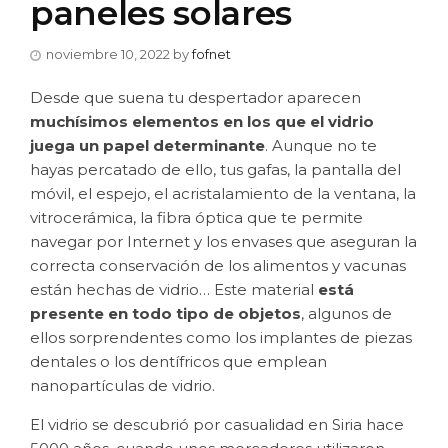
paneles solares
noviembre 10, 2022
by
fofnet
Desde que suena tu despertador aparecen
muchísimos elementos en los que el vidrio
juega un papel determinante
. Aunque no te
hayas percatado de ello, tus gafas, la pantalla del
móvil, el espejo, el acristalamiento de la ventana, la
vitrocerámica, la fibra óptica que te permite
navegar por Internet y los envases que aseguran la
correcta conservación de los alimentos y vacunas
están hechas de vidrio… Este material
está
presente en todo tipo de objetos
, algunos de
ellos sorprendentes como los implantes de piezas
dentales o los dentífricos que emplean
nanopartículas de vidrio.
El vidrio se descubrió por casualidad en Siria hace