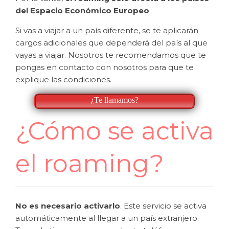
del Espacio Económico Europeo
.
Si vas a viajar a un país diferente, se te aplicarán
cargos adicionales que dependerá del país al que
vayas a viajar. Nosotros te recomendamos que te
pongas en contacto con nosotros para que te
explique las condiciones.
¿Te llamamos?
¿Cómo se activa
el roaming?
No es necesario activarlo
. Este servicio se activa
automáticamente al llegar a un país extranjero.