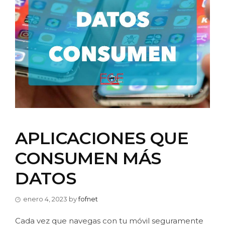
APLICACIONES QUE
CONSUMEN MÁS
DATOS
enero 4, 2023
by
fofnet
Cada vez que navegas con tu móvil seguramente