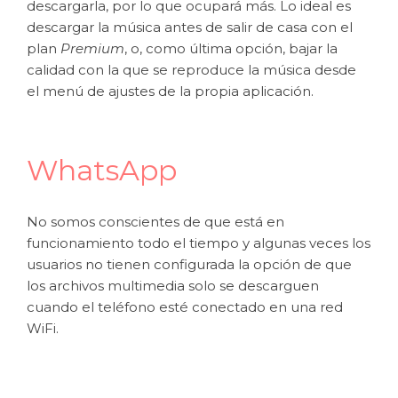
descargarla, por lo que ocupará más. Lo ideal es
descargar la música antes de salir de casa con el
plan
Premium
, o, como última opción, bajar la
calidad con la que se reproduce la música desde
el menú de ajustes de la propia aplicación.
WhatsApp
No somos conscientes de que está en
funcionamiento todo el tiempo y algunas veces los
usuarios no tienen configurada la opción de que
los archivos multimedia solo se descarguen
cuando el teléfono esté conectado en una red
WiFi.