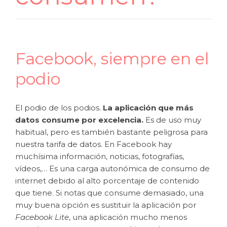
Facebook, siempre en el
podio
El podio de los podios.
La aplicación que más
datos consume por excelencia.
Es de uso muy
habitual, pero es también bastante peligrosa para
nuestra tarifa de datos. En Facebook hay
muchísima información, noticias, fotografías,
vídeos,… Es una carga autonómica de consumo de
internet debido al alto porcentaje de contenido
que tiene. Si notas que consume demasiado, una
muy buena opción es sustituir la aplicación por
Facebook Lite
, una aplicación mucho menos