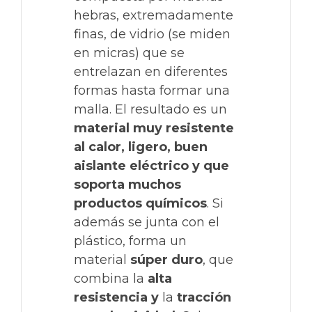
hebras, extremadamente
finas, de vidrio (se miden
en micras) que se
entrelazan en diferentes
formas hasta formar una
malla. El resultado es un
material muy resistente
al calor, ligero, buen
aislante eléctrico y que
soporta muchos
productos químicos
. Si
además se junta con el
plástico, forma un
material
súper duro
, que
combina la
alta
resistencia y
la
tracción