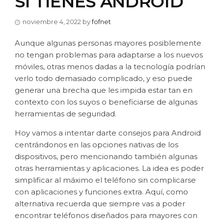
SI TIENES ANDROID
noviembre 4, 2022
by
fofnet
Aunque algunas personas mayores posiblemente
no tengan problemas para adaptarse a los nuevos
móviles, otras menos dadas a la tecnología podrían
verlo todo demasiado complicado, y eso puede
generar una brecha que les impida estar tan en
contexto con los suyos o beneficiarse de algunas
herramientas de seguridad.
Hoy vamos a intentar darte consejos para Android
centrándonos en las opciones nativas de los
dispositivos, pero mencionando también algunas
otras herramientas y aplicaciones. La idea es poder
simplificar al máximo el teléfono sin complicarse
con aplicaciones y funciones extra. Aquí, como
alternativa recuerda que siempre vas a poder
encontrar teléfonos diseñados para mayores con