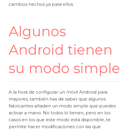
cambios hechos ya para ellos.
Algunos
Android tienen
su modo simple
A la hora de configurar un móvil Android para
mayores, también has de saber que algunos
fabricantes añaden un modo simple que puedes
activar a mano. No todos lo tienen, pero en los
casos en los que este modo está disponible, te
permite hacer modificaciones con las que