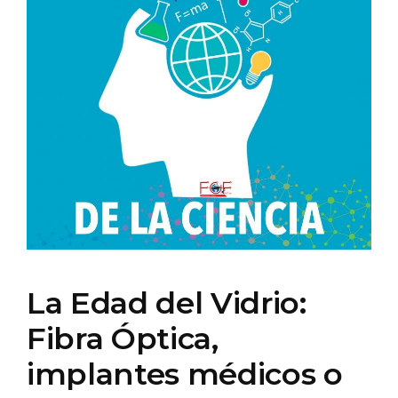
La Edad del Vidrio:
Fibra Óptica,
implantes médicos o