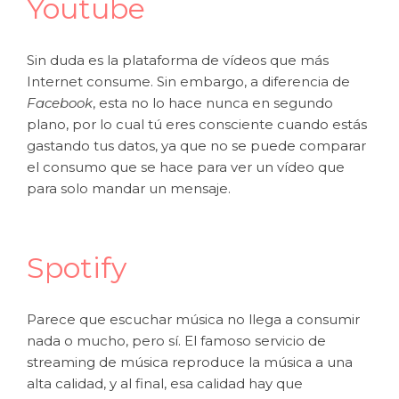
Youtube
Sin duda es la plataforma de vídeos que más
Internet consume. Sin embargo, a diferencia de
Facebook
, esta no lo hace nunca en segundo
plano, por lo cual tú eres consciente cuando estás
gastando tus datos, ya que no se puede comparar
el consumo que se hace para ver un vídeo que
para solo mandar un mensaje.
Spotify
Parece que escuchar música no llega a consumir
nada o mucho, pero sí. El famoso servicio de
streaming de música reproduce la música a una
alta calidad, y al final, esa calidad hay que