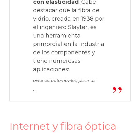
con elasticidad
. Cabe
destacar que la fibra de
vidrio, creada en 1938 por
el ingeniero Slayter, es
una herramienta
primordial en la industria
de los componentes y
tiene numerosas
aplicaciones:
aviones, automóviles, piscinas
…
Internet y fibra óptica