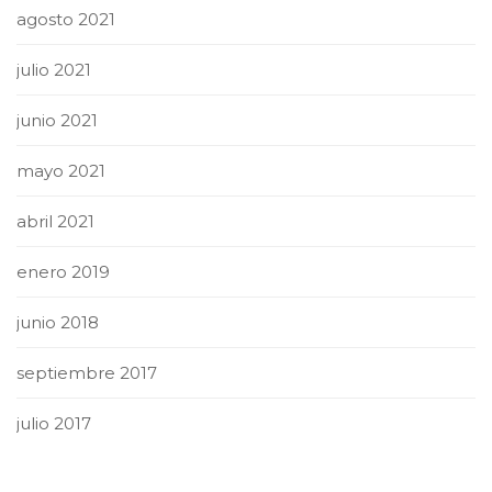
agosto 2021
julio 2021
junio 2021
mayo 2021
abril 2021
enero 2019
junio 2018
septiembre 2017
julio 2017