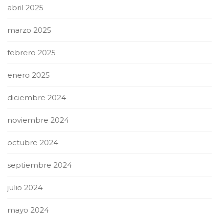
abril 2025
marzo 2025
febrero 2025
enero 2025
diciembre 2024
noviembre 2024
octubre 2024
septiembre 2024
julio 2024
mayo 2024