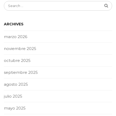
ARCHIVES
marzo 2026
noviembre 2025
octubre 2025
septiembre 2025
agosto 2025
julio 2025
mayo 2025