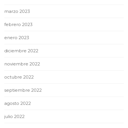
marzo 2023
febrero 2023
enero 2023
diciembre 2022
noviembre 2022
octubre 2022
septiembre 2022
agosto 2022
julio 2022