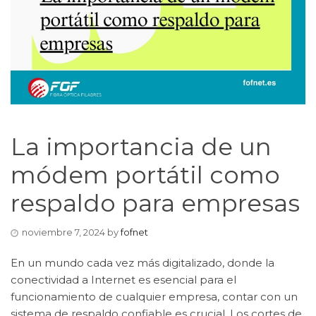
La importancia de un
módem portátil como
respaldo para empresas
noviembre 7, 2024
by
fofnet
En un mundo cada vez más digitalizado, donde la
conectividad a Internet es esencial para el
funcionamiento de cualquier empresa, contar con un
sistema de respaldo confiable es crucial. Los cortes de