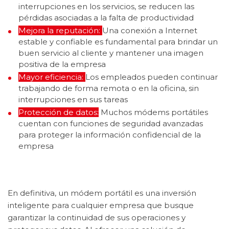
interrupciones en los servicios, se reducen las
pérdidas asociadas a la falta de productividad
Mejora la reputación:
Una conexión a Internet
estable y confiable es fundamental para brindar un
buen servicio al cliente y mantener una imagen
positiva de la empresa
Mayor eficiencia:
Los empleados pueden continuar
trabajando de forma remota o en la oficina, sin
interrupciones en sus tareas
Protección de datos:
Muchos módems portátiles
cuentan con funciones de seguridad avanzadas
para proteger la información confidencial de la
empresa
En definitiva, un módem portátil es una inversión
inteligente para cualquier empresa que busque
garantizar la continuidad de sus operaciones y