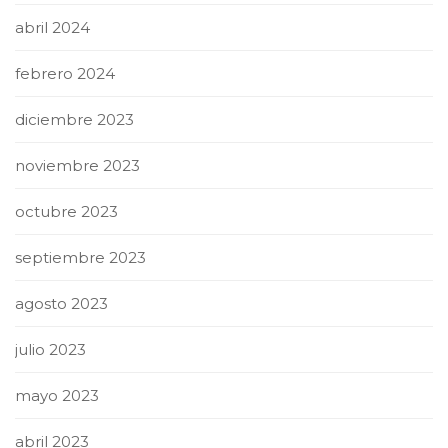
abril 2024
febrero 2024
diciembre 2023
noviembre 2023
octubre 2023
septiembre 2023
agosto 2023
julio 2023
mayo 2023
abril 2023