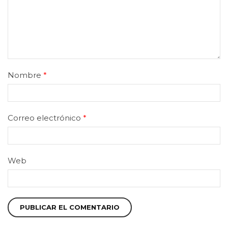
Nombre
*
Correo electrónico
*
Web