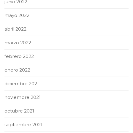
junio 2022
mayo 2022
abril 2022
marzo 2022
febrero 2022
enero 2022
diciembre 2021
noviembre 2021
octubre 2021
septiembre 2021