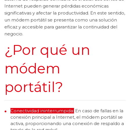
Internet pueden generar pérdidas económicas
significativas y afectar la productividad. En este sentido,
un módem portátil se presenta como una solución
eficaz y accesible para garantizar la continuidad del
negocio.
¿Por qué un
módem
portátil?
Conectividad ininterrumpida:
En caso de fallas en la
conexión principal a Internet, el módem portátil se
activa, proporcionando una conexión de respaldo a
través de la red móvil