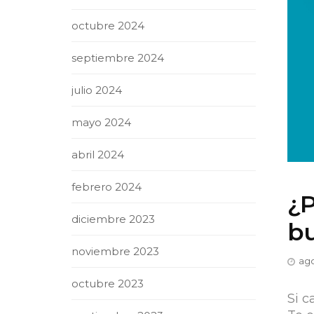
octubre 2024
septiembre 2024
julio 2024
mayo 2024
abril 2024
febrero 2024
¿P
diciembre 2023
bu
noviembre 2023
ago
octubre 2023
Si c