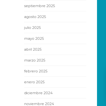
septiembre 2025
agosto 2025
julio 2025
mayo 2025
abril 2025
marzo 2025
febrero 2025
enero 2025
diciembre 2024
noviembre 2024