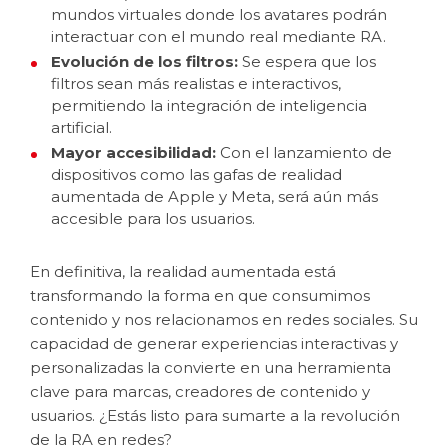
mundos virtuales donde los avatares podrán
interactuar con el mundo real mediante RA.
Evolución de los filtros:
Se espera que los
filtros sean más realistas e interactivos,
permitiendo la integración de inteligencia
artificial.
Mayor accesibilidad:
Con el lanzamiento de
dispositivos como las gafas de realidad
aumentada de Apple y Meta, será aún más
accesible para los usuarios.
En definitiva, la realidad aumentada está
transformando la forma en que consumimos
contenido y nos relacionamos en redes sociales. Su
capacidad de generar experiencias interactivas y
personalizadas la convierte en una herramienta
clave para marcas, creadores de contenido y
usuarios. ¿Estás listo para sumarte a la revolución
de la RA en redes?