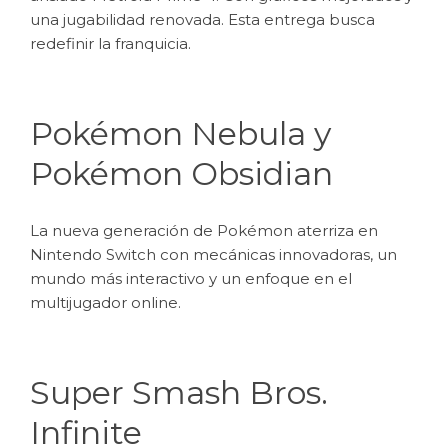
una jugabilidad renovada. Esta entrega busca
redefinir la franquicia.
Pokémon Nebula y
Pokémon Obsidian
La nueva generación de Pokémon aterriza en
Nintendo Switch con mecánicas innovadoras, un
mundo más interactivo y un enfoque en el
multijugador online.
Super Smash Bros.
Infinite