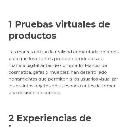
1 Pruebas virtuales de
productos
Las marcas utilizan la realidad aumentada en redes
para que los clientes prueben productos de
manera digital antes de comprarlo. Marcas de
cosmética, gafas o muebles, han desarrollado
herramientas que permiten a los usuarios visualizar
los distintos objetos en su espacio antes de tomar
una decisión de compra.
2 Experiencias de