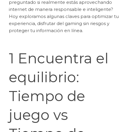
preguntado si realmente estás aprovechando
internet de manera responsable e inteligente?
Hoy exploramos algunas claves para optimizar tu
experiencia, disfrutar del gaming sin riesgos y
proteger tu información en línea.
1 Encuentra el
equilibrio:
Tiempo de
juego vs