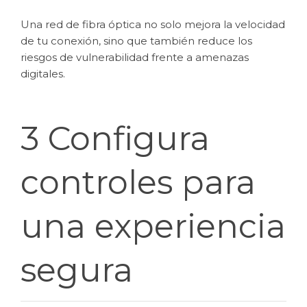
Una red de fibra óptica no solo mejora la velocidad
de tu conexión, sino que también reduce los
riesgos de vulnerabilidad frente a amenazas
digitales.
3 Configura
controles para
una experiencia
segura