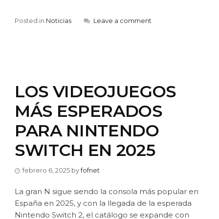
Posted in
Noticias
Leave a comment
LOS VIDEOJUEGOS
MÁS ESPERADOS
PARA NINTENDO
SWITCH EN 2025
febrero 6, 2025
by
fofnet
La gran N sigue siendo la consola más popular en
España en 2025, y con la llegada de la esperada
Nintendo Switch 2, el catálogo se expande con