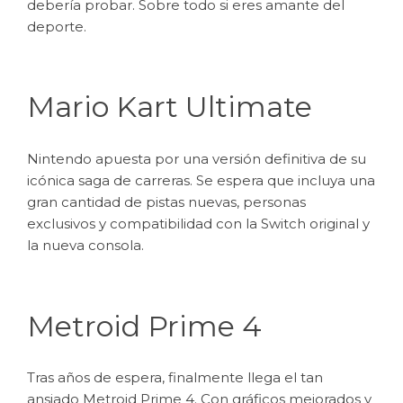
debería probar. Sobre todo si eres amante del
deporte.
Mario Kart Ultimate
Nintendo apuesta por una versión definitiva de su
icónica saga de carreras. Se espera que incluya una
gran cantidad de pistas nuevas, personas
exclusivos y compatibilidad con la Switch original y
la nueva consola.
Metroid Prime 4
Tras años de espera, finalmente llega el tan
ansiado Metroid Prime 4. Con gráficos mejorados y