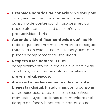
Establece horarios de conexión:
No solo para
jugar, sino también para redes sociales y
consumo de contenido. Un uso desmedido
puede afectar la calidad del sueño y la
productividad diaria.
Aprende a identificar contenido dañino:
No
todo lo que encontramos en internet es seguro.
Evita caer en estafas, noticias falsas y sitios que
puedan comprometer tu seguridad.
Respeta a los demás:
El buen
comportamiento en la red es clave para evitar
conflictos, fomentar un entorno positivo y
prevenir el ciberacoso.
Aprovecha las herramientas de control y
bienestar digital:
Plataformas como consolas
de videojuegos, redes sociales y dispositivos
móviles incluyen opciones para monitorear el
tiempo en línea y bloquear el contenido no