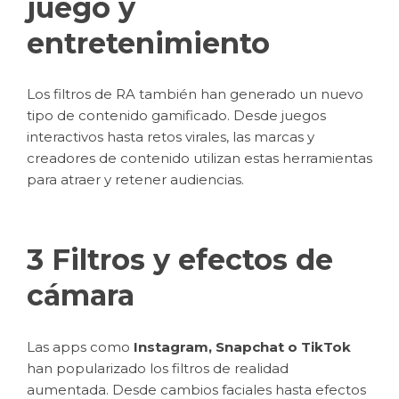
juego y
entretenimiento
Los filtros de RA también han generado un nuevo
tipo de contenido gamificado. Desde juegos
interactivos hasta retos virales, las marcas y
creadores de contenido utilizan estas herramientas
para atraer y retener audiencias.
3 Filtros y efectos de
cámara
Las apps como
Instagram, Snapchat o TikTok
han popularizado los filtros de realidad
aumentada. Desde cambios faciales hasta efectos