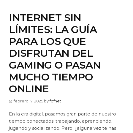
INTERNET SIN
LÍMITES: LA GUÍA
PARA LOS QUE
DISFRUTAN DEL
GAMING O PASAN
MUCHO TIEMPO
ONLINE
febrero 17, 2025
by
fofnet
En la era digital, pasamos gran parte de nuestro
tiempo conectados: trabajando, aprendiendo,
jugando y socializando. Pero, ¿alguna vez te has