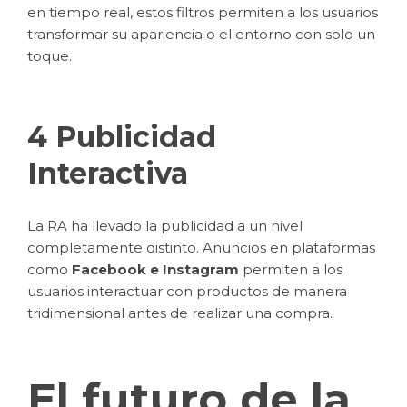
en tiempo real, estos filtros permiten a los usuarios
transformar su apariencia o el entorno con solo un
toque.
4 Publicidad
Interactiva
La RA ha llevado la publicidad a un nivel
completamente distinto. Anuncios en plataformas
como
Facebook e Instagram
permiten a los
usuarios interactuar con productos de manera
tridimensional antes de realizar una compra.
El futuro de la