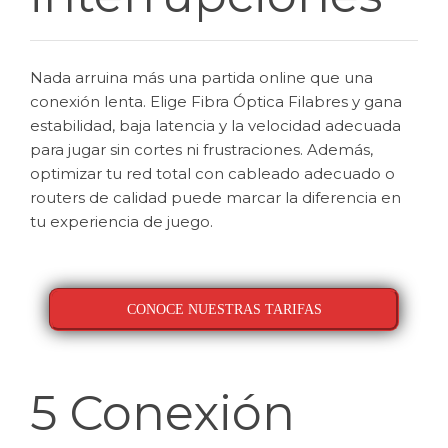
Nada arruina más una partida online que una
conexión lenta. Elige Fibra Óptica Filabres y gana
estabilidad, baja latencia y la velocidad adecuada
para jugar sin cortes ni frustraciones. Además,
optimizar tu red total con cableado adecuado o
routers de calidad puede marcar la diferencia en
tu experiencia de juego.
CONOCE NUESTRAS TARIFAS
5 Conexión