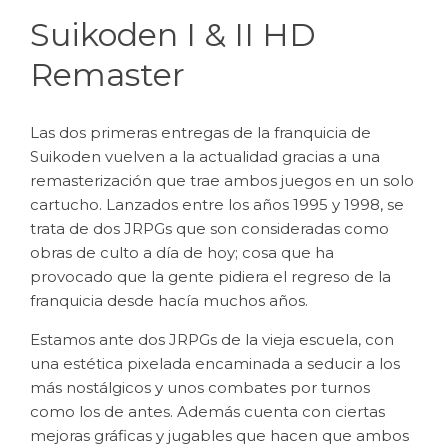
Suikoden I & II HD
Remaster
Las dos primeras entregas de la franquicia de
Suikoden vuelven a la actualidad gracias a una
remasterización que trae ambos juegos en un solo
cartucho. Lanzados entre los años 1995 y 1998, se
trata de dos JRPGs que son consideradas como
obras de culto a día de hoy; cosa que ha
provocado que la gente pidiera el regreso de la
franquicia desde hacía muchos años.
Estamos ante dos JRPGs de la vieja escuela, con
una estética pixelada encaminada a seducir a los
más nostálgicos y unos combates por turnos
como los de antes. Además cuenta con ciertas
mejoras gráficas y jugables que hacen que ambos