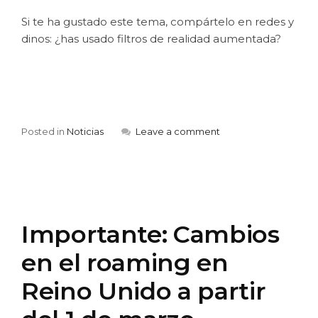
Si te ha gustado este tema, compártelo en redes y
dinos: ¿has usado filtros de realidad aumentada?
Posted in
Noticias
Leave a comment
Importante: Cambios
en el roaming en
Reino Unido a partir