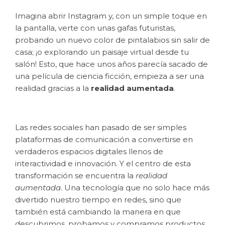
Imagina abrir Instagram y, con un simple toque en
la pantalla, verte con unas gafas futuristas,
probando un nuevo color de pintalabios sin salir de
casa; ¡o explorando un paisaje virtual desde tu
salón! Esto, que hace unos años parecía sacado de
una película de ciencia ficción, empieza a ser una
realidad gracias a la
realidad aumentada
.
Las redes sociales han pasado de ser simples
plataformas de comunicación a convertirse en
verdaderos espacios digitales llenos de
interactividad e innovación. Y el centro de esta
transformación se encuentra la
realidad
aumentada
. Una tecnología que no solo hace más
divertido nuestro tiempo en redes, sino que
también está cambiando la manera en que
descubrimos, probamos y compramos productos.