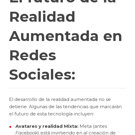
Realidad
Aumentada en
Redes
Sociales:
El desarrollo de la realidad aumentada no se
detiene. Algunas de las tendencias que marcarán
el futuro de esta tecnología incluyen:
Avatares y realidad Mixta:
Meta (antes
Facebook
) está invirtiendo en al creación de