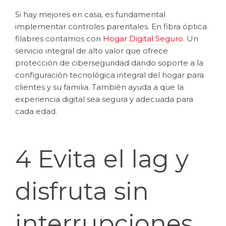
Si hay mejores en casa, es fundamental
implementar controles parentales. En fibra óptica
filabres contamos con
Hogar Digital Seguro
. Un
servicio integral de alto valor que ofrece
protección de ciberseguridad dando soporte a la
configuración tecnológica integral del hogar para
clientes y su familia. También ayuda a que la
experiencia digital sea segura y adecuada para
cada edad.
4 Evita el lag y
disfruta sin
interrupciones