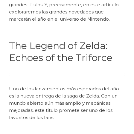
grandes títulos. Y, precisamente, en este artículo
exploraremos las grandes novedades que
marcarán el año en el universo de Nintendo.
The Legend of Zelda:
Echoes of the Triforce
Uno de los lanzamientos más esperados del año
es la nueva entrega de la saga de Zelda. Con un
mundo abierto aún más amplio y mecánicas
mejoradas, este título promete ser uno de los
favoritos de los fans.