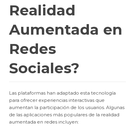
Realidad
Aumentada en
Redes
Sociales?
Las plataformas han adaptado esta tecnología
para ofrecer experiencias interactivas que
aumentan la participación de los usuarios. Algunas
de las aplicaciones más populares de la realidad
aumentada en redes incluyen: