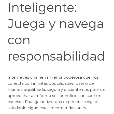
Inteligente:
Juega y navega
con
responsabilidad
Internet es una herramienta poderosa que nos
conecta con infinitas posibilidades. Usarlo de
manera equilibrada, segura y eficiente nos permite
aprovechar al máximo sus beneficios sin caer en
excesos. Para garantizar una experiencia digital
saludable, sigue estas recomendaciones: