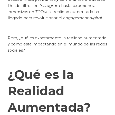
Desde filtros en
Instagram
hasta experiencias
inmersivas en
TikTok
, la realidad aumentada ha
llegado para revolucionar el
engagement digital
.
Pero, ¿qué es exactamente la realidad aumentada
y cómo está impactando en el mundo de las redes
sociales?
¿Qué es la
Realidad
Aumentada?