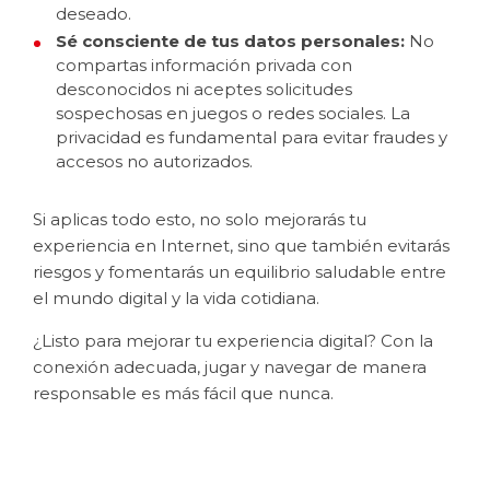
deseado.
Sé consciente de tus datos personales:
No
compartas información privada con
desconocidos ni aceptes solicitudes
sospechosas en juegos o redes sociales. La
privacidad es fundamental para evitar fraudes y
accesos no autorizados.
Si aplicas todo esto, no solo mejorarás tu
experiencia en Internet, sino que también evitarás
riesgos y fomentarás un equilibrio saludable entre
el mundo digital y la vida cotidiana.
¿Listo para mejorar tu experiencia digital? Con la
conexión adecuada, jugar y navegar de manera
responsable es más fácil que nunca.