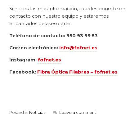
Si necesitas más información, puedes ponerte en
contacto con nuestro equipo y estaremos
encantados de asesorarte.
Teléfono de contacto: 950 93 99 53
Correo electrónico:
info@fofnet.es
Instagram:
fofnet.es
Facebook:
Fibra Óptica Filabres – fofnet.es
Posted in
Noticias
Leave a comment