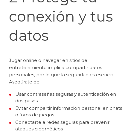
conexión y tus
datos
Jugar online o navegar en sitios de
entretenimiento implica compartir datos
personales, por lo que la seguridad es esencial.
Asegúrate de:
Usar contraseñas seguras y autenticación en
dos pasos
Evitar compartir información personal en chats
o foros de juegos
Conectarte a redes seguras para prevenir
ataques cibernéticos