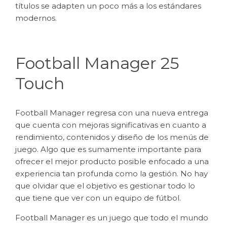
títulos se adapten un poco más a los estándares
modernos.
Football Manager 25
Touch
Football Manager regresa con una nueva entrega
que cuenta con mejoras significativas en cuanto a
rendimiento, contenidos y diseño de los menús de
juego. Algo que es sumamente importante para
ofrecer el mejor producto posible enfocado a una
experiencia tan profunda como la gestión. No hay
que olvidar que el objetivo es gestionar todo lo
que tiene que ver con un equipo de fútbol.
Football Manager es un juego que todo el mundo