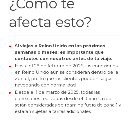
¿Cómo te
afecta esto?
Si viajas a Reino Unido en las próximas
semanas o meses, es importante que
contactes con nosotros antes de tu viaje.
Hasta el 28 de febrero de 2025, las conexiones
en Reino Unido aún se consideran dentro de la
Zona 1, por lo que los clientes pueden seguir
navegando con normalidad.
Desde el 1 de marzo de 2025, todas las
conexiones realizadas desde el Reino Unido
serán consideradas de roaming fuera de zona 1 y
estarán sujetas a tarifas adicionales.