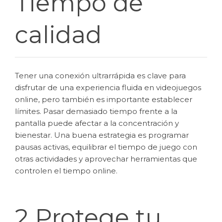
Tiempo de
calidad
Tener una conexión ultrarrápida es clave para
disfrutar de una experiencia fluida en videojuegos
online, pero también es importante establecer
límites. Pasar demasiado tiempo frente a la
pantalla puede afectar a la concentración y
bienestar. Una buena estrategia es programar
pausas activas, equilibrar el tiempo de juego con
otras actividades y aprovechar herramientas que
controlen el tiempo online.
2 Protege tu