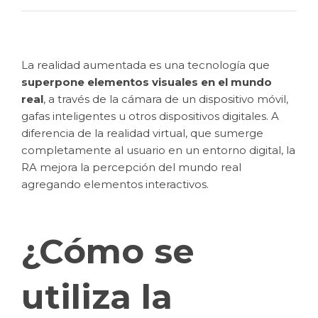
La realidad aumentada es una tecnología que
superpone elementos visuales en el mundo
real
, a través de la cámara de un dispositivo móvil,
gafas inteligentes u otros dispositivos digitales. A
diferencia de la realidad virtual, que sumerge
completamente al usuario en un entorno digital, la
RA mejora la percepción del mundo real
agregando elementos interactivos.
¿Cómo se
utiliza la