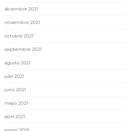
diciembre 2021
noviembre 2021
octubre 2021
septiembre 2021
agosto 2021
julio 2021
junio 2021
mayo 2021
abril 2021
enero 2019