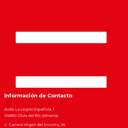
Información de Contacto
Avda. La Legión Española, 1
04860 Olula del Río (Almería)
C. Carrera Virgen del Socorro, 26