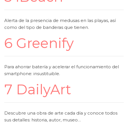
Alerta de la presencia de medusas en las playas, así
como del tipo de banderas que tienen.
6 Greenify
Para ahorrar batería y acelerar el funcionamiento del
smartphone: insustituible.
7 DailyArt
Descubre una obra de arte cada día y conoce todos
sus detalles: historia, autor, museo…