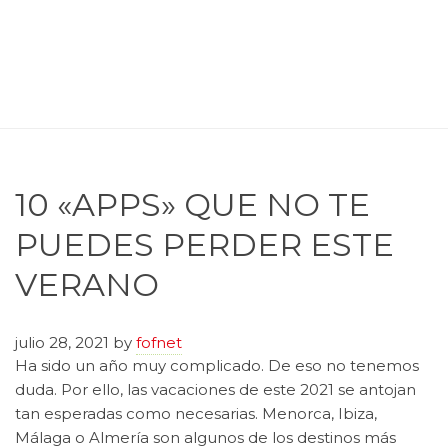
10 «APPS» QUE NO TE
PUEDES PERDER ESTE
VERANO
julio 28, 2021
by
fofnet
Ha sido un año muy complicado. De eso no tenemos
duda. Por ello, las vacaciones de este 2021 se antojan
tan esperadas como necesarias. Menorca, Ibiza,
Málaga o Almería son algunos de los destinos más