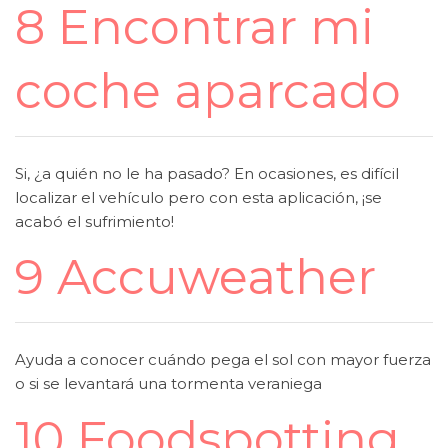
8 Encontrar mi
coche aparcado
Si, ¿a quién no le ha pasado? En ocasiones, es difícil
localizar el vehículo pero con esta aplicación, ¡se
acabó el sufrimiento!
9 Accuweather
Ayuda a conocer cuándo pega el sol con mayor fuerza
o si se levantará una tormenta veraniega
10 Foodspotting