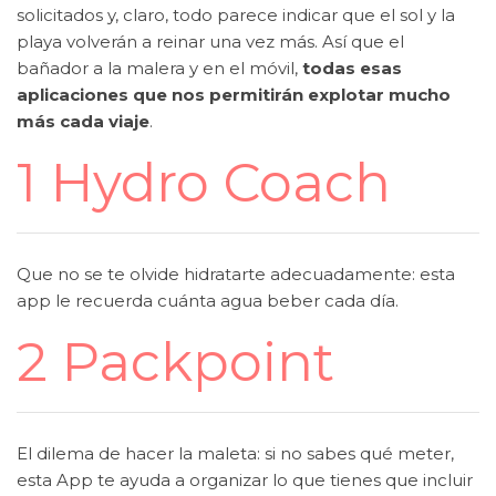
solicitados y, claro, todo parece indicar que el sol y la
playa volverán a reinar una vez más. Así que el
bañador a la malera y en el móvil,
todas esas
aplicaciones que nos permitirán explotar mucho
más cada viaje
.
1 Hydro Coach
Que no se te olvide hidratarte adecuadamente: esta
app le recuerda cuánta agua beber cada día.
2 Packpoint
El dilema de hacer la maleta: si no sabes qué meter,
esta App te ayuda a organizar lo que tienes que incluir