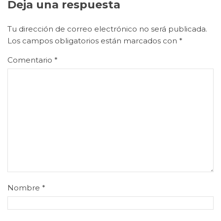
Deja una respuesta
Tu dirección de correo electrónico no será publicada.
Los campos obligatorios están marcados con
*
Comentario
*
Nombre
*