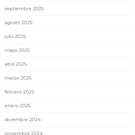
septiembre 2025
agosto 2025
julio 2025
mayo 2025
abril 2025
marzo 2025
febrero 2025
enero 2025
diciembre 2024
noviembre 2024