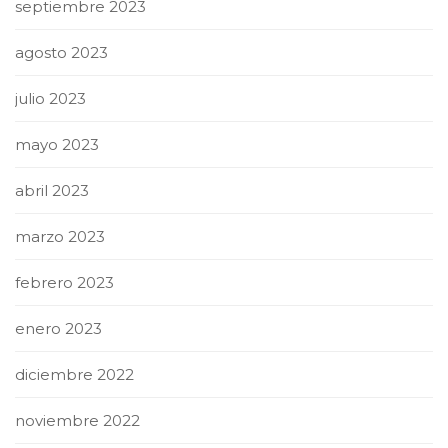
septiembre 2023
agosto 2023
julio 2023
mayo 2023
abril 2023
marzo 2023
febrero 2023
enero 2023
diciembre 2022
noviembre 2022