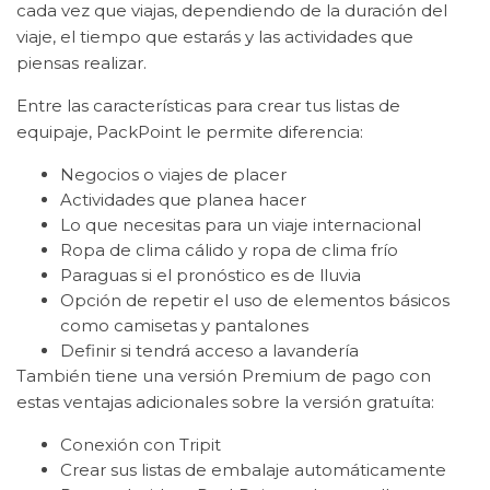
cada vez que viajas, dependiendo de la duración del
viaje, el tiempo que estarás y las actividades que
piensas realizar.
Entre las características para crear tus listas de
equipaje, PackPoint le permite diferencia:
Negocios o viajes de placer
Actividades que planea hacer
Lo que necesitas para un viaje internacional
Ropa de clima cálido y ropa de clima frío
Paraguas si el pronóstico es de lluvia
Opción de repetir el uso de elementos básicos
como camisetas y pantalones
Definir si tendrá acceso a lavandería
También tiene una versión Premium de pago con
estas ventajas adicionales sobre la versión gratuíta:
Conexión con Tripit
Crear sus listas de embalaje automáticamente