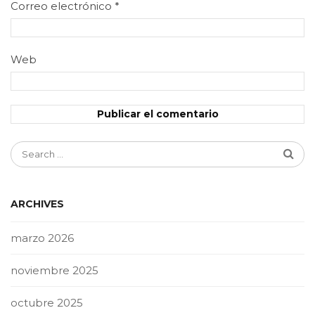
Correo electrónico
*
Web
ARCHIVES
marzo 2026
noviembre 2025
octubre 2025