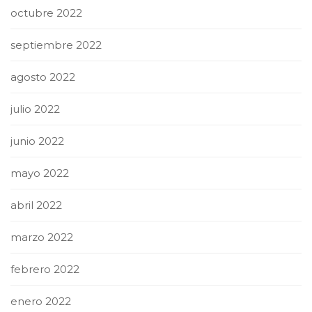
octubre 2022
septiembre 2022
agosto 2022
julio 2022
junio 2022
mayo 2022
abril 2022
marzo 2022
febrero 2022
enero 2022