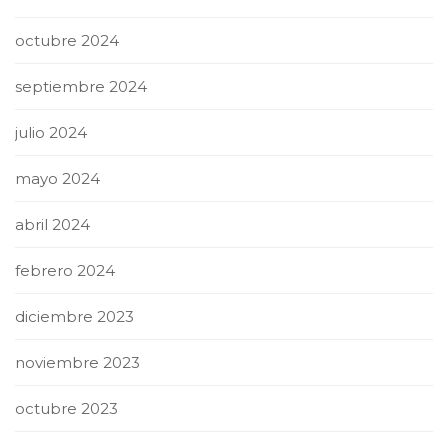
octubre 2024
septiembre 2024
julio 2024
mayo 2024
abril 2024
febrero 2024
diciembre 2023
noviembre 2023
octubre 2023