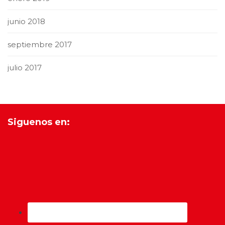
junio 2018
septiembre 2017
julio 2017
Siguenos en: