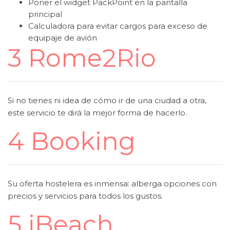
Poner el widget PackPoint en la pantalla
principal
Calculadora para evitar cargos para exceso de
equipaje de avión
3 Rome2Rio
Si no tienes ni idea de cómo ir de una ciudad a otra,
este servicio te dirá la mejor forma de hacerlo.
4 Booking
Su oferta hostelera es inmensa: alberga opciones con
precios y servicios para todos los gustos.
5 iBeach