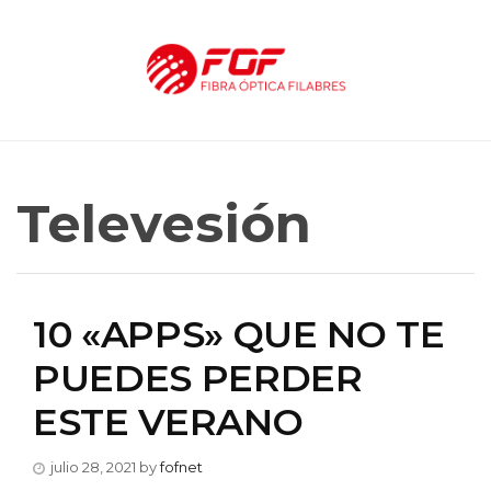
Televesión
10 «APPS» QUE NO TE
PUEDES PERDER
ESTE VERANO
julio 28, 2021
by
fofnet