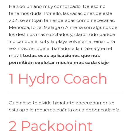
Ha sido un año muy complicado. De eso no
tenemos duda. Por ello, las vacaciones de este
2021 se antojan tan esperadas como necesarias.
Menorca, Ibiza, Málaga o Almería son algunos de
los destinos más solicitados y, claro, todo parece
indicar que el sol y la playa volverán a reinar una
vez más. Así que el bañador a la malera y en el
móvil,
todas esas aplicaciones que nos
permitirán explotar mucho más cada viaje
.
1 Hydro Coach
Que no se te olvide hidratarte adecuadamente:
esta app le recuerda cuánta agua beber cada día.
2 Packpoint