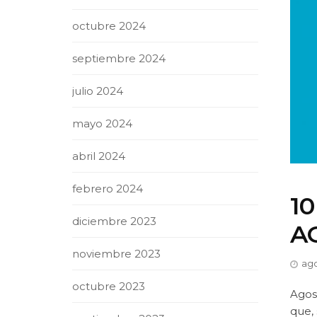
octubre 2024
septiembre 2024
julio 2024
mayo 2024
abril 2024
febrero 2024
1
diciembre 2023
A
noviembre 2023
ago
octubre 2023
Agost
que,