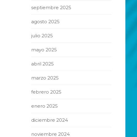
septiembre 2025
agosto 2025
julio 2025
mayo 2025
abril 2025
marzo 2025
febrero 2025
enero 2025
diciembre 2024
noviembre 2024