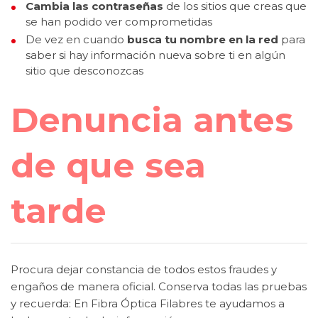
Cambia las contraseñas
de los sitios que creas que
se han podido ver comprometidas
De vez en cuando
busca tu nombre en la red
para
saber si hay información nueva sobre ti en algún
sitio que desconozcas
Denuncia antes
de que sea
tarde
Procura dejar constancia de todos estos fraudes y
engaños de manera oficial. Conserva todas las pruebas
y recuerda: En Fibra Óptica Filabres te ayudamos a