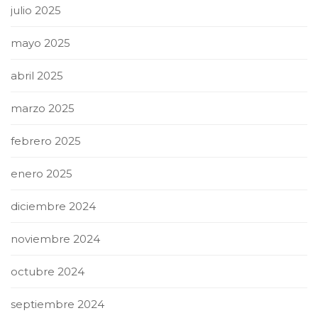
julio 2025
mayo 2025
abril 2025
marzo 2025
febrero 2025
enero 2025
diciembre 2024
noviembre 2024
octubre 2024
septiembre 2024