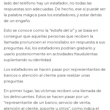
lado del teléfono hay un estafador, no todas las
respuestas son adecuadas. De hecho, ese sí puede ser
la palabra mágica para los estafadores, y estar detrás
de un engaño.
Esto se conoce como la
“estafa del sí”
y se basa en
conseguir que aquellas personas que reciben la
llamada pronuncien el monosílabo en respuesta a sus
preguntas. Así, los estafadores podrían grabarlo y
usarlo posteriormente en actividades fraudulentas
suplantando su identidad.
Los estafadores se hacen pasar por representantes de
bancos o atención al cliente para realizar unas
preguntas
En primer lugar, las víctimas reciben una llamada de
los delincuentes. Estos se hacen pasar por un
“representante de un banco, servicio de venta,
atención al cliente, soporte u otros”, como indica el