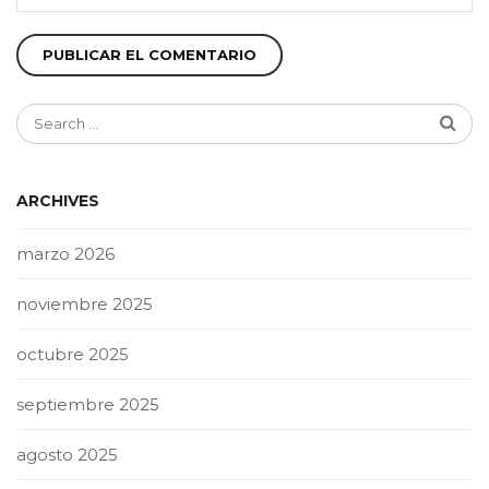
ARCHIVES
marzo 2026
noviembre 2025
octubre 2025
septiembre 2025
agosto 2025