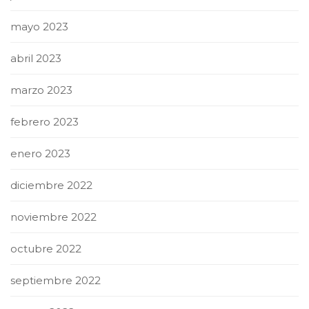
mayo 2023
abril 2023
marzo 2023
febrero 2023
enero 2023
diciembre 2022
noviembre 2022
octubre 2022
septiembre 2022