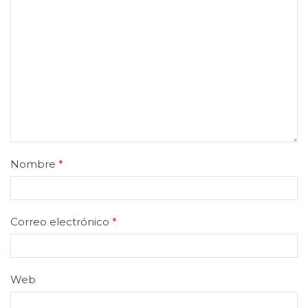
Nombre
*
Correo electrónico
*
Web