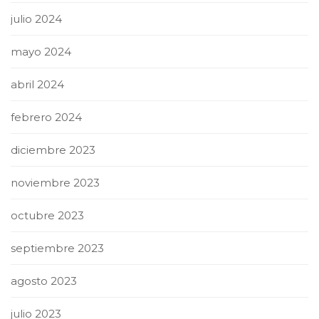
julio 2024
mayo 2024
abril 2024
febrero 2024
diciembre 2023
noviembre 2023
octubre 2023
septiembre 2023
agosto 2023
julio 2023