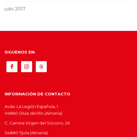
julio 2017
SIGUENOS EN:
INFORMACIÓN DE CONTACTO
Avda. La Legión Española, 1
04860 Olula del Río (Almería)
C. Carrera Virgen del Socorro, 26
04880 Tíjola (Almería)