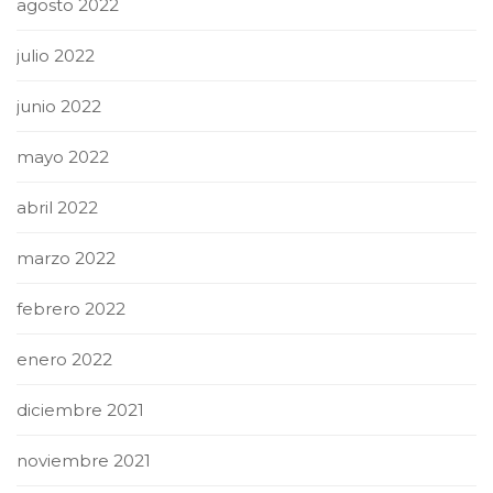
agosto 2022
julio 2022
junio 2022
mayo 2022
abril 2022
marzo 2022
febrero 2022
enero 2022
diciembre 2021
noviembre 2021