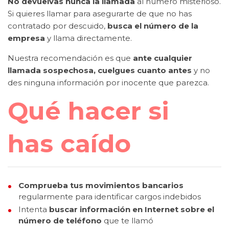
No devuelvas nunca la llamada
al número misterioso.
Si quieres llamar para asegurarte de que no has
contratado por descuido,
busca el número de la
empresa
y llama directamente.
Nuestra recomendación es que
ante cualquier
llamada sospechosa, cuelgues cuanto antes
y no
des ninguna información por inocente que parezca.
Qué hacer si
has caído
Comprueba tus movimientos bancarios
regularmente para identificar cargos indebidos
Intenta
buscar información en Internet sobre el
número de teléfono
que te llamó