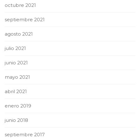
octubre 2021
septiembre 2021
agosto 2021
julio 2021
junio 2021
mayo 2021
abril 2021
enero 2019
junio 2018
septiembre 2017