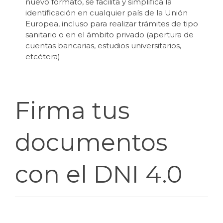
nuevo formato, se facilita y simplifica la
identificación en cualquier país de la Unión
Europea, incluso para realizar trámites de tipo
sanitario o en el ámbito privado (apertura de
cuentas bancarias, estudios universitarios,
etcétera)
Firma tus
documentos
con el DNI 4.0