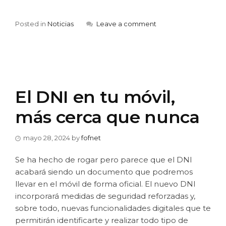
Posted in
Noticias
Leave a comment
El DNI en tu móvil,
más cerca que nunca
mayo 28, 2024
by
fofnet
Se ha hecho de rogar pero parece que el DNI
acabará siendo un documento que podremos
llevar en el móvil de forma oficial. El nuevo DNI
incorporará medidas de seguridad reforzadas y,
sobre todo, nuevas funcionalidades digitales que te
permitirán identificarte y realizar todo tipo de