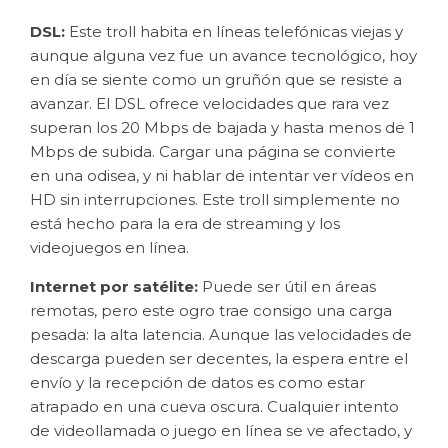
DSL:
Este troll habita en líneas telefónicas viejas y
aunque alguna vez fue un avance tecnológico, hoy
en día se siente como un gruñón que se resiste a
avanzar. El DSL ofrece velocidades que rara vez
superan los 20 Mbps de bajada y hasta menos de 1
Mbps de subida. Cargar una página se convierte
en una odisea, y ni hablar de intentar ver vídeos en
HD sin interrupciones. Este troll simplemente no
está hecho para la era de streaming y los
videojuegos en línea.
Internet por satélite:
Puede ser útil en áreas
remotas, pero este ogro trae consigo una carga
pesada: la alta latencia. Aunque las velocidades de
descarga pueden ser decentes, la espera entre el
envío y la recepción de datos es como estar
atrapado en una cueva oscura. Cualquier intento
de videollamada o juego en línea se ve afectado, y