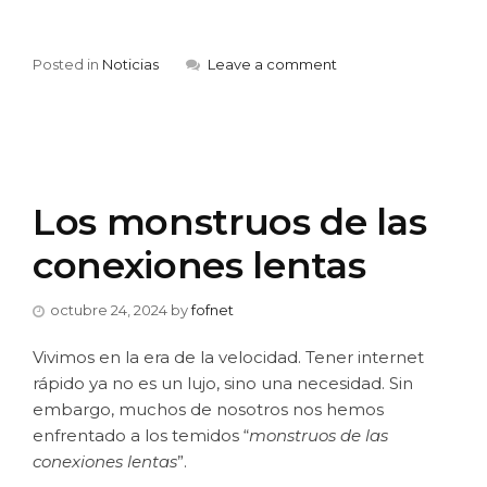
Posted in
Noticias
Leave a comment
Los monstruos de las
conexiones lentas
octubre 24, 2024
by
fofnet
Vivimos en la era de la velocidad. Tener internet
rápido ya no es un lujo, sino una necesidad. Sin
embargo, muchos de nosotros nos hemos
enfrentado a los temidos “
monstruos de las
conexiones lentas
”.