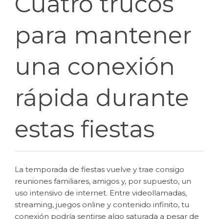
Cuatro trucos
para mantener
una conexión
rápida durante
estas fiestas
La temporada de fiestas vuelve y trae consigo
reuniones familiares, amigos y, por supuesto, un
uso intensivo de internet. Entre videollamadas,
streaming, juegos online y contenido infinito, tu
conexión podría sentirse algo saturada a pesar de