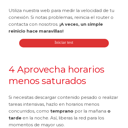
Utiliza nuestra web para medir la velocidad de tu
conexión. Si notas problemas, reinicia el router o
contacta con nosotros.
¡A veces, un simple
reinicio hace maravillas!
Iniciar test
4 Aprovecha horarios
menos saturados
Si necesitas descargar contenido pesado o realizar
tareas intensivas, hazlo en horarios menos
concurridos, como
temprano
por la mañana
o
tarde
en la noche. Así, liberas la red para los
momentos de mayor uso.