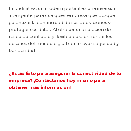
En definitiva, un módem portátil es una inversión
inteligente para cualquier empresa que busque
garantizar la continuidad de sus operaciones y
proteger sus datos. Al ofrecer una solución de
respaldo confiable y flexible para enfrentar los
desafíos del mundo digital con mayor seguridad y
tranquilidad.
¿Estás listo para asegurar la conectividad de tu
empresa? ¡Contáctanos hoy mismo para
obtener más información!