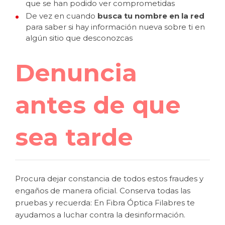
que se han podido ver comprometidas
De vez en cuando
busca tu nombre en la red
para saber si hay información nueva sobre ti en
algún sitio que desconozcas
Denuncia
antes de que
sea tarde
Procura dejar constancia de todos estos fraudes y
engaños de manera oficial. Conserva todas las
pruebas y recuerda: En Fibra Óptica Filabres te
ayudamos a luchar contra la desinformación.