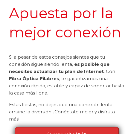
Apuesta por la
mejor conexión
Si a pesar de estos consejos sientes que tu
conexión sigue siendo lenta,
es posible que
necesites actualizar tu plan de Internet
. Con
Fibra Óptica Filabres
, te garantizamos una
conexión rápida, estable y capaz de soportar hasta
la casa más llena.
Estas fiestas, no dejes que una conexión lenta
arruine la diversión. ¡Conéctate mejor y disfruta
más!
Conoce nuestras tarifas