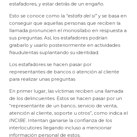
estafadores, y estar detrás de un engaño.
Esto se conoce como la
“estafa del sí”
y se basa en
conseguir que aquellas personas que reciben la
llamada pronuncien el monosílabo en respuesta a
sus preguntas. Así, los estafadores podrían
grabarlo y usarlo posteriormente en actividades
fraudulentas suplantando su identidad.
Los estafadores se hacen pasar por
representantes de bancos o atención al cliente
para realizar unas preguntas
En primer lugar, las víctimas reciben una llamada
de los delincuentes. Estos se hacen pasar por un
“representante de un banco, servicio de venta,
atención al cliente, soporte u otros”, como indica el
INCIBE
. Intentan ganarse la confianza de los
interlocutores llegando incluso a mencionar
información personal de estos.