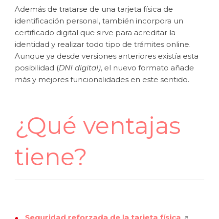
Además de tratarse de una tarjeta física de
identificación personal, también incorpora un
certificado digital que sirve para acreditar la
identidad y realizar todo tipo de trámites online.
Aunque ya desde versiones anteriores existía esta
posibilidad (
DNI digital)
, el nuevo formato añade
más y mejores funcionalidades en este sentido.
¿Qué ventajas
tiene?
Seguridad reforzada de la tarjeta física
, a