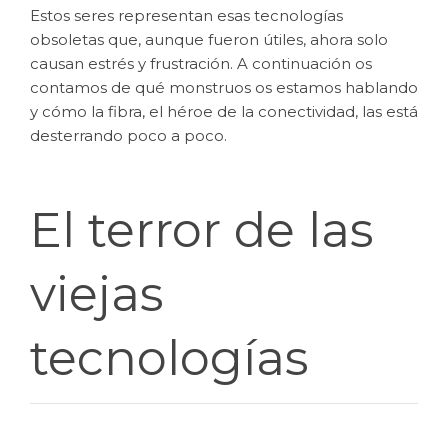
Estos seres representan esas tecnologías
obsoletas que, aunque fueron útiles, ahora solo
causan estrés y frustración. A continuación os
contamos de qué monstruos os estamos hablando
y cómo la fibra, el héroe de la conectividad, las está
desterrando poco a poco.
El terror de las
viejas
tecnologías