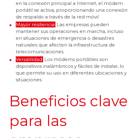
en la conexión principal a Internet, el módem
portátil se activa, proporcionando una conexión
de respaldo a través de la red móvil
Mayor resiliencia:
Las empresas pueden
mantener sus operaciones en marcha, incluso
en situaciones de emergencia o desastres
naturales que afecten la infraestructura de
telecomunicaciones
Versatilidad:
Los módems portátiles son
dispositivos inalámbricos y fáciles de instalar, lo
que permite su uso en diferentes ubicaciones y
situaciones
Beneficios clave
para las