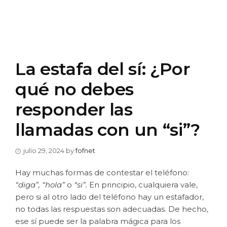
La estafa del sí: ¿Por
qué no debes
responder las
llamadas con un “si”?
julio 29, 2024
by
fofnet
Hay muchas formas de contestar el teléfono:
“diga”, “hola”
o
“si”.
En principio, cualquiera vale,
pero si al otro lado del teléfono hay un estafador,
no todas las respuestas son adecuadas. De hecho,
ese sí puede ser la palabra mágica para los