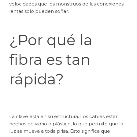
velocidades que los monstruos de las conexiones
lentas solo pueden soñar.
¿Por qué la
fibra es tan
rápida?
La clave está en su estructura. Los cables están
hechos de vidrio o plástico, lo que permite que la
luz se mueva a toda prisa. Esto significa que