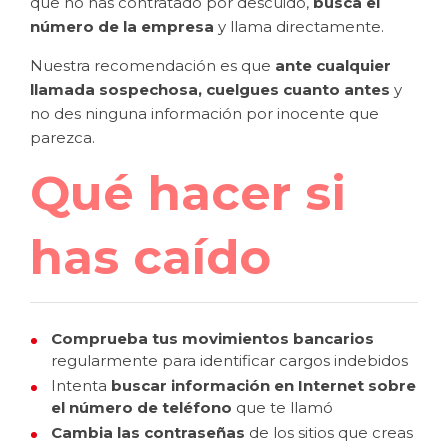
que no has contratado por descuido,
busca el
número de la empresa
y llama directamente.
Nuestra recomendación es que
ante cualquier
llamada sospechosa, cuelgues cuanto antes
y
no des ninguna información por inocente que
parezca.
Qué hacer si
has caído
Comprueba tus movimientos bancarios
regularmente para identificar cargos indebidos
Intenta
buscar información en Internet sobre
el número de teléfono
que te llamó
Cambia las contraseñas
de los sitios que creas