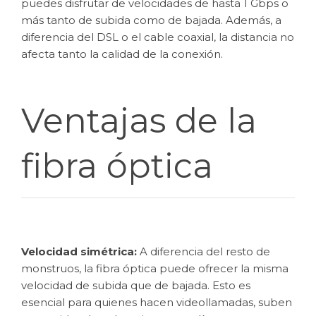
puedes disfrutar de velocidades de hasta 1 Gbps o
más tanto de subida como de bajada. Además, a
diferencia del DSL o el cable coaxial, la distancia no
afecta tanto la calidad de la conexión.
Ventajas de la
fibra óptica
Velocidad simétrica:
A diferencia del resto de
monstruos, la fibra óptica puede ofrecer la misma
velocidad de subida que de bajada. Esto es
esencial para quienes hacen videollamadas, suben