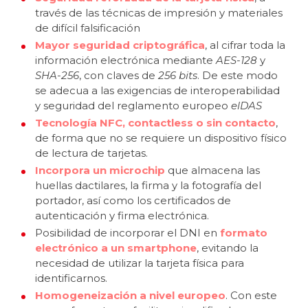
través de las técnicas de impresión y materiales
de difícil falsificación
Mayor seguridad criptográfica
, al cifrar toda la
información electrónica mediante
AES-128
y
SHA-256
, con claves de
256 bits
. De este modo
se adecua a las exigencias de interoperabilidad
y seguridad del reglamento europeo
elDAS
Tecnología NFC, contactless o sin contacto
,
de forma que no se requiere un dispositivo físico
de lectura de tarjetas.
Incorpora un microchip
que almacena las
huellas dactilares, la firma y la fotografía del
portador, así como los certificados de
autenticación y firma electrónica.
Posibilidad de incorporar el DNI en
formato
electrónico a un smartphone
, evitando la
necesidad de utilizar la tarjeta física para
identificarnos.
Homogeneización a nivel europeo
. Con este