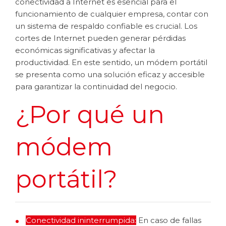
conectividad a Internet es esencial para el
funcionamiento de cualquier empresa, contar con
un sistema de respaldo confiable es crucial. Los
cortes de Internet pueden generar pérdidas
económicas significativas y afectar la
productividad. En este sentido, un módem portátil
se presenta como una solución eficaz y accesible
para garantizar la continuidad del negocio.
¿Por qué un
módem
portátil?
Conectividad ininterrumpida:
En caso de fallas