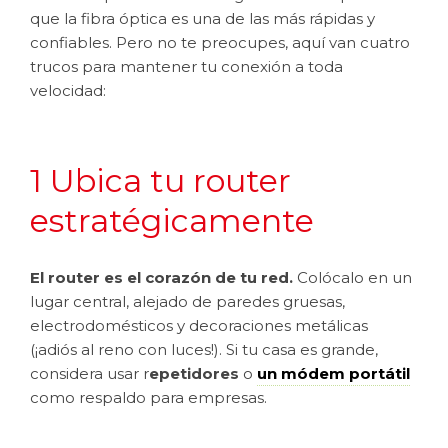
que la fibra óptica es una de las más rápidas y
confiables. Pero no te preocupes, aquí van cuatro
trucos para mantener tu conexión a toda
velocidad:
1 Ubica tu router
estratégicamente
El router es el corazón de tu red.
Colócalo en un
lugar central, alejado de paredes gruesas,
electrodomésticos y decoraciones metálicas
(¡adiós al reno con luces!). Si tu casa es grande,
considera usar r
epetidores
o
un módem portátil
como respaldo para empresas.