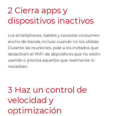
2 Cierra apps y
dispositivos inactivos
Los
smartphones
,
tablets
y
consolas
consumen
ancho de banda, incluso cuando no los utilizas.
Durante las reuniones, pide a los invitados que
desactiven el WiFI de dispositivos que no estén
usando o prioriza aquellos que realmente lo
necesitan.
3 Haz un control de
velocidad y
optimización