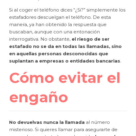
Si al coger el teléfono dices “¿Si?” simplemente los
estafadores descuelgan el teléfono. De esta
manera, ya han obtenido la respuesta que
buscaban, aunque con una entonación
interrogativa. No obstante,
el riesgo de ser
estafado no se da en todas las llamadas, sino
en aquellas personas desconocidas que
suplantan a empresas o entidades bancarias
.
Cómo evitar el
engaño
No devuelvas nunca la llamada
al número
misterioso. Si quieres llamar para asegurarte de