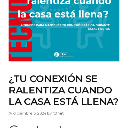
¿TU CONEXIÓN SE
RALENTIZA CUANDO
LA CASA ESTÁ LLENA?
diciembre 6, 2024
by
fofnet