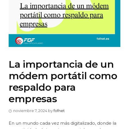
La importancia de un
módem portátil como
respaldo para
empresas
noviembre 7, 2024
by
fofnet
En un mundo cada vez más digitalizado, donde la