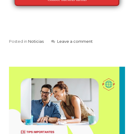
Posted in
Noticias
Leave a comment