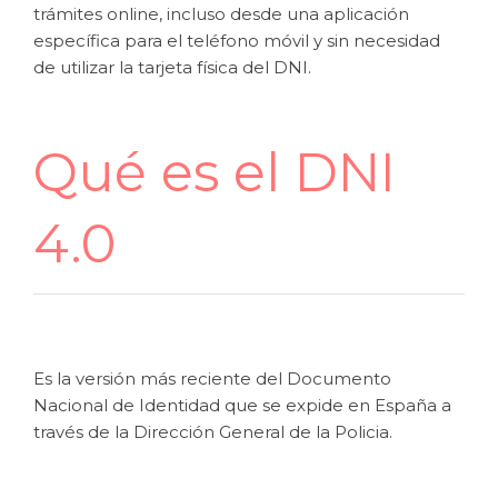
trámites online, incluso desde una aplicación
específica para el teléfono móvil y sin necesidad
de utilizar la tarjeta física del DNI.
Qué es el DNI
4.0
Es la versión más reciente del Documento
Nacional de Identidad que se expide en España a
través de la Dirección General de la Policia.