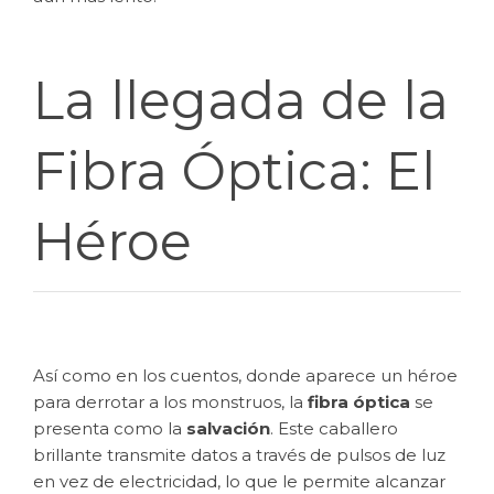
La llegada de la
Fibra Óptica: El
Héroe
Así como en los cuentos, donde aparece un héroe
para derrotar a los monstruos, la
fibra óptica
se
presenta como la
salvación
. Este caballero
brillante transmite datos a través de pulsos de luz
en vez de electricidad, lo que le permite alcanzar