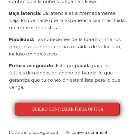
contenido a la nube o juegan en línea.
Baja latencia:
La latencia es extremadamente
baja, lo que hace que la experiencia sea más fluida,
sin retrasos molestos.
Fiabilidad:
Las conexiones de la fibra son menos
propensas a interferencias o caídas de velocidad,
incluso en horas pico.
Futuro asegurado:
Está preparada para las
futuras demandas de ancho de banda, lo que
garantiza que tu conexión estará lista para lo que
venga.
QUIERO CONTRATAR FIBRA ÓPTICA
Posted in
Uncategorized
Leave a comment