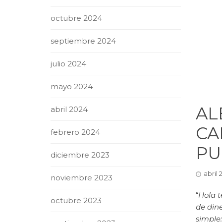
octubre 2024
septiembre 2024
julio 2024
mayo 2024
AL
abril 2024
CA
febrero 2024
PU
diciembre 2023
abril 
noviembre 2023
“
Hola t
octubre 2023
de din
simple