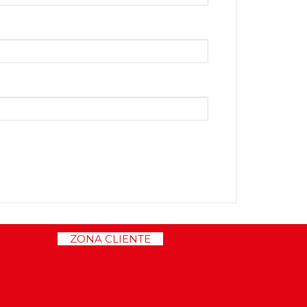
>>
ZONA CLIENTE
<<