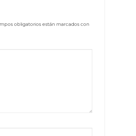
mpos obligatorios están marcados con