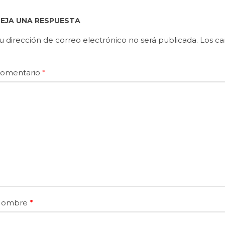
EJA UNA RESPUESTA
u dirección de correo electrónico no será publicada.
Los ca
omentario
*
Nombre
*