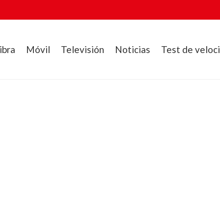
ibra
Móvil
Televisión
Noticias
Test de veloc