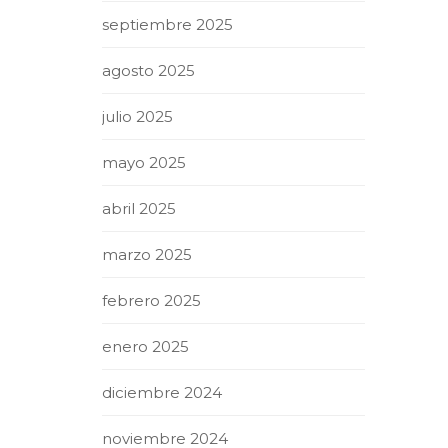
septiembre 2025
agosto 2025
julio 2025
mayo 2025
abril 2025
marzo 2025
febrero 2025
enero 2025
diciembre 2024
noviembre 2024