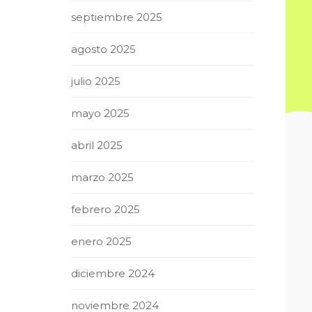
septiembre 2025
agosto 2025
julio 2025
mayo 2025
abril 2025
marzo 2025
febrero 2025
enero 2025
diciembre 2024
noviembre 2024