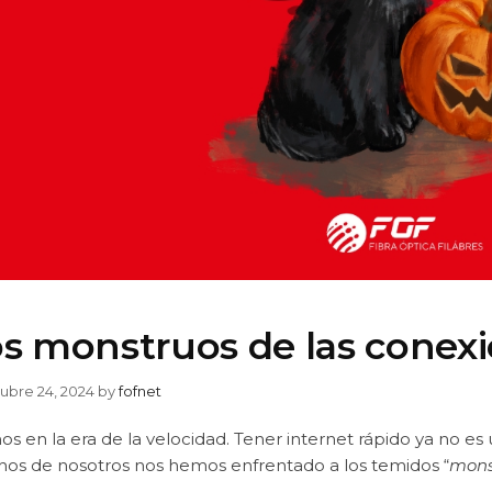
s monstruos de las conexi
ubre 24, 2024
by
fofnet
os en la era de la velocidad. Tener internet rápido ya no es
os de nosotros nos hemos enfrentado a los temidos “
monst