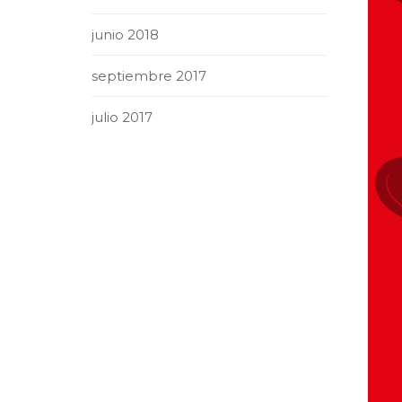
junio 2018
septiembre 2017
julio 2017