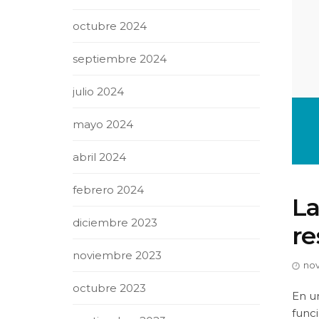
octubre 2024
septiembre 2024
julio 2024
mayo 2024
abril 2024
febrero 2024
La
diciembre 2023
re
noviembre 2023
nov
octubre 2023
En un
func