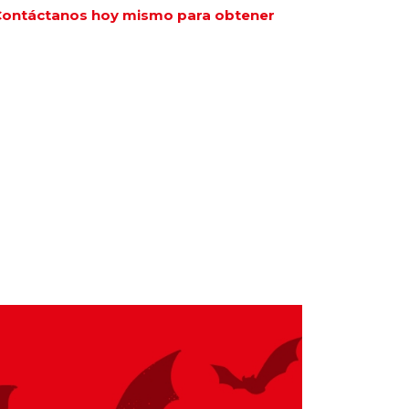
 ¡Contáctanos hoy mismo para obtener