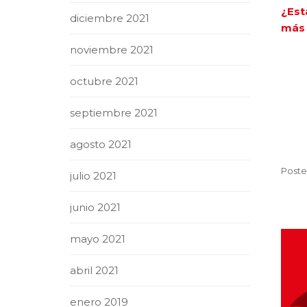
¿Est
diciembre 2021
más 
noviembre 2021
octubre 2021
septiembre 2021
agosto 2021
Poste
julio 2021
junio 2021
mayo 2021
abril 2021
enero 2019