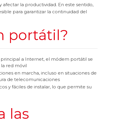
afectar la productividad. En este sentido,
ible para garantizar la continuidad del
 portátil?
 principal a Internet, el módem portátil se
la red móvil
nes en marcha, incluso en situaciones de
tura de telecomunicaciones
s y fáciles de instalar, lo que permite su
a las