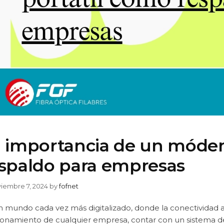
 importancia de un móde
spaldo para empresas
iembre 7, 2024
by
fofnet
 mundo cada vez más digitalizado, donde la conectividad a 
ionamiento de cualquier empresa, contar con un sistema de 