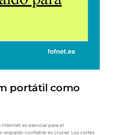
m portátil como
Internet es esencial para el
respaldo confiable es crucial. Los cortes