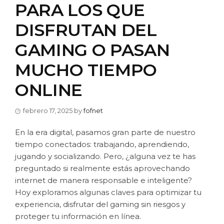
PARA LOS QUE
DISFRUTAN DEL
GAMING O PASAN
MUCHO TIEMPO
ONLINE
febrero 17, 2025
by
fofnet
En la era digital, pasamos gran parte de nuestro
tiempo conectados: trabajando, aprendiendo,
jugando y socializando. Pero, ¿alguna vez te has
preguntado si realmente estás aprovechando
internet de manera responsable e inteligente?
Hoy exploramos algunas claves para optimizar tu
experiencia, disfrutar del gaming sin riesgos y
proteger tu información en línea.