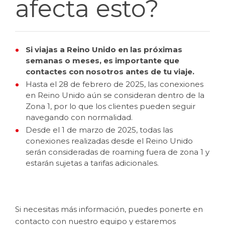
afecta esto?
Si viajas a Reino Unido en las próximas
semanas o meses, es importante que
contactes con nosotros antes de tu viaje.
Hasta el 28 de febrero de 2025, las conexiones
en Reino Unido aún se consideran dentro de la
Zona 1, por lo que los clientes pueden seguir
navegando con normalidad.
Desde el 1 de marzo de 2025, todas las
conexiones realizadas desde el Reino Unido
serán consideradas de roaming fuera de zona 1 y
estarán sujetas a tarifas adicionales.
Si necesitas más información, puedes ponerte en
contacto con nuestro equipo y estaremos