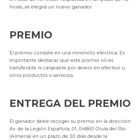
horas, se elegirá un nuevo ganador.
PREMIO
El premio consiste en una minimoto eléctrica. Es
importante destacar que este premio no es
transferible ni canjeable por dinero en efectivo u
otros productos o servicios.
ENTREGA DEL PREMIO
El ganador debe recoger su premio en la dirección
Av. de la Legión Española, 01, 04860 Olula del Río
(Almería) en un plazo de 30 días desde la