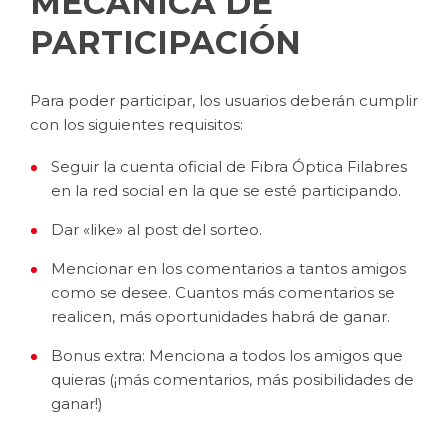
MECÁNICA DE
PARTICIPACIÓN
Para poder participar, los usuarios deberán cumplir
con los siguientes requisitos:
Seguir la cuenta oficial de Fibra Óptica Filabres
en la red social en la que se esté participando.
Dar «like» al post del sorteo.
Mencionar en los comentarios a tantos amigos
como se desee. Cuantos más comentarios se
realicen, más oportunidades habrá de ganar.
Bonus extra: Menciona a todos los amigos que
quieras (¡más comentarios, más posibilidades de
ganar!)