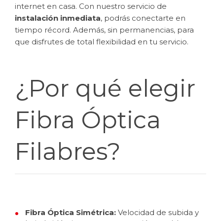
internet en casa. Con nuestro servicio de
instalación inmediata
, podrás conectarte en
tiempo récord. Además, sin permanencias, para
que disfrutes de total flexibilidad en tu servicio.
¿Por qué elegir
Fibra Óptica
Filabres?
Fibra Óptica Simétrica:
Velocidad de subida y