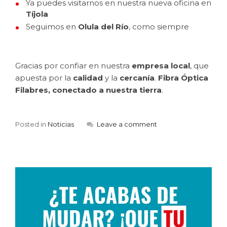
Ya puedes visitarnos en nuestra nueva oficina en
Tíjola
Seguimos en
Olula del Río
, como siempre
Gracias por confiar en nuestra
empresa local
, que
apuesta por la
calidad
y la
cercanía
.
Fibra Óptica
Filabres, conectado a nuestra tierra
.
Posted in
Noticias
Leave a comment