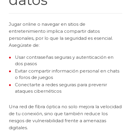
Jugar online o navegar en sitios de
entretenimiento implica compartir datos
personales, por lo que la seguridad es esencial.
Asegúrate de:
Usar contraseñas seguras y autenticación en
dos pasos
Evitar compartir información personal en chats
o foros de juegos
Conectarte a redes seguras para prevenir
ataques cibernéticos
Una red de fibra óptica no solo mejora la velocidad
de tu conexión, sino que también reduce los
riesgos de vulnerabilidad frente a amenazas
digitales.