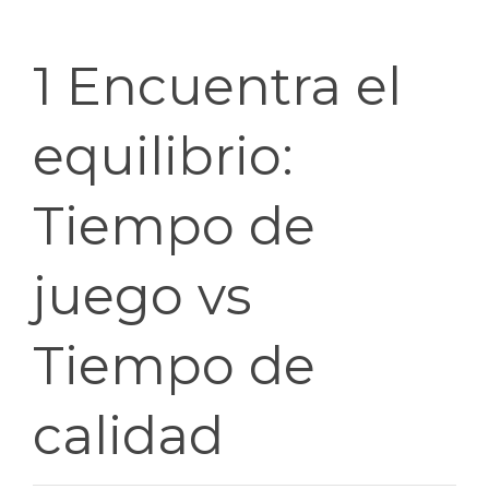
1 Encuentra el
equilibrio:
Tiempo de
juego vs
Tiempo de
calidad