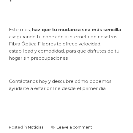
Este mes,
haz que tu mudanza sea más sencilla
asegurando tu conexión a internet con nosotros.
Fibra Óptica Filabres te ofrece velocidad,
estabilidad y comodidad, para que disfrutes de tu
hogar sin preocupaciones.
Contáctanos hoy y descubre cómo podemos
ayudarte a estar online desde el primer día.
Posted in
Noticias
Leave a comment