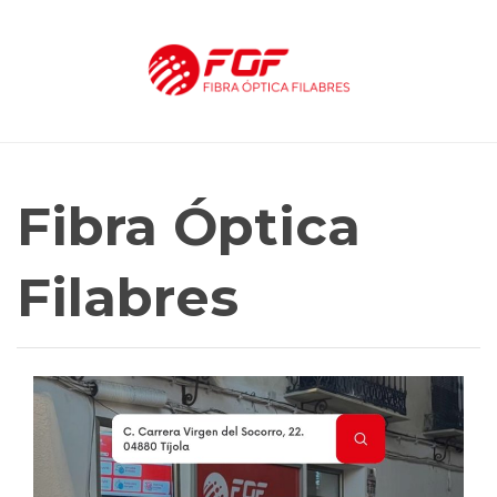
Fibra Óptica
Filabres