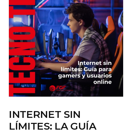
INTERNET SIN
LÍMITES: LA GUÍA