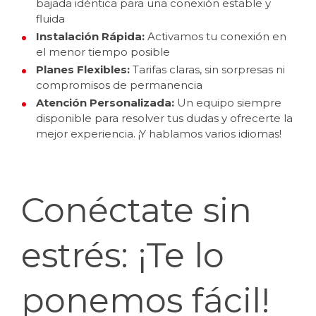
bajada idéntica para una conexión estable y
fluida
Instalación Rápida:
Activamos tu conexión en
el menor tiempo posible
Planes Flexibles:
Tarifas claras, sin sorpresas ni
compromisos de permanencia
Atención Personalizada:
Un equipo siempre
disponible para resolver tus dudas y ofrecerte la
mejor experiencia. ¡Y hablamos varios idiomas!
Conéctate sin
estrés: ¡Te lo
ponemos fácil!