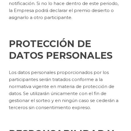
notificación. Si no lo hace dentro de este periodo,
la Empresa podrá declarar el premio desierto o
asignarlo a otro participante.
PROTECCIÓN DE
DATOS PERSONALES
Los datos personales proporcionados por los
participantes serán tratados conforme a la
normativa vigente en materia de protección de
datos. Se utilizarán únicamente con el fin de
gestionar el sorteo y en ningún caso se cederán a
terceros sin consentimiento expreso.