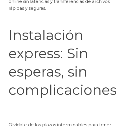
online sin latencias y transferencias de archivos
rápidas y seguras.
Instalación
express: Sin
esperas, sin
complicaciones
Olvídate de los plazos interminables para tener