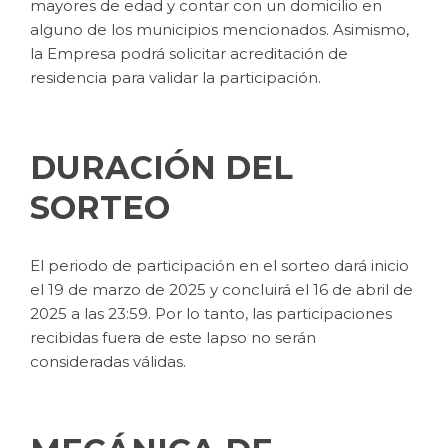
mayores de edad y contar con un domicilio en
alguno de los municipios mencionados. Asimismo,
la Empresa podrá solicitar acreditación de
residencia para validar la participación.
DURACIÓN DEL
SORTEO
El periodo de participación en el sorteo dará inicio
el 19 de marzo de 2025 y concluirá el 16 de abril de
2025 a las 23:59. Por lo tanto, las participaciones
recibidas fuera de este lapso no serán
consideradas válidas.