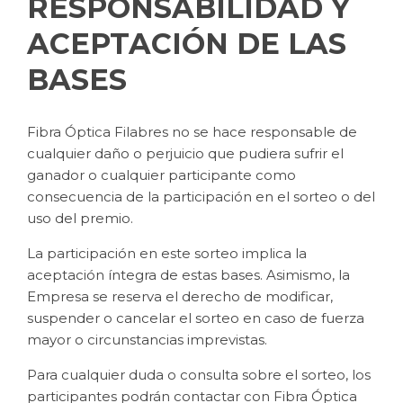
RESPONSABILIDAD Y
ACEPTACIÓN DE LAS
BASES
Fibra Óptica Filabres no se hace responsable de
cualquier daño o perjuicio que pudiera sufrir el
ganador o cualquier participante como
consecuencia de la participación en el sorteo o del
uso del premio.
La participación en este sorteo implica la
aceptación íntegra de estas bases. Asimismo, la
Empresa se reserva el derecho de modificar,
suspender o cancelar el sorteo en caso de fuerza
mayor o circunstancias imprevistas.
Para cualquier duda o consulta sobre el sorteo, los
participantes podrán contactar con Fibra Óptica