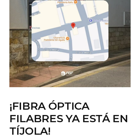
¡FIBRA ÓPTICA
FILABRES YA ESTÁ EN
TÍJOLA!