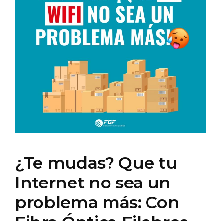
¿Te mudas? Que tu
Internet no sea un
problema más: Con