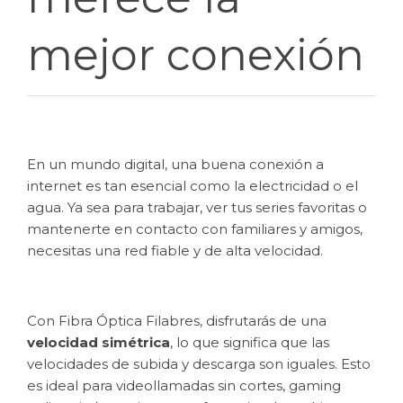
mejor conexión
En un mundo digital, una buena conexión a
internet es tan esencial como la electricidad o el
agua. Ya sea para trabajar, ver tus series favoritas o
mantenerte en contacto con familiares y amigos,
necesitas una red fiable y de alta velocidad.
Con Fibra Óptica Filabres, disfrutarás de una
velocidad simétrica
, lo que significa que las
velocidades de subida y descarga son iguales. Esto
es ideal para videollamadas sin cortes, gaming