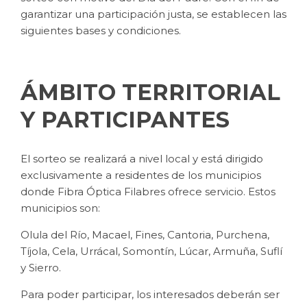
garantizar una participación justa, se establecen las
siguientes bases y condiciones.
ÁMBITO TERRITORIAL
Y PARTICIPANTES
El sorteo se realizará a nivel local y está dirigido
exclusivamente a residentes de los municipios
donde Fibra Óptica Filabres ofrece servicio. Estos
municipios son:
Olula del Río, Macael, Fines, Cantoria, Purchena,
Tíjola, Cela, Urrácal, Somontín, Lúcar, Armuña, Suflí
y Sierro.
Para poder participar, los interesados deberán ser