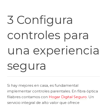
3 Configura
controles para
una experiencia
segura
Si hay mejores en casa, es fundamental
implementar controles parentales. En fibra óptica
filabres contamos con
Hogar Digital Seguro
. Un
servicio integral de alto valor que ofrece