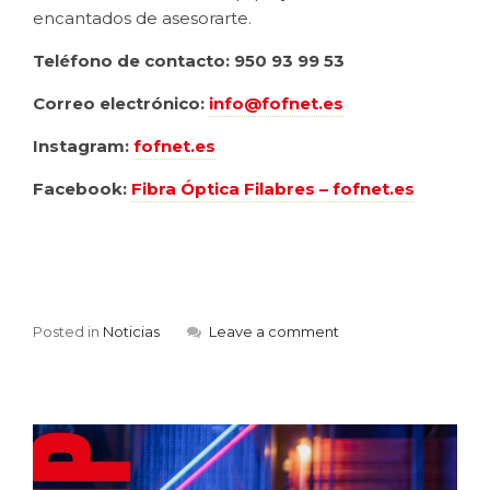
encantados de asesorarte.
Teléfono de contacto: 950 93 99 53
Correo electrónico:
info@fofnet.es
Instagram:
fofnet.es
Facebook:
Fibra Óptica Filabres – fofnet.es
Posted in
Noticias
Leave a comment