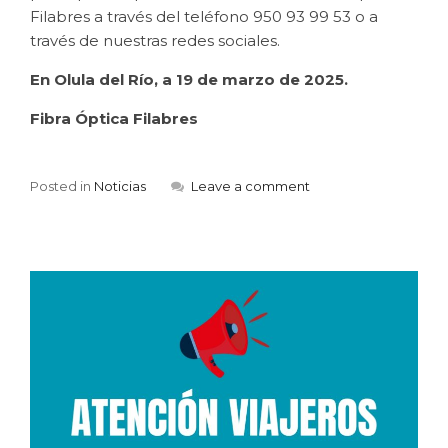
Filabres a través del teléfono 950 93 99 53 o a
través de nuestras redes sociales.
En Olula del Río, a 19 de marzo de 2025.
Fibra Óptica Filabres
Posted in
Noticias
Leave a comment