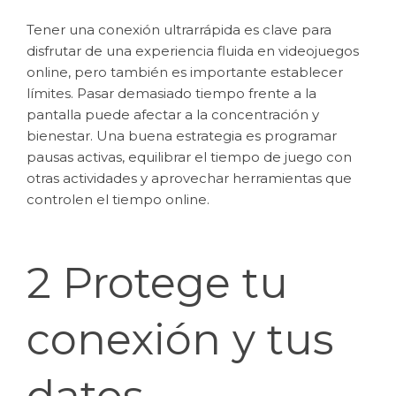
Tener una conexión ultrarrápida es clave para
disfrutar de una experiencia fluida en videojuegos
online, pero también es importante establecer
límites. Pasar demasiado tiempo frente a la
pantalla puede afectar a la concentración y
bienestar. Una buena estrategia es programar
pausas activas, equilibrar el tiempo de juego con
otras actividades y aprovechar herramientas que
controlen el tiempo online.
2 Protege tu
conexión y tus
datos