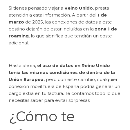
Si tienes pensado viajar a
Reino Unido
, presta
atención a esta información. A partir del
1 de
marzo
de 2025, las conexiones de datos a este
destino dejarán de estar incluídas en la
zona 1 de
roaming
, lo que significa que tendrán un coste
adicional.
Hasta ahora,
el uso de datos en Reino Unido
tenía las mismas condiciones de dentro de la
Unión Europea,
pero con este cambio, cualquier
conexión móvil fuera de España podría generar un
cargo extra en tu factura. Te contamos todo lo que
necesitas saber para evitar sorpresas.
¿Cómo te