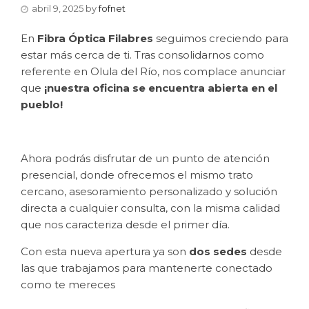
abril 9, 2025
by
fofnet
En
Fibra Óptica Filabres
seguimos creciendo para
estar más cerca de ti. Tras consolidarnos como
referente en Olula del Río, nos complace anunciar
que
¡nuestra oficina se encuentra abierta en el
pueblo!
Ahora podrás disfrutar de un punto de atención
presencial, donde ofrecemos el mismo trato
cercano, asesoramiento personalizado y solución
directa a cualquier consulta, con la misma calidad
que nos caracteriza desde el primer día.
Con esta nueva apertura ya son
dos sedes
desde
las que trabajamos para mantenerte conectado
como te mereces