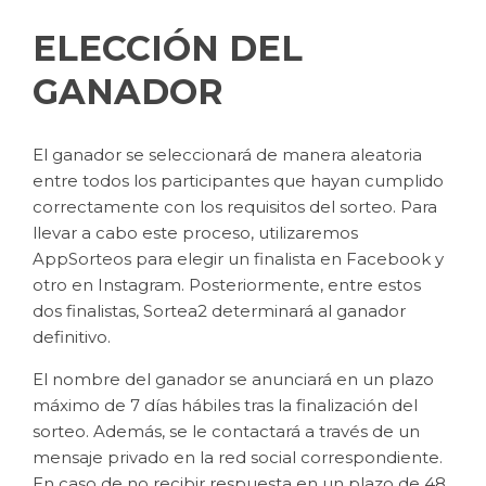
ELECCIÓN DEL
GANADOR
El ganador se seleccionará de manera aleatoria
entre todos los participantes que hayan cumplido
correctamente con los requisitos del sorteo. Para
llevar a cabo este proceso, utilizaremos
AppSorteos para elegir un finalista en Facebook y
otro en Instagram. Posteriormente, entre estos
dos finalistas, Sortea2 determinará al ganador
definitivo.
El nombre del ganador se anunciará en un plazo
máximo de 7 días hábiles tras la finalización del
sorteo. Además, se le contactará a través de un
mensaje privado en la red social correspondiente.
En caso de no recibir respuesta en un plazo de 48