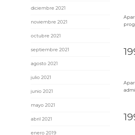
diciembre 2021
Apar
noviembre 2021
prog
octubre 2021
19
septiembre 2021
agosto 2021
julio 2021
Apare
admir
junio 2021
mayo 2021
19
abril 2021
enero 2019