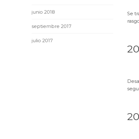
junio 2018
Se tr
rasgo
septiembre 2017
julio 2017
20
Desa
segu
20