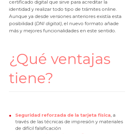
certificado digital que sirve para acreditar la
identidad y realizar todo tipo de trámites online.
Aunque ya desde versiones anteriores existía esta
posibilidad (
DNI digital)
, el nuevo formato añade
más y mejores funcionalidades en este sentido.
¿Qué ventajas
tiene?
Seguridad reforzada de la tarjeta física
, a
través de las técnicas de impresión y materiales
de difícil falsificación