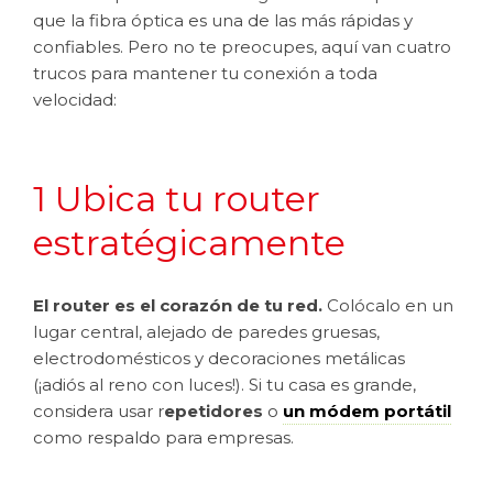
que la fibra óptica es una de las más rápidas y
confiables. Pero no te preocupes, aquí van cuatro
trucos para mantener tu conexión a toda
velocidad:
1 Ubica tu router
estratégicamente
El router es el corazón de tu red.
Colócalo en un
lugar central, alejado de paredes gruesas,
electrodomésticos y decoraciones metálicas
(¡adiós al reno con luces!). Si tu casa es grande,
considera usar r
epetidores
o
un módem portátil
como respaldo para empresas.