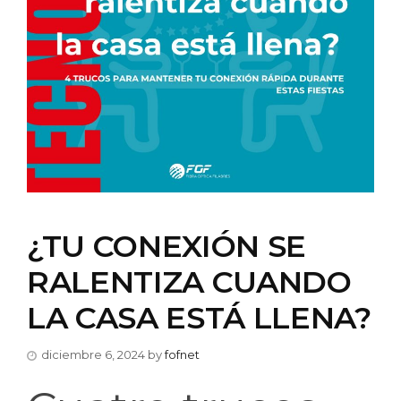
¿TU CONEXIÓN SE
RALENTIZA CUANDO
LA CASA ESTÁ LLENA?
diciembre 6, 2024
by
fofnet