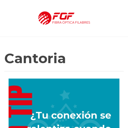
Cantoria