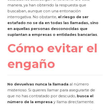
manera, ya han obtenido la respuesta que
buscaban, aunque con una entonación
interrogativa. No obstante,
el riesgo de ser
estafado no se da en todas las llamadas, sino
en aquellas personas desconocidas que
suplantan a empresas o entidades bancarias
.
Cómo evitar el
engaño
No devuelvas nunca la llamada
al número
misterioso. Si quieres llamar para asegurarte de
que no has contratado por descuido,
busca el
número de la empresa
y llama directamente.