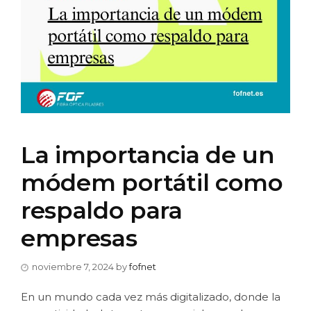
La importancia de un
módem portátil como
respaldo para
empresas
noviembre 7, 2024
by
fofnet
En un mundo cada vez más digitalizado, donde la