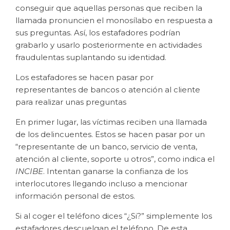
conseguir que aquellas personas que reciben la
llamada pronuncien el monosílabo en respuesta a
sus preguntas. Así, los estafadores podrían
grabarlo y usarlo posteriormente en actividades
fraudulentas suplantando su identidad.
Los estafadores se hacen pasar por
representantes de bancos o atención al cliente
para realizar unas preguntas
En primer lugar, las víctimas reciben una llamada
de los delincuentes. Estos se hacen pasar por un
“representante de un banco, servicio de venta,
atención al cliente, soporte u otros”, como indica el
INCIBE
. Intentan ganarse la confianza de los
interlocutores llegando incluso a mencionar
información personal de estos.
Si al coger el teléfono dices “¿Si?” simplemente los
estafadores descuelgan el teléfono. De esta