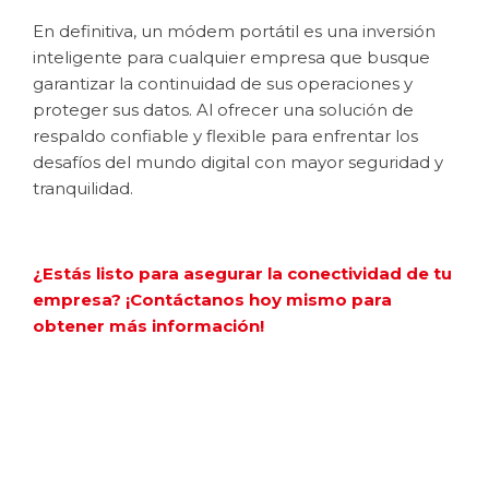
En definitiva, un módem portátil es una inversión
inteligente para cualquier empresa que busque
garantizar la continuidad de sus operaciones y
proteger sus datos. Al ofrecer una solución de
respaldo confiable y flexible para enfrentar los
desafíos del mundo digital con mayor seguridad y
tranquilidad.
¿Estás listo para asegurar la conectividad de tu
empresa? ¡Contáctanos hoy mismo para
obtener más información!