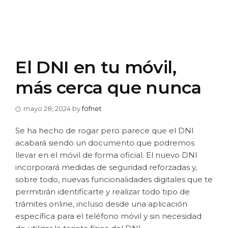
El DNI en tu móvil,
más cerca que nunca
mayo 28, 2024
by
fofnet
Se ha hecho de rogar pero parece que el DNI
acabará siendo un documento que podremos
llevar en el móvil de forma oficial. El nuevo DNI
incorporará medidas de seguridad reforzadas y,
sobre todo, nuevas funcionalidades digitales que te
permitirán identificarte y realizar todo tipo de
trámites online, incluso desde una aplicación
específica para el teléfono móvil y sin necesidad