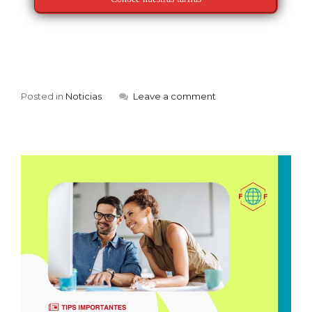
Posted in
Noticias
Leave a comment