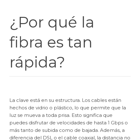
¿Por qué la
fibra es tan
rápida?
La clave está en su estructura. Los cables están
hechos de vidrio o plástico, lo que permite que la
luz se mueva a toda prisa. Esto significa que
puedes disfrutar de velocidades de hasta 1 Gbps o
más tanto de subida como de bajada. Además, a
diferencia del DSL o el cable coaxial, la distancia no