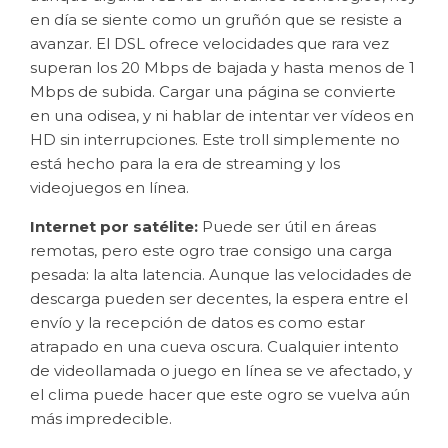
en día se siente como un gruñón que se resiste a
avanzar. El DSL ofrece velocidades que rara vez
superan los 20 Mbps de bajada y hasta menos de 1
Mbps de subida. Cargar una página se convierte
en una odisea, y ni hablar de intentar ver vídeos en
HD sin interrupciones. Este troll simplemente no
está hecho para la era de streaming y los
videojuegos en línea.
Internet por satélite:
Puede ser útil en áreas
remotas, pero este ogro trae consigo una carga
pesada: la alta latencia. Aunque las velocidades de
descarga pueden ser decentes, la espera entre el
envío y la recepción de datos es como estar
atrapado en una cueva oscura. Cualquier intento
de videollamada o juego en línea se ve afectado, y
el clima puede hacer que este ogro se vuelva aún
más impredecible.