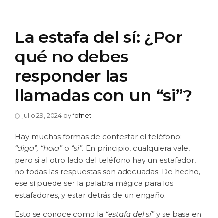
La estafa del sí: ¿Por
qué no debes
responder las
llamadas con un “si”?
julio 29, 2024
by
fofnet
Hay muchas formas de contestar el teléfono:
“diga”, “hola”
o
“si”.
En principio, cualquiera vale,
pero si al otro lado del teléfono hay un estafador,
no todas las respuestas son adecuadas. De hecho,
ese sí puede ser la palabra mágica para los
estafadores, y estar detrás de un engaño.
Esto se conoce como la
“estafa del sí”
y se basa en