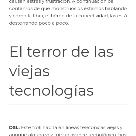
causan estrés y frustración. A continuación os
contamos de qué monstruos os estamos hablando
y cómo la fibra, el héroe de la conectividad, las está
desterrando poco a poco.
El terror de las
viejas
tecnologías
DSL:
Este troll habita en líneas telefónicas viejas y
aunque alguna vez fue un avance tecnológico, hoy