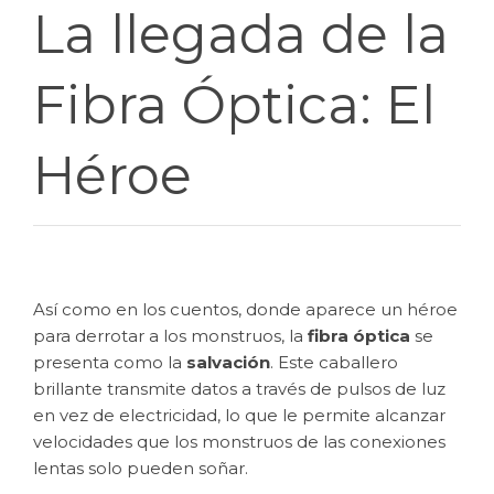
La llegada de la
Fibra Óptica: El
Héroe
Así como en los cuentos, donde aparece un héroe
para derrotar a los monstruos, la
fibra óptica
se
presenta como la
salvación
. Este caballero
brillante transmite datos a través de pulsos de luz
en vez de electricidad, lo que le permite alcanzar
velocidades que los monstruos de las conexiones
lentas solo pueden soñar.