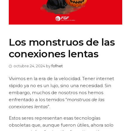
Los monstruos de las
conexiones lentas
octubre 24, 2024
by
fofnet
Vivimos en la era de la velocidad. Tener internet
rápido ya no es un lujo, sino una necesidad. Sin
embargo, muchos de nosotros nos hemos
enfrentado a los temidos “
monstruos de las
conexiones lentas
”.
Estos seres representan esas tecnologías
obsoletas que, aunque fueron útiles, ahora solo