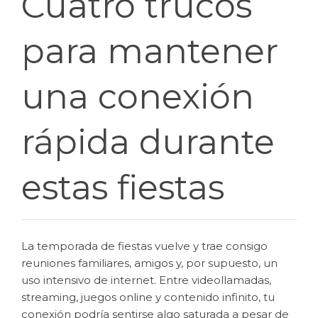
Cuatro trucos
para mantener
una conexión
rápida durante
estas fiestas
La temporada de fiestas vuelve y trae consigo
reuniones familiares, amigos y, por supuesto, un
uso intensivo de internet. Entre videollamadas,
streaming, juegos online y contenido infinito, tu
conexión podría sentirse algo saturada a pesar de