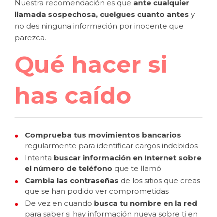
Nuestra recomendación es que
ante cualquier
llamada sospechosa, cuelgues cuanto antes
y
no des ninguna información por inocente que
parezca.
Qué hacer si
has caído
Comprueba tus movimientos bancarios
regularmente para identificar cargos indebidos
Intenta
buscar información en Internet sobre
el número de teléfono
que te llamó
Cambia las contraseñas
de los sitios que creas
que se han podido ver comprometidas
De vez en cuando
busca tu nombre en la red
para saber si hay información nueva sobre ti en