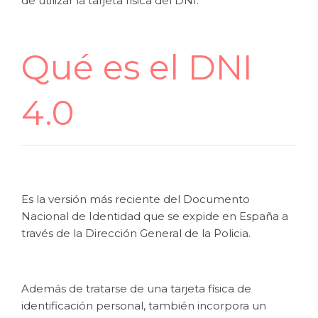
de utilizar la tarjeta física del DNI.
Qué es el DNI
4.0
Es la versión más reciente del Documento
Nacional de Identidad que se expide en España a
través de la Dirección General de la Policia.
Además de tratarse de una tarjeta física de
identificación personal, también incorpora un