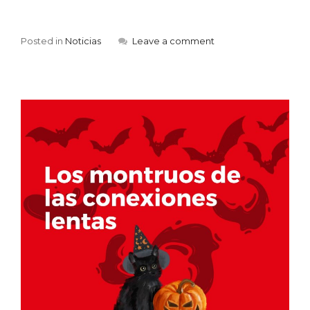
Posted in
Noticias
Leave a comment