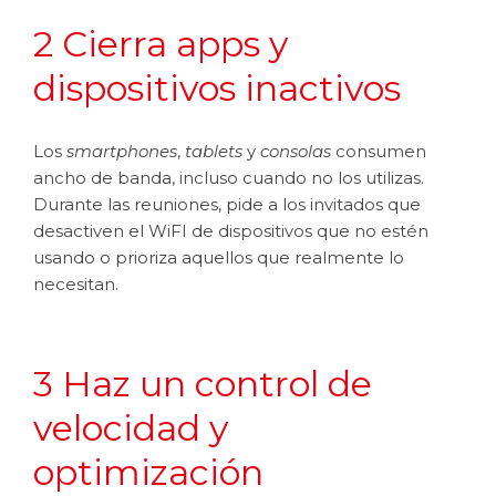
2 Cierra apps y
dispositivos inactivos
Los
smartphones
,
tablets
y
consolas
consumen
ancho de banda, incluso cuando no los utilizas.
Durante las reuniones, pide a los invitados que
desactiven el WiFI de dispositivos que no estén
usando o prioriza aquellos que realmente lo
necesitan.
3 Haz un control de
velocidad y
optimización