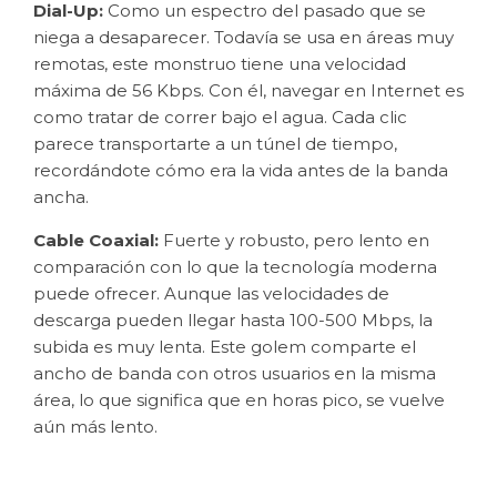
Dial-Up:
Como un espectro del pasado que se
niega a desaparecer. Todavía se usa en áreas muy
remotas, este monstruo tiene una velocidad
máxima de 56 Kbps. Con él, navegar en Internet es
como tratar de correr bajo el agua. Cada clic
parece transportarte a un túnel de tiempo,
recordándote cómo era la vida antes de la banda
ancha.
Cable Coaxial:
Fuerte y robusto, pero lento en
comparación con lo que la tecnología moderna
puede ofrecer. Aunque las velocidades de
descarga pueden llegar hasta 100-500 Mbps, la
subida es muy lenta. Este golem comparte el
ancho de banda con otros usuarios en la misma
área, lo que significa que en horas pico, se vuelve
aún más lento.