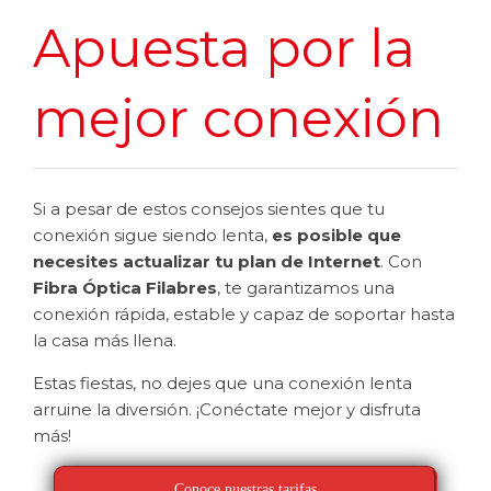
Apuesta por la
mejor conexión
Si a pesar de estos consejos sientes que tu
conexión sigue siendo lenta,
es posible que
necesites actualizar tu plan de Internet
. Con
Fibra Óptica Filabres
, te garantizamos una
conexión rápida, estable y capaz de soportar hasta
la casa más llena.
Estas fiestas, no dejes que una conexión lenta
arruine la diversión. ¡Conéctate mejor y disfruta
más!
Conoce nuestras tarifas