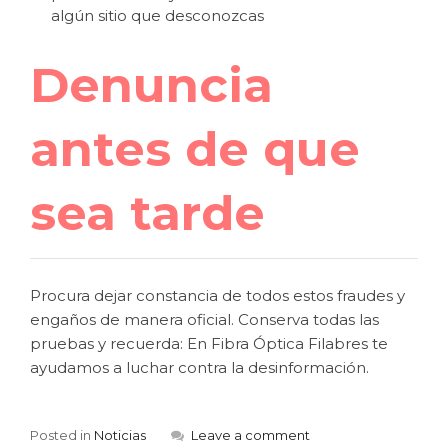
algún sitio que desconozcas
Denuncia
antes de que
sea tarde
Procura dejar constancia de todos estos fraudes y
engaños de manera oficial. Conserva todas las
pruebas y recuerda: En Fibra Óptica Filabres te
ayudamos a luchar contra la desinformación.
Posted in
Noticias
Leave a comment