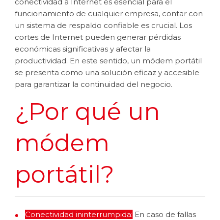
conectividad a Internet es esencial para el
funcionamiento de cualquier empresa, contar con
un sistema de respaldo confiable es crucial. Los
cortes de Internet pueden generar pérdidas
económicas significativas y afectar la
productividad. En este sentido, un módem portátil
se presenta como una solución eficaz y accesible
para garantizar la continuidad del negocio.
¿Por qué un
módem
portátil?
Conectividad ininterrumpida:
En caso de fallas