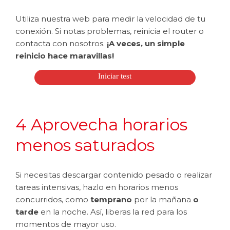
Utiliza nuestra web para medir la velocidad de tu
conexión. Si notas problemas, reinicia el router o
contacta con nosotros.
¡A veces, un simple
reinicio hace maravillas!
Iniciar test
4 Aprovecha horarios
menos saturados
Si necesitas descargar contenido pesado o realizar
tareas intensivas, hazlo en horarios menos
concurridos, como
temprano
por la mañana
o
tarde
en la noche. Así, liberas la red para los
momentos de mayor uso.