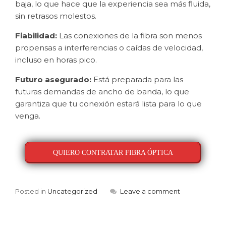
baja, lo que hace que la experiencia sea más fluida,
sin retrasos molestos.
Fiabilidad:
Las conexiones de la fibra son menos
propensas a interferencias o caídas de velocidad,
incluso en horas pico.
Futuro asegurado:
Está preparada para las
futuras demandas de ancho de banda, lo que
garantiza que tu conexión estará lista para lo que
venga.
QUIERO CONTRATAR FIBRA ÓPTICA
Posted in
Uncategorized
Leave a comment