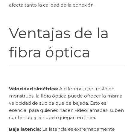
afecta tanto la calidad de la conexión.
Ventajas de la
fibra óptica
Velocidad simétrica:
A diferencia del resto de
monstruos, la fibra óptica puede ofrecer la misma
velocidad de subida que de bajada. Esto es
esencial para quienes hacen videollamadas, suben
contenido a la nube o juegan en línea.
Baja latencia:
La latencia es extremadamente