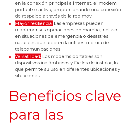
en la conexión principal a Internet, el módem
portátil se activa, proporcionando una conexión
de respaldo a través de la red móvil
Mayor resiliencia:
Las empresas pueden
mantener sus operaciones en marcha, incluso
en situaciones de emergencia o desastres
naturales que afecten la infraestructura de
telecomunicaciones
Versatilidad:
Los módems portátiles son
dispositivos inalámbricos y fáciles de instalar, lo
que permite su uso en diferentes ubicaciones y
situaciones
Beneficios clave
para las