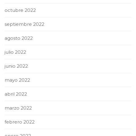
octubre 2022
septiembre 2022
agosto 2022
julio 2022
junio 2022
mayo 2022
abril 2022
marzo 2022
febrero 2022
enero 2022