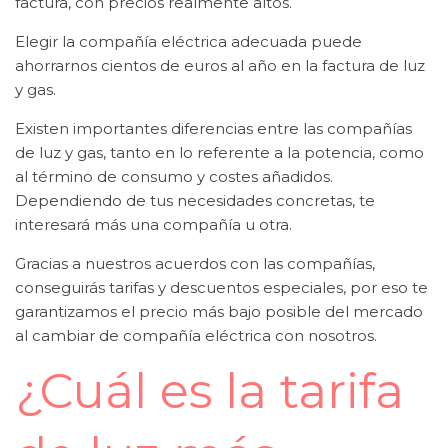
factura, con precios realmente altos.
Elegir la compañía eléctrica adecuada puede
ahorrarnos cientos de euros al año en la factura de luz
y gas.
Existen importantes diferencias entre las compañías
de luz y gas, tanto en lo referente a la potencia, como
al término de consumo y costes añadidos.
Dependiendo de tus necesidades concretas, te
interesará más una compañía u otra.
Gracias a nuestros acuerdos con las compañías,
conseguirás tarifas y descuentos especiales, por eso te
garantizamos el precio más bajo posible del mercado
al cambiar de compañía eléctrica con nosotros.
¿Cuál es la tarifa