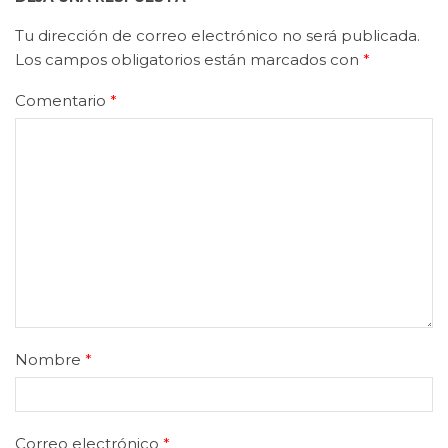
Tu dirección de correo electrónico no será publicada.
Los campos obligatorios están marcados con
*
Comentario
*
Nombre
*
Correo electrónico
*