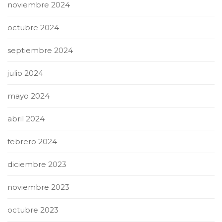
noviembre 2024
octubre 2024
septiembre 2024
julio 2024
mayo 2024
abril 2024
febrero 2024
diciembre 2023
noviembre 2023
octubre 2023