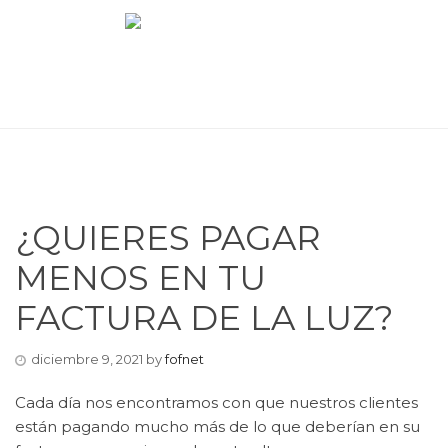
¿QUIERES PAGAR
MENOS EN TU
FACTURA DE LA LUZ?
diciembre 9, 2021
by
fofnet
Cada día nos encontramos con que nuestros clientes
están pagando mucho más de lo que deberían en su