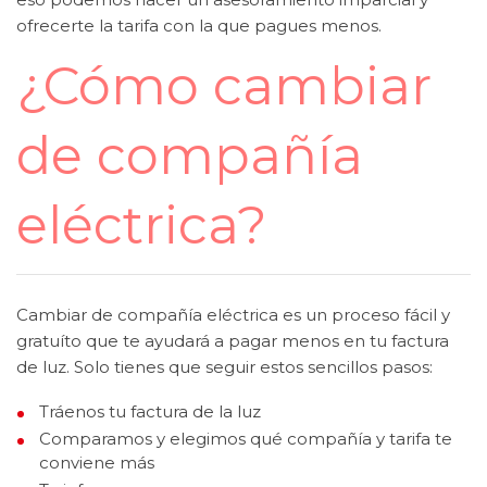
ofrecerte la tarifa con la que pagues menos.
¿Cómo cambiar
de compañía
eléctrica?
Cambiar de compañía eléctrica es un proceso fácil y
gratuíto que te ayudará a pagar menos en tu factura
de luz. Solo tienes que seguir estos sencillos pasos:
Tráenos tu factura de la luz
Comparamos y elegimos qué compañía y tarifa te
conviene más