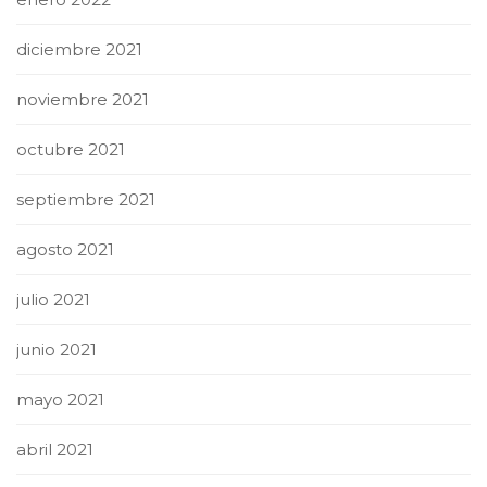
diciembre 2021
noviembre 2021
octubre 2021
septiembre 2021
agosto 2021
julio 2021
junio 2021
mayo 2021
abril 2021