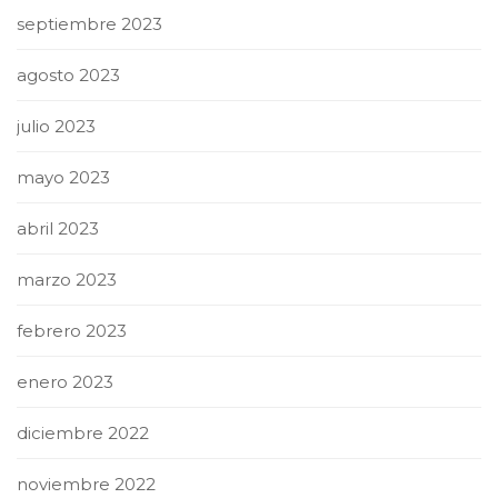
septiembre 2023
agosto 2023
julio 2023
mayo 2023
abril 2023
marzo 2023
febrero 2023
enero 2023
diciembre 2022
noviembre 2022