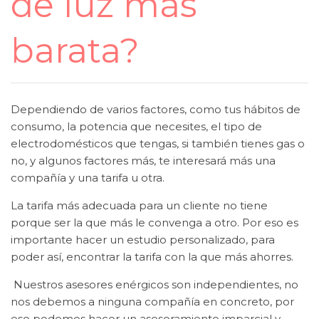
de luz más
barata?
Dependiendo de varios factores, como tus hábitos de
consumo, la potencia que necesites, el tipo de
electrodomésticos que tengas, si también tienes gas o
no, y algunos factores más, te interesará más una
compañía y una tarifa u otra.
La tarifa más adecuada para un cliente no tiene
porque ser la que más le convenga a otro. Por eso es
importante hacer un estudio personalizado, para
poder así, encontrar la tarifa con la que más ahorres.
Nuestros asesores enérgicos son independientes, no
nos debemos a ninguna compañía en concreto, por
eso podemos hacer un asesoramiento imparcial y