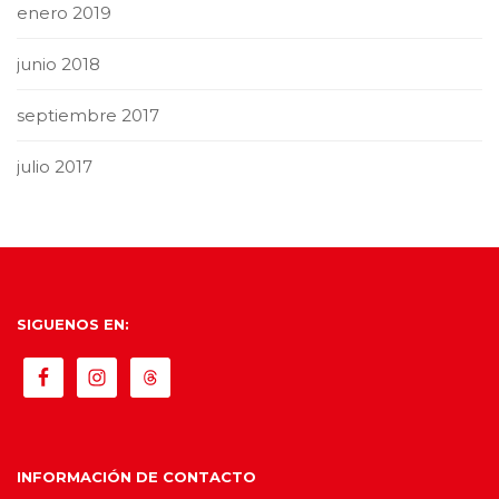
enero 2019
junio 2018
septiembre 2017
julio 2017
SIGUENOS EN:
INFORMACIÓN DE CONTACTO