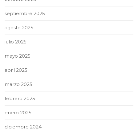
septiembre 2025
agosto 2025
julio 2025
mayo 2025
abril 2025
marzo 2025
febrero 2025
enero 2025
diciembre 2024