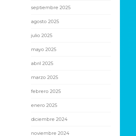
septiembre 2025
agosto 2025
julio 2025
mayo 2025
abril 2025
marzo 2025
febrero 2025
enero 2025
diciembre 2024
noviembre 2024