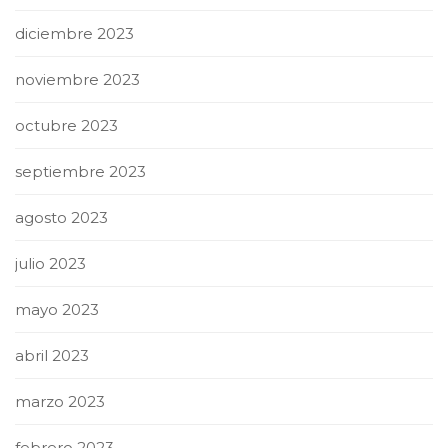
diciembre 2023
noviembre 2023
octubre 2023
septiembre 2023
agosto 2023
julio 2023
mayo 2023
abril 2023
marzo 2023
febrero 2023