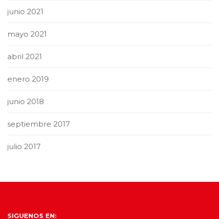
junio 2021
mayo 2021
abril 2021
enero 2019
junio 2018
septiembre 2017
julio 2017
SIGUENOS EN: