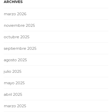
ARCHIVES
marzo 2026
noviembre 2025
octubre 2025
septiembre 2025
agosto 2025
julio 2025
mayo 2025
abril 2025
marzo 2025