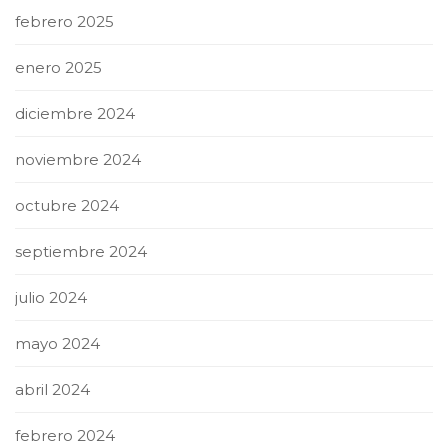
febrero 2025
enero 2025
diciembre 2024
noviembre 2024
octubre 2024
septiembre 2024
julio 2024
mayo 2024
abril 2024
febrero 2024