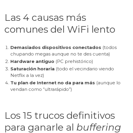
Las 4 causas más
comunes del WiFi lento
Demasiados dispositivos conectados
(todos
chupando megas aunque no te des cuenta)
Hardware antiguo
(PC prehistórico)
Saturación horaria
(todo el vecindario viendo
Netflix a la vez)
Tu plan de Internet no da para más
(aunque lo
vendan como “ultrarápido”)
Los 15 trucos definitivos
para ganarle al
buffering