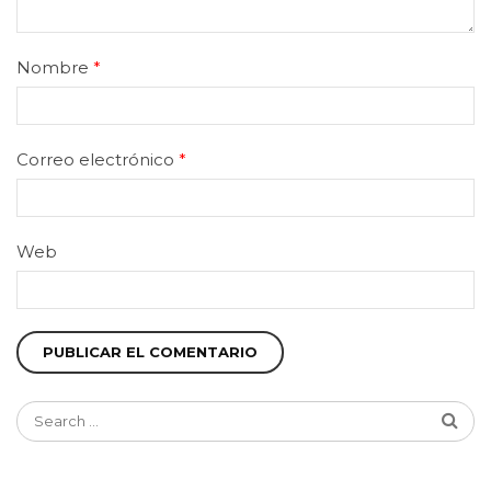
Nombre
*
Correo electrónico
*
Web