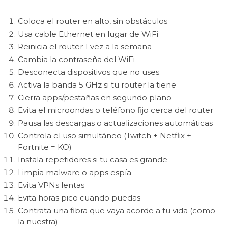
Coloca el router en alto, sin obstáculos
Usa cable Ethernet en lugar de WiFi
Reinicia el router 1 vez a la semana
Cambia la contraseña del WiFi
Desconecta dispositivos que no uses
Activa la banda 5 GHz si tu router la tiene
Cierra apps/pestañas en segundo plano
Evita el microondas o teléfono fijo cerca del router
Pausa las descargas o actualizaciones automáticas
Controla el uso simultáneo (Twitch + Netflix +
Fortnite = KO)
Instala repetidores si tu casa es grande
Limpia malware o apps espía
Evita VPNs lentas
Evita horas pico cuando puedas
Contrata una fibra que vaya acorde a tu vida (como
la nuestra)