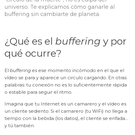
universo. Te explicamos cómo ganarle al
buffering sin cambiarte de planeta.
¿Qué es el
buffering
y por
qué ocurre?
El
buffering
es ese momento incómodo en el que el
vídeo se para y aparece un circulo cargando. En otras
palabras: tu conexión no es lo suficientemente rápida
o estable para seguir el ritmo.
Imagina que tu Internet es un camarero y el vídeo es
un cliente sediento. Si el camarero (tu WiFi) no llega a
tiempo con la bebida (los datos), el cliente se enfada…
y tú también.