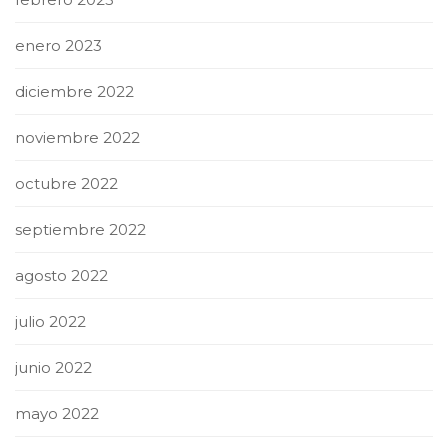
enero 2023
diciembre 2022
noviembre 2022
octubre 2022
septiembre 2022
agosto 2022
julio 2022
junio 2022
mayo 2022