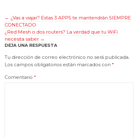
←
¿Vas a viajar? Estas 3 APPS te mantendrán SIEMPRE
CONECTADO
¿Red Mesh o dos routers? La verdad que tu WiFi
necesita saber
→
DEJA UNA RESPUESTA
Tu dirección de correo electrónico no será publicada.
Los campos obligatorios están marcados con
*
Comentario
*