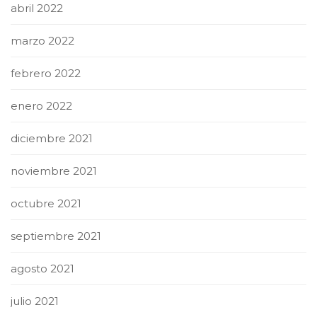
abril 2022
marzo 2022
febrero 2022
enero 2022
diciembre 2021
noviembre 2021
octubre 2021
septiembre 2021
agosto 2021
julio 2021