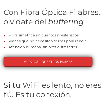
Con Fibra Óptica Filabres,
olvídate del
buffering
Fibra simétrica sin cuentos ni asteriscos
Planes que no necesitan trucos para rendir
Atención humana, sin bots disfrazados
MIRA AQUÍ NUESTROS PLANES
Si tu WiFi es lento, no eres
tú. Es tu conexión.