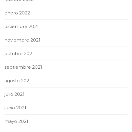
enero 2022
diciembre 2021
noviembre 2021
octubre 2021
septiembre 2021
agosto 2021
julio 2021
junio 2021
mayo 2021