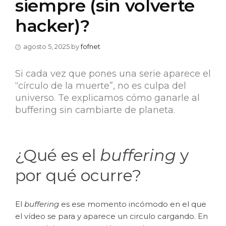
siempre (sin volverte
hacker)?
agosto 5, 2025
by
fofnet
Si cada vez que pones una serie aparece el
“círculo de la muerte”, no es culpa del
universo. Te explicamos cómo ganarle al
buffering sin cambiarte de planeta.
¿Qué es el
buffering
y
por qué ocurre?
El
buffering
es ese momento incómodo en el que
el vídeo se para y aparece un circulo cargando. En