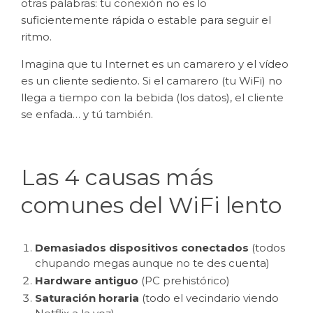
otras palabras: tu conexión no es lo
suficientemente rápida o estable para seguir el
ritmo.
Imagina que tu Internet es un camarero y el vídeo
es un cliente sediento. Si el camarero (tu WiFi) no
llega a tiempo con la bebida (los datos), el cliente
se enfada… y tú también.
Las 4 causas más
comunes del WiFi lento
Demasiados dispositivos conectados
(todos
chupando megas aunque no te des cuenta)
Hardware antiguo
(PC prehistórico)
Saturación horaria
(todo el vecindario viendo