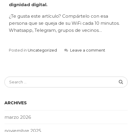
dignidad digital.
¿Te gusta este artículo? Compártelo con esa
persona que se queja de su WiFi cada 10 minutos.
Whatsapp, Telegram, grupos de vecinos…
Posted in
Uncategorized
Leave a comment
ARCHIVES
marzo 2026
noviembre 2025