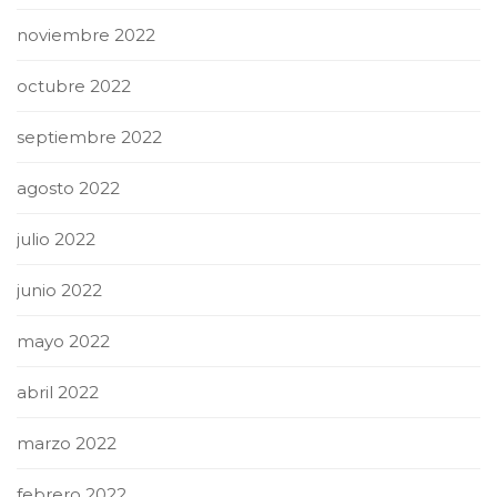
noviembre 2022
octubre 2022
septiembre 2022
agosto 2022
julio 2022
junio 2022
mayo 2022
abril 2022
marzo 2022
febrero 2022