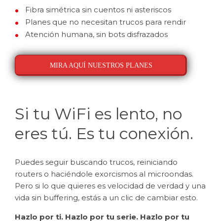
Fibra simétrica sin cuentos ni asteriscos
Planes que no necesitan trucos para rendir
Atención humana, sin bots disfrazados
MIRA AQUÍ NUESTROS PLANES
Si tu WiFi es lento, no
eres tú. Es tu conexión.
Puedes seguir buscando trucos, reiniciando
routers o haciéndole exorcismos al microondas.
Pero si lo que quieres es velocidad de verdad y una
vida sin buffering, estás a un clic de cambiar esto.
Hazlo por ti. Hazlo por tu serie. Hazlo por tu