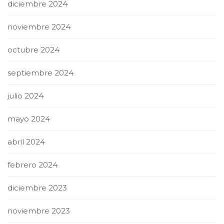
diciembre 2024
noviembre 2024
octubre 2024
septiembre 2024
julio 2024
mayo 2024
abril 2024
febrero 2024
diciembre 2023
noviembre 2023