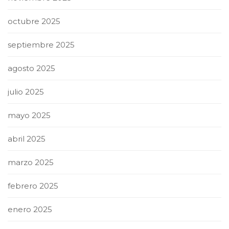
octubre 2025
septiembre 2025
agosto 2025
julio 2025
mayo 2025
abril 2025
marzo 2025
febrero 2025
enero 2025