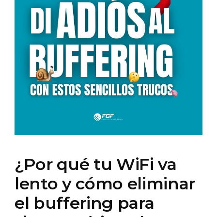
¿Por qué tu WiFi va
lento y cómo eliminar
el buffering para