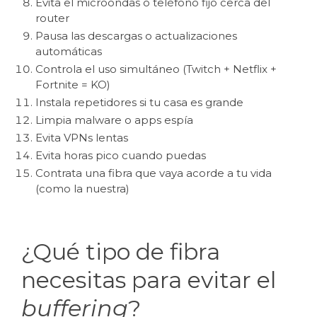
Evita el microondas o teléfono fijo cerca del
router
Pausa las descargas o actualizaciones
automáticas
Controla el uso simultáneo (Twitch + Netflix +
Fortnite = KO)
Instala repetidores si tu casa es grande
Limpia malware o apps espía
Evita VPNs lentas
Evita horas pico cuando puedas
Contrata una fibra que vaya acorde a tu vida
(como la nuestra)
¿Qué tipo de fibra
necesitas para evitar el
buffering
?