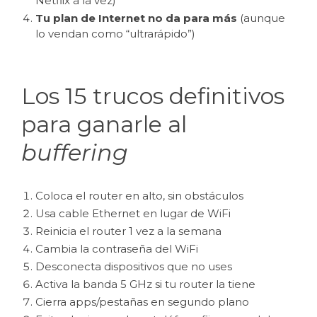
Netflix a la vez)
Tu plan de Internet no da para más
(aunque
lo vendan como “ultrarápido”)
Los 15 trucos definitivos
para ganarle al
buffering
Coloca el router en alto, sin obstáculos
Usa cable Ethernet en lugar de WiFi
Reinicia el router 1 vez a la semana
Cambia la contraseña del WiFi
Desconecta dispositivos que no uses
Activa la banda 5 GHz si tu router la tiene
Cierra apps/pestañas en segundo plano