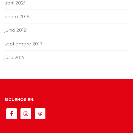
abril 2021
enero 2019
junio 2018
septiembre 2017
julio 2017
SIGUENOS EN: