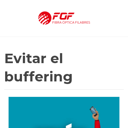
Evitar el
buffering