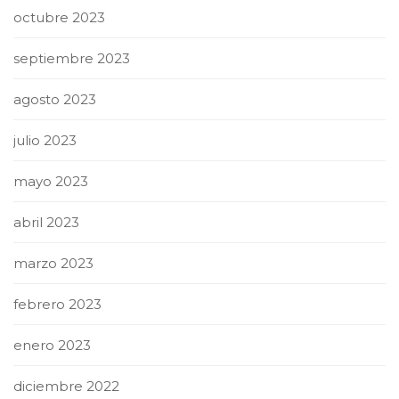
octubre 2023
septiembre 2023
agosto 2023
julio 2023
mayo 2023
abril 2023
marzo 2023
febrero 2023
enero 2023
diciembre 2022