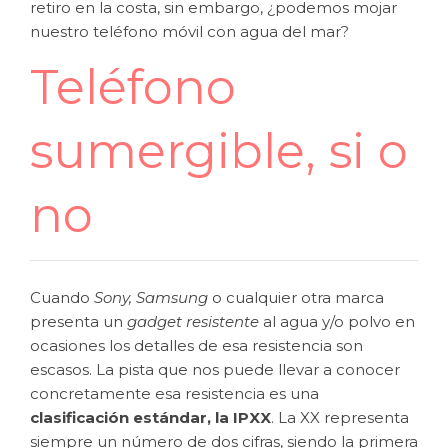
retiro en la costa, sin embargo, ¿podemos mojar
nuestro teléfono móvil con agua del mar?
Teléfono
sumergible, si o
no
Cuando
Sony
,
Samsung
o cualquier otra marca
presenta un
gadget resistente
al agua y/o polvo en
ocasiones los detalles de esa resistencia son
escasos. La pista que nos puede llevar a conocer
concretamente esa resistencia es una
clasificación estándar, la IPXX
. La XX representa
siempre un número de dos cifras, siendo la primera