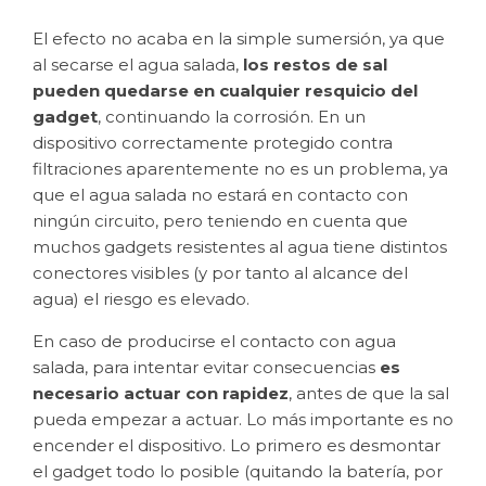
El efecto no acaba en la simple sumersión, ya que
al secarse el agua salada,
los restos de sal
pueden quedarse en cualquier resquicio del
gadget
, continuando la corrosión. En un
dispositivo correctamente protegido contra
filtraciones aparentemente no es un problema, ya
que el agua salada no estará en contacto con
ningún circuito, pero teniendo en cuenta que
muchos gadgets resistentes al agua tiene distintos
conectores visibles (y por tanto al alcance del
agua) el riesgo es elevado.
En caso de producirse el contacto con agua
salada, para intentar evitar consecuencias
es
necesario actuar con rapidez
, antes de que la sal
pueda empezar a actuar. Lo más importante es no
encender el dispositivo. Lo primero es desmontar
el gadget todo lo posible (quitando la batería, por