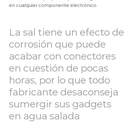
en cualquier componente electrónico.
La sal tiene un efecto de
corrosión que puede
acabar con conectores
en cuestión de pocas
horas, por lo que todo
fabricante desaconseja
sumergir sus gadgets
en agua salada