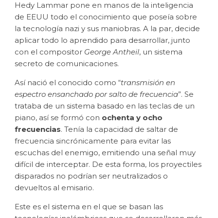
Hedy Lammar pone en manos de la inteligencia
de EEUU todo el conocimiento que poseía sobre
la tecnología nazi y sus maniobras. A la par, decide
aplicar todo lo aprendido para desarrollar, junto
con el compositor
George Antheil
, un sistema
secreto de comunicaciones.
Así nació el conocido como “
transmisión en
espectro ensanchado por salto de frecuencia
”. Se
trataba de un sistema basado en las teclas de un
piano, así se formó con
ochenta y ocho
frecuencias
. Tenía la capacidad de saltar de
frecuencia sincrónicamente para evitar las
escuchas del enemigo, emitiendo una señal muy
difícil de interceptar. De esta forma, los proyectiles
disparados no podrían ser neutralizados o
devueltos al emisario.
Este es el sistema en el que se basan las