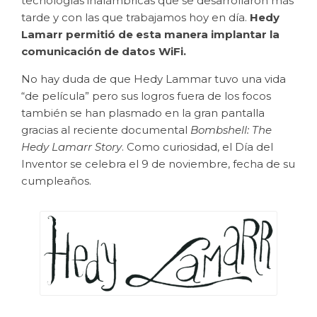
tecnologías inalámbricas que se desarrollaron más
tarde y con las que trabajamos hoy en día.
Hedy
Lamarr permitió de esta manera implantar la
comunicación de datos WiFi.
No hay duda de que Hedy Lammar tuvo una vida
“de película” pero sus logros fuera de los focos
también se han plasmado en la gran pantalla
gracias al reciente documental
Bombshell: The
Hedy Lamarr Story
. Como curiosidad, el Día del
Inventor se celebra el 9 de noviembre, fecha de su
cumpleaños.