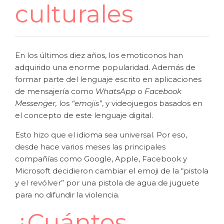
culturales
En los últimos diez años, los emoticonos han
adquirido una enorme popularidad. Además de
formar parte del lenguaje escrito en aplicaciones
de mensajería como
WhatsApp
o
Facebook
Messenger,
los
“emojis”
, y videojuegos basados en
el concepto de este lenguaje digital.
Esto hizo que el idioma sea universal. Por eso,
desde hace varios meses las principales
compañías como Google, Apple, Facebook y
Microsoft decidieron cambiar el emoji de la “pistola
y el revólver” por una pistola de agua de juguete
para no difundir la violencia.
¿Cuántos