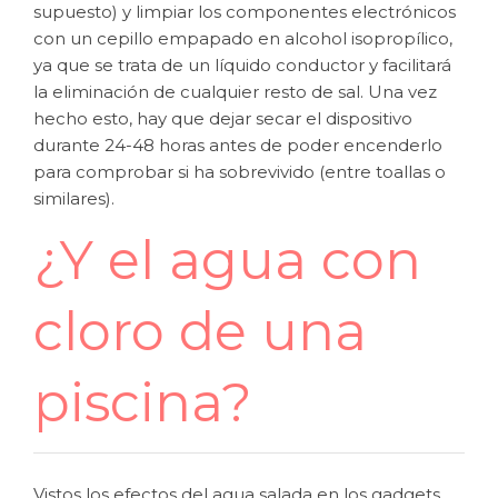
supuesto) y limpiar los componentes electrónicos
con un cepillo empapado en alcohol isopropílico,
ya que se trata de un líquido conductor y facilitará
la eliminación de cualquier resto de sal. Una vez
hecho esto, hay que dejar secar el dispositivo
durante 24-48 horas antes de poder encenderlo
para comprobar si ha sobrevivido (entre toallas o
similares).
¿Y el agua con
cloro de una
piscina?
Vistos los efectos del agua salada en los gadgets,