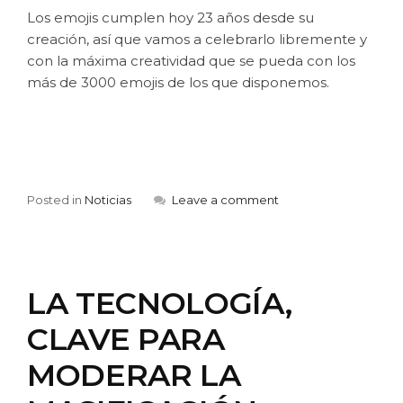
Los emojis cumplen hoy 23 años desde su
creación, así que vamos a celebrarlo libremente y
con la máxima creatividad que se pueda con los
más de 3000 emojis de los que disponemos.
Posted in
Noticias
Leave a comment
LA TECNOLOGÍA,
CLAVE PARA
MODERAR LA