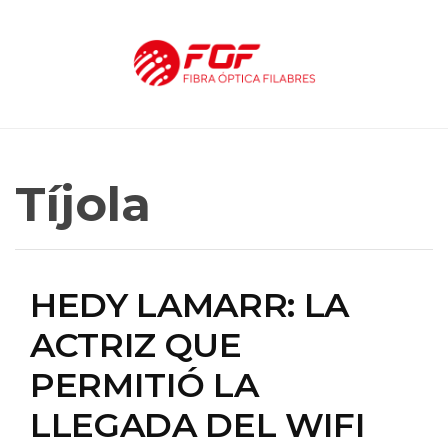
Tíjola
HEDY LAMARR: LA
ACTRIZ QUE
PERMITIÓ LA
LLEGADA DEL WIFI