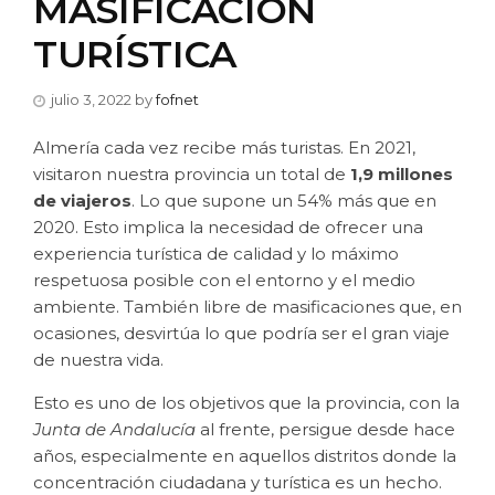
MASIFICACIÓN
TURÍSTICA
julio 3, 2022
by
fofnet
Almería cada vez recibe más turistas. En 2021,
visitaron nuestra provincia un total de
1,9 millones
de viajeros
. Lo que supone un 54% más que en
2020. Esto implica la necesidad de ofrecer una
experiencia turística de calidad y lo máximo
respetuosa posible con el entorno y el medio
ambiente. También libre de masificaciones que, en
ocasiones, desvirtúa lo que podría ser el gran viaje
de nuestra vida.
Esto es uno de los objetivos que la provincia, con la
Junta de Andalucía
al frente, persigue desde hace
años, especialmente en aquellos distritos donde la
concentración ciudadana y turística es un hecho.