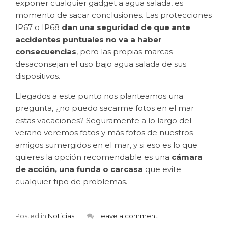
exponer cualquier gadget a agua salada, es
momento de sacar conclusiones. Las protecciones
IP67 o IP68
dan una seguridad de que ante
accidentes puntuales no va a haber
consecuencias
, pero las propias marcas
desaconsejan el uso bajo agua salada de sus
dispositivos.
Llegados a este punto nos planteamos una
pregunta, ¿no puedo sacarme fotos en el mar
estas vacaciones? Seguramente a lo largo del
verano veremos fotos y más fotos de nuestros
amigos sumergidos en el mar, y si eso es lo que
quieres la opción recomendable es una
cámara
de acción, una funda o carcasa
que evite
cualquier tipo de problemas.
Posted in
Noticias
Leave a comment