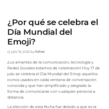
¿Por qué se celebra el
Día Mundial del
Emoji?
julio 16, 2022
by
fofnet
¡Los amantes de la comunicación, tecnología y
Redes Sociales estamos de celebración! Hoy 17 de
julio se celebra el Día Mundial del Emoji; aquellos
iconos usados en cada ventana de conversación
conocida y que han simplificado y alegrado la
forma de comunicarse con cualquier persona a
distancia.
La elección de esta fecha fue debido a que es la