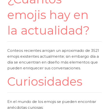
emojis hay en
la actualidad?
Conteos recientes arrojan un aproximado de 3521
emojis existentes actualmente; sin embargo día a
día se encuentran en diseño más elementos que
pueden enriquecer sus conversaciones.
Curiosidades
En el mundo de los emojis se pueden encontrar
anécdotas curiosas: