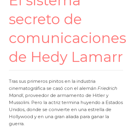
El sistema
secreto de
comunicaciones
de Hedy Lamarr
Tras sus primeros pinitos en la industria
cinematográfica se casó con el alemán
Friedrich
Mandl
, proveedor de armamento de Hitler y
Mussolini. Pero la actriz termina huyendo a Estados
Unidos, donde se convierte en una estrella de
Hollywood y en una gran aliada para ganar la
guerra.