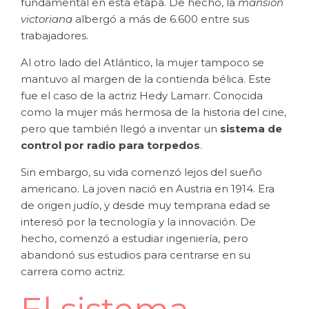
fundamental en esta etapa. De hecho, la
mansión
victoriana
albergó a más de 6.600 entre sus
trabajadores.
Al otro lado del Atlántico, la mujer tampoco se
mantuvo al margen de la contienda bélica. Este
fue el caso de la actriz Hedy Lamarr. Conocida
como la mujer más hermosa de la historia del cine,
pero que también llegó a inventar un
sistema de
control por radio para torpedos
.
Sin embargo, su vida comenzó lejos del sueño
americano. La joven nació en Austria en 1914. Era
de origen judío, y desde muy temprana edad se
interesó por la tecnología y la innovación. De
hecho, comenzó a estudiar ingeniería, pero
abandonó sus estudios para centrarse en su
carrera como actriz.