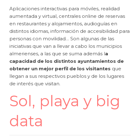
Aplicaciones interactivas para móviles, realidad
aumentada y virtual, centrales online de reservas
en restaurantes y alojamientos, audioguías en
distintos idiomas, información de accesibilidad para
personas con movilidad… Son algunas de las
iniciativas que van a llevar a cabo los municipios
almerienses, a las que se suma además l
a
capacidad de los distintos ayuntamientos de
obtener un mejor perfil de los visitantes
que
llegan a sus respectivos pueblos y de los lugares
de interés que visitan.
Sol, playa y big
data