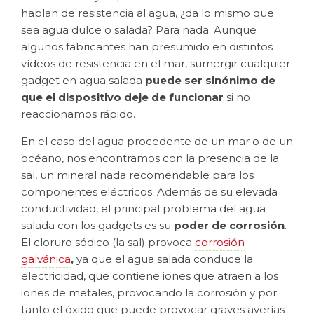
hablan de resistencia al agua, ¿da lo mismo que
sea agua dulce o salada? Para nada. Aunque
algunos fabricantes han presumido en distintos
vídeos de resistencia en el mar, sumergir cualquier
gadget en agua salada
puede ser sinónimo de
que el dispositivo deje de funcionar
si no
reaccionamos rápido.
En el caso del agua procedente de un mar o de un
océano, nos encontramos con la presencia de la
sal, un mineral nada recomendable para los
componentes eléctricos. Además de su elevada
conductividad, el principal problema del agua
salada con los gadgets es su
poder de corrosión
.
El cloruro sódico (la sal) provoca
corrosión
galvánica
,
ya que el agua salada conduce la
electricidad, que contiene iones que atraen a los
iones de metales, provocando la corrosión y por
tanto el óxido que puede provocar graves averías