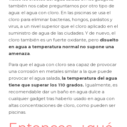
también nos cabe preguntarnos por otro tipo de
agua: el agua con cloro. En las piscinas se usa el
cloro para eliminar bacterias, hongos, parásitos y
virus, a un nivel superior que el cloro aplicado en el
suministro de agua de las ciudades. Y de nuevo, el
cloro también es un fuerte oxidante, pero
disuelto
en agua a temperatura normal no supone una
amenaza
.
Para que el agua con cloro sea capaz de provocar
una corrosión en metales similar a la que puede
provocar el agua salada,
la temperatura del agua
tiene que superar los 110 grados.
Igualmente, es
recomendable dar un baño en agua dulce a
cualquier gadget tras haberlo usado en agua con
altas concentraciones de cloro, como pueden ser
piscinas.