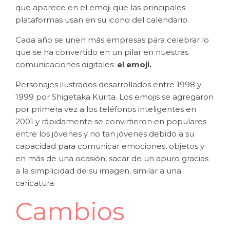
que aparece en el emoji que las principales
plataformas usan en su icono del calendario.
Cada año se unen más empresas para celebrar lo
que se ha convertido en un pilar en nuestras
comunicaciones digitales:
el emoji.
Personajes ilustrados desarrollados entre 1998 y
1999 por Shigetaka Kurita. Los emojis se agregaron
por primera vez a los teléfonos inteligentes en
2001 y rápidamente se convirtieron en populares
entre los jóvenes y no tan jóvenes debido a su
capacidad para comunicar emociones, objetos y
en más de una ocasión, sacar de un apuro gracias
a la simplicidad de su imagen, similar a una
caricatura.
Cambios