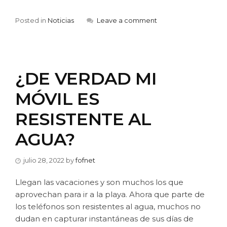
Posted in
Noticias
Leave a comment
¿DE VERDAD MI
MÓVIL ES
RESISTENTE AL
AGUA?
julio 28, 2022
by
fofnet
Llegan las vacaciones y son muchos los que
aprovechan para ir a la playa. Ahora que parte de
los teléfonos son resistentes al agua, muchos no
dudan en capturar instantáneas de sus días de