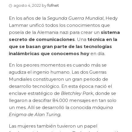
agosto 4, 2022
by
fofnet
En los años de la
Segunda Guerra Mundial
, Hedy
Lammar unificó todos los conocimientos que
poseía de la Alemania nazi para crear un
sistema
secreto de comunicaciones
. Una
técnica en la
que se basan gran parte de las tecnologías
inalámbricas que conocemos hoy
en día.
En los peores momentos es cuando más se
agudiza el ingenio humano. Las dos Guerras
Mundiales constituyeron un gran periodo de
desarrollo tecnológico. En esta época nació el
enclave estratégico de
Bletchley Park
, donde se
llegaron a descifrar 84.000 mensajes en tan solo
un mes. Allí se desarrolló la conocida
máquina
Enigma de Alan Turing
.
Las mujeres también tuvieron un papel