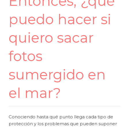
Entonces, ¿qué
puedo hacer si
quiero sacar
fotos
sumergido en
el mar?
Conociendo hasta qué punto llega cada tipo de
protección y los problemas que pueden suponer