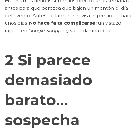
Muchísimas tiendas suben los precios unas semanas
antes para que parezca que bajan un montón el día
del evento. Antes de lanzarte, revisa el precio de hace
unos días.
No hace falta complicarse:
un vistazo
rápido en
Google Shopping
ya te da una idea.
2 Si parece
demasiado
barato…
sospecha