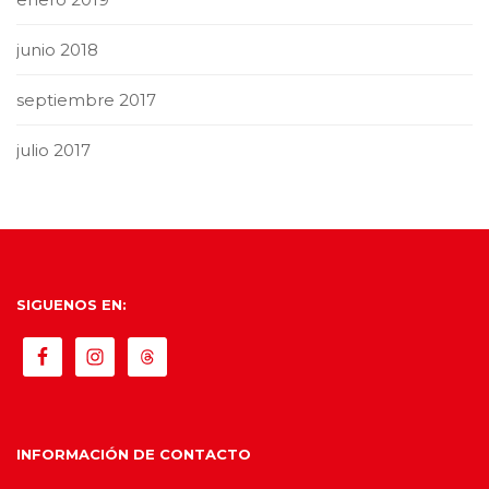
junio 2018
septiembre 2017
julio 2017
SIGUENOS EN:
INFORMACIÓN DE CONTACTO