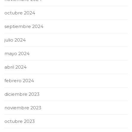
octubre 2024
septiembre 2024
julio 2024
mayo 2024
abril 2024
febrero 2024
diciembre 2023
noviembre 2023
octubre 2023