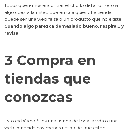
Todos queremos encontrar el chollo del año. Pero si
algo cuesta la mitad que en cualquier otra tienda,
puede ser una web falsa o un producto que no existe.
Cuando algo parezca demasiado bueno, respira… y
revisa
3 Compra en
tiendas que
conozcas
Esto es básico. Si es una tienda de toda la vida o una
web conocida hay menos riesgo de que estén