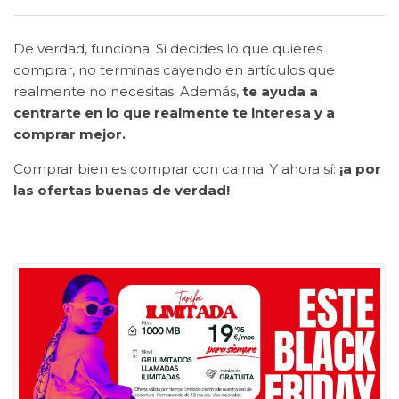
De verdad, funciona. Si decides lo que quieres
comprar, no terminas cayendo en artículos que
realmente no necesitas. Además,
te ayuda a
centrarte en lo que realmente te interesa y a
comprar mejor.
Comprar bien es comprar con calma. Y ahora sí:
¡a por
las ofertas buenas de verdad!