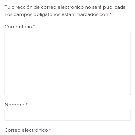
Tu dirección de correo electrónico no será publicada.
Los campos obligatorios están marcados con
*
Comentario
*
Nombre
*
Correo electrónico
*