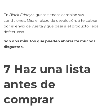
En
Black Friday
algunas tiendas cambian sus
condiciones. Mira el plazo de devolución, si te cobran
por el envío de vuelta y qué pasa si el producto llega
defectuoso.
Son dos minutos que pueden ahorrarte muchos
disgustos.
7 Haz una lista
antes de
comprar