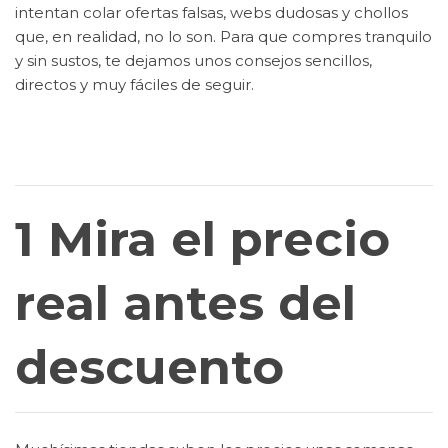
intentan colar ofertas falsas, webs dudosas y chollos
que, en realidad, no lo son. Para que compres tranquilo
y sin sustos, te dejamos unos consejos sencillos,
directos y muy fáciles de seguir.
1 Mira el precio
real antes del
descuento