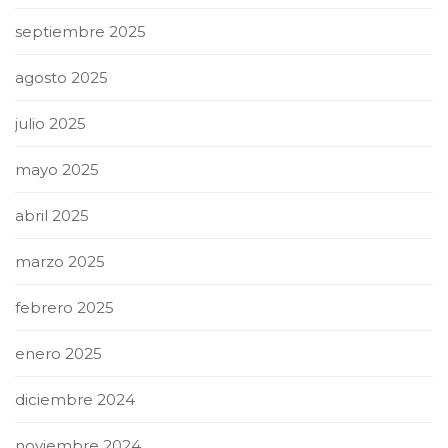
septiembre 2025
agosto 2025
julio 2025
mayo 2025
abril 2025
marzo 2025
febrero 2025
enero 2025
diciembre 2024
noviembre 2024