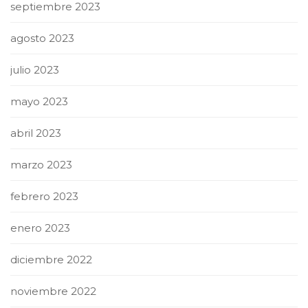
septiembre 2023
agosto 2023
julio 2023
mayo 2023
abril 2023
marzo 2023
febrero 2023
enero 2023
diciembre 2022
noviembre 2022