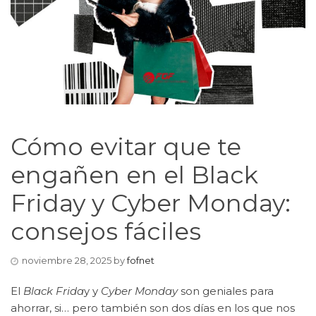
Cómo evitar que te
engañen en el Black
Friday y Cyber Monday:
consejos fáciles
noviembre 28, 2025
by
fofnet
El
Black Frida
y y
Cyber Monday
son geniales para
ahorrar, si… pero también son dos días en los que nos