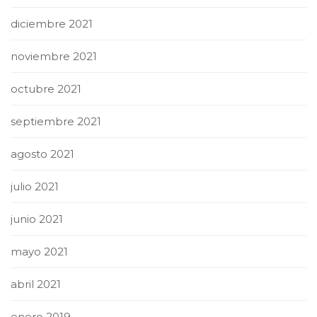
diciembre 2021
noviembre 2021
octubre 2021
septiembre 2021
agosto 2021
julio 2021
junio 2021
mayo 2021
abril 2021
enero 2019