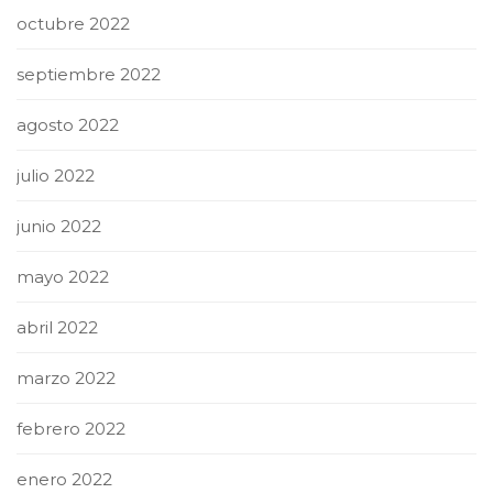
octubre 2022
septiembre 2022
agosto 2022
julio 2022
junio 2022
mayo 2022
abril 2022
marzo 2022
febrero 2022
enero 2022