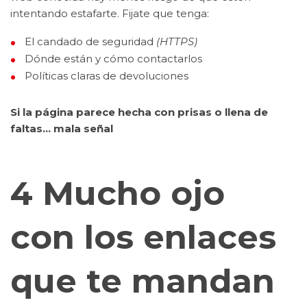
intentando estafarte. Fijate que tenga:
El candado de seguridad
(HTTPS)
Dónde están y cómo contactarlos
Políticas claras de devoluciones
Si la página parece hecha con prisas o llena de
faltas… mala señal
4 Mucho ojo
con los enlaces
que te mandan