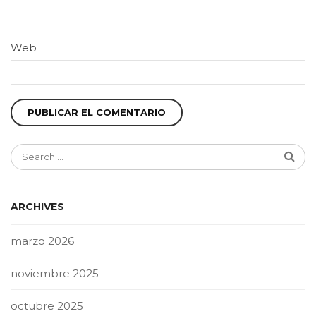
Web
ARCHIVES
marzo 2026
noviembre 2025
octubre 2025