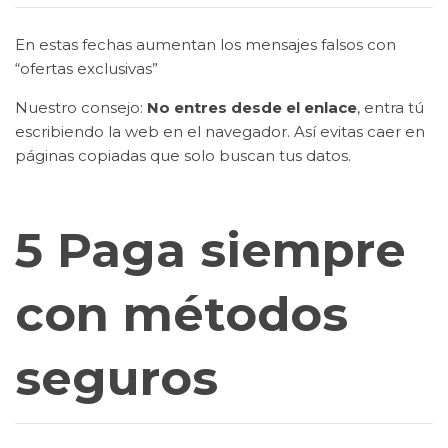
En estas fechas aumentan los mensajes falsos con
“ofertas exclusivas”
Nuestro consejo:
No entres desde el enlace
, entra tú
escribiendo la web en el navegador. Así evitas caer en
páginas copiadas que solo buscan tus datos.
5 Paga siempre
con métodos
seguros