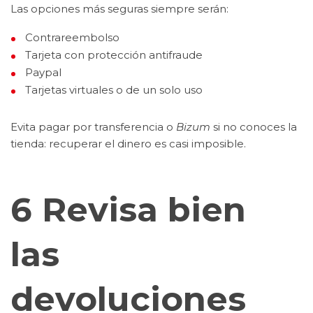
Las opciones más seguras siempre serán:
Contrareembolso
Tarjeta con protección antifraude
Paypal
Tarjetas virtuales o de un solo uso
Evita pagar por transferencia o
Bizum
si no conoces la
tienda: recuperar el dinero es casi imposible.
6 Revisa bien
las
devoluciones