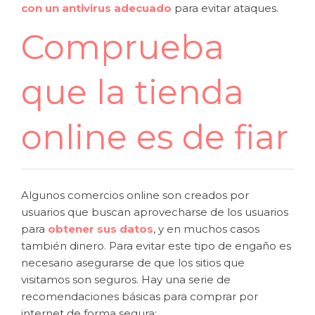
con un antivirus adecuado
para evitar ataques.
Comprueba
que la tienda
online es de fiar
Algunos comercios online son creados por
usuarios que buscan aprovecharse de los usuarios
para
obtener sus datos
, y en muchos casos
también dinero. Para evitar este tipo de engaño es
necesario asegurarse de que los sitios que
visitamos son seguros. Hay una serie de
recomendaciones básicas para comprar por
internet de forma segura: