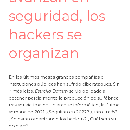
seguridad, los
hackers se
organizan
En los últimos meses grandes compañías e
instituciones públicas han sufrido ciberataques. Sin
ir más lejos,
Estrella Damm
se vio obligada a
detener parcialmente la producción de su fábrica
tras ser víctima de un ataque informático, la última
semana de 2021. ¿Seguirán en 2022? ¿Irán a más?
¿Se están organizando los hackers? ¿Cuál será su
objetivo?