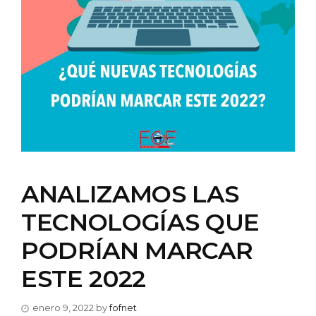
ANALIZAMOS LAS
TECNOLOGÍAS QUE
PODRÍAN MARCAR
ESTE 2022
enero 9, 2022
by
fofnet