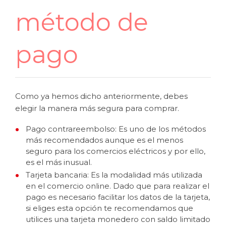
método de
pago
Como ya hemos dicho anteriormente, debes
elegir la manera más segura para comprar.
Pago contrareembolso: Es uno de los métodos
más recomendados aunque es el menos
seguro para los comercios eléctricos y por ello,
es el más inusual.
Tarjeta bancaria:
Es la modalidad más utilizada
en el
comercio online
. Dado que para realizar el
pago es necesario facilitar los datos de la tarjeta,
si eliges esta opción te recomendamos que
utilices una tarjeta monedero con saldo limitado