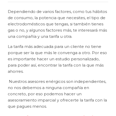
Dependiendo de varios factores, como tus hábitos
de consumo, la potencia que necesites, el tipo de
electrodomésticos que tengas, si también tienes
gas o no, y algunos factores más, te interesará más
una compañía y una tarifa u otra.
La tarifa más adecuada para un cliente no tiene
porque ser la que más le convenga a otro. Por eso
es importante hacer un estudio personalizado,
para poder así, encontrar la tarifa con la que más
ahorres.
Nuestros asesores enérgicos son independientes,
no nos debemos a ninguna compañía en
concreto, por eso podemos hacer un
asesoramiento imparcial y ofrecerte la tarifa con la
que pagues menos.