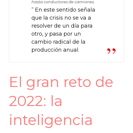
hasta conductores de camiones.
”
En este sentido señala
que la crisis no se va a
resolver de un día para
otro, y pasa por un
cambio radical de la
producción anual.
El gran reto de
2022: la
inteligencia