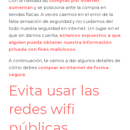
Con la navidad las
compras por internet
aumentan
y se posiciona ante la compra en
tiendas físicas. A veces caemos en el error de la
falsa sensación de seguridad y no cuidamos del
todo nuestra seguridad en internet. Un lugar en el
que sin darnos cuenta,
estamos expuestos a que
alguien pueda obtener nuestra información
privada con fines maliciosos
.
A continuación, te vamos a dar algunos detalles de
cómo debes
comprar en internet de forma
segura
:
Evita usar las
redes wifi
públicas