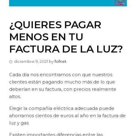
¿QUIERES PAGAR
MENOS EN TU
FACTURA DE LA LUZ?
diciembre 9, 2021
by
fofnet
Cada día nos encontramos con que nuestros
clientes están pagando mucho más de lo que
deberían en su factura, con precios realmente
altos.
Elegir la compañía eléctrica adecuada puede
ahorrarnos cientos de euros al año en la factura de
luz y gas.
Existen importantes diferencias entre las