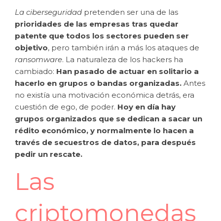
La ciberseguridad
pretenden ser una de las
prioridades de las empresas tras quedar
patente que todos los sectores pueden ser
objetivo
, pero también irán a más los ataques de
ransomware
. La naturaleza de los hackers ha
cambiado:
Han pasado de actuar en solitario a
hacerlo en grupos o bandas organizadas.
Antes
no existía una motivación económica detrás, era
cuestión de ego, de poder.
Hoy en día hay
grupos organizados que se dedican a sacar un
rédito económico, y normalmente lo hacen a
través de secuestros de datos, para después
pedir un rescate.
Las
criptomonedas