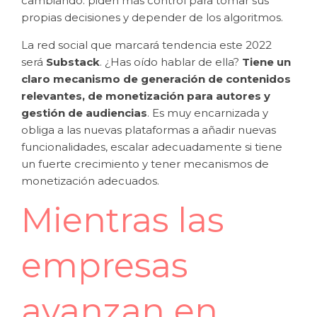
cambiando: piden más control para tomar sus
propias decisiones y depender de los algoritmos.
La red social que marcará tendencia este 2022
será
Substack
. ¿Has oído hablar de ella?
Tiene un
claro mecanismo de generación de contenidos
relevantes, de monetización para autores y
gestión de audiencias
. Es muy encarnizada y
obliga a las nuevas plataformas a añadir nuevas
funcionalidades, escalar adecuadamente si tiene
un fuerte crecimiento y tener mecanismos de
monetización adecuados.
Mientras las
empresas
avanzan en