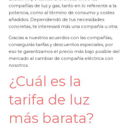
compañías de luz y gas, tanto en lo referente a la
potencia, como al término de consumo y costes
añadidos. Dependiendo de tus necesidades
concretas, te interesará más una compañía u otra.
Gracias a nuestros acuerdos con las compañías,
conseguirás tarifas y descuentos especiales, por
eso te garantizamos el precio más bajo posible del
mercado al cambiar de compañía eléctrica con
nosotros.
¿Cuál es la
tarifa de luz
más barata?