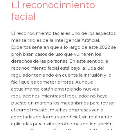
El reconocimiento
facial
El reconocimiento facial es uno de los aspectos
más sensibles de la Inteligencia Artificial.
Expertos señalan que a lo largo de este 2022 se
prohibirán casos de uso que vulneren los
derechos de las personas. En este sentido, el
reconocimiento facial está bajo la lupa del
regulador teniendo en cuenta la intrusión y lo
fácil que es cometer errores. Aunque
actualmente están emergiendo nuevas
regulaciones, mientras el regulador no haya
puesto en marcha los mecanismos para revisar
el cumplimiento, muchas empresas van a
adoptarlas de forma superficial, sin realmente
aplicarlas para evitar problemas de legislación,