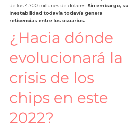
de los 4.700 millones de dólares.
Sin embargo, su
inestabilidad todavía todavía genera
reticencias entre los usuarios.
¿Hacia dónde
evolucionará la
crisis de los
chips en este
2022?