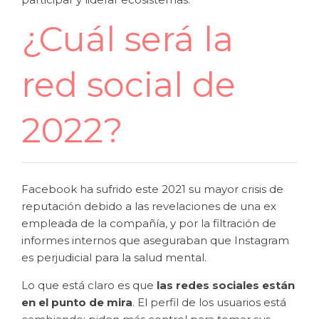
¿Cuál será la
red social de
2022?
Facebook ha sufrido este 2021 su mayor crisis de
reputación debido a las revelaciones de una ex
empleada de la compañía, y por la filtración de
informes internos que aseguraban que Instagram
es perjudicial para la salud mental.
Lo que está claro es que
las redes sociales están
en el punto de mira
. El perfil de los usuarios está