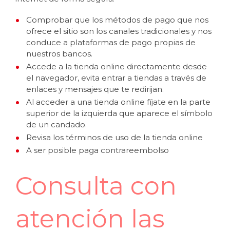
Comprobar que los métodos de pago que nos
ofrece el sitio son los canales tradicionales y nos
conduce a plataformas de pago propias de
nuestros bancos.
Accede a la tienda online directamente desde
el navegador, evita entrar a tiendas a través de
enlaces y mensajes que te redirijan.
Al acceder a una tienda online fíjate en la parte
superior de la izquierda que aparece el símbolo
de un candado.
Revisa los términos de uso de la tienda online
A ser posible paga contrareembolso
Consulta con
atención las