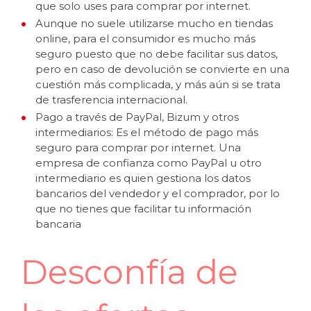
que solo uses para
comprar por internet
.
Aunque no suele utilizarse mucho en tiendas
online,
para el consumidor es mucho más
seguro puesto que no debe facilitar sus datos,
pero en caso de devolución se convierte en una
cuestión más complicada, y más aún si se trata
de trasferencia internacional.
Pago a través de PayPal, Bizum y otros
intermediarios: Es el método de pago más
seguro para comprar por internet. Una
empresa de confianza como PayPal u otro
intermediario es quien gestiona los datos
bancarios del vendedor y el comprador, por lo
que no tienes que facilitar tu información
bancaria
Desconfía de