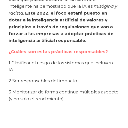
inteligente ha demostrado que la IA es
misógina y
racista
.
Este 2022, el foco estará puesto en
dotar a la inteligencia artificial de valores y
principios a través de regulaciones que van a
forzar a las empresas a adoptar prácticas de
inteligencia artificial responsable.
¿Cuáles son estas prácticas responsables?
1 Clasificar el riesgo de los sistemas que incluyen
IA
2 Ser responsables del impacto
3 Monitorizar de forma continua múltiples aspecto
(y no solo el rendimiento)