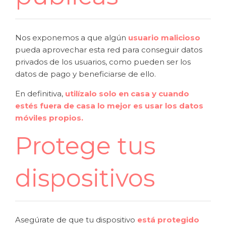
Nos exponemos a que algún
usuario malicioso
pueda aprovechar esta red para conseguir datos
privados de los usuarios, como pueden ser los
datos de pago y beneficiarse de ello.
En definitiva,
utilízalo solo en casa y cuando
estés fuera de casa lo mejor es usar los datos
móviles propios.
Protege tus
dispositivos
Asegúrate de que tu dispositivo
está protegido