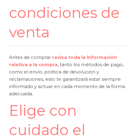
condiciones de
venta
Antes de comprar
revisa toda la información
relativa a la compra
, tanto los métodos de pago,
como el envío, política de devolución y
reclamaciones, esto te garantizará estar siempre
informado y actuar en cada momento de la forma
adecuada.
Elige con
cuidado el