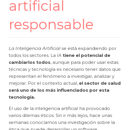
artificial
responsable
La Inteligencia Artificial
se está expandiendo por
todos los sectores. La
IA
tiene el potencial de
cambiarlos todos
, aunque para poder usar estas
técnicas y tecnología es necesario tener datos que
representan el fenómeno a investigar, analizar y
mejorar. Por el contexto actual,
el sector de salud
será uno de los más influenciados por esta
tecnología.
El uso de la inteligencia artificial ha provocado
varios dilemas éticos. Sin ir más lejos, hace unas
semanas conocíamos una investigación sobre la
ética que puede desarrollar un software