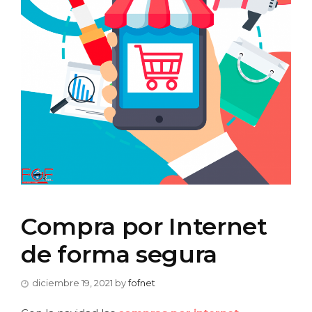
Compra por Internet
de forma segura
diciembre 19, 2021
by
fofnet