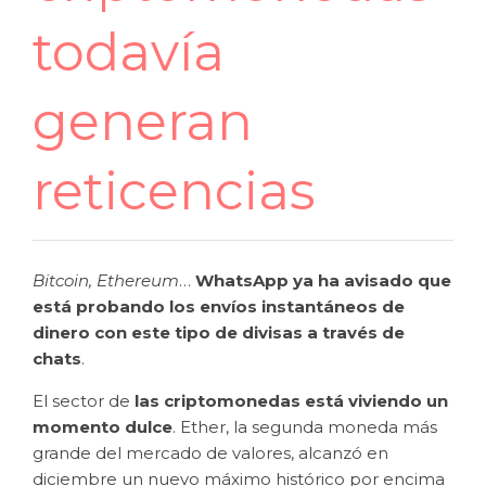
todavía
generan
reticencias
Bitcoin, Ethereum
…
WhatsApp ya ha avisado que
está probando los envíos instantáneos de
dinero con este tipo de divisas a través de
chats
.
El sector de
las criptomonedas está viviendo un
momento dulce
. Ether, la segunda moneda más
grande del mercado de valores, alcanzó en
diciembre un nuevo máximo histórico por encima