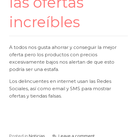
las ofertas
increíbles
A todos nos gusta ahorrar y conseguir la mejor
oferta pero los productos con precios
excesivamente bajos nos alertan de que esto
podría ser una estafa.
Los delincuentes en internet usan las Redes
Sociales, así como email y SMS para mostrar
ofertas y tiendas falsas.
Posted in
Noticias
Leave a comment