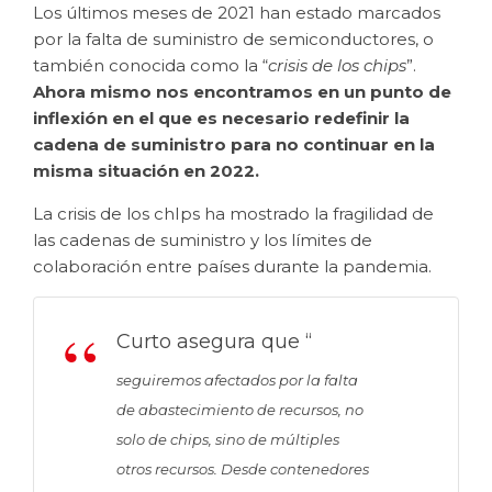
Los últimos meses de 2021 han estado marcados
por la falta de suministro de semiconductores, o
también conocida como la “
crisis de los chips
”.
Ahora mismo nos encontramos en un punto de
inflexión en el que es necesario redefinir la
cadena de suministro para no continuar en la
misma situación en 2022.
La crisis de los chIps ha mostrado la fragilidad de
las cadenas de suministro y los límites de
colaboración entre países durante la pandemia.
Curto asegura que “
seguiremos afectados por la falta
de abastecimiento de recursos, no
solo de chips, sino de múltiples
otros recursos. Desde contenedores