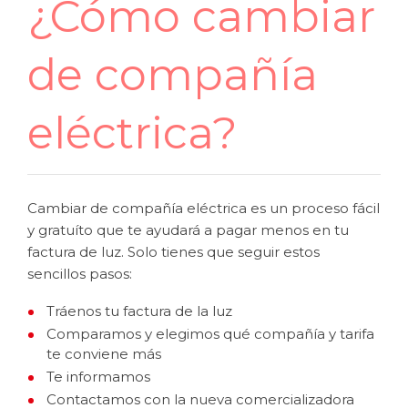
¿Cómo cambiar
de compañía
eléctrica?
Cambiar de compañía eléctrica es un proceso fácil
y gratuíto que te ayudará a pagar menos en tu
factura de luz. Solo tienes que seguir estos
sencillos pasos:
Tráenos tu factura de la luz
Comparamos y elegimos qué compañía y tarifa
te conviene más
Te informamos
Contactamos con la nueva comercializadora