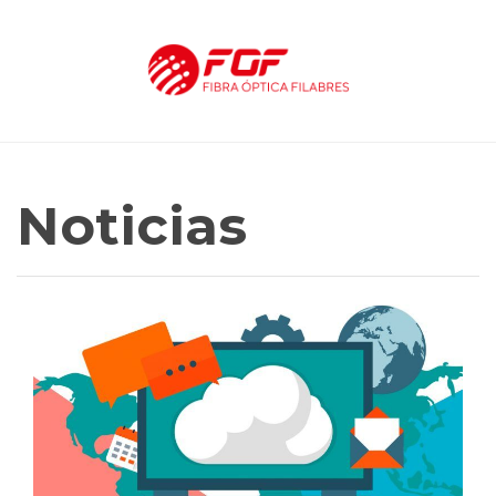
Noticias