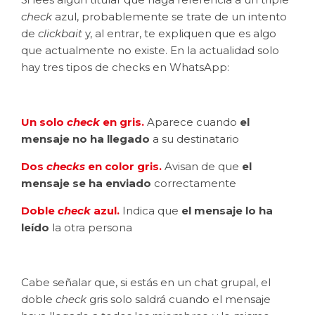
check
azul, probablemente se trate de un intento
de
clickbait
y, al entrar, te expliquen que es algo
que actualmente no existe. En la actualidad solo
hay tres tipos de checks en WhatsApp:
Un solo
check
en gris.
Aparece cuando
el
mensaje no ha llegado
a su destinatario
Dos
checks
en color gris.
Avisan de que
el
mensaje se ha enviado
correctamente
Doble
check
azul.
Indica que
el mensaje lo ha
leído
la otra persona
Cabe señalar que, si estás en un chat grupal, el
doble
check
gris solo saldrá cuando el mensaje