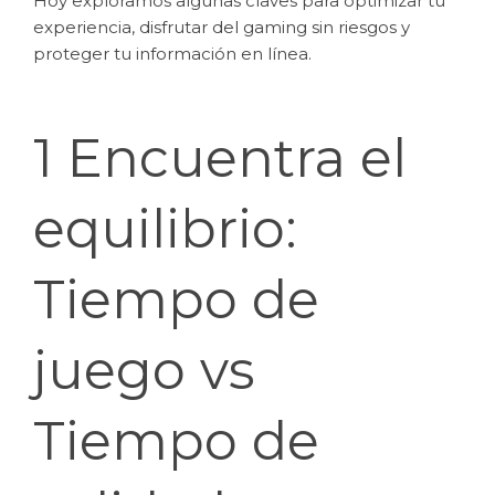
Hoy exploramos algunas claves para optimizar tu
experiencia, disfrutar del gaming sin riesgos y
proteger tu información en línea.
1 Encuentra el
equilibrio:
Tiempo de
juego vs
Tiempo de