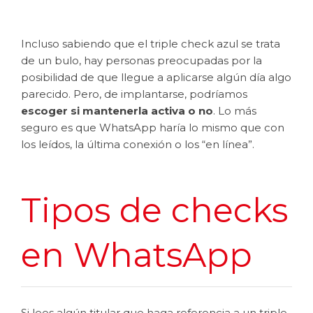
Incluso sabiendo que el triple check azul se trata
de un bulo, hay personas preocupadas por la
posibilidad de que llegue a aplicarse algún día algo
parecido. Pero, de implantarse, podríamos
escoger si mantenerla activa o no
. Lo más
seguro es que WhatsApp haría lo mismo que con
los leídos, la última conexión o los “en línea”.
Tipos de checks
en WhatsApp
Si lees algún titular que haga referencia a un triple