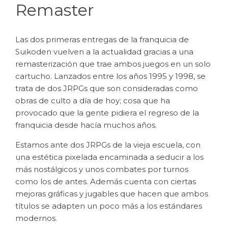
Remaster
Las dos primeras entregas de la franquicia de
Suikoden vuelven a la actualidad gracias a una
remasterización que trae ambos juegos en un solo
cartucho. Lanzados entre los años 1995 y 1998, se
trata de dos JRPGs que son consideradas como
obras de culto a día de hoy; cosa que ha
provocado que la gente pidiera el regreso de la
franquicia desde hacía muchos años.
Estamos ante dos JRPGs de la vieja escuela, con
una estética pixelada encaminada a seducir a los
más nostálgicos y unos combates por turnos
como los de antes. Además cuenta con ciertas
mejoras gráficas y jugables que hacen que ambos
títulos se adapten un poco más a los estándares
modernos.