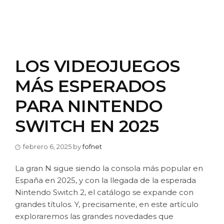
LOS VIDEOJUEGOS
MÁS ESPERADOS
PARA NINTENDO
SWITCH EN 2025
febrero 6, 2025
by
fofnet
La gran N sigue siendo la consola más popular en
España en 2025, y con la llegada de la esperada
Nintendo Switch 2, el catálogo se expande con
grandes títulos. Y, precisamente, en este artículo
exploraremos las grandes novedades que