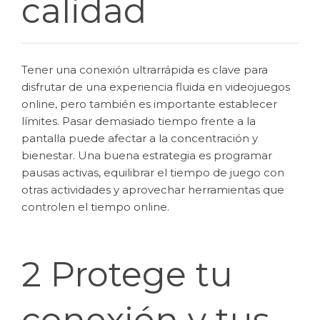
calidad
Tener una conexión ultrarrápida es clave para
disfrutar de una experiencia fluida en videojuegos
online, pero también es importante establecer
límites. Pasar demasiado tiempo frente a la
pantalla puede afectar a la concentración y
bienestar. Una buena estrategia es programar
pausas activas, equilibrar el tiempo de juego con
otras actividades y aprovechar herramientas que
controlen el tiempo online.
2 Protege tu