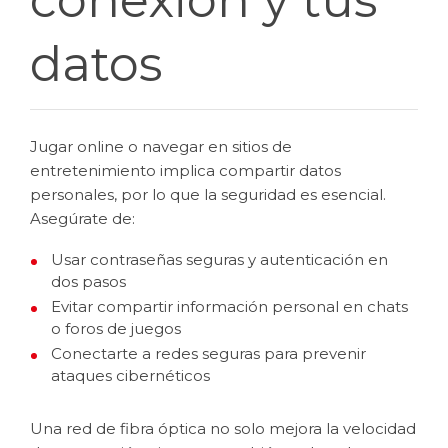
conexión y tus
datos
Jugar online o navegar en sitios de
entretenimiento implica compartir datos
personales, por lo que la seguridad es esencial.
Asegúrate de:
Usar contraseñas seguras y autenticación en
dos pasos
Evitar compartir información personal en chats
o foros de juegos
Conectarte a redes seguras para prevenir
ataques cibernéticos
Una red de fibra óptica no solo mejora la velocidad