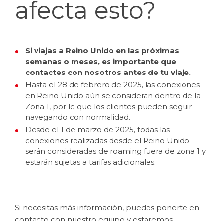
afecta esto?
Si viajas a Reino Unido en las próximas
semanas o meses, es importante que
contactes con nosotros antes de tu viaje.
Hasta el 28 de febrero de 2025, las conexiones
en Reino Unido aún se consideran dentro de la
Zona 1, por lo que los clientes pueden seguir
navegando con normalidad.
Desde el 1 de marzo de 2025, todas las
conexiones realizadas desde el Reino Unido
serán consideradas de roaming fuera de zona 1 y
estarán sujetas a tarifas adicionales.
Si necesitas más información, puedes ponerte en
contacto con nuestro equipo y estaremos