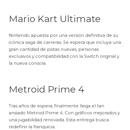
Mario Kart Ultimate
Nintendo apuesta por una versión definitiva de su
icónica saga de carreras. Se espera que incluya una
gran cantidad de pistas nuevas, personas
exclusivos y compatibilidad con la Switch original y
la nueva consola.
Metroid Prime 4
Tras años de espera, finalmente llega el tan
ansiado Metroid Prime 4. Con gráficos mejorados y
una jugabilidad renovada. Esta entrega busca
redefinir la franquicia.