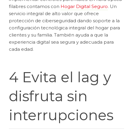
filabres contamos con
Hogar Digital Seguro
. Un
servicio integral de alto valor que ofrece
protección de ciberseguridad dando soporte a la
configuración tecnológica integral del hogar para
clientes y su familia. También ayuda a que la
experiencia digital sea segura y adecuada para
cada edad.
4 Evita el lag y
disfruta sin
interrupciones