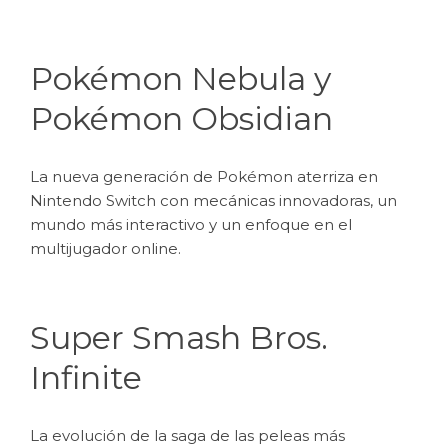
Pokémon Nebula y
Pokémon Obsidian
La nueva generación de Pokémon aterriza en
Nintendo Switch con mecánicas innovadoras, un
mundo más interactivo y un enfoque en el
multijugador online.
Super Smash Bros.
Infinite
La evolución de la saga de las peleas más