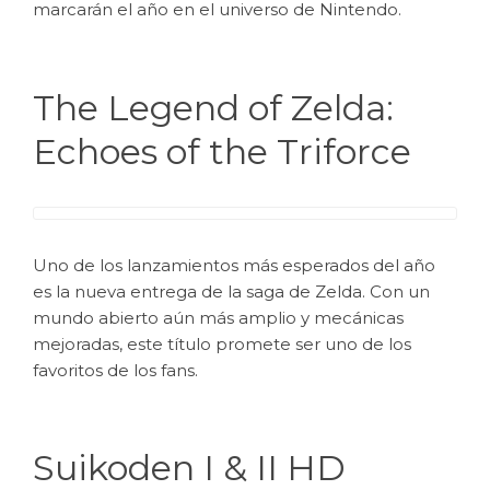
marcarán el año en el universo de Nintendo.
The Legend of Zelda:
Echoes of the Triforce
Uno de los lanzamientos más esperados del año
es la nueva entrega de la saga de Zelda. Con un
mundo abierto aún más amplio y mecánicas
mejoradas, este título promete ser uno de los
favoritos de los fans.
Suikoden I & II HD