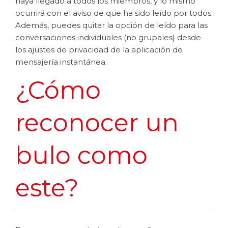
haya llegado a todos los miembros, y lo mismo
ocurrirá con el aviso de que ha sido leído por todos.
Además, puedes quitar la opción de leído para las
conversaciones individuales (no grupales) desde
los ajustes de privacidad de la aplicación de
mensajería instantánea.
¿Cómo
reconocer un
bulo como
este?