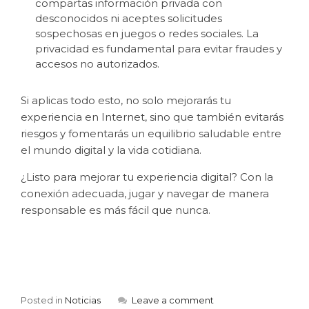
compartas información privada con
desconocidos ni aceptes solicitudes
sospechosas en juegos o redes sociales. La
privacidad es fundamental para evitar fraudes y
accesos no autorizados.
Si aplicas todo esto, no solo mejorarás tu
experiencia en Internet, sino que también evitarás
riesgos y fomentarás un equilibrio saludable entre
el mundo digital y la vida cotidiana.
¿Listo para mejorar tu experiencia digital? Con la
conexión adecuada, jugar y navegar de manera
responsable es más fácil que nunca.
Posted in
Noticias
Leave a comment