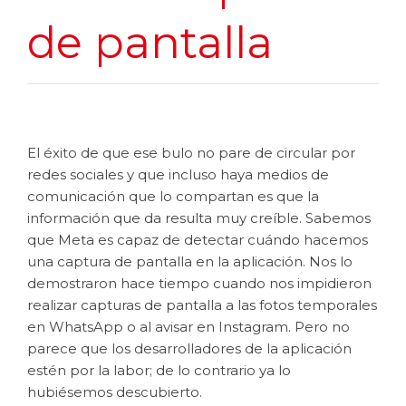
de pantalla
El éxito de que ese bulo no pare de circular por
redes sociales y que incluso haya medios de
comunicación que lo compartan es que la
información que da resulta muy creíble. Sabemos
que Meta es capaz de detectar cuándo hacemos
una captura de pantalla en la aplicación. Nos lo
demostraron hace tiempo cuando nos impidieron
realizar capturas de pantalla a las fotos temporales
en WhatsApp o al avisar en Instagram. Pero no
parece que los desarrolladores de la aplicación
estén por la labor; de lo contrario ya lo
hubiésemos descubierto.