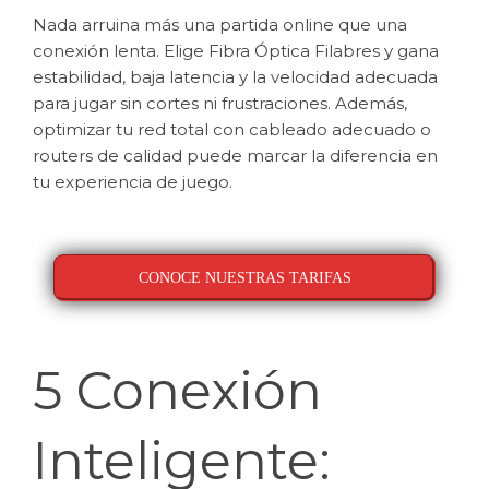
Nada arruina más una partida online que una
conexión lenta. Elige Fibra Óptica Filabres y gana
estabilidad, baja latencia y la velocidad adecuada
para jugar sin cortes ni frustraciones. Además,
optimizar tu red total con cableado adecuado o
routers de calidad puede marcar la diferencia en
tu experiencia de juego.
CONOCE NUESTRAS TARIFAS
5 Conexión
Inteligente: