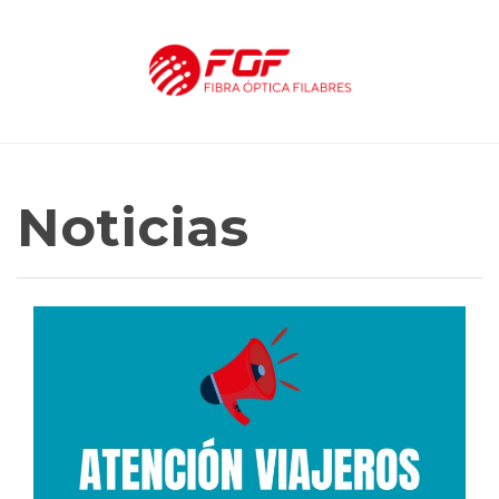
Noticias