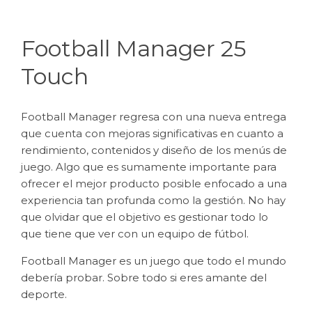
Football Manager 25
Touch
Football Manager regresa con una nueva entrega
que cuenta con mejoras significativas en cuanto a
rendimiento, contenidos y diseño de los menús de
juego. Algo que es sumamente importante para
ofrecer el mejor producto posible enfocado a una
experiencia tan profunda como la gestión. No hay
que olvidar que el objetivo es gestionar todo lo
que tiene que ver con un equipo de fútbol.
Football Manager es un juego que todo el mundo
debería probar. Sobre todo si eres amante del
deporte.