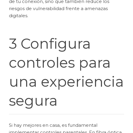
de tu conexión, sino que también reduce los
riesgos de vulnerabilidad frente a amenazas
digitales.
3 Configura
controles para
una experiencia
segura
Si hay mejores en casa, es fundamental
implementar controles parentales. En fibra óptica