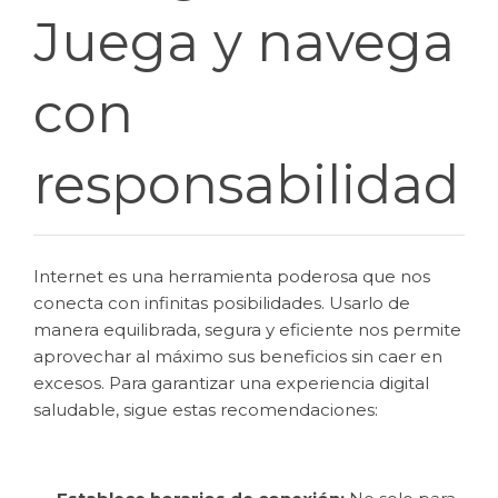
Juega y navega
con
responsabilidad
Internet es una herramienta poderosa que nos
conecta con infinitas posibilidades. Usarlo de
manera equilibrada, segura y eficiente nos permite
aprovechar al máximo sus beneficios sin caer en
excesos. Para garantizar una experiencia digital
saludable, sigue estas recomendaciones: