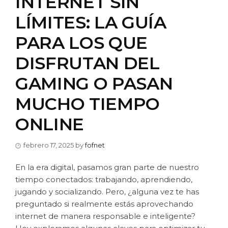
INTERNET SIN
LÍMITES: LA GUÍA
PARA LOS QUE
DISFRUTAN DEL
GAMING O PASAN
MUCHO TIEMPO
ONLINE
febrero 17, 2025
by
fofnet
En la era digital, pasamos gran parte de nuestro
tiempo conectados: trabajando, aprendiendo,
jugando y socializando. Pero, ¿alguna vez te has
preguntado si realmente estás aprovechando
internet de manera responsable e inteligente?