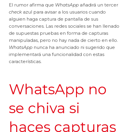
El rumor afirma que
WhatsApp
añadirá un tercer
check
azul para avisar a los usuarios cuando
alguien haga captura de pantalla de sus
conversaciones. Las redes sociales se han llenado
de supuestas pruebas en forma de capturas
manipuladas, pero no hay nada de cierto en ello.
WhatsApp
nunca ha anunciado ni sugerido que
implementará una funcionalidad con estas
características.
WhatsApp no
se chiva si
haces capturas