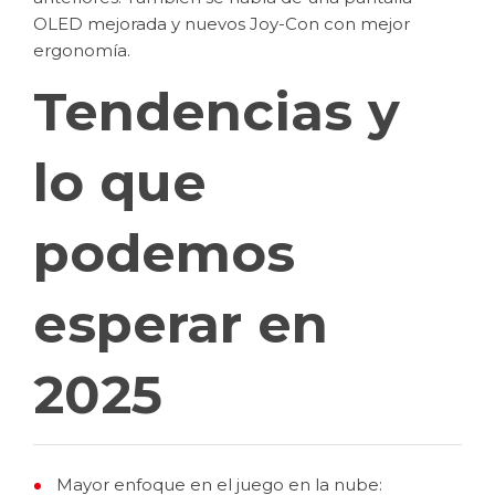
OLED mejorada y nuevos Joy-Con con mejor
ergonomía.
Tendencias y
lo que
podemos
esperar en
2025
Mayor enfoque en el juego en la nube: