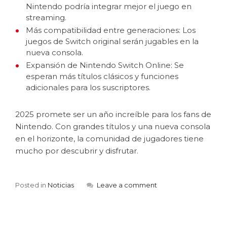
Nintendo podría integrar mejor el juego en
streaming.
Más compatibilidad entre generaciones: Los
juegos de Switch original serán jugables en la
nueva consola.
Expansión de Nintendo Switch Online: Se
esperan más títulos clásicos y funciones
adicionales para los suscriptores.
2025 promete ser un año increíble para los fans de
Nintendo. Con grandes títulos y una nueva consola
en el horizonte, la comunidad de jugadores tiene
mucho por descubrir y disfrutar.
Posted in
Noticias
Leave a comment