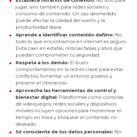
Establece horarios de conexión:
No solo para
jugar, sino también para redes sociales y
consumo de contenido. Un uso desmedido
puede afectar la calidad del sueño y la
productividad diaria.
Aprende a identificar contenido dañino:
No
todo lo que encontramos en internet es seguro.
Evita caer en estafas, noticias falsas y sitios que
puedan comprometer tu seguridad.
Respeta a los demás:
El buen
comportamiento en la red es clave para evitar
conflictos, fomentar un entorno positivo y
prevenir el ciberacoso.
Aprovecha las herramientas de control y
bienestar digital:
Plataformas como consolas
de videojuegos, redes sociales y dispositivos
móviles incluyen opciones para monitorear el
tiempo en línea y bloquear el contenido no
deseado.
Sé consciente de tus datos personales:
No