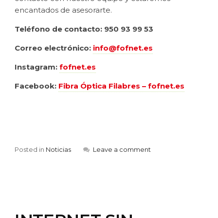
encantados de asesorarte.
Teléfono de contacto: 950 93 99 53
Correo electrónico:
info@fofnet.es
Instagram:
fofnet.es
Facebook:
Fibra Óptica Filabres – fofnet.es
Posted in
Noticias
Leave a comment