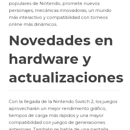
populares de Nintendo, promete nuevos
personajes, mecánicas innovadoras, un mundo
más interactivo y compatibilidad con torneos
online más dinámicos.
Novedades en
hardware y
actualizaciones
Con la llegada de la Nintendo Switch 2, los juegos
aprovecharán un mejor rendimiento gráfico,
tiempos de carga más rápidos y una mayor
compatibilidad con juegos de generaciones
anteriores. También se habla de una pantalla