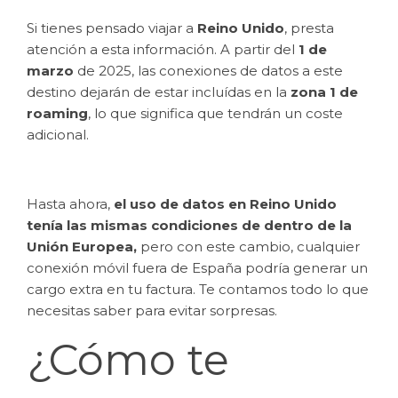
Si tienes pensado viajar a
Reino Unido
, presta
atención a esta información. A partir del
1 de
marzo
de 2025, las conexiones de datos a este
destino dejarán de estar incluídas en la
zona 1 de
roaming
, lo que significa que tendrán un coste
adicional.
Hasta ahora,
el uso de datos en Reino Unido
tenía las mismas condiciones de dentro de la
Unión Europea,
pero con este cambio, cualquier
conexión móvil fuera de España podría generar un
cargo extra en tu factura. Te contamos todo lo que
necesitas saber para evitar sorpresas.
¿Cómo te