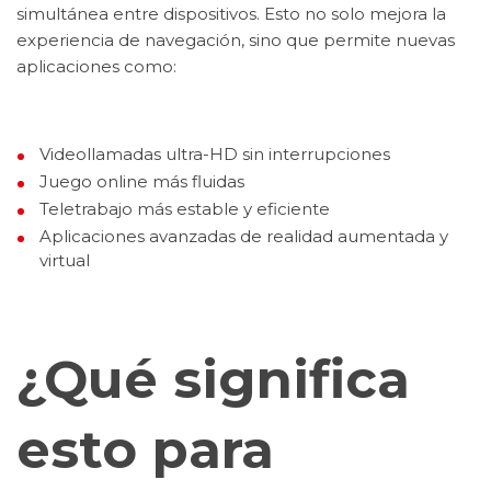
simultánea entre dispositivos. Esto no solo mejora la
experiencia de navegación, sino que permite nuevas
aplicaciones como:
Videollamadas ultra-HD sin interrupciones
Juego online más fluidas
Teletrabajo más estable y eficiente
Aplicaciones avanzadas de realidad aumentada y
virtual
¿Qué significa
esto para