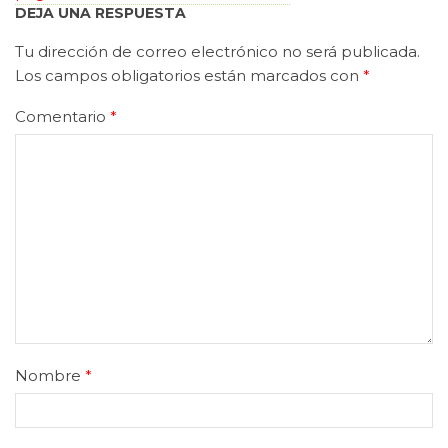
DEJA UNA RESPUESTA
Tu dirección de correo electrónico no será publicada.
Los campos obligatorios están marcados con
*
Comentario
*
Nombre
*