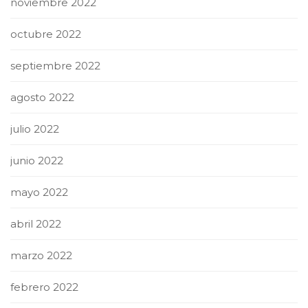
noviembre 2022
octubre 2022
septiembre 2022
agosto 2022
julio 2022
junio 2022
mayo 2022
abril 2022
marzo 2022
febrero 2022