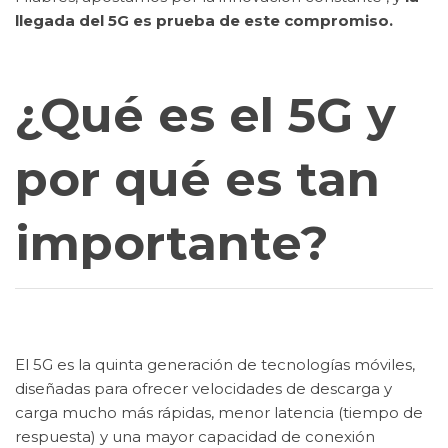
llegada del 5G es prueba de este compromiso.
¿Qué es el 5G y
por qué es tan
importante?
El 5G es la quinta generación de tecnologías móviles,
diseñadas para ofrecer velocidades de descarga y
carga mucho más rápidas, menor latencia (tiempo de
respuesta) y una mayor capacidad de conexión