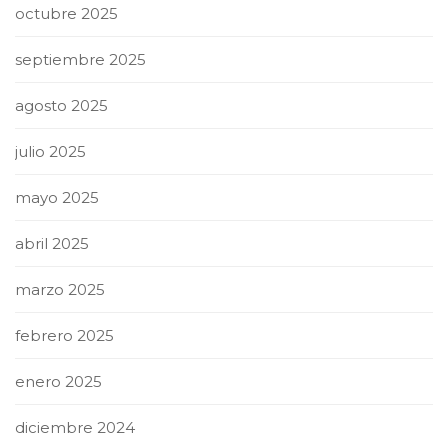
octubre 2025
septiembre 2025
agosto 2025
julio 2025
mayo 2025
abril 2025
marzo 2025
febrero 2025
enero 2025
diciembre 2024