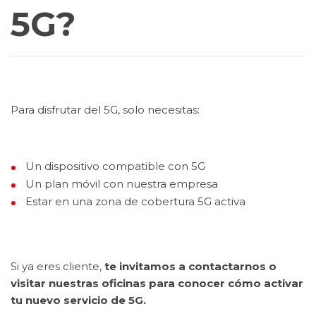
5G?
Para disfrutar del 5G, solo necesitas:
Un dispositivo compatible con 5G
Un plan móvil con nuestra empresa
Estar en una zona de cobertura 5G activa
Si ya eres cliente,
te invitamos a contactarnos o
visitar nuestras oficinas para conocer cómo activar
tu nuevo servicio de 5G.