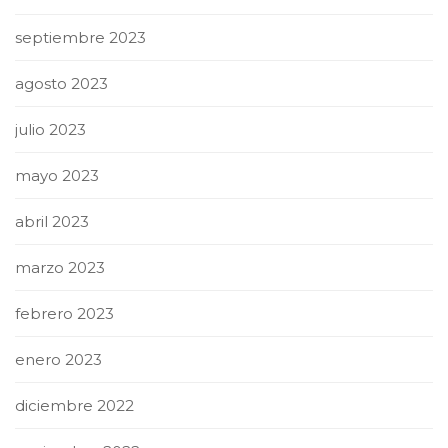
septiembre 2023
agosto 2023
julio 2023
mayo 2023
abril 2023
marzo 2023
febrero 2023
enero 2023
diciembre 2022