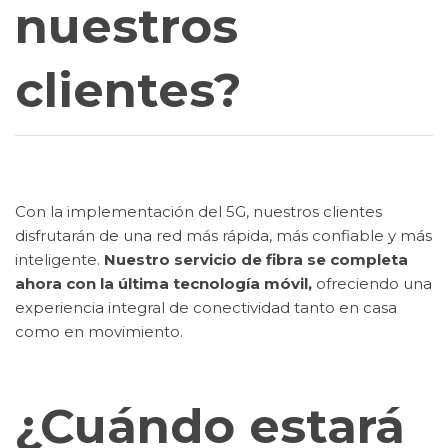
nuestros
clientes?
Con la implementación del 5G, nuestros clientes
disfrutarán de una red más rápida, más confiable y más
inteligente.
Nuestro servicio de fibra se completa
ahora con la última tecnología móvil,
ofreciendo una
experiencia integral de conectividad tanto en casa
como en movimiento.
¿Cuándo estará