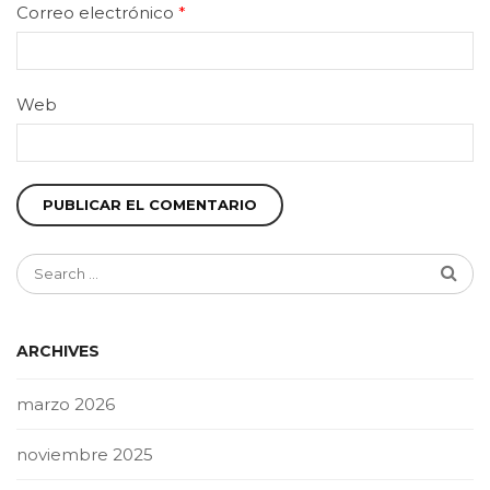
Correo electrónico
*
Web
ARCHIVES
marzo 2026
noviembre 2025