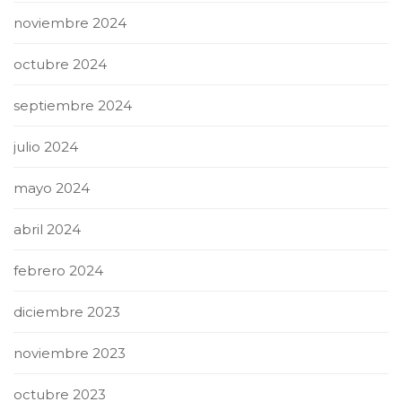
noviembre 2024
octubre 2024
septiembre 2024
julio 2024
mayo 2024
abril 2024
febrero 2024
diciembre 2023
noviembre 2023
octubre 2023