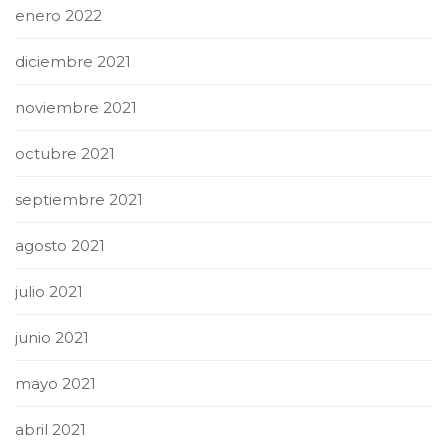
enero 2022
diciembre 2021
noviembre 2021
octubre 2021
septiembre 2021
agosto 2021
julio 2021
junio 2021
mayo 2021
abril 2021