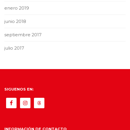
enero 2019
junio 2018
septiembre 2017
julio 2017
SIGUENOS EN:
INFORMACIÓN DE CONTACTO