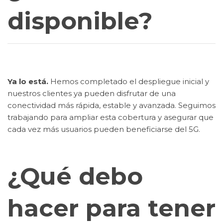
disponible?
Ya lo está.
Hemos completado el despliegue inicial y
nuestros clientes ya pueden disfrutar de una
conectividad más rápida, estable y avanzada. Seguimos
trabajando para ampliar esta cobertura y asegurar que
cada vez más usuarios pueden beneficiarse del 5G.
¿Qué debo
hacer para tener