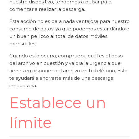
nuestro dispositivo, tendemos a pulsar para
comenzar a realizar la descarga.
Esta acción no es para nada ventajosa para nuestro
consumo de datos, ya que podemos estar dándole
un buen pellizco al total de datos móviles
mensuales.
Cuando esto ocurra, comprueba cuál es el peso
del archivo en cuestión y valora la urgencia que
tienes en disponer del archivo en tu teléfono. Esto
te ayudará a ahorrarte más de una descarga
innecesaria.
Establece un
límite