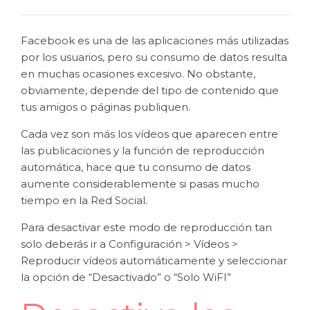
Facebook es una de las aplicaciones más utilizadas
por los usuarios, pero su consumo de datos resulta
en muchas ocasiones excesivo. No obstante,
obviamente, depende del tipo de contenido que
tus amigos o páginas publiquen.
Cada vez son más los vídeos que aparecen entre
las publicaciones y la función de reproducción
automática, hace que tu consumo de datos
aumente considerablemente si pasas mucho
tiempo en la Red Social.
Para desactivar este modo de reproducción tan
solo deberás ir a Configuración > Vídeos >
Reproducir vídeos automáticamente y seleccionar
la opción de “Desactivado” o “Solo WiFI”