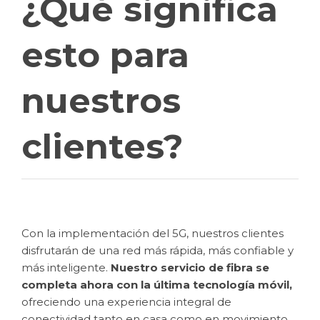
¿Qué significa
esto para
nuestros
clientes?
Con la implementación del 5G, nuestros clientes
disfrutarán de una red más rápida, más confiable y
más inteligente.
Nuestro servicio de fibra se
completa ahora con la última tecnología móvil,
ofreciendo una experiencia integral de
conectividad tanto en casa como en movimiento.