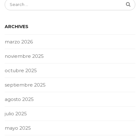
ARCHIVES
marzo 2026
noviembre 2025
octubre 2025
septiembre 2025
agosto 2025
julio 2025
mayo 2025