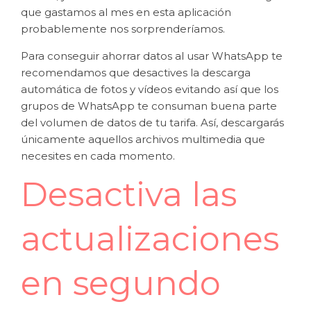
que gastamos al mes en esta aplicación
probablemente nos sorprenderíamos.
Para conseguir ahorrar datos al usar WhatsApp te
recomendamos que desactives la descarga
automática de fotos y vídeos evitando así que los
grupos de WhatsApp te consuman buena parte
del volumen de datos de tu tarifa. Así, descargarás
únicamente aquellos archivos multimedia que
necesites en cada momento.
Desactiva las
actualizaciones
en segundo