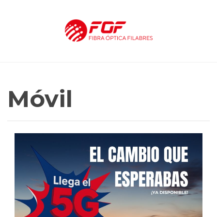
Móvil