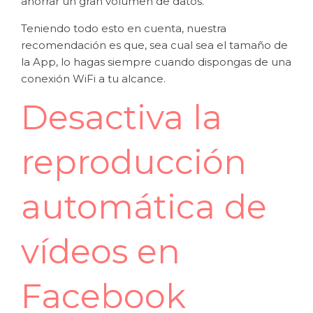
ahorrar un gran volumen de datos.
Teniendo todo esto en cuenta, nuestra
recomendación es que, sea cual sea el tamaño de
la App, lo hagas siempre cuando dispongas de una
conexión WiFi a tu alcance.
Desactiva la
reproducción
automática de
vídeos en
Facebook