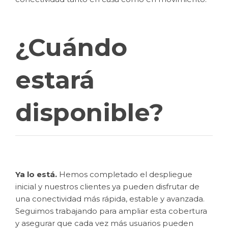
¿Cuándo
estará
disponible?
Ya lo está.
Hemos completado el despliegue
inicial y nuestros clientes ya pueden disfrutar de
una conectividad más rápida, estable y avanzada.
Seguimos trabajando para ampliar esta cobertura
y asegurar que cada vez más usuarios pueden