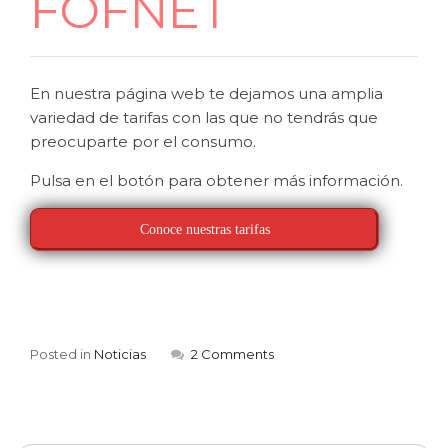
FOFNET
En nuestra página web te dejamos una amplia
variedad de tarifas con las que no tendrás que
preocuparte por el consumo.
Pulsa en el botón para obtener más información.
Conoce nuestras tarifas
Posted in
Noticias
2 Comments