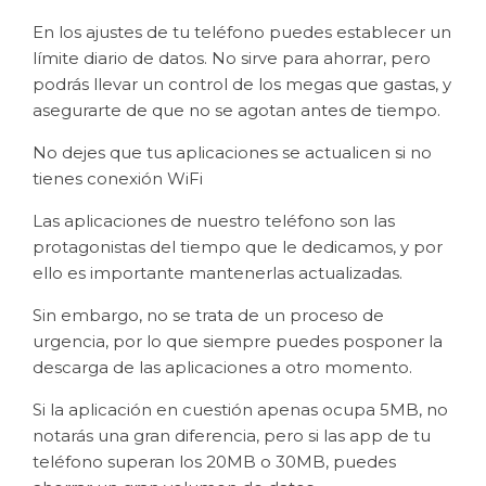
En los ajustes de tu teléfono puedes establecer un
límite diario de datos. No sirve para ahorrar, pero
podrás llevar un control de los megas que gastas, y
asegurarte de que no se agotan antes de tiempo.
No dejes que tus aplicaciones se actualicen si no
tienes conexión WiFi
Las aplicaciones de nuestro teléfono son las
protagonistas del tiempo que le dedicamos, y por
ello es importante mantenerlas actualizadas.
Sin embargo, no se trata de un proceso de
urgencia, por lo que siempre puedes posponer la
descarga de las aplicaciones a otro momento.
Si la aplicación en cuestión apenas ocupa 5MB, no
notarás una gran diferencia, pero si las app de tu
teléfono superan los 20MB o 30MB, puedes