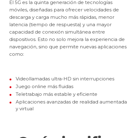
El 5G es la quinta generación de tecnologías
móviles, diseñadas para ofrecer velocidades de
descarga y carga mucho más rápidas, menor
latencia (tiempo de respuesta) y una mayor
capacidad de conexión simultánea entre
dispositivos. Esto no solo mejora la experiencia de
navegación, sino que permite nuevas aplicaciones
como:
Videollamadas ultra-HD sin interrupciones
Juego online más fluidas
Teletrabajo más estable y eficiente
Aplicaciones avanzadas de realidad aumentada
y virtual