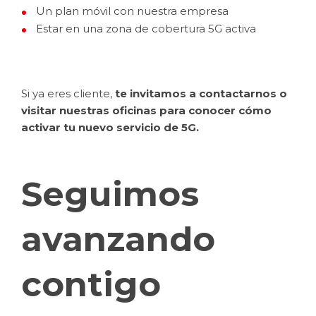
Un plan móvil con nuestra empresa
Estar en una zona de cobertura 5G activa
Si ya eres cliente,
te invitamos a contactarnos o
visitar nuestras oficinas para conocer cómo
activar tu nuevo servicio de 5G.
Seguimos
avanzando
contigo