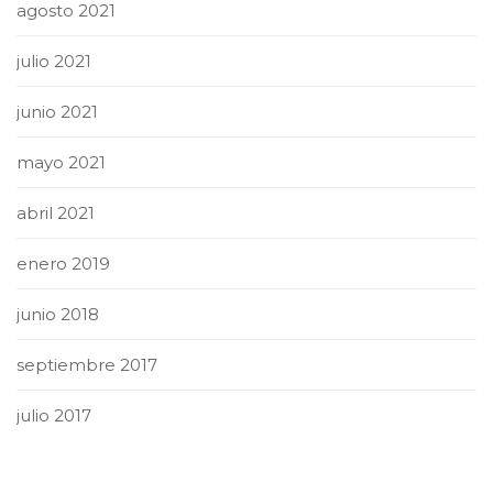
agosto 2021
julio 2021
junio 2021
mayo 2021
abril 2021
enero 2019
junio 2018
septiembre 2017
julio 2017