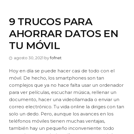
9 TRUCOS PARA
AHORRAR DATOS EN
TU MÓVIL
agosto 30, 2021
by
fofnet
Hoy en día se puede hacer casi de todo con el
móvil. De hecho, los smartphones son tan
complejos que ya no hace falta usar un ordenador
para ver películas, escuchar música, rellenar un
documento, hacer una videollamada o enviar un
correo electrónico. Tu vida online la diriges con tan
solo un dedo. Pero, aunque los avances en los
teléfonos móviles tienen muchas ventajas,
también hay un pequeño inconveniente: todo