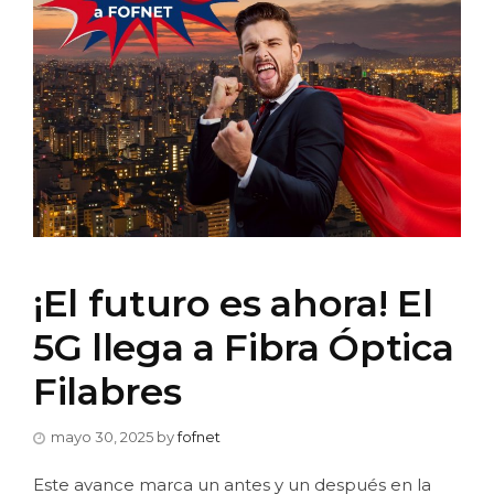
¡El futuro es ahora! El
5G llega a Fibra Óptica
Filabres
mayo 30, 2025
by
fofnet
Este avance marca un antes y un después en la