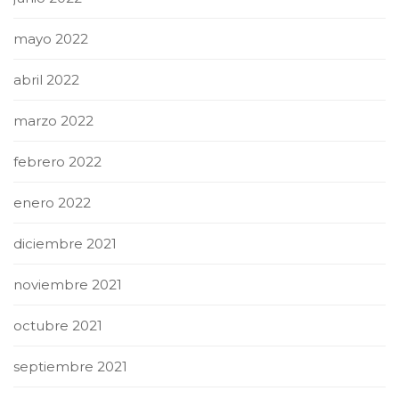
mayo 2022
abril 2022
marzo 2022
febrero 2022
enero 2022
diciembre 2021
noviembre 2021
octubre 2021
septiembre 2021