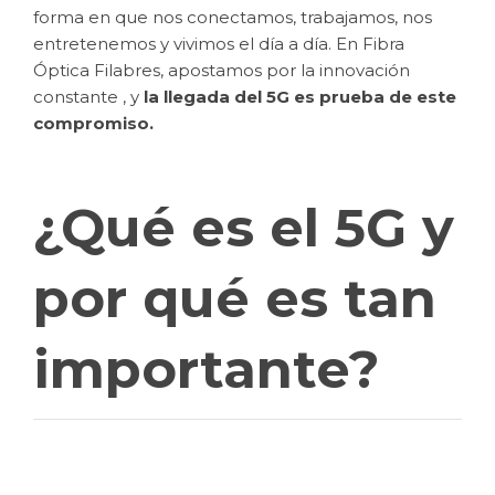
forma en que nos conectamos, trabajamos, nos
entretenemos y vivimos el día a día. En Fibra
Óptica Filabres, apostamos por la innovación
constante , y
la llegada del 5G es prueba de este
compromiso.
¿Qué es el 5G y
por qué es tan
importante?