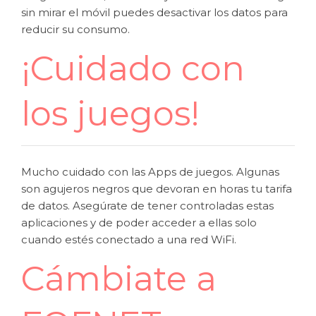
sin mirar el móvil puedes desactivar los datos para
reducir su consumo.
¡Cuidado con
los juegos!
Mucho cuidado con las Apps de juegos. Algunas
son agujeros negros que devoran en horas tu tarifa
de datos. Asegúrate de tener controladas estas
aplicaciones y de poder acceder a ellas solo
cuando estés conectado a una red WiFi.
Cámbiate a