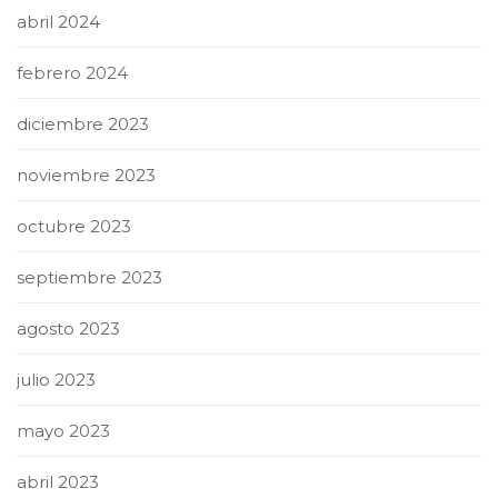
abril 2024
febrero 2024
diciembre 2023
noviembre 2023
octubre 2023
septiembre 2023
agosto 2023
julio 2023
mayo 2023
abril 2023