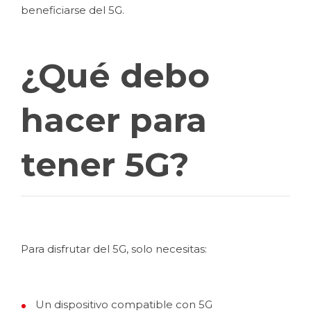
beneficiarse del 5G.
¿Qué debo
hacer para
tener 5G?
Para disfrutar del 5G, solo necesitas:
Un dispositivo compatible con 5G