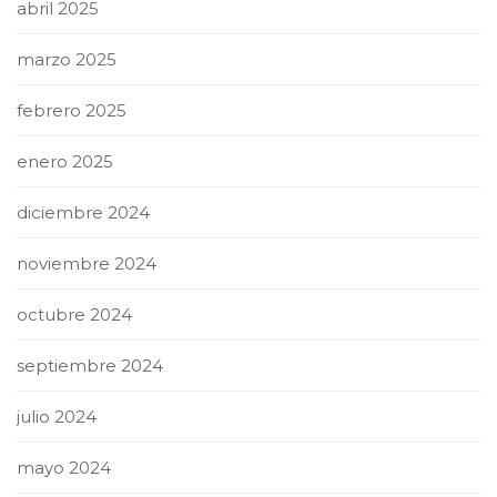
abril 2025
marzo 2025
febrero 2025
enero 2025
diciembre 2024
noviembre 2024
octubre 2024
septiembre 2024
julio 2024
mayo 2024