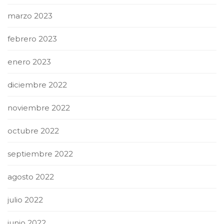
marzo 2023
febrero 2023
enero 2023
diciembre 2022
noviembre 2022
octubre 2022
septiembre 2022
agosto 2022
julio 2022
junio 2022