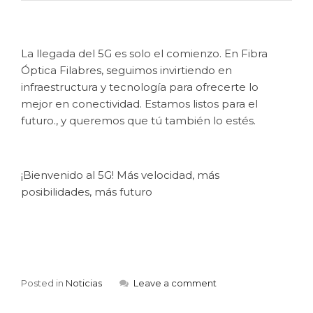
La llegada del 5G es solo el comienzo. En Fibra
Óptica Filabres, seguimos invirtiendo en
infraestructura y tecnología para ofrecerte lo
mejor en conectividad. Estamos listos para el
futuro., y queremos que tú también lo estés.
¡Bienvenido al 5G! Más velocidad, más
posibilidades, más futuro
Posted in
Noticias
Leave a comment