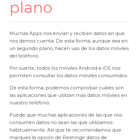
plano
Muchas Apps nos envían y reciben datos sin que
nos demos cuenta. De esta forma, aunque sea en
un segundo plano, hacen uso de los datos móviles
del teléfono.
Por suerte, todos los móviles Android e iOS nos
permiten consultar los datos móviles consumidos.
De esta forma, podemos comprobar cuáles son
las aplicaciones que utilizan más datos móviles en
nuestro teléfono.
Puede que muchas aplicaciones de las que nos
consumen datos no sean las que utilizamos
habitualmente. Así que te recomendamos que
marques la opción de Restringir datos de