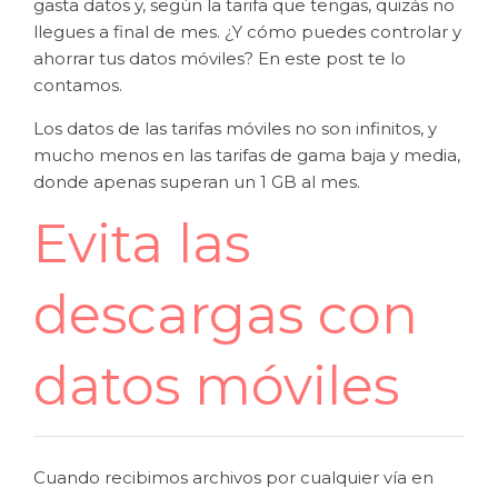
gasta datos y, según la tarifa que tengas, quizás no
llegues a final de mes. ¿Y cómo puedes controlar y
ahorrar tus datos móviles? En este post te lo
contamos.
Los datos de las tarifas móviles no son infinitos, y
mucho menos en las tarifas de gama baja y media,
donde apenas superan un 1 GB al mes.
Evita las
descargas con
datos móviles
Cuando recibimos archivos por cualquier vía en