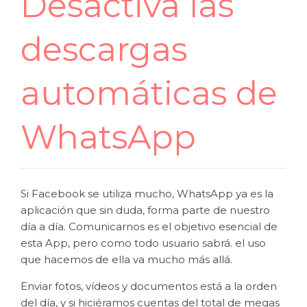
Desactiva las
descargas
automáticas de
WhatsApp
Si Facebook se utiliza mucho, WhatsApp ya es la
aplicación que sin duda, forma parte de nuestro
día a día. Comunicarnos es el objetivo esencial de
esta App, pero como todo usuario sabrá. el uso
que hacemos de ella va mucho más allá.
Enviar fotos, vídeos y documentos está a la orden
del día, y si hiciéramos cuentas del total de megas