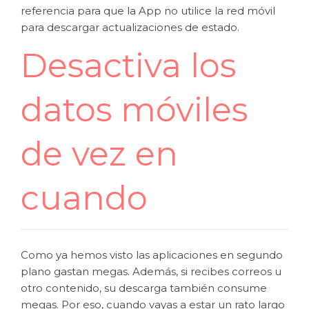
referencia para que la App no utilice la red móvil
para descargar actualizaciones de estado.
Desactiva los
datos móviles
de vez en
cuando
Como ya hemos visto las aplicaciones en segundo
plano gastan megas. Además, si recibes correos u
otro contenido, su descarga también consume
megas. Por eso, cuando vayas a estar un rato largo