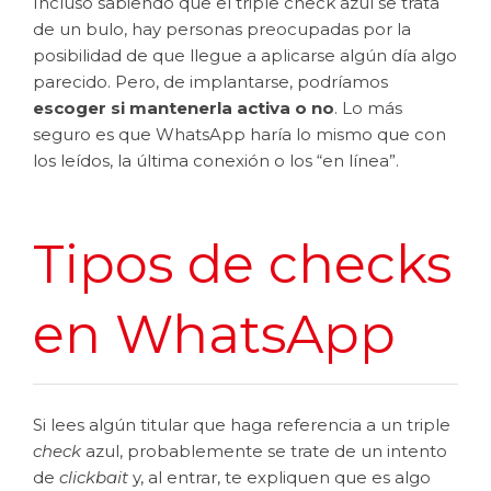
Incluso sabiendo que el triple check azul se trata
de un bulo, hay personas preocupadas por la
posibilidad de que llegue a aplicarse algún día algo
parecido. Pero, de implantarse, podríamos
escoger si mantenerla activa o no
. Lo más
seguro es que WhatsApp haría lo mismo que con
los leídos, la última conexión o los “en línea”.
Tipos de checks
en WhatsApp
Si lees algún titular que haga referencia a un triple
check
azul, probablemente se trate de un intento
de
clickbait
y, al entrar, te expliquen que es algo