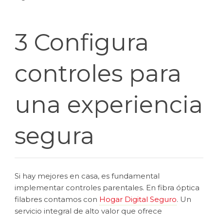
3 Configura
controles para
una experiencia
segura
Si hay mejores en casa, es fundamental
implementar controles parentales. En fibra óptica
filabres contamos con
Hogar Digital Seguro
. Un
servicio integral de alto valor que ofrece