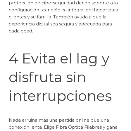
protección de ciberseguridad dando soporte a la
configuración tecnológica integral del hogar para
clientes y su familia. También ayuda a que la
experiencia digital sea segura y adecuada para
cada edad.
4 Evita el lag y
disfruta sin
interrupciones
Nada arruina más una partida online que una
conexión lenta. Elige Fibra Óptica Filabres y gana