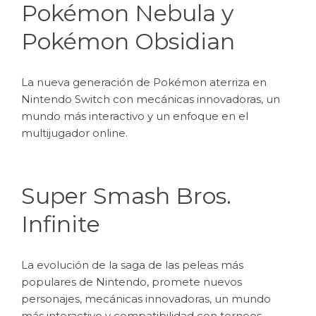
Pokémon Nebula y
Pokémon Obsidian
La nueva generación de Pokémon aterriza en
Nintendo Switch con mecánicas innovadoras, un
mundo más interactivo y un enfoque en el
multijugador online.
Super Smash Bros.
Infinite
La evolución de la saga de las peleas más
populares de Nintendo, promete nuevos
personajes, mecánicas innovadoras, un mundo
más interactivo y compatibilidad con torneos