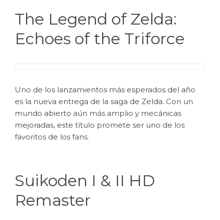
The Legend of Zelda:
Echoes of the Triforce
Uno de los lanzamientos más esperados del año
es la nueva entrega de la saga de Zelda. Con un
mundo abierto aún más amplio y mecánicas
mejoradas, este título promete ser uno de los
favoritos de los fans.
Suikoden I & II HD
Remaster