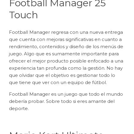
Football Manager 25
Touch
Football Manager regresa con una nueva entrega
que cuenta con mejoras significativas en cuanto a
rendimiento, contenidos y diseño de los menús de
juego. Algo que es sumamente importante para
ofrecer el mejor producto posible enfocado a una
experiencia tan profunda como la gestión. No hay
que olvidar que el objetivo es gestionar todo lo
que tiene que ver con un equipo de fútbol.
Football Manager es un juego que todo el mundo
debería probar. Sobre todo si eres amante del
deporte.