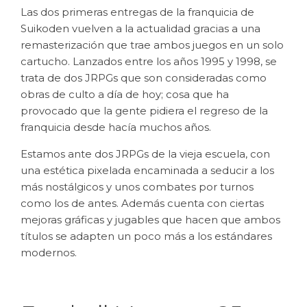
Las dos primeras entregas de la franquicia de
Suikoden vuelven a la actualidad gracias a una
remasterización que trae ambos juegos en un solo
cartucho. Lanzados entre los años 1995 y 1998, se
trata de dos JRPGs que son consideradas como
obras de culto a día de hoy; cosa que ha
provocado que la gente pidiera el regreso de la
franquicia desde hacía muchos años.
Estamos ante dos JRPGs de la vieja escuela, con
una estética pixelada encaminada a seducir a los
más nostálgicos y unos combates por turnos
como los de antes. Además cuenta con ciertas
mejoras gráficas y jugables que hacen que ambos
títulos se adapten un poco más a los estándares
modernos.