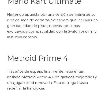
Mario Kart Ultimate
Nintendo apuesta por una versión definitiva de su
icónica saga de carreras. Se espera que incluya una
gran cantidad de pistas nuevas, personas
exclusivos y compatibilidad con la Switch original y
la nueva consola.
Metroid Prime 4
Tras años de espera, finalmente llega el tan
ansiado Metroid Prime 4. Con gráficos mejorados y
una jugabilidad renovada. Esta entrega busca
redefinir la franquicia.