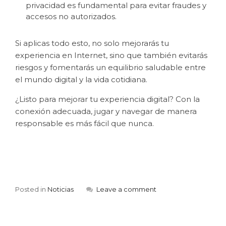
privacidad es fundamental para evitar fraudes y
accesos no autorizados.
Si aplicas todo esto, no solo mejorarás tu
experiencia en Internet, sino que también evitarás
riesgos y fomentarás un equilibrio saludable entre
el mundo digital y la vida cotidiana.
¿Listo para mejorar tu experiencia digital? Con la
conexión adecuada, jugar y navegar de manera
responsable es más fácil que nunca.
Posted in
Noticias
Leave a comment