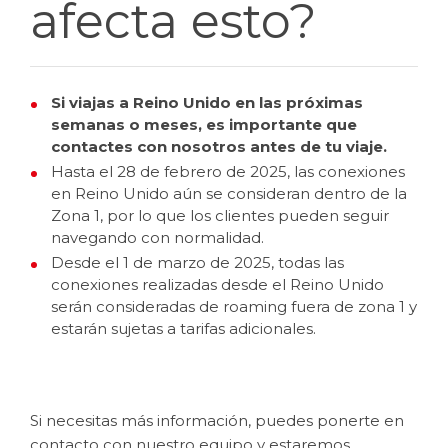
afecta esto?
Si viajas a Reino Unido en las próximas
semanas o meses, es importante que
contactes con nosotros antes de tu viaje.
Hasta el 28 de febrero de 2025, las conexiones
en Reino Unido aún se consideran dentro de la
Zona 1, por lo que los clientes pueden seguir
navegando con normalidad.
Desde el 1 de marzo de 2025, todas las
conexiones realizadas desde el Reino Unido
serán consideradas de roaming fuera de zona 1 y
estarán sujetas a tarifas adicionales.
Si necesitas más información, puedes ponerte en
contacto con nuestro equipo y estaremos