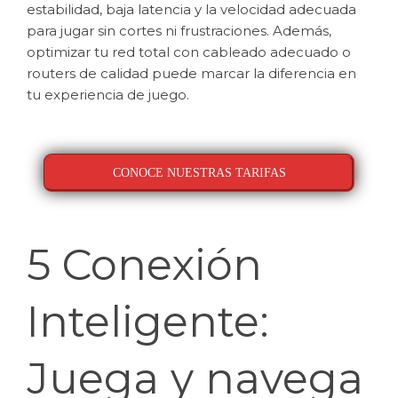
estabilidad, baja latencia y la velocidad adecuada
para jugar sin cortes ni frustraciones. Además,
optimizar tu red total con cableado adecuado o
routers de calidad puede marcar la diferencia en
tu experiencia de juego.
CONOCE NUESTRAS TARIFAS
5 Conexión
Inteligente:
Juega y navega