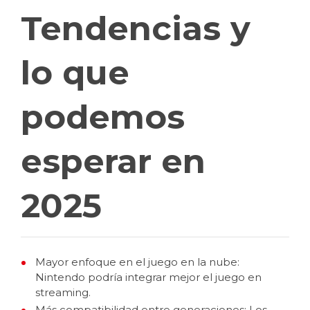
Tendencias y
lo que
podemos
esperar en
2025
Mayor enfoque en el juego en la nube:
Nintendo podría integrar mejor el juego en
streaming.
Más compatibilidad entre generaciones: Los