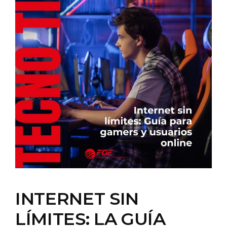
INTERNET SIN
LÍMITES: LA GUÍA