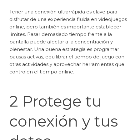
Tener una conexión ultrarrápida es clave para
disfrutar de una experiencia fluida en videojuegos
online, pero también es importante establecer
límites. Pasar demasiado tiempo frente a la
pantalla puede afectar a la concentración y
bienestar. Una buena estrategia es programar
pausas activas, equilibrar el tiempo de juego con
otras actividades y aprovechar herramientas que
controlen el tiempo online.
2 Protege tu
conexión y tus