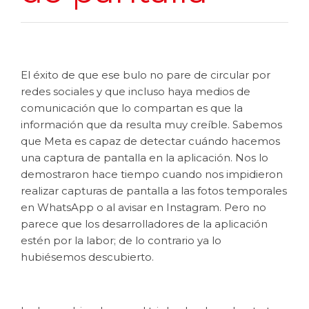
El éxito de que ese bulo no pare de circular por
redes sociales y que incluso haya medios de
comunicación que lo compartan es que la
información que da resulta muy creíble. Sabemos
que Meta es capaz de detectar cuándo hacemos
una captura de pantalla en la aplicación. Nos lo
demostraron hace tiempo cuando nos impidieron
realizar capturas de pantalla a las fotos temporales
en WhatsApp o al avisar en Instagram. Pero no
parece que los desarrolladores de la aplicación
estén por la labor; de lo contrario ya lo
hubiésemos descubierto.