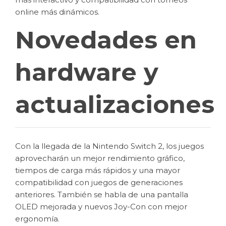
online más dinámicos.
Novedades en
hardware y
actualizaciones
Con la llegada de la Nintendo Switch 2, los juegos
aprovecharán un mejor rendimiento gráfico,
tiempos de carga más rápidos y una mayor
compatibilidad con juegos de generaciones
anteriores. También se habla de una pantalla
OLED mejorada y nuevos Joy-Con con mejor
ergonomía.