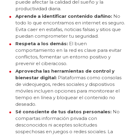
puede afectar la calidad del sueño y la
productividad diaria.
Aprende a identificar contenido dañino:
No
todo lo que encontramos en internet es seguro.
Evita caer en estafas, noticias falsas y sitios que
puedan comprometer tu seguridad.
Respeta a los demás:
El buen
comportamiento en la red es clave para evitar
conflictos, fomentar un entorno positivo y
prevenir el ciberacoso.
Aprovecha las herramientas de control y
bienestar digital:
Plataformas como consolas
de videojuegos, redes sociales y dispositivos
móviles incluyen opciones para monitorear el
tiempo en línea y bloquear el contenido no
deseado.
Sé consciente de tus datos personales:
No
compartas información privada con
desconocidos ni aceptes solicitudes
sospechosas en juegos o redes sociales. La