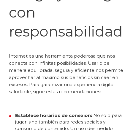
con
responsabilidad
Internet es una herramienta poderosa que nos
conecta con infinitas posibilidades. Usarlo de
manera equilibrada, segura y eficiente nos permite
aprovechar al máximo sus beneficios sin caer en
excesos. Para garantizar una experiencia digital
saludable, sigue estas recomendaciones:
Establece horarios de conexión:
No solo para
jugar, sino también para redes sociales y
consumo de contenido. Un uso desmedido