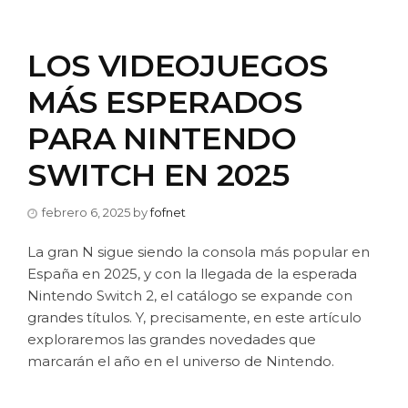
LOS VIDEOJUEGOS
MÁS ESPERADOS
PARA NINTENDO
SWITCH EN 2025
febrero 6, 2025
by
fofnet
La gran N sigue siendo la consola más popular en
España en 2025, y con la llegada de la esperada
Nintendo Switch 2, el catálogo se expande con
grandes títulos. Y, precisamente, en este artículo
exploraremos las grandes novedades que
marcarán el año en el universo de Nintendo.