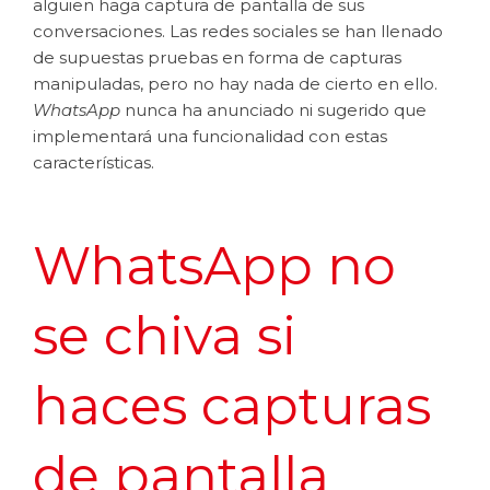
alguien haga captura de pantalla de sus
conversaciones. Las redes sociales se han llenado
de supuestas pruebas en forma de capturas
manipuladas, pero no hay nada de cierto en ello.
WhatsApp
nunca ha anunciado ni sugerido que
implementará una funcionalidad con estas
características.
WhatsApp no
se chiva si
haces capturas
de pantalla