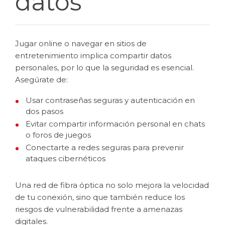
datos
Jugar online o navegar en sitios de
entretenimiento implica compartir datos
personales, por lo que la seguridad es esencial.
Asegúrate de:
Usar contraseñas seguras y autenticación en
dos pasos
Evitar compartir información personal en chats
o foros de juegos
Conectarte a redes seguras para prevenir
ataques cibernéticos
Una red de fibra óptica no solo mejora la velocidad
de tu conexión, sino que también reduce los
riesgos de vulnerabilidad frente a amenazas
digitales.