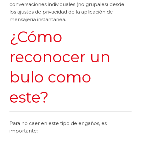
conversaciones individuales (no grupales) desde
los ajustes de privacidad de la aplicación de
mensajería instantánea.
¿Cómo
reconocer un
bulo como
este?
Para no caer en este tipo de engaños, es
importante: