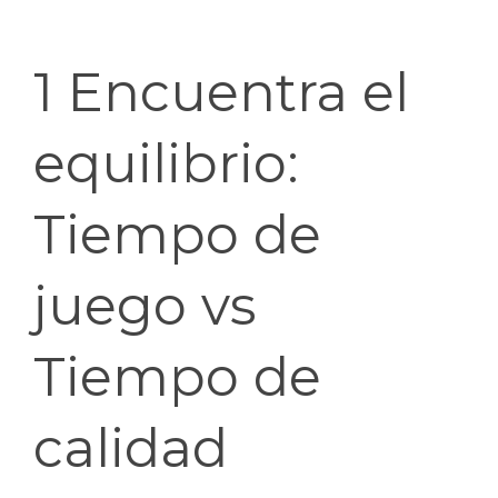
1 Encuentra el
equilibrio:
Tiempo de
juego vs
Tiempo de
calidad