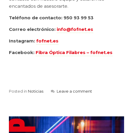
encantados de asesorarte.
Teléfono de contacto: 950 93 99 53
Correo electrónico:
info@fofnet.es
Instagram:
fofnet.es
Facebook:
Fibra Óptica Filabres – fofnet.es
Posted in
Noticias
Leave a comment