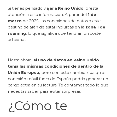
Si tienes pensado viajar a
Reino Unido
, presta
atención a esta información. A partir del
1 de
marzo
de 2025, las conexiones de datos a este
destino dejarán de estar incluídas en la
zona 1 de
roaming
, lo que significa que tendrán un coste
adicional.
Hasta ahora,
el uso de datos en Reino Unido
tenía las mismas condiciones de dentro de la
Unión Europea,
pero con este cambio, cualquier
conexión móvil fuera de España podría generar un
cargo extra en tu factura. Te contamos todo lo que
necesitas saber para evitar sorpresas.
¿Cómo te