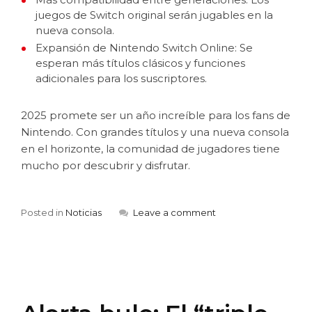
juegos de Switch original serán jugables en la
nueva consola.
Expansión de Nintendo Switch Online: Se
esperan más títulos clásicos y funciones
adicionales para los suscriptores.
2025 promete ser un año increíble para los fans de
Nintendo. Con grandes títulos y una nueva consola
en el horizonte, la comunidad de jugadores tiene
mucho por descubrir y disfrutar.
Posted in
Noticias
Leave a comment