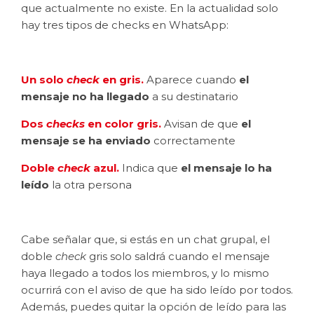
que actualmente no existe. En la actualidad solo
hay tres tipos de checks en WhatsApp:
Un solo
check
en gris.
Aparece cuando
el
mensaje no ha llegado
a su destinatario
Dos
checks
en color gris.
Avisan de que
el
mensaje se ha enviado
correctamente
Doble
check
azul.
Indica que
el mensaje lo ha
leído
la otra persona
Cabe señalar que, si estás en un chat grupal, el
doble
check
gris solo saldrá cuando el mensaje
haya llegado a todos los miembros, y lo mismo
ocurrirá con el aviso de que ha sido leído por todos.
Además, puedes quitar la opción de leído para las