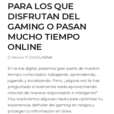
PARA LOS QUE
DISFRUTAN DEL
GAMING O PASAN
MUCHO TIEMPO
ONLINE
febrero 17, 2025
by
fofnet
En la era digital, pasamos gran parte de nuestro
tiempo conectados: trabajando, aprendiendo,
jugando y socializando. Pero, ¿alguna vez te has
preguntado si realmente estás aprovechando
internet de manera responsable e inteligente?
Hoy exploramos algunas claves para optimizar tu
experiencia, disfrutar del gaming sin riesgos y
proteger tu información en línea.