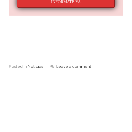
INFÓRMATE YA
Posted in
Noticias
Leave a comment