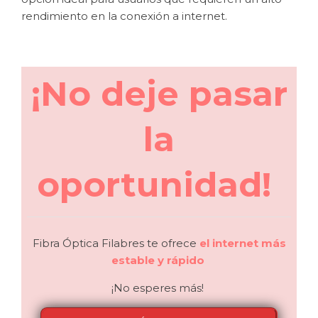
rendimiento en la conexión a internet.
¡No deje pasar
la
oportunidad!
Fibra Óptica Filabres te ofrece
el internet más
estable y rápido
¡No esperes más!