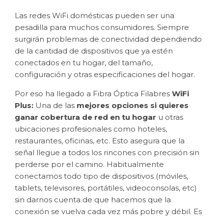
Las redes WiFi domésticas pueden ser una
pesadilla para muchos consumidores. Siempre
surgirán problemas de conectividad dependiendo
de la cantidad de dispositivos que ya estén
conectados en tu hogar, del tamaño,
configuración y otras especificaciones del hogar.
Por eso ha llegado a Fibra Óptica Filabres
WiFi
Plus:
Una de las
mejores opciones si quieres
ganar cobertura de red en tu hogar
u otras
ubicaciones profesionales como hoteles,
restaurantes, oficinas, etc. Esto asegura que la
señal llegue a todos los rincones con precisión sin
perderse por el camino. Habitualmente
conectamos todo tipo de dispositivos (móviles,
tablets, televisores, portátiles, videoconsolas, etc)
sin darnos cuenta de que hacemos que la
conexión se vuelva cada vez más pobre y débil. Es