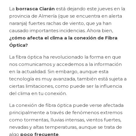
La
borrasca Ciarán
está dejando este jueves en la
provincia de Almería (que se encuentra en alerta
naranja) fuertes rachas de viento, que ya han
causado importantes incidencias. Ahora bien,
¿cómo afecta el clima a la conexión de Fibra
Óptica?
La fibra óptica ha revolucionado la forma en que
nos comunicamos y accedemos a la información
en la actualidad. Sin embargo, aunque esta
tecnología es muy avanzada, también está sujeta a
ciertas limitaciones, como puede ser la influencia
del clima en tu conexión.
La conexión de fibra óptica puede verse afectada
principalmente a través de fenómenos extremos
como tormentas, lluvias intensas, vientos fuertes,
nevadas y altas temperaturas, aunque se trata de
algo
poco frecuente
.