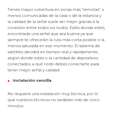
Tienes mayor cobertura en zonas más “remotas” o
menos comunicadas de la casa o de la estancia y
la calidad de la señal suele ser mejor gracias a la
conexión entre todos los nodos. Estés donde estés,
encontrarás una señal que sea buena ya que
siempre te ofrecerán la ruta más corta posible o la
menos saturada en ese momento. El sistema de
satélites decidirá en tiempo real y rápidamente,
según donde estés o la cantidad de dispositivos
conectados, a qué nodo debes conectarte para
tener mejor señal y calidad.
Instalación sencilla
No requiere una instalación muy técnica, por lo
que nuestros técnicos no tardarán más de cinco
minutos