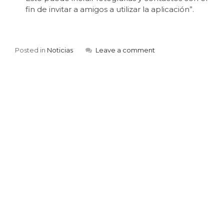
fin de invitar a amigos a utilizar la aplicación”.
Posted in
Noticias
Leave a comment