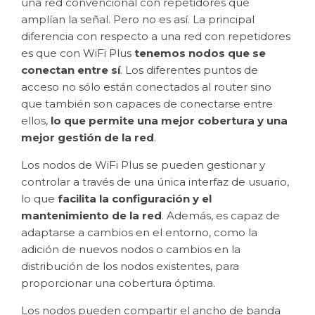
una red convencional con repetidores que
amplían la señal. Pero no es así. La principal
diferencia con respecto a una red con repetidores
es que con WiFi Plus
tenemos nodos que se
conectan entre sí
. Los diferentes puntos de
acceso no sólo están conectados al router sino
que también son capaces de conectarse entre
ellos,
lo que permite una mejor cobertura y una
mejor gestión de la red
.
Los nodos de WiFi Plus se pueden gestionar y
controlar a través de una única interfaz de usuario,
lo que
facilita la configuración y el
mantenimiento de la red
. Además, es capaz de
adaptarse a cambios en el entorno, como la
adición de nuevos nodos o cambios en la
distribución de los nodos existentes, para
proporcionar una cobertura óptima.
Los nodos pueden compartir el ancho de banda