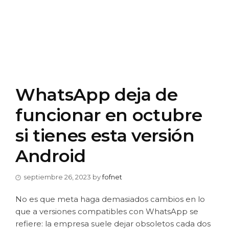
WhatsApp deja de
funcionar en octubre
si tienes esta versión
Android
septiembre 26, 2023
by
fofnet
No es que meta haga demasiados cambios en lo
que a versiones compatibles con WhatsApp se
refiere: la empresa suele dejar obsoletos cada dos