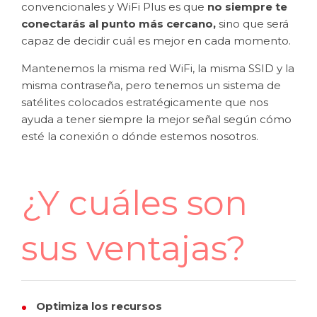
convencionales y WiFi Plus es que
no siempre te
conectarás al punto más cercano,
sino que será
capaz de decidir cuál es mejor en cada momento.
Mantenemos la misma red WiFi, la misma SSID y la
misma contraseña, pero tenemos un sistema de
satélites colocados estratégicamente que nos
ayuda a tener siempre la mejor señal según cómo
esté la conexión o dónde estemos nosotros.
¿Y cuáles son
sus ventajas?
Optimiza los recursos