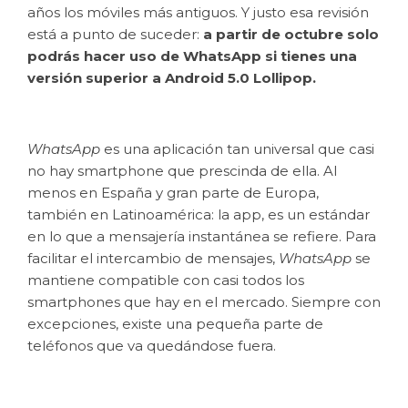
años los móviles más antiguos. Y justo esa revisión
está a punto de suceder:
a partir de octubre solo
podrás hacer uso de WhatsApp si tienes una
versión superior a Android 5.0 Lollipop.
WhatsApp
es una aplicación tan universal que casi
no hay smartphone que prescinda de ella. Al
menos en España y gran parte de Europa,
también en Latinoamérica: la app, es un estándar
en lo que a mensajería instantánea se refiere. Para
facilitar el intercambio de mensajes,
WhatsApp
se
mantiene compatible con casi todos los
smartphones que hay en el mercado. Siempre con
excepciones, existe una pequeña parte de
teléfonos que va quedándose fuera.