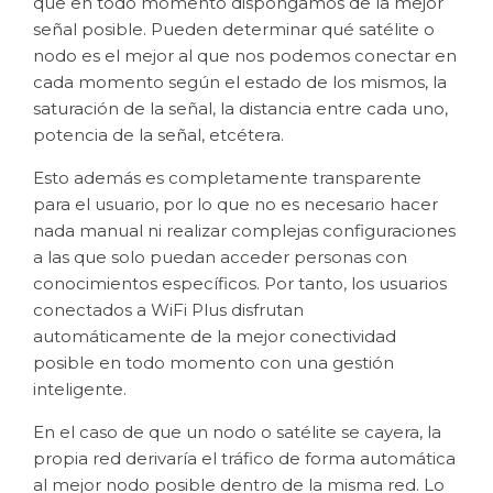
que en todo momento dispongamos de la mejor
señal posible. Pueden determinar qué satélite o
nodo es el mejor al que nos podemos conectar en
cada momento según el estado de los mismos, la
saturación de la señal, la distancia entre cada uno,
potencia de la señal, etcétera.
Esto además es completamente transparente
para el usuario, por lo que no es necesario hacer
nada manual ni realizar complejas configuraciones
a las que solo puedan acceder personas con
conocimientos específicos. Por tanto, los usuarios
conectados a WiFi Plus disfrutan
automáticamente de la mejor conectividad
posible en todo momento con una gestión
inteligente.
En el caso de que un nodo o satélite se cayera, la
propia red derivaría el tráfico de forma automática
al mejor nodo posible dentro de la misma red. Lo