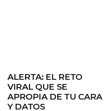
ALERTA: EL RETO
VIRAL QUE SE
APROPIA DE TU CARA
Y DATOS