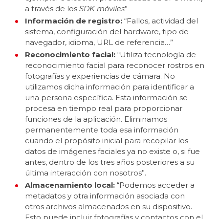
a través de los
SDK móviles
”
Información de registro:
“Fallos, actividad del
sistema, configuración del hardware, tipo de
navegador, idioma, URL de referencia…”
Reconocimiento facial:
“Utiliza tecnología de
reconocimiento facial para reconocer rostros en
fotografías y experiencias de cámara. No
utilizamos dicha información para identificar a
una persona específica. Esta información se
procesa en tiempo real para proporcionar
funciones de la aplicación. Eliminamos
permanentemente toda esa información
cuando el propósito inicial para recopilar los
datos de imágenes faciales ya no existe o, si fue
antes, dentro de los tres años posteriores a su
última interacción con nosotros”.
Almacenamiento local:
“Podemos acceder a
metadatos y otra información asociada con
otros archivos almacenados en su dispositivo.
Esto puede incluir fotografías y contactos con el