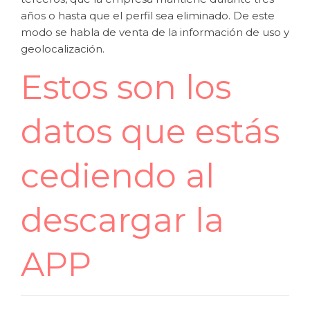
años o hasta que el perfil sea eliminado. De este
modo se habla de venta de la información de uso y
geolocalización.
Estos son los
datos que estás
cediendo al
descargar la
APP