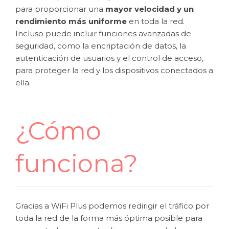
para proporcionar una
mayor velocidad y un
rendimiento más uniforme
en toda la red.
Incluso puede incluir funciones avanzadas de
seguridad, como la encriptación de datos, la
autenticación de usuarios y el control de acceso,
para proteger la red y los dispositivos conectados a
ella.
¿Cómo
funciona?
Gracias a WiFi Plus podemos redirigir el tráfico por
toda la red de la forma más óptima posible para