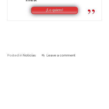
¡Lo quiero!
Posted in
Noticias
Leave a comment