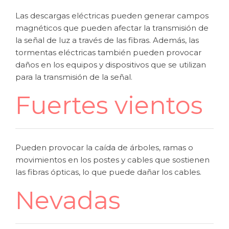
Las descargas eléctricas pueden generar campos
magnéticos que pueden afectar la transmisión de
la señal de luz a través de las fibras. Además, las
tormentas eléctricas también pueden provocar
daños en los equipos y dispositivos que se utilizan
para la transmisión de la señal.
Fuertes vientos
Pueden provocar la caída de árboles, ramas o
movimientos en los postes y cables que sostienen
las fibras ópticas, lo que puede dañar los cables.
Nevadas