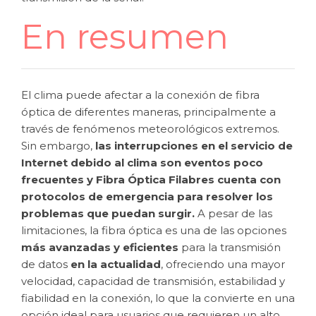
En resumen
El clima puede afectar a la conexión de fibra
óptica de diferentes maneras, principalmente a
través de fenómenos meteorológicos extremos.
Sin embargo,
las interrupciones en el servicio de
Internet debido al clima son eventos poco
frecuentes y Fibra Óptica Filabres cuenta con
protocolos de emergencia para resolver los
problemas que puedan surgir.
A pesar de las
limitaciones, la fibra óptica es una de las opciones
más avanzadas y eficientes
para la transmisión
de datos
en la actualidad
, ofreciendo una mayor
velocidad, capacidad de transmisión, estabilidad y
fiabilidad en la conexión, lo que la convierte en una
opción ideal para usuarios que requieren un alto