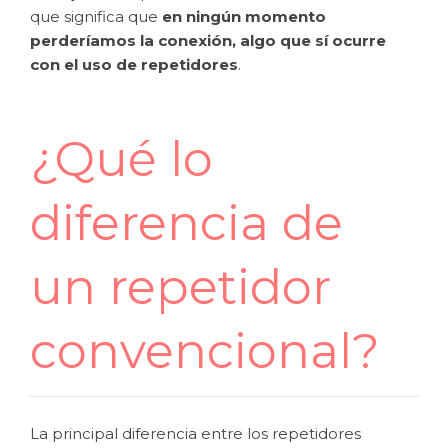
que significa que
en ningún momento
perderíamos la conexión, algo que sí ocurre
con el uso de repetidores
.
¿Qué lo
diferencia de
un repetidor
convencional?
La principal diferencia entre los repetidores