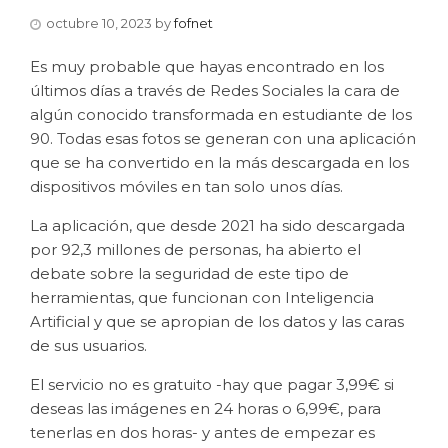
octubre 10, 2023
by
fofnet
Es muy probable que hayas encontrado en los
últimos días a través de Redes Sociales la cara de
algún conocido transformada en estudiante de los
90. Todas esas fotos se generan con una aplicación
que se ha convertido en la más descargada en los
dispositivos móviles en tan solo unos días.
La aplicación, que desde 2021 ha sido descargada
por 92,3 millones de personas, ha abierto el
debate sobre la seguridad de este tipo de
herramientas, que funcionan con Inteligencia
Artificial y que se apropian de los datos y las caras
de sus usuarios.
El servicio no es gratuito -hay que pagar 3,99€ si
deseas las imágenes en 24 horas o 6,99€, para
tenerlas en dos horas- y antes de empezar es