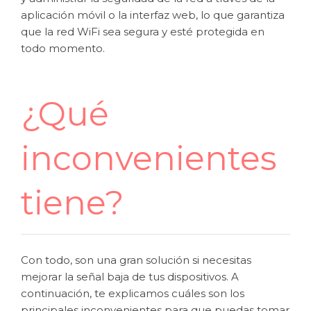
aplicación móvil o la interfaz web, lo que garantiza
que la red WiFi sea segura y esté protegida en
todo momento.
¿Qué
inconvenientes
tiene?
Con todo, son una gran solución si necesitas
mejorar la señal baja de tus dispositivos. A
continuación, te explicamos cuáles son los
principales inconvenientes para que puedas tomar