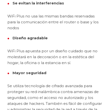
Se evitan la interferencias
WiFi Plus no usa las mismas bandas reservadas
para la comunicación entre el router o base y los
nodos
Diseño agradable
WiFi Plus apuesta por un diseño cuidado que no
molestará en la decoración o en la estética del
hogar, la oficina o la estancia en sí.
Mayor seguridad
Se utiliza tecnología de cifrado avanzada para
proteger su red inalámbrica contra amenazas de
seguridad, como el acceso no autorizado y los
ataques de hackers. También es fácil de configurar
y administrar la seguridad de la red a través de la