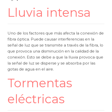
Lluvia intensa
Uno de los factores que más afecta la conexión de
fibra óptica. Puede causar interferencias en la
señal de luz que se transmite a través de la fibra, lo
que provoca una disminución en la calidad de la
conexión. Esto se debe a que la lluvia provoca que
la señal de luz se disperse y se absorba por las
gotas de agua en el aire.
Tormentas
eléctricas