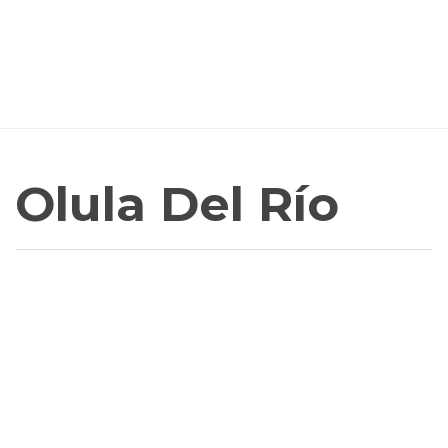
Olula Del Río