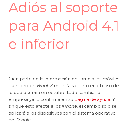
Adiós al soporte
para Android 4.1
e inferior
Gran parte de la información en torno a los móviles
que pierden
WhatsApp
es falsa, pero en el caso de
lo que ocurrirá en octubre todo cambia: la
empresa ya lo confirma en su
página de ayuda
. Y
sin que esto afecte a los
iPhone
, el cambio sólo se
aplicará a los dispositivos con el sistema operativo
de
Google
.