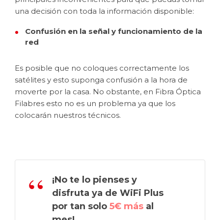
una decisión con toda la información disponible:
Confusión en la señal y funcionamiento de la
red
Es posible que no coloques correctamente los
satélites y esto suponga confusión a la hora de
moverte por la casa. No obstante, en Fibra Óptica
Filabres esto no es un problema ya que los
colocarán nuestros técnicos.
¡No te lo pienses y
disfruta ya de WiFi Plus
por tan solo
5€ más
al
mes!