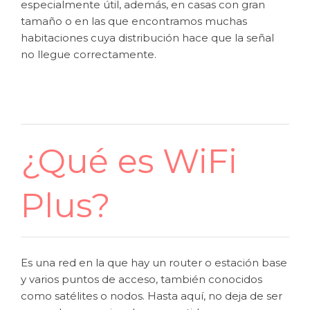
especialmente útil, además, en casas con gran
tamaño o en las que encontramos muchas
habitaciones cuya distribución hace que la señal
no llegue correctamente.
¿Qué es WiFi
Plus?
Es una red en la que hay un router o estación base
y varios puntos de acceso, también conocidos
como satélites o nodos. Hasta aquí, no deja de ser