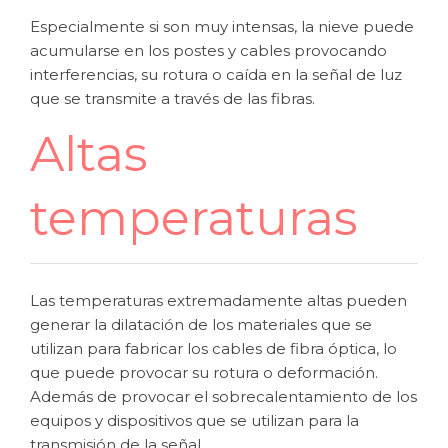
Especialmente si son muy intensas, la nieve puede
acumularse en los postes y cables provocando
interferencias, su rotura o caída en la señal de luz
que se transmite a través de las fibras.
Altas
temperaturas
Las temperaturas extremadamente altas pueden
generar la dilatación de los materiales que se
utilizan para fabricar los cables de fibra óptica, lo
que puede provocar su rotura o deformación.
Además de provocar el sobrecalentamiento de los
equipos y dispositivos que se utilizan para la
transmisión de la señal.