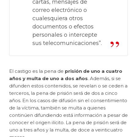
cartas, mensajes de
correo electrónico o
cualesquiera otros
documentos o efectos
personales o intercepte
sus telecomunicaciones”.
El castigo es la pena de
prisión de uno a cuatro
años y multa de uno a dos años
. Además, si se
difunden estos contenidos, se revelan o se ceden a
terceros, la pena de prisión será de dos a cinco
años. En los casos de difusión sin el consentimiento
de la víctima, también se multa a quienes
continúen difundiendo está información a pesar de
conocer el origen ilícito. La pena de prisión será de
uno a tres años y la multa, de doce a veinticuatro