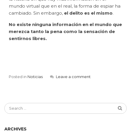
mundo virtual que en el real, la forma de espiar ha
cambiado. Sin embargo,
el delito es el mismo
.
No existe ninguna información en el mundo que
merezca tanto la pena como la sensación de
sentirnos libres.
Posted in
Noticias
Leave a comment
ARCHIVES