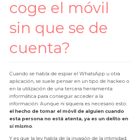
coge el móvil
sin que se de
cuenta?
Cuando se habla de espiar el WhatsApp u otra
aplicación, se suele pensar en un tipo de hackeo o
en la utilización de una tercera herramienta
informática para conseguir acceder a la
información. Aunque ni siquiera es necesario esto:
el hecho de tomar el móvil de alguien cuando
esta persona no está atenta, ya es un delito en
sí mismo
.
Y es que la ley habla de la invasión de la intimidad,