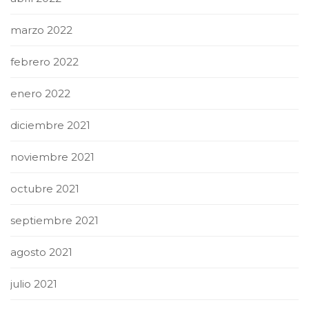
marzo 2022
febrero 2022
enero 2022
diciembre 2021
noviembre 2021
octubre 2021
septiembre 2021
agosto 2021
julio 2021