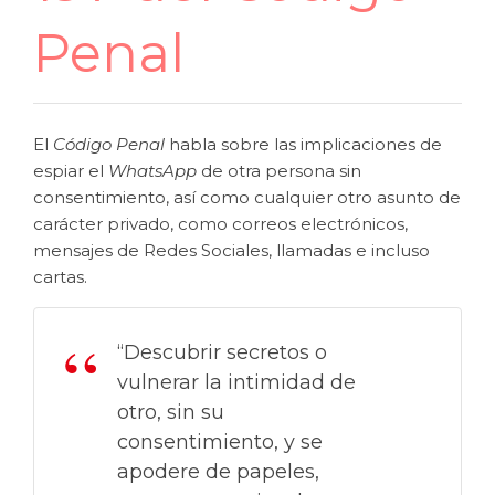
Penal
El
Código Penal
habla sobre las implicaciones de
espiar el
WhatsApp
de otra persona sin
consentimiento, así como cualquier otro asunto de
carácter privado, como correos electrónicos,
mensajes de Redes Sociales, llamadas e incluso
cartas.
“Descubrir secretos o
vulnerar la intimidad de
otro, sin su
consentimiento, y se
apodere de papeles,