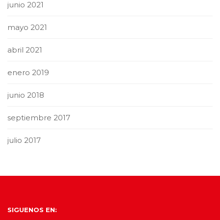
junio 2021
mayo 2021
abril 2021
enero 2019
junio 2018
septiembre 2017
julio 2017
SIGUENOS EN: