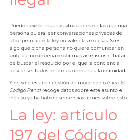
Pueden existir muchas situaciones en las que una
persona quiera leer conversaciones privadas de
otro, pero ante la ley no valen las excusas. Si es
algo que dicha persona no quiere comunicar en
público, no debería existir más asteriscos ni tratar
de buscar el resquicio por el que la conciencia
descanse. Todos tenemos derecho a la intimidad.
Y no solo es una cuestión de moralidad o ética. El
Código Penal
recoge datos sobre este asunto e
incluso ya ha habido sentencias firmes sobre esto.
La ley: artículo
197 del Código