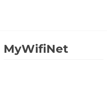
MyWifiNet