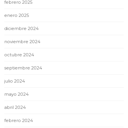
febrero 2025
enero 2025
diciembre 2024
noviembre 2024
octubre 2024
septiembre 2024
julio 2024
mayo 2024
abril 2024
febrero 2024