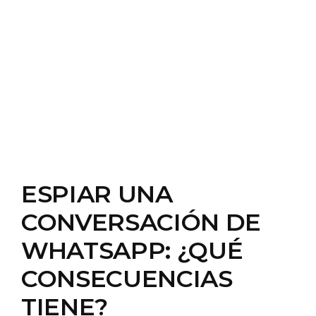
ESPIAR UNA
CONVERSACIÓN DE
WHATSAPP: ¿QUÉ
CONSECUENCIAS
TIENE?