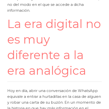
no del modo en el que se accede a dicha
información.
La era digital no
es muy
diferente a la
era analógica
Hoy en día, abrir una conversación de WhatsApp
equivale a entrar a hurtadillas en la casa de alguien
y robar una carta de su buzón. En un momento de
la historia en que hay más información en el