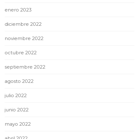
enero 2023
diciembre 2022
noviembre 2022
octubre 2022
septiembre 2022
agosto 2022
julio 2022
junio 2022
mayo 2022
abril 2022