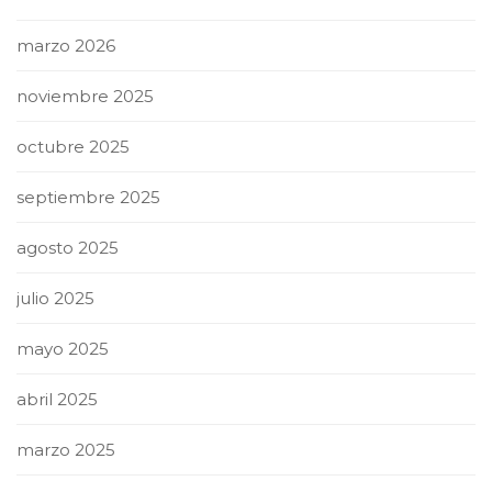
marzo 2026
noviembre 2025
octubre 2025
septiembre 2025
agosto 2025
julio 2025
mayo 2025
abril 2025
marzo 2025