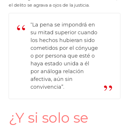
el delito se agrava a ojos de la justicia.
“La pena se impondrá en
su mitad superior cuando
los hechos hubieran sido
cometidos por el cónyuge
o por persona que esté o
haya estado unida a él
por análoga relación
afectiva, aún sin
convivencia”.
¿Y si solo se