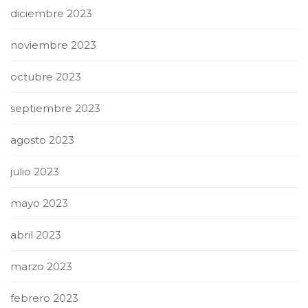
diciembre 2023
noviembre 2023
octubre 2023
septiembre 2023
agosto 2023
julio 2023
mayo 2023
abril 2023
marzo 2023
febrero 2023