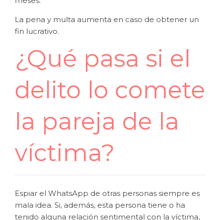
meses.
La pena y multa aumenta en caso de obtener un
fin lucrativo.
¿Qué pasa si el
delito lo comete
la pareja de la
víctima?
Espiar el WhatsApp de otras personas siempre es
mala idea. Si, además, esta persona tiene o ha
tenido alguna relación sentimental con la víctima,