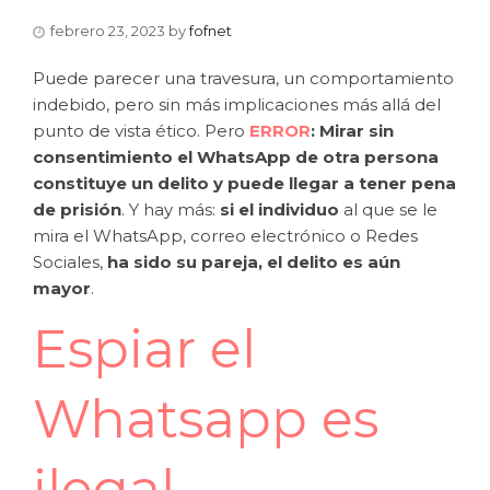
febrero 23, 2023
by
fofnet
Puede parecer una travesura, un comportamiento
indebido, pero sin más implicaciones más allá del
punto de vista ético. Pero
ERROR
:
Mirar sin
consentimiento el WhatsApp de otra persona
constituye un delito y puede llegar a tener pena
de prisión
. Y hay más:
si el individuo
al que se le
mira el WhatsApp, correo electrónico o Redes
Sociales,
ha sido su pareja, el delito es aún
mayor
.
Espiar el
Whatsapp es
ilegal