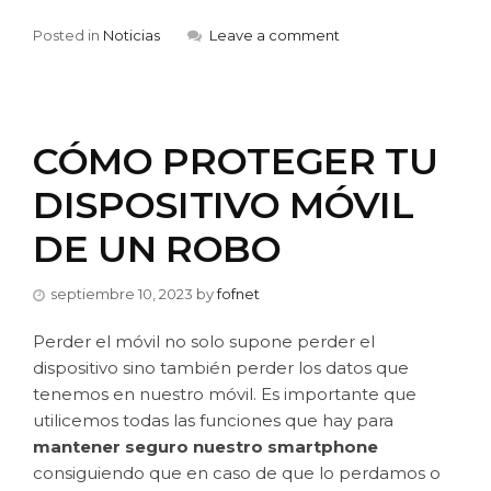
Posted in
Noticias
Leave a comment
CÓMO PROTEGER TU
DISPOSITIVO MÓVIL
DE UN ROBO
septiembre 10, 2023
by
fofnet
Perder el móvil no solo supone perder el
dispositivo sino también perder los datos que
tenemos en nuestro móvil. Es importante que
utilicemos todas las funciones que hay para
mantener seguro nuestro smartphone
consiguiendo que en caso de que lo perdamos o