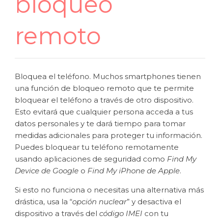
bloqueo
remoto
Bloquea el teléfono. Muchos smartphones tienen
una función de bloqueo remoto que te permite
bloquear el teléfono a través de otro dispositivo.
Esto evitará que cualquier persona acceda a tus
datos personales y te dará tiempo para tomar
medidas adicionales para proteger tu información.
Puedes bloquear tu teléfono remotamente
usando aplicaciones de seguridad como
Find My
Device de Google
o
Find My iPhone de Apple
.
Si esto no funciona o necesitas una alternativa más
drástica, usa la “
opción nuclear
” y desactiva el
dispositivo a través del
código IMEI
con tu