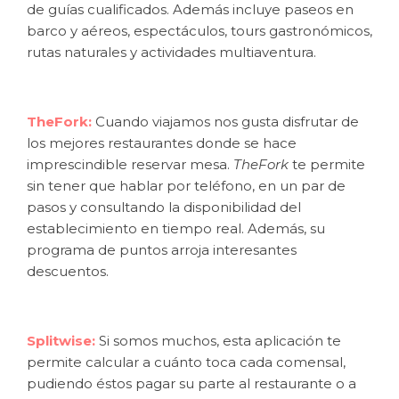
de guías cualificados. Además incluye paseos en
barco y aéreos, espectáculos, tours gastronómicos,
rutas naturales y actividades multiaventura.
TheFork:
Cuando viajamos nos gusta disfrutar de
los mejores restaurantes donde se hace
imprescindible reservar mesa.
TheFork
te permite
sin tener que hablar por teléfono, en un par de
pasos y consultando la disponibilidad del
establecimiento en tiempo real. Además, su
programa de puntos arroja interesantes
descuentos.
Splitwise:
Si somos muchos, esta aplicación te
permite calcular a cuánto toca cada comensal,
pudiendo éstos pagar su parte al restaurante o a