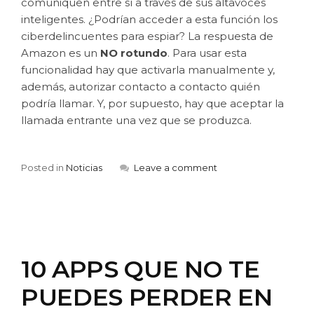
comuniquen entre sí a través de sus altavoces
inteligentes. ¿Podrían acceder a esta función los
ciberdelincuentes para espiar? La respuesta de
Amazon es un
NO rotundo
. Para usar esta
funcionalidad hay que activarla manualmente y,
además, autorizar contacto a contacto quién
podría llamar. Y, por supuesto, hay que aceptar la
llamada entrante una vez que se produzca.
Posted in
Noticias
Leave a comment
10 APPS QUE NO TE
PUEDES PERDER EN