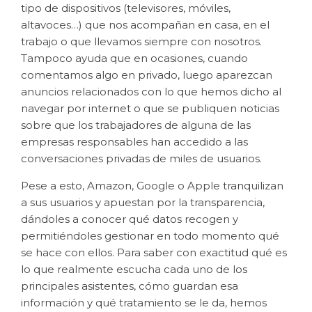
tipo de dispositivos (televisores, móviles,
altavoces…) que nos acompañan en casa, en el
trabajo o que llevamos siempre con nosotros.
Tampoco ayuda que en ocasiones, cuando
comentamos algo en privado, luego aparezcan
anuncios relacionados con lo que hemos dicho al
navegar por internet o que se publiquen noticias
sobre que los trabajadores de alguna de las
empresas responsables han accedido a las
conversaciones privadas de miles de usuarios.
Pese a esto, Amazon, Google o Apple tranquilizan
a sus usuarios y apuestan por la transparencia,
dándoles a conocer qué datos recogen y
permitiéndoles gestionar en todo momento qué
se hace con ellos. Para saber con exactitud qué es
lo que realmente escucha cada uno de los
principales asistentes, cómo guardan esa
información y qué tratamiento se le da, hemos