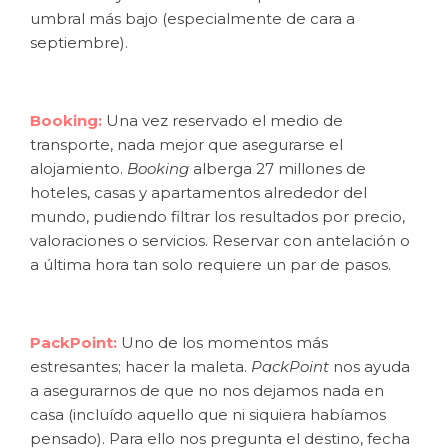
umbral más bajo (especialmente de cara a
septiembre).
Booking:
Una vez reservado el medio de
transporte, nada mejor que asegurarse el
alojamiento.
Booking
alberga 27 millones de
hoteles, casas y apartamentos alrededor del
mundo, pudiendo filtrar los resultados por precio,
valoraciones o servicios. Reservar con antelación o
a última hora tan solo requiere un par de pasos.
PackPoint:
Uno de los momentos más
estresantes; hacer la maleta.
PackPoint
nos ayuda
a asegurarnos de que no nos dejamos nada en
casa (incluído aquello que ni siquiera habíamos
pensado). Para ello nos pregunta el destino, fecha