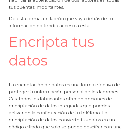
habilitar la autenticación de dos factores en todas
tus cuentas importantes.
De esta forma, un ladrón que vaya detrás de tu
información no tendrá acceso a esta.
Encripta tus
datos
La encriptación de datos es una forma efectiva de
proteger tu información personal de los ladrones.
Casi todos los fabricantes ofrecen opciones de
encriptación de datos integradas que puedes
activar en la configuración de tu teléfono. La
encriptación de datos convierte tus datos en un
código cifrado que solo se puede descifrar con una