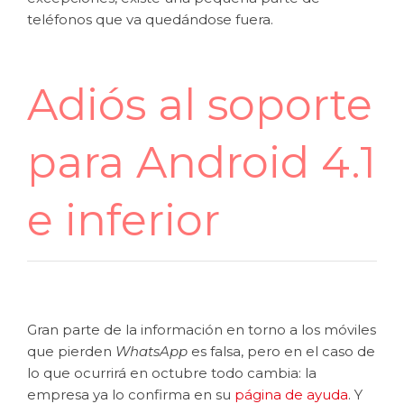
teléfonos que va quedándose fuera.
Adiós al soporte
para Android 4.1
e inferior
Gran parte de la información en torno a los móviles
que pierden
WhatsApp
es falsa, pero en el caso de
lo que ocurrirá en octubre todo cambia: la
empresa ya lo confirma en su
página de ayuda
. Y