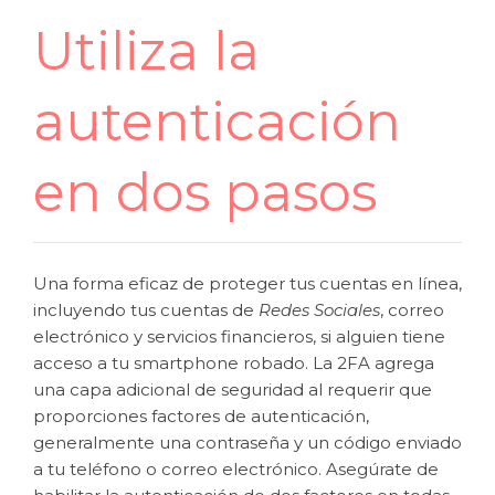
Utiliza la
autenticación
en dos pasos
Una forma eficaz de proteger tus cuentas en línea,
incluyendo tus cuentas de
Redes Sociales
, correo
electrónico y servicios financieros, si alguien tiene
acceso a tu smartphone robado. La 2FA agrega
una capa adicional de seguridad al requerir que
proporciones factores de autenticación,
generalmente una contraseña y un código enviado
a tu teléfono o correo electrónico. Asegúrate de