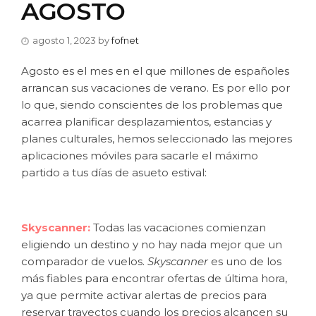
AGOSTO
agosto 1, 2023
by
fofnet
Agosto es el mes en el que millones de españoles
arrancan sus vacaciones de verano. Es por ello por
lo que, siendo conscientes de los problemas que
acarrea planificar desplazamientos, estancias y
planes culturales, hemos seleccionado las mejores
aplicaciones móviles para sacarle el máximo
partido a tus días de asueto estival:
Skyscanner:
Todas las vacaciones comienzan
eligiendo un destino y no hay nada mejor que un
comparador de vuelos.
Skyscanner
es uno de los
más fiables para encontrar ofertas de última hora,
ya que permite activar alertas de precios para
reservar trayectos cuando los precios alcancen su