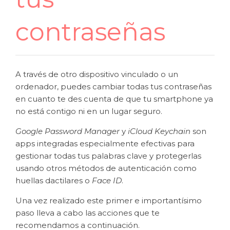
contraseñas
A través de otro dispositivo vinculado o un
ordenador, puedes cambiar todas tus contraseñas
en cuanto te des cuenta de que tu smartphone ya
no está contigo ni en un lugar seguro.
Google Password Manager
y
iCloud Keychain
son
apps integradas especialmente efectivas para
gestionar todas tus palabras clave y protegerlas
usando otros métodos de autenticación como
huellas dactilares o
Face ID
.
Una vez realizado este primer e importantísimo
paso lleva a cabo las acciones que te
recomendamos a continuación.