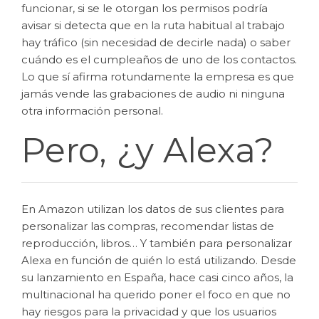
funcionar, si se le otorgan los permisos podría
avisar si detecta que en la ruta habitual al trabajo
hay tráfico (sin necesidad de decirle nada) o saber
cuándo es el cumpleaños de uno de los contactos.
Lo que sí afirma rotundamente la empresa es que
jamás vende las grabaciones de audio ni ninguna
otra información personal.
Pero, ¿y Alexa?
En Amazon utilizan los datos de sus clientes para
personalizar las compras, recomendar listas de
reproducción, libros… Y también para personalizar
Alexa en función de quién lo está utilizando. Desde
su lanzamiento en España, hace casi cinco años, la
multinacional ha querido poner el foco en que no
hay riesgos para la privacidad y que los usuarios