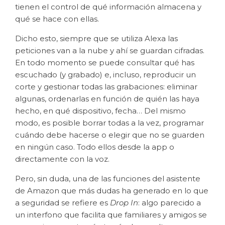
tienen el control de qué información almacena y
qué se hace con ellas.
Dicho esto, siempre que se utiliza Alexa las
peticiones van a la nube y ahí se guardan cifradas.
En todo momento se puede consultar qué has
escuchado (y grabado) e, incluso, reproducir un
corte y gestionar todas las grabaciones: eliminar
algunas, ordenarlas en función de quién las haya
hecho, en qué dispositivo, fecha… Del mismo
modo, es posible borrar todas a la vez, programar
cuándo debe hacerse o elegir que no se guarden
en ningún caso. Todo ellos desde la app o
directamente con la voz.
Pero, sin duda, una de las funciones del asistente
de Amazon que más dudas ha generado en lo que
a seguridad se refiere es
Drop In
: algo parecido a
un interfono que facilita que familiares y amigos se