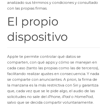
analizado sus términos y condiciones y consultado
con las propias firmas.
El propio
dispositivo
Apple te permite controlar qué datos se
comparten, con qué apps y cómo se manejan en
cada caso (tanto las propias como las de terceros),
facilitando realizar ajustes en consecuencia. Y nada
se comparte con anunciantes. A priori, la firma de
la manzana es la más restrictiva con Siri y garantiza
que, cada vez que se le pide algo, el audio de las
solicitudes no sale del
iPhone, iPad
o
HomePod
,
salvo que se decida compartir voluntariamente.