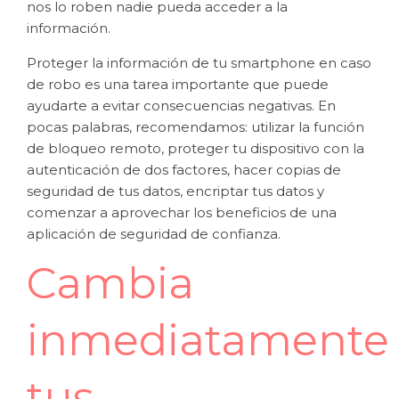
nos lo roben nadie pueda acceder a la
información.
Proteger la información de tu smartphone en caso
de robo es una tarea importante que puede
ayudarte a evitar consecuencias negativas. En
pocas palabras, recomendamos: utilizar la función
de bloqueo remoto, proteger tu dispositivo con la
autenticación de dos factores, hacer copias de
seguridad de tus datos, encriptar tus datos y
comenzar a aprovechar los beneficios de una
aplicación de seguridad de confianza.
Cambia
inmediatamente
tus