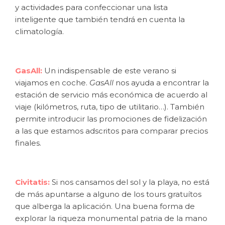
y actividades para confeccionar una lista
inteligente que también tendrá en cuenta la
climatología.
GasAll:
Un indispensable de este verano si
viajamos en coche.
GasAll
nos ayuda a encontrar la
estación de servicio más económica de acuerdo al
viaje (kilómetros, ruta, tipo de utilitario…). También
permite introducir las promociones de fidelización
a las que estamos adscritos para comparar precios
finales.
Civitatis:
Si nos cansamos del sol y la playa, no está
de más apuntarse a alguno de los tours gratuítos
que alberga la aplicación. Una buena forma de
explorar la riqueza monumental patria de la mano