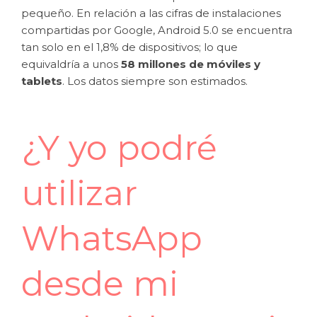
pequeño. En relación a las cifras de instalaciones
compartidas por Google, Android 5.0 se encuentra
tan solo en el 1,8% de dispositivos; lo que
equivaldría a unos
58 millones de móviles y
tablets
. Los datos siempre son estimados.
¿Y yo podré
utilizar
WhatsApp
desde mi