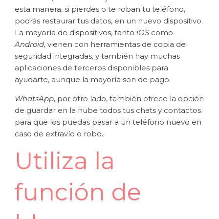
esta manera, si pierdes o te roban tu teléfono,
podrás restaurar tus datos, en un nuevo dispositivo.
La mayoría de dispositivos, tanto
iOS
como
Android,
vienen con herramientas de copia de
seguridad integradas, y también hay muchas
aplicaciones de terceros disponibles para
ayudarte, aunque la mayoría son de pago.
WhatsApp
, por otro lado, también ofrece la opción
de guardar en la nube todos tus chats y contactos
para que los puedas pasar a un teléfono nuevo en
caso de extravío o robo.
Utiliza la
función de