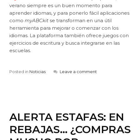
verano siempre es un buen momento para
aprender idiomas, y para ponerlo fácil aplicaciones
como
myABCkit
se transforman en una útil
herramienta para mejorar o comenzar con los
idiomas. La plataforma también ofrece juegos con
ejercicios de escritura y busca integrarse en las
escuelas.
Posted in
Noticias
Leave a comment
ALERTA ESTAFAS: EN
REBAJAS… ¿COMPRAS