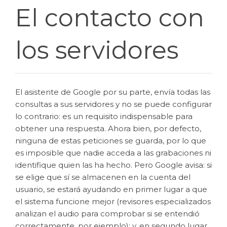
El contacto con
los servidores
El asistente de Google por su parte, envía todas las
consultas a sus servidores y no se puede configurar
lo contrario: es un requisito indispensable para
obtener una respuesta. Ahora bien, por defecto,
ninguna de estas peticiones se guarda, por lo que
es imposible que nadie acceda a las grabaciones ni
identifique quien las ha hecho. Pero Google avisa: si
se elige que sí se almacenen en la cuenta del
usuario, se estará ayudando en primer lugar a que
el sistema funcione mejor (revisores especializados
analizan el audio para comprobar si se entendió
correctamente, por ejemplo); y, en segundo lugar,