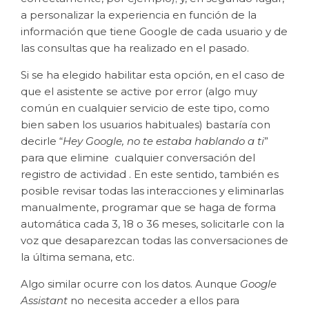
a personalizar la experiencia en función de la
información que tiene Google de cada usuario y de
las consultas que ha realizado en el pasado.
Si se ha elegido habilitar esta opción, en el caso de
que el asistente se active por error (algo muy
común en cualquier servicio de este tipo, como
bien saben los usuarios habituales) bastaría con
decirle “
Hey Google, no te estaba hablando a ti
”
para que elimine cualquier conversación del
registro de actividad . En este sentido, también es
posible revisar todas las interacciones y eliminarlas
manualmente, programar que se haga de forma
automática cada 3, 18 o 36 meses, solicitarle con la
voz que desaparezcan todas las conversaciones de
la última semana, etc.
Algo similar ocurre con los datos. Aunque
Google
Assistant
no necesita acceder a ellos para