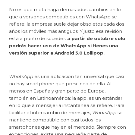
No es que meta haga demasiados cambios en lo
que a versiones compatibles con WhatsApp se
refiere: la empresa suele dejar obsoletos cada dos
años los móviles más antiguos. Y justo esa revisión
está a punto de suceder:
a partir de octubre solo
podrás hacer uso de WhatsApp si tienes una
versión superior a Android 5.0 Lollipop.
WhatsApp
es una aplicación tan universal que casi
no hay smartphone que prescinda de ella. Al
menos en España y gran parte de Europa,
también en Latinoamérica: la app, es un estándar
en lo que a mensajería instantánea se refiere. Para
facilitar el intercambio de mensajes,
WhatsApp
se
mantiene compatible con casi todos los
smartphones que hay en el mercado. Siempre con
excepciones, existe una pequeña parte de