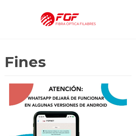
Fines