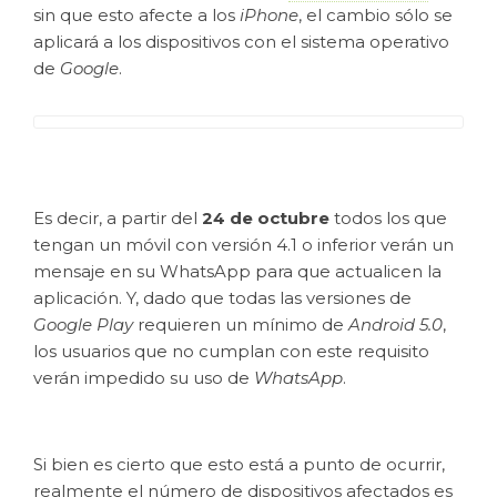
sin que esto afecte a los
iPhone
, el cambio sólo se
aplicará a los dispositivos con el sistema operativo
de
Google
.
Es decir, a partir del
24 de octubre
todos los que
tengan un móvil con versión 4.1 o inferior verán un
mensaje en su WhatsApp para que actualicen la
aplicación. Y, dado que todas las versiones de
Google Play
requieren un mínimo de
Android 5.0
,
los usuarios que no cumplan con este requisito
verán impedido su uso de
WhatsApp
.
Si bien es cierto que esto está a punto de ocurrir,
realmente el número de dispositivos afectados es