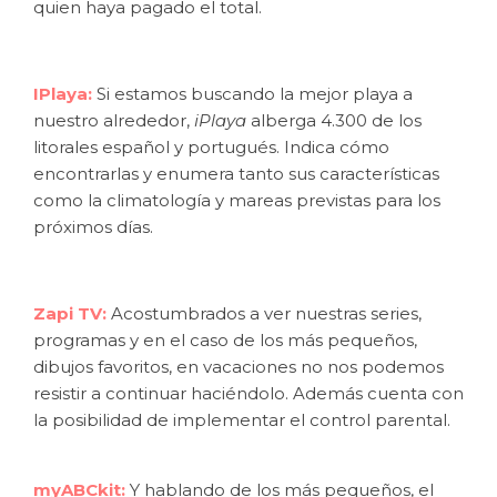
quien haya pagado el total.
IPlaya:
Si estamos buscando la mejor playa a
nuestro alrededor,
iPlaya
alberga 4.300 de los
litorales español y portugués. Indica cómo
encontrarlas y enumera tanto sus características
como la climatología y mareas previstas para los
próximos días.
Zapi TV:
Acostumbrados a ver nuestras series,
programas y en el caso de los más pequeños,
dibujos favoritos, en vacaciones no nos podemos
resistir a continuar haciéndolo. Además cuenta con
la posibilidad de implementar el control parental.
myABCkit:
Y hablando de los más pequeños, el