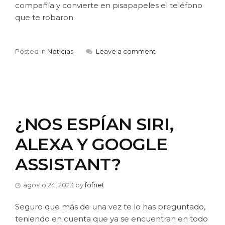
compañía y convierte en pisapapeles el teléfono
que te robaron.
Posted in
Noticias
Leave a comment
¿NOS ESPÍAN SIRI,
ALEXA Y GOOGLE
ASSISTANT?
agosto 24, 2023
by
fofnet
Seguro que más de una vez te lo has preguntado,
teniendo en cuenta que ya se encuentran en todo