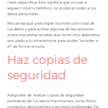
clave específica. Esto significa que incluso si
alguien roba tu teléfono, no podrá acceder a tus
datos personales.
Recuerda que para lograr la protección total de
tus datos y para activar algunas de las opciones
arriba expuestas tendrás que tener otro dispositivo
vinculado a tu smartphone para poder “
acceder a
él
” de forma remota.
Haz copias de
seguridad
Asegúrate de realizar copias de seguridad
periódicas de tus datos importantes, como fotos,
contactos, documentos y archivos multimedia. De