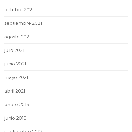
octubre 2021
septiembre 2021
agosto 2021
julio 2021
junio 2021
mayo 2021
abril 2021
enero 2019
junio 2018
septiembre 2017