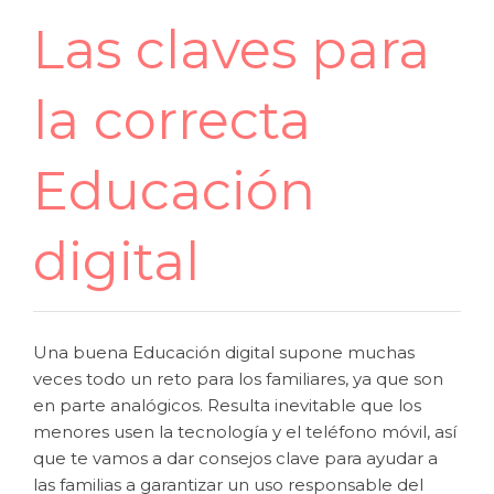
Las claves para
la correcta
Educación
digital
Una buena Educación digital supone muchas
veces todo un reto para los familiares, ya que son
en parte analógicos. Resulta inevitable que los
menores usen la tecnología y el teléfono móvil, así
que te vamos a dar consejos clave para ayudar a
las familias a garantizar un uso responsable del