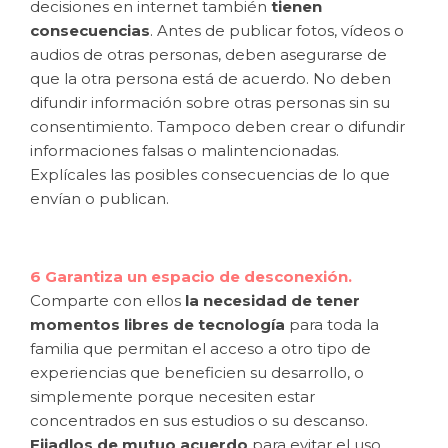
decisiones en internet también
tienen
consecuencias
. Antes de publicar fotos, vídeos o
audios de otras personas, deben asegurarse de
que la otra persona está de acuerdo. No deben
difundir información sobre otras personas sin su
consentimiento. Tampoco deben crear o difundir
informaciones falsas o malintencionadas.
Explícales las posibles consecuencias de lo que
envían o publican.
6 Garantiza un espacio de desconexión.
Comparte con ellos
la necesidad de tener
momentos libres de tecnología
para toda la
familia que permitan el acceso a otro tipo de
experiencias que beneficien su desarrollo, o
simplemente porque necesiten estar
concentrados en sus estudios o su descanso.
Fijadlos de mutuo acuerdo
para evitar el uso