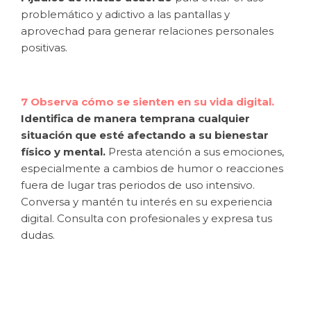
problemático y adictivo a las pantallas y
aprovechad para generar relaciones personales
positivas.
7 Observa cómo se sienten en su vida digital.
Identifica de manera temprana cualquier
situación que esté afectando a su bienestar
físico y mental.
Presta atención a sus emociones,
especialmente a cambios de humor o reacciones
fuera de lugar tras periodos de uso intensivo.
Conversa y mantén tu interés en su experiencia
digital. Consulta con profesionales y expresa tus
dudas.