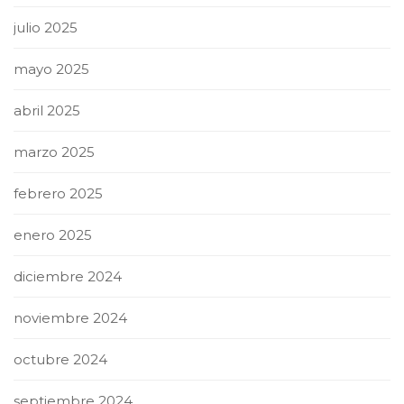
julio 2025
mayo 2025
abril 2025
marzo 2025
febrero 2025
enero 2025
diciembre 2024
noviembre 2024
octubre 2024
septiembre 2024