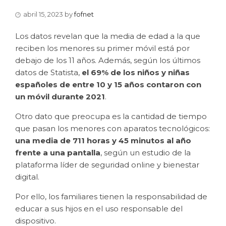
abril 15, 2023
by
fofnet
Los datos revelan que la media de edad a la que
reciben los menores su primer móvil está por
debajo de los 11 años. Además, según los últimos
datos de Statista,
el 69% de los niños y niñas
españoles de entre 10 y 15 años contaron con
un móvil durante 2021
.
Otro dato que preocupa es la cantidad de tiempo
que pasan los menores con aparatos tecnológicos:
una media de 711 horas y 45 minutos al año
frente a una pantalla
, según un estudio de la
plataforma líder de seguridad online y bienestar
digital.
Por ello, los familiares tienen la responsabilidad de
educar a sus hijos en el uso responsable del
dispositivo.