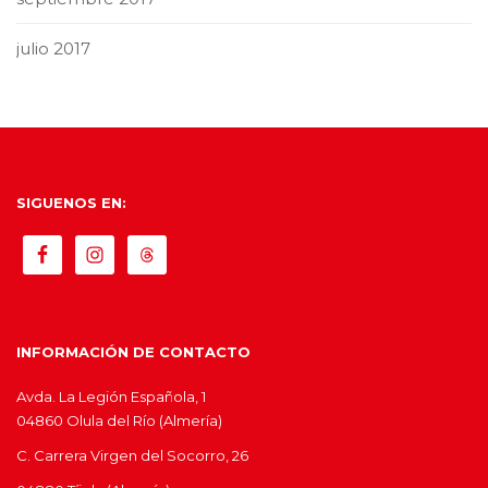
julio 2017
SIGUENOS EN:
INFORMACIÓN DE CONTACTO
Avda. La Legión Española, 1
04860 Olula del Río (Almería)
C. Carrera Virgen del Socorro, 26