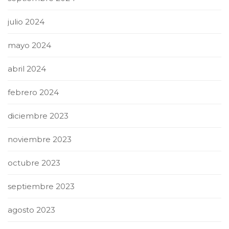
julio 2024
mayo 2024
abril 2024
febrero 2024
diciembre 2023
noviembre 2023
octubre 2023
septiembre 2023
agosto 2023