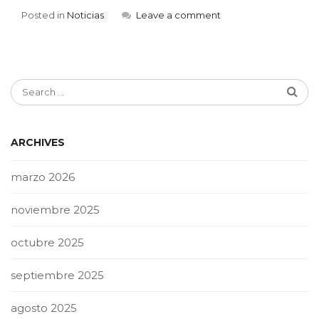
Posted in
Noticias
Leave a comment
ARCHIVES
marzo 2026
noviembre 2025
octubre 2025
septiembre 2025
agosto 2025