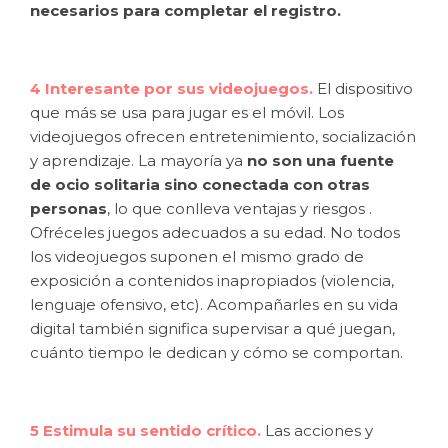
necesarios para completar el registro.
4 Interesante por sus videojuegos.
El dispositivo
que más se usa para jugar es el móvil. Los
videojuegos ofrecen entretenimiento, socialización
y aprendizaje. La mayoría ya
no son una fuente
de ocio solitaria sino conectada con otras
personas
, lo que conlleva ventajas y riesgos .
Ofréceles juegos adecuados a su edad. No todos
los videojuegos suponen el mismo grado de
exposición a contenidos inapropiados (violencia,
lenguaje ofensivo, etc). Acompañarles en su vida
digital también significa supervisar a qué juegan,
cuánto tiempo le dedican y cómo se comportan.
5 Estimula su sentido crítico.
Las acciones y