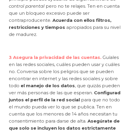
control parental
pero no te relajes. Ten en cuenta
que un bloqueo excesivo puede ser
contraproducente.
Acuerda con ellos filtros,
restricciones y tiempos
apropiados para su nivel
de madurez.
3 Asegura la privacidad de las cuentas.
Guíales
en las redes sociales, cuáles pueden usar y cuáles
no. Conversa sobre los peligros que se pueden
encontrar en internet y las redes sociales y sobre
todo
el manejo de los datos
, que quizás pueden
ver más personas de las que esperan.
Configurad
juntos el perfil de la red social
para que no todo
el mundo pueda ver lo que se publica. Ten en
cuenta que los menores de 14 años necesitan tu
consentimiento para darse de alta.
Asegúrate de
que solo se incluyen los datos estrictamente