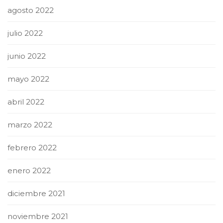
agosto 2022
julio 2022
junio 2022
mayo 2022
abril 2022
marzo 2022
febrero 2022
enero 2022
diciembre 2021
noviembre 2021