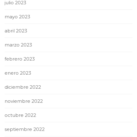
julio 2023
mayo 2023
abril 2023
marzo 2023
febrero 2023
enero 2023
diciembre 2022
noviembre 2022
octubre 2022
septiembre 2022