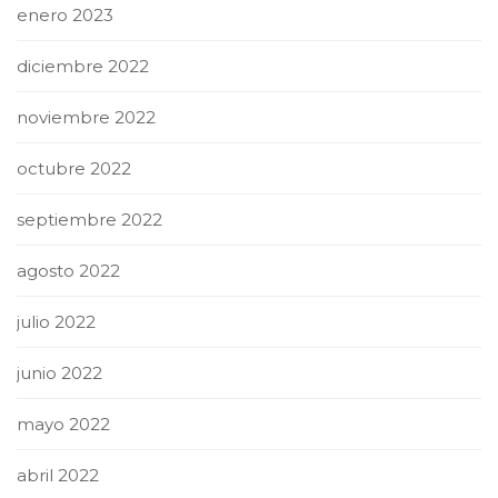
enero 2023
diciembre 2022
noviembre 2022
octubre 2022
septiembre 2022
agosto 2022
julio 2022
junio 2022
mayo 2022
abril 2022