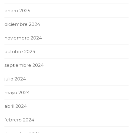
enero 2025
diciembre 2024
noviembre 2024
octubre 2024
septiembre 2024
julio 2024
mayo 2024
abril 2024
febrero 2024