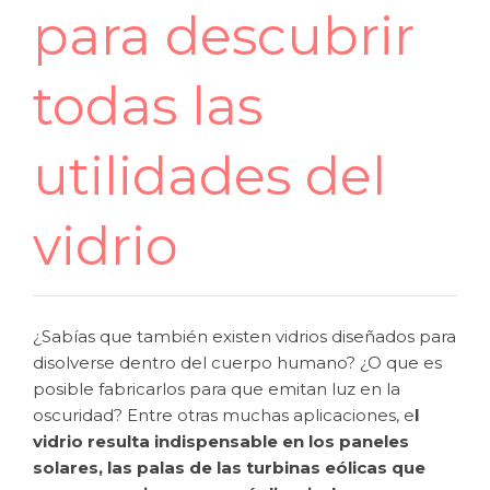
para descubrir
todas las
utilidades del
vidrio
¿Sabías que también existen vidrios diseñados para
disolverse dentro del cuerpo humano? ¿O que es
posible fabricarlos para que emitan luz en la
oscuridad? Entre otras muchas aplicaciones, e
l
vidrio resulta indispensable en los paneles
solares, las palas de las turbinas eólicas que