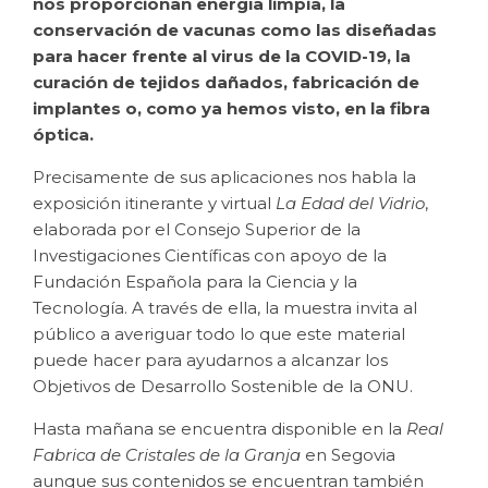
nos proporcionan energía limpia, la
conservación de vacunas como las diseñadas
para hacer frente al virus de la COVID-19, la
curación de tejidos dañados, fabricación de
implantes o, como ya hemos visto, en la fibra
óptica.
Precisamente de sus aplicaciones nos habla la
exposición itinerante y virtual
La Edad del Vidrio
,
elaborada por el Consejo Superior de la
Investigaciones Científicas con apoyo de la
Fundación Española para la Ciencia y la
Tecnología. A través de ella, la muestra invita al
público a averiguar todo lo que este material
puede hacer para ayudarnos a alcanzar los
Objetivos de Desarrollo Sostenible de la ONU.
Hasta mañana se encuentra disponible en la
Real
Fabrica de Cristales de la Granja
en Segovia
aunque sus contenidos se encuentran también