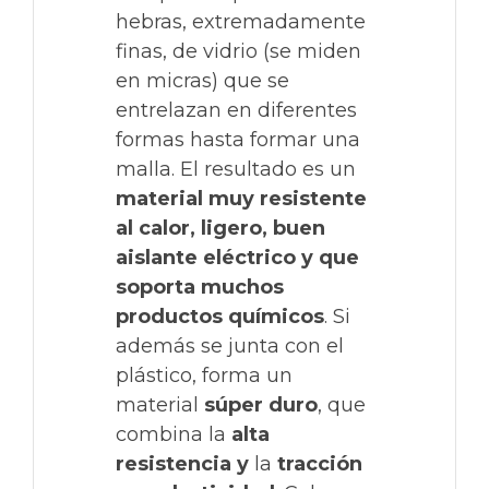
hebras, extremadamente
finas, de vidrio (se miden
en micras) que se
entrelazan en diferentes
formas hasta formar una
malla. El resultado es un
material muy resistente
al calor, ligero, buen
aislante eléctrico y que
soporta muchos
productos químicos
. Si
además se junta con el
plástico, forma un
material
súper duro
, que
combina la
alta
resistencia y
la
tracción