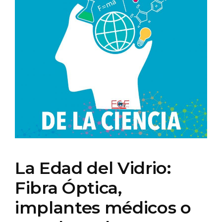
La Edad del Vidrio:
Fibra Óptica,
implantes médicos o