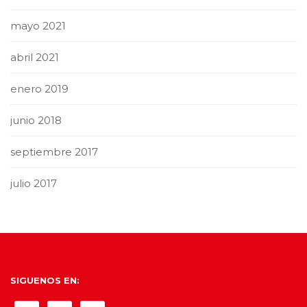
mayo 2021
abril 2021
enero 2019
junio 2018
septiembre 2017
julio 2017
SIGUENOS EN: