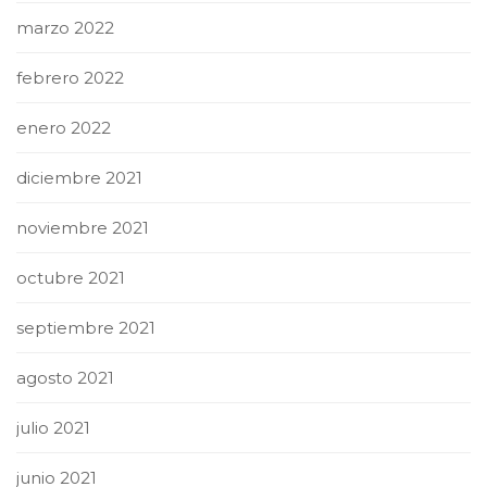
marzo 2022
febrero 2022
enero 2022
diciembre 2021
noviembre 2021
octubre 2021
septiembre 2021
agosto 2021
julio 2021
junio 2021