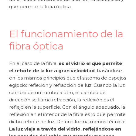
que permite la fibra óptica.
El funcionamiento de la
fibra óptica
En el caso de la fibra,
es el vidrio el que permite
el rebote de la luz a gran velocidad
, basándose
en los mismos principios que el sistema de espejos
egipcio: reflexión y refracción de luz. Cuando la luz
cambia de un rumbo a otro, el cambio de
dirección se llama refracción, la reflexión es el
reflejo en la superficie. Con el ángulo adecuado, la
reflexión en el interior de la fibra es lo que permite
dicho rebote de luz. De una forma menos técnica:
La luz viaja a través del vidrio, reflejándose en