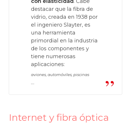
con elasticidad
. Cabe
destacar que la fibra de
vidrio, creada en 1938 por
el ingeniero Slayter, es
una herramienta
primordial en la industria
de los componentes y
tiene numerosas
aplicaciones:
aviones, automóviles, piscinas
…
Internet y fibra óptica