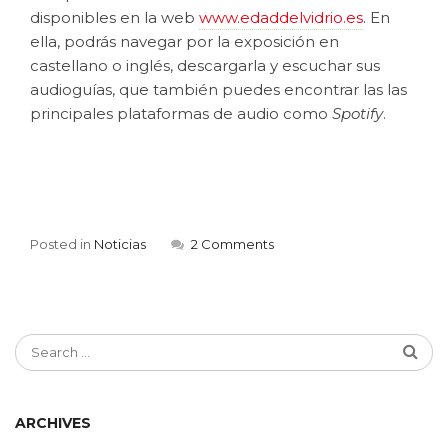
disponibles en la web
www.edaddelvidrio.es
. En
ella, podrás navegar por la exposición en
castellano o inglés, descargarla y escuchar sus
audioguías, que también puedes encontrar las las
principales plataformas de audio como
Spotify
.
Posted in
Noticias
2 Comments
ARCHIVES