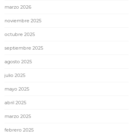
marzo 2026
noviembre 2025
octubre 2025
septiembre 2025
agosto 2025
julio 2025
mayo 2025
abril 2025
marzo 2025
febrero 2025