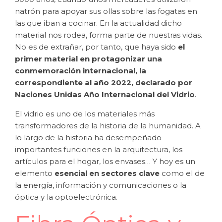
natrón para apoyar sus ollas sobre las fogatas en
las que iban a cocinar. En la actualidad dicho
material nos rodea, forma parte de nuestras vidas.
No es de extrañar, por tanto, que haya sido
el
primer material en protagonizar una
conmemoración internacional, la
correspondiente al año 2022, declarado por
Naciones Unidas Año Internacional del Vidrio
.
El vidrio es uno de los materiales más
transformadores de la historia de la humanidad. A
lo largo de la historia ha desempeñado
importantes funciones en la arquitectura, los
artículos para el hogar, los envases… Y hoy es un
elemento
esencial en sectores clave
como el de
la energía, información y comunicaciones o la
óptica y la optoelectrónica.