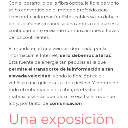
Con el desarrollo de la fibra óptica, la fibra de vidrio
se ha convertido en el método preferido para
transportar información. Estos cables viajan debajo
de los océanos creándose una amplia red que está
contínuamente enviando comunicaciones a través
de los continentes.
El mundo en el que vivimos, dominado por la
información e Internet,
se lo debemos a la luz
.
Esta fuente de energía tan peculiar es la que
permite el transporte de la información a tan
elevada velocidad
, siendo la fibra óptica el
vehículo que guía esa luz a su destino. Y, dentro de
todo el entramado de la fibra, es el vidrio el
material esencial que permite esa transmisión de
luz y, por tanto, de
comunicación
.
Una exposición