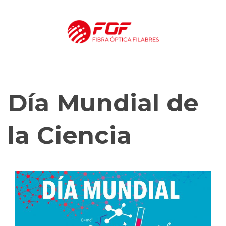
Día Mundial de
la Ciencia