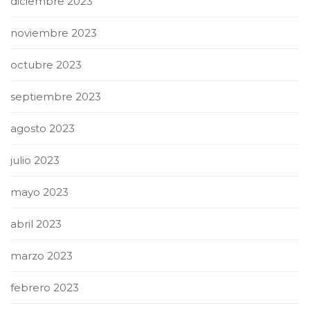
diciembre 2023
noviembre 2023
octubre 2023
septiembre 2023
agosto 2023
julio 2023
mayo 2023
abril 2023
marzo 2023
febrero 2023