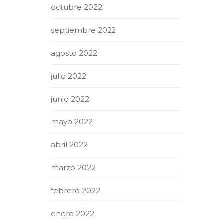
octubre 2022
septiembre 2022
agosto 2022
julio 2022
junio 2022
mayo 2022
abril 2022
marzo 2022
febrero 2022
enero 2022