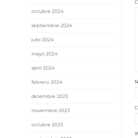
C
octubre 2024
septiembre 2024
julio 2024
mayo 2024
abril 2024
febrero 2024
diciembre 2023
C
noviembre 2023
octubre 2023