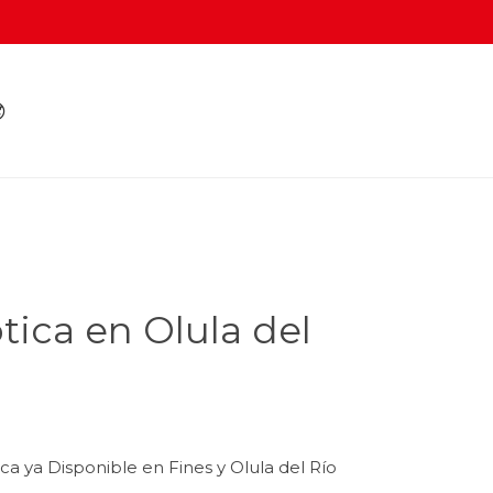

tica en Olula del
 ya Disponible en Fines y Olula del Río