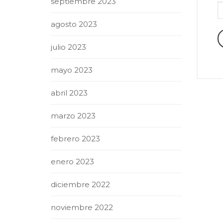
septiembre 2023
agosto 2023
julio 2023
mayo 2023
abril 2023
marzo 2023
febrero 2023
enero 2023
diciembre 2022
noviembre 2022