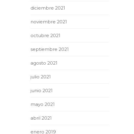
diciembre 2021
noviembre 2021
octubre 2021
septiembre 2021
agosto 2021
julio 2021
junio 2021
mayo 2021
abril 2021
enero 2019