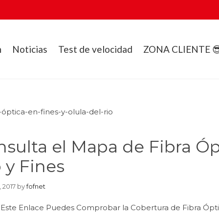
n
Noticias
Test de velocidad
ZONA CLIENTE 
sulta el Mapa de Fibra Óp
 y Fines
, 2017
by
fofnet
Este Enlace Puedes Comprobar la Cobertura de Fibra Óptica