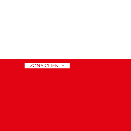
>>
ZONA CLIENTE
<<