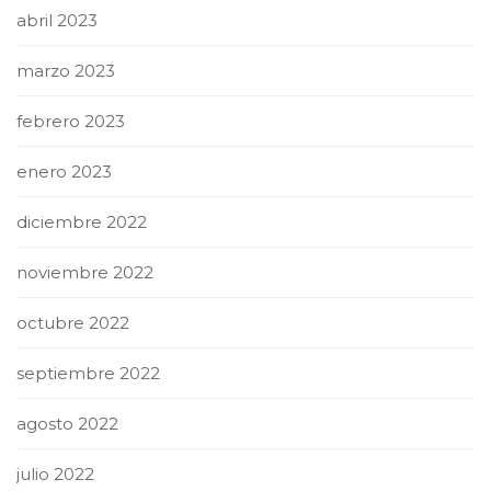
abril 2023
marzo 2023
febrero 2023
enero 2023
diciembre 2022
noviembre 2022
octubre 2022
septiembre 2022
agosto 2022
julio 2022