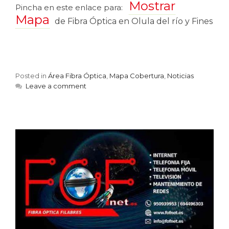
Mostrar
Pincha en este enlace para:
Mapa
de Fibra Óptica en Olula del río y Fines
Posted in
Área Fibra Óptica
,
Mapa Cobertura
,
Noticias
Leave a comment