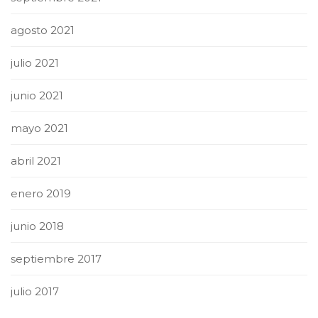
agosto 2021
julio 2021
junio 2021
mayo 2021
abril 2021
enero 2019
junio 2018
septiembre 2017
julio 2017