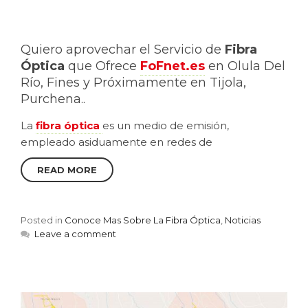
Quiero aprovechar el Servicio de
Fibra
Óptica
que Ofrece
FoFnet.es
en Olula Del
Río, Fines y Próximamente en Tijola,
Purchena..
La
fibra óptica
es un medio de emisión,
empleado asiduamente en redes de
READ MORE
Posted in
Conoce Mas Sobre La Fibra Óptica
,
Noticias
Leave a comment