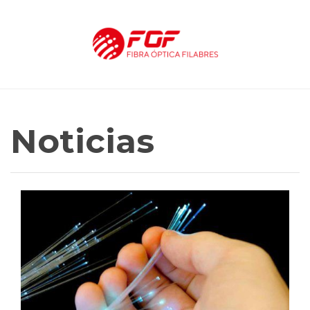
Noticias