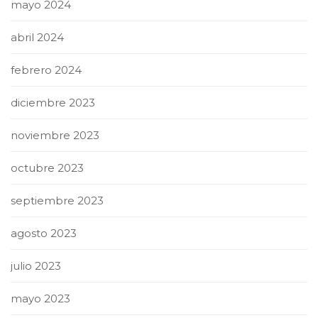
mayo 2024
abril 2024
febrero 2024
diciembre 2023
noviembre 2023
octubre 2023
septiembre 2023
agosto 2023
julio 2023
mayo 2023