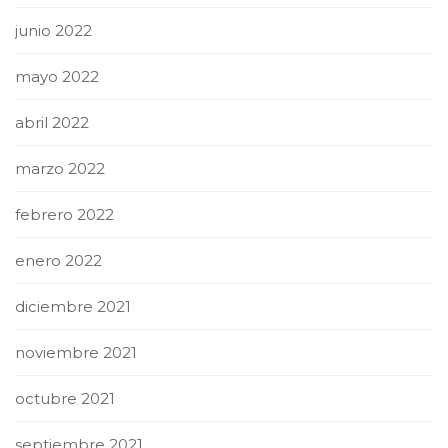
junio 2022
mayo 2022
abril 2022
marzo 2022
febrero 2022
enero 2022
diciembre 2021
noviembre 2021
octubre 2021
septiembre 2021