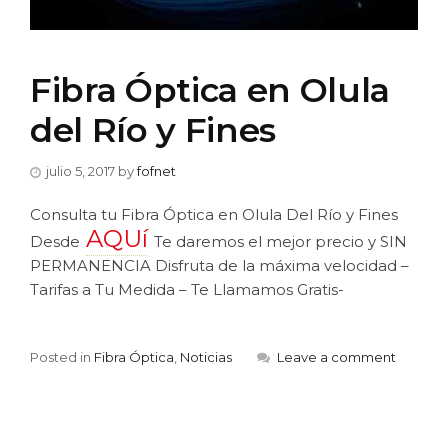
Fibra Óptica en Olula
del Río y Fines
julio 5, 2017
by
fofnet
Consulta tu Fibra Óptica en Olula Del Río y Fines
AQUí
Desde
Te daremos el mejor precio y SIN
PERMANENCIA Disfruta de la máxima velocidad –
Tarifas a Tu Medida – Te Llamamos Gratis-
Posted in
Fibra Óptica
,
Noticias
Leave a comment