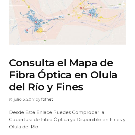
Consulta el Mapa de
Fibra Óptica en Olula
del Río y Fines
julio 5, 2017
by
fofnet
Desde Este Enlace Puedes Comprobar la
Cobertura de Fibra Óptica ya Disponible en Fines y
Olula del Río