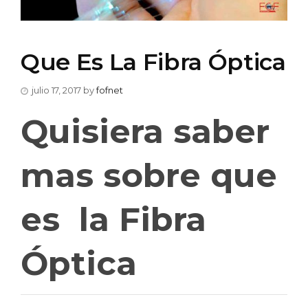
Que Es La Fibra Óptica
julio 17, 2017
by
fofnet
Quisiera saber
mas sobre que
es la Fibra
Óptica