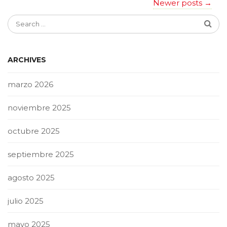
Newer posts
→
ARCHIVES
marzo 2026
noviembre 2025
octubre 2025
septiembre 2025
agosto 2025
julio 2025
mayo 2025