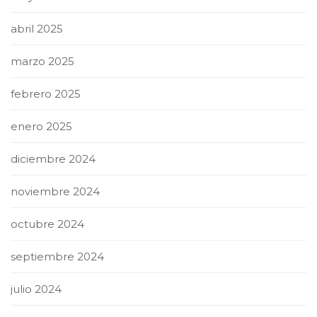
abril 2025
marzo 2025
febrero 2025
enero 2025
diciembre 2024
noviembre 2024
octubre 2024
septiembre 2024
julio 2024