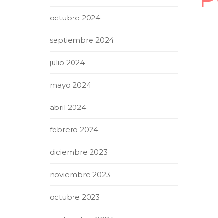
octubre 2024
septiembre 2024
julio 2024
mayo 2024
abril 2024
febrero 2024
diciembre 2023
noviembre 2023
octubre 2023