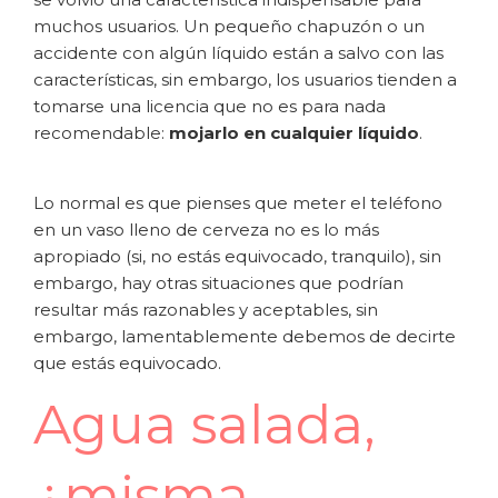
muchos usuarios. Un pequeño chapuzón o un
accidente con algún líquido están a salvo con las
características, sin embargo, los usuarios tienden a
tomarse una licencia que no es para nada
recomendable:
mojarlo en cualquier líquido
.
Lo normal es que pienses que meter el teléfono
en un vaso lleno de cerveza no es lo más
apropiado (si, no estás equivocado, tranquilo), sin
embargo, hay otras situaciones que podrían
resultar más razonables y aceptables, sin
embargo, lamentablemente debemos de decirte
que estás equivocado.
Agua salada,
¿misma