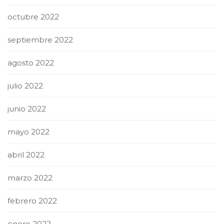
octubre 2022
septiembre 2022
agosto 2022
julio 2022
junio 2022
mayo 2022
abril 2022
marzo 2022
febrero 2022
enero 2022