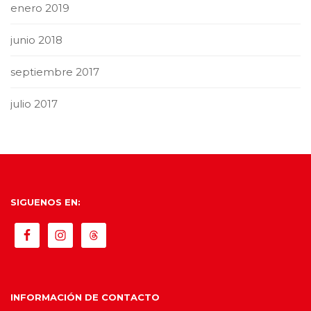
enero 2019
junio 2018
septiembre 2017
julio 2017
SIGUENOS EN:
INFORMACIÓN DE CONTACTO