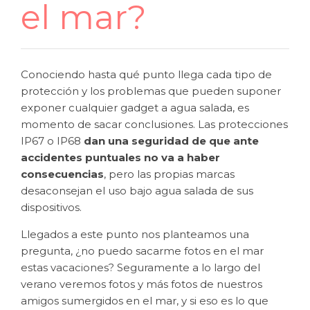
el mar?
Conociendo hasta qué punto llega cada tipo de
protección y los problemas que pueden suponer
exponer cualquier gadget a agua salada, es
momento de sacar conclusiones. Las protecciones
IP67 o IP68
dan una seguridad de que ante
accidentes puntuales no va a haber
consecuencias
, pero las propias marcas
desaconsejan el uso bajo agua salada de sus
dispositivos.
Llegados a este punto nos planteamos una
pregunta, ¿no puedo sacarme fotos en el mar
estas vacaciones? Seguramente a lo largo del
verano veremos fotos y más fotos de nuestros
amigos sumergidos en el mar, y si eso es lo que