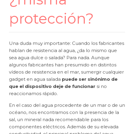
protección?
Una duda muy importante: Cuando los fabricantes
hablan de resistencia al agua, ¿da lo mismo que
sea agua dulce o salada? Para nada. Aunque
algunos fabricantes han presumido en distintos
vídeos de resistencia en el mar, sumergir cualquier
gadget en agua salada
puede ser sinónimo de
que el dispositivo deje de funcionar
si no
reaccionamos rápido.
En el caso del agua procedente de un mar o de un
océano, nos encontramos con la presencia de la
sal, un mineral nada recomendable para los
componentes eléctricos. Además de su elevada
conductividad, el principal problema del agua