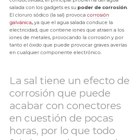
salada con los gadgets es su
poder de corrosión
.
El cloruro sódico (la sal) provoca
corrosión
galvánica
,
ya que el agua salada conduce la
electricidad, que contiene iones que atraen a los
iones de metales, provocando la corrosión y por
tanto el óxido que puede provocar graves averías
en cualquier componente electrónico.
La sal tiene un efecto de
corrosión que puede
acabar con conectores
en cuestión de pocas
horas, por lo que todo