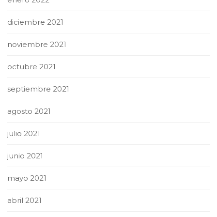
diciembre 2021
noviembre 2021
octubre 2021
septiembre 2021
agosto 2021
julio 2021
junio 2021
mayo 2021
abril 2021