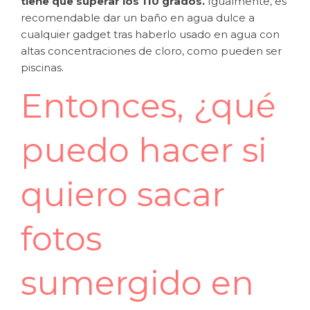
tiene que superar los 110 grados.
Igualmente, es
recomendable dar un baño en agua dulce a
cualquier gadget tras haberlo usado en agua con
altas concentraciones de cloro, como pueden ser
piscinas.
Entonces, ¿qué
puedo hacer si
quiero sacar
fotos
sumergido en