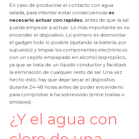
En caso de producirse el contacto con agua
salada, para intentar evitar consecuencias
es
necesario actuar con rapidez
, antes de que la sal
pueda empezar a actuar. Lo más importante es no
encender el dispositivo. Lo primero es desmontar
el gadget todo lo posible (quitando la batería, por
supuesto) y limpiar los componentes electrónicos
con un cepillo empapado en alcohol isopropílico,
ya que se trata de un líquido conductor y facilitará
la eliminación de cualquier resto de sal. Una vez
hecho esto, hay que dejar secar el dispositivo
durante 24-48 horas antes de poder encenderlo
para comprobar si ha sobrevivido (entre toallas o
similares).
¿Y el agua con