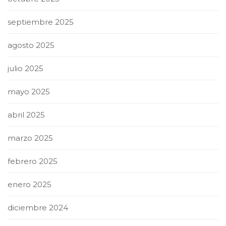
septiembre 2025
agosto 2025
julio 2025
mayo 2025
abril 2025
marzo 2025
febrero 2025
enero 2025
diciembre 2024