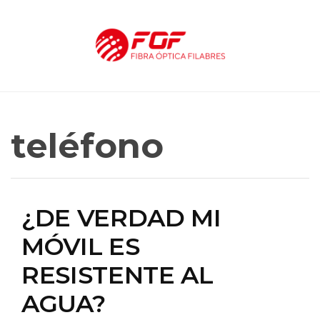
teléfono
¿DE VERDAD MI
MÓVIL ES
RESISTENTE AL
AGUA?