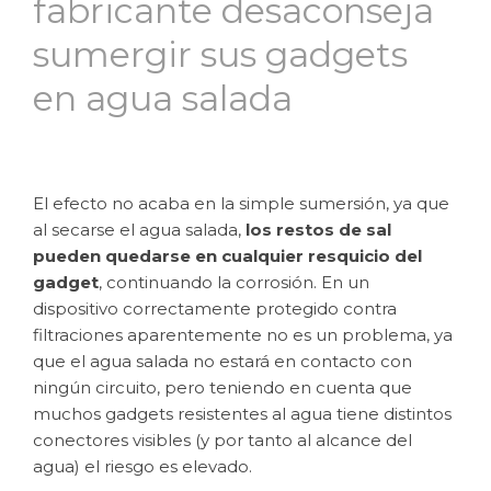
fabricante desaconseja
sumergir sus gadgets
en agua salada
El efecto no acaba en la simple sumersión, ya que
al secarse el agua salada,
los restos de sal
pueden quedarse en cualquier resquicio del
gadget
, continuando la corrosión. En un
dispositivo correctamente protegido contra
filtraciones aparentemente no es un problema, ya
que el agua salada no estará en contacto con
ningún circuito, pero teniendo en cuenta que
muchos gadgets resistentes al agua tiene distintos
conectores visibles (y por tanto al alcance del
agua) el riesgo es elevado.