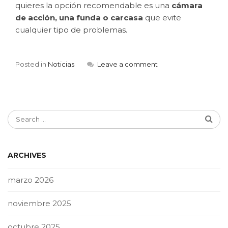
quieres la opción recomendable es una
cámara
de acción, una funda o carcasa
que evite
cualquier tipo de problemas.
Posted in
Noticias
Leave a comment
ARCHIVES
marzo 2026
noviembre 2025
octubre 2025