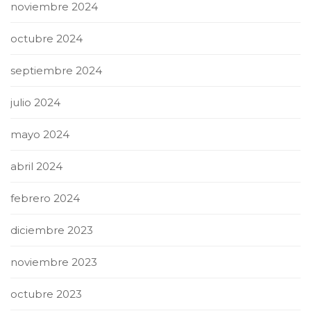
noviembre 2024
octubre 2024
septiembre 2024
julio 2024
mayo 2024
abril 2024
febrero 2024
diciembre 2023
noviembre 2023
octubre 2023