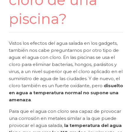
cloro de una
piscina?
Vistos los efectos del agua salada en los gadgets,
también nos cabe preguntarnos por otro tipo de
agua: el agua con cloro. En las piscinas se usa el
cloro para eliminar bacterias, hongos, parásitos y
virus, a un nivel superior que el cloro aplicado en el
suministro de agua de las ciudades. Y de nuevo, el
cloro también es un fuerte oxidante, pero
disuelto
en agua a temperatura normal no supone una
amenaza
.
Para que el agua con cloro sea capaz de provocar
una corrosión en metales similar a la que puede
provocar el agua salada,
la temperatura del agua