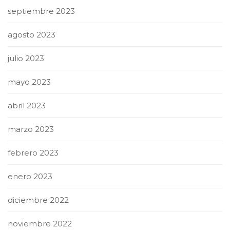
septiembre 2023
agosto 2023
julio 2023
mayo 2023
abril 2023
marzo 2023
febrero 2023
enero 2023
diciembre 2022
noviembre 2022