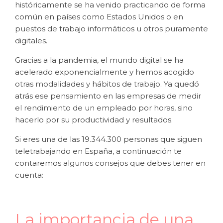
históricamente se ha venido practicando de forma
común en países como Estados Unidos o en
puestos de trabajo informáticos u otros puramente
digitales.
Gracias a la pandemia, el mundo digital se ha
acelerado exponencialmente y hemos acogido
otras modalidades y hábitos de trabajo. Ya quedó
atrás ese pensamiento en las empresas de medir
el rendimiento de un empleado por horas, sino
hacerlo por su productividad y resultados.
Si eres una de las
19.344.300 personas que siguen
teletrabajando en España, a continuación te
contaremos algunos consejos que debes tener en
cuenta:
La importancia de una