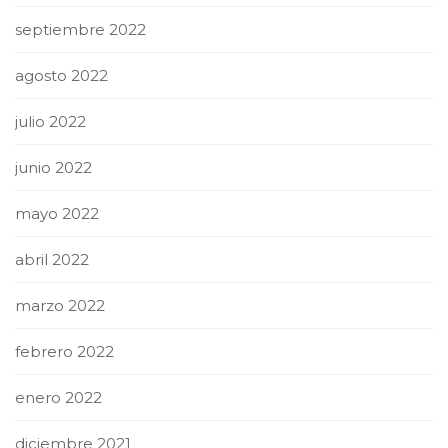
septiembre 2022
agosto 2022
julio 2022
junio 2022
mayo 2022
abril 2022
marzo 2022
febrero 2022
enero 2022
diciembre 2021