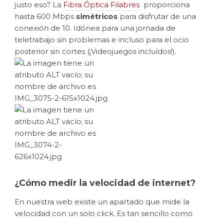
justo eso? La
Fibra Óptica Filabres
proporciona
hasta 600 Mbps
simétricos
para disfrutar de una
conexión de 10. Idónea para una jornada de
teletrabajo sin problemas e incluso para el ocio
posterior sin cortes (¡Videojuegos incluídos!).
¿Cómo medir la velocidad de internet?
En nuestra web existe un apartado que mide la
velocidad con un solo click. Es tan sencillo como