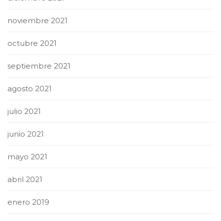
noviembre 2021
octubre 2021
septiembre 2021
agosto 2021
julio 2021
junio 2021
mayo 2021
abril 2021
enero 2019