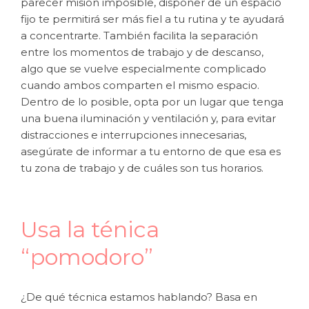
parecer misión imposible, disponer de un espacio
fijo te permitirá ser más fiel a tu rutina y te ayudará
a concentrarte. También facilita la separación
entre los momentos de trabajo y de descanso,
algo que se vuelve especialmente complicado
cuando ambos comparten el mismo espacio.
Dentro de lo posible, opta por un lugar que tenga
una buena iluminación y ventilación y, para evitar
distracciones e interrupciones innecesarias,
asegúrate de informar a tu entorno de que esa es
tu zona de trabajo y de cuáles son tus horarios.
Usa la ténica
“pomodoro”
¿De qué técnica estamos hablando? Basa en