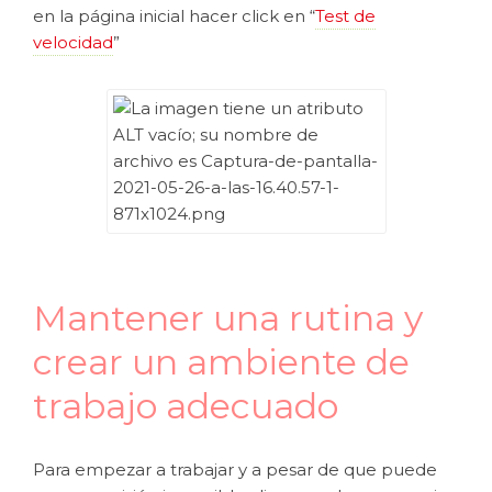
en la página inicial hacer click en “
Test de
velocidad
”
Mantener una rutina y
crear un ambiente de
trabajo adecuado
Para empezar a trabajar y a pesar de que puede