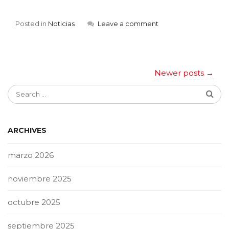
Posted in
Noticias
Leave a comment
Newer posts
→
ARCHIVES
marzo 2026
noviembre 2025
octubre 2025
septiembre 2025