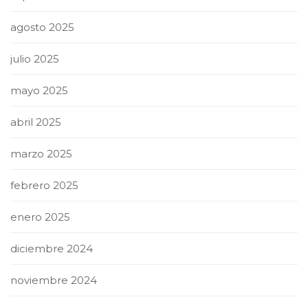
agosto 2025
julio 2025
mayo 2025
abril 2025
marzo 2025
febrero 2025
enero 2025
diciembre 2024
noviembre 2024