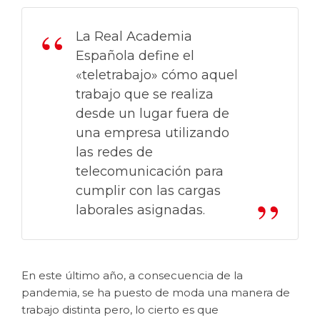
La Real Academia
Española define el
«teletrabajo» cómo aquel
t
rabajo que se realiza
desde un lugar fuera de
una empresa utilizando
las redes de
telecomunicación para
cumplir con las cargas
laborales asignadas.
En este último año, a consecuencia de la
pandemia, se ha puesto de moda una manera de
trabajo distinta pero, lo cierto es que