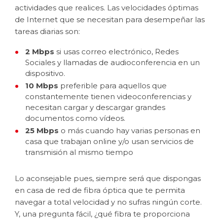
actividades que realices. Las velocidades óptimas
de Internet que se necesitan para desempeñar las
tareas diarias son:
2 Mbps
si usas correo electrónico, Redes
Sociales y llamadas de audioconferencia en un
dispositivo.
10 Mbps
preferible para aquellos que
constantemente tienen videoconferencias y
necesitan cargar y descargar grandes
documentos como vídeos.
25 Mbps
o más cuando hay varias personas en
casa que trabajan online y/o usan servicios de
transmisión al mismo tiempo
Lo aconsejable pues, siempre será que dispongas
en casa de red de fibra óptica que te permita
navegar a total velocidad y no sufras ningún corte.
Y, una pregunta fácil, ¿qué fibra te proporciona