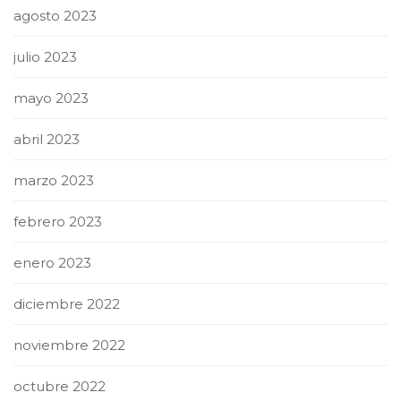
agosto 2023
julio 2023
mayo 2023
abril 2023
marzo 2023
febrero 2023
enero 2023
diciembre 2022
noviembre 2022
octubre 2022