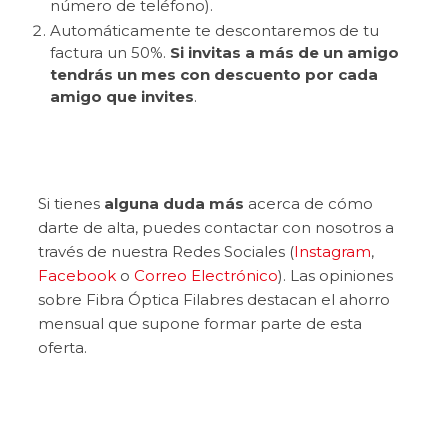
número de teléfono).
Automáticamente te descontaremos de tu
factura un 50%.
Si invitas a más de un amigo
tendrás un mes con descuento por cada
amigo que invites
.
Si tienes
alguna duda más
acerca de cómo
darte de alta, puedes contactar con nosotros a
través de nuestra Redes Sociales (
Instagram
,
Facebook
o
Correo Electrónico
).
Las opiniones
sobre Fibra Óptica Filabres destacan el ahorro
mensual que supone formar parte de esta
oferta.