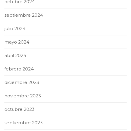
octubre 2024
septiembre 2024
julio 2024
mayo 2024
abril 2024
febrero 2024
diciembre 2023
noviembre 2023
octubre 2023
septiembre 2023