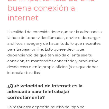
buena conexión a
internet
La calidad de conexión tiene que ser la adecuada a
la hora de tener videollamadas, enviar o descargar
archivos, navegar y de hacer todo lo que necesites
para trabajar online. Esto quiere decir que
dependiendo de qué tan rápida o lenta sea tu
conexión, te mantendrás conectado y productivo
desde casa o en la propia oficina (si es que debes
intercalar tus días)
¿Qué velocidad de internet es la
adecuada para teletrabajar
correctamente?
La respuesta depende mucho del tipo de