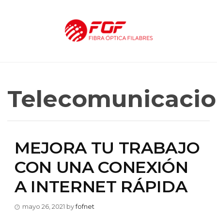
Telecomunicaci
MEJORA TU TRABAJO
CON UNA CONEXIÓN
A INTERNET RÁPIDA
mayo 26, 2021
by
fofnet