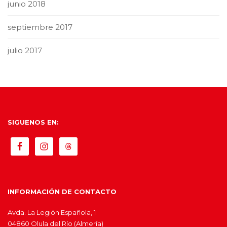
junio 2018
septiembre 2017
julio 2017
SIGUENOS EN:
INFORMACIÓN DE CONTACTO
Avda. La Legión Española, 1
04860 Olula del Río (Almería)