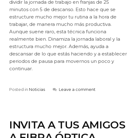
dividir la jornada de trabajo en franjas de 25
minutos con 5 de descanso. Esto hace que se
estructure mucho mejor tu rutina a la hora de
trabajar, de manera mucho más productiva.
Aunque suene raro, esta técnica funciona
realmente bien. Dinamiza la jornada laboral y la
estructura mucho mejor. Además, ayuda a
descansar de lo que estás haciendo y a establecer
periodos de pausa para movernos un poco y
continuar.
Posted in
Noticias
Leave a comment
INVITA A TUS AMIGOS
A FIBRA ÓPTICA