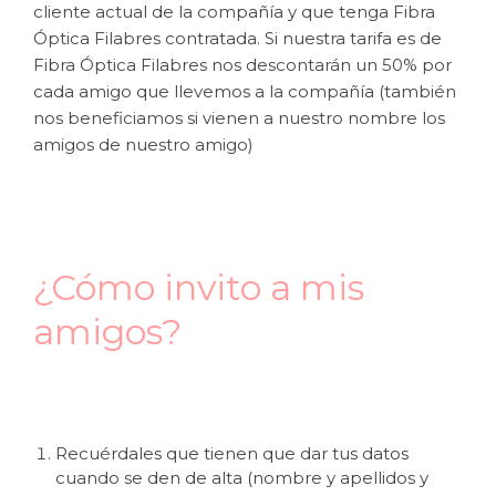
cliente actual de la compañía y que tenga Fibra
Óptica Filabres contratada. Si nuestra tarifa es de
Fibra Óptica Filabres nos descontarán un 50% por
cada amigo que llevemos a la compañía (también
nos beneficiamos si vienen a nuestro nombre los
amigos de nuestro amigo)
¿Cómo invito a mis
amigos?
Recuérdales que tienen que dar tus datos
cuando se den de alta (nombre y apellidos y