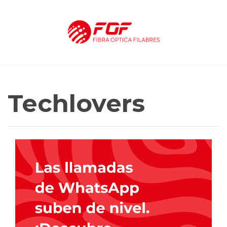
Techlovers