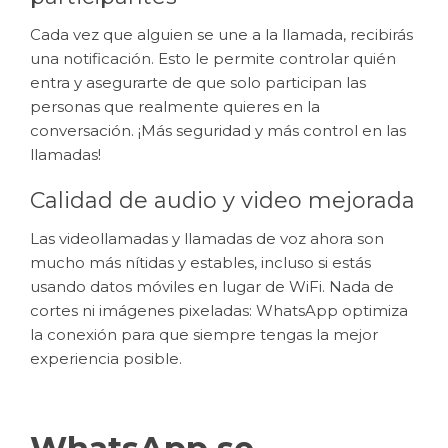
Cada vez que alguien se une a la llamada, recibirás
una notificación. Esto le permite controlar quién
entra y asegurarte de que solo participan las
personas que realmente quieres en la
conversación. ¡Más seguridad y más control en las
llamadas!
Calidad de audio y video mejorada
Las videollamadas y llamadas de voz ahora son
mucho más nítidas y estables, incluso si estás
usando datos móviles en lugar de WiFi. Nada de
cortes ni imágenes pixeladas: WhatsApp optimiza
la conexión para que siempre tengas la mejor
experiencia posible.