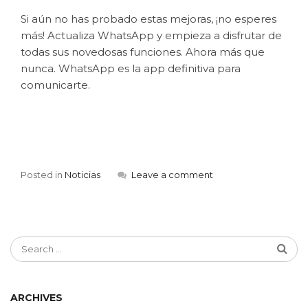
Si aún no has probado estas mejoras, ¡no esperes
más! Actualiza WhatsApp y empieza a disfrutar de
todas sus novedosas funciones. Ahora más que
nunca. WhatsApp es la app definitiva para
comunicarte.
Posted in
Noticias
Leave a comment
ARCHIVES