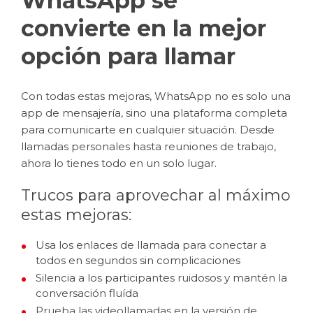
WhatsApp se
convierte en la mejor
opción para llamar
Con todas estas mejoras, WhatsApp no es solo una
app de mensajería, sino una plataforma completa
para comunicarte en cualquier situación. Desde
llamadas personales hasta reuniones de trabajo,
ahora lo tienes todo en un solo lugar.
Trucos para aprovechar al máximo
estas mejoras:
Usa los enlaces de llamada para conectar a
todos en segundos sin complicaciones
Silencia a los participantes ruidosos y mantén la
conversación fluída
Prueba las videollamadas en la versión de