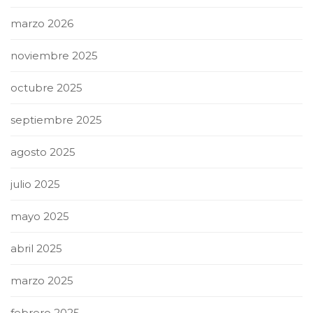
marzo 2026
noviembre 2025
octubre 2025
septiembre 2025
agosto 2025
julio 2025
mayo 2025
abril 2025
marzo 2025
febrero 2025