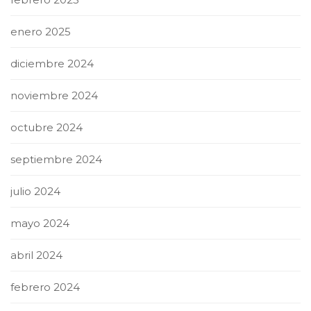
enero 2025
diciembre 2024
noviembre 2024
octubre 2024
septiembre 2024
julio 2024
mayo 2024
abril 2024
febrero 2024