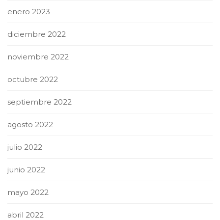
enero 2023
diciembre 2022
noviembre 2022
octubre 2022
septiembre 2022
agosto 2022
julio 2022
junio 2022
mayo 2022
abril 2022