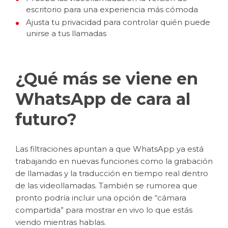
escritorio para una experiencia más cómoda
Ajusta tu privacidad para controlar quién puede
unirse a tus llamadas
¿Qué más se viene en
WhatsApp de cara al
futuro?
Las filtraciones apuntan a que WhatsApp ya está
trabajando en nuevas funciones como la grabación
de llamadas y la traducción en tiempo real dentro
de las videollamadas. También se rumorea que
pronto podría incluir una opción de “cámara
compartida” para mostrar en vivo lo que estás
viendo mientras hablas.