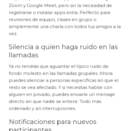
Zoom y Google Meet, pero sin la necesidad de
registrarse o instalar apps extra. Perfecto para
reuniones de equipo, clases en grupo o
simplemente una charla con todos tus amigos a la
vez.
Silencia a quien haga ruido en las
llamadas
Ya no tendrás que aguantar el típico ruido de
fondo molesto en las llamadas grupales. Ahora
puedes silenciar a personas específicas sin que el
resto se vea afectado. Y si necesitas hablar con
alguien en privado, puedes enviarle un mensaje
directo sin que nadie se entere. Todo más
ordenado y sin interrupciones.
Notificaciones para nuevos
participantes