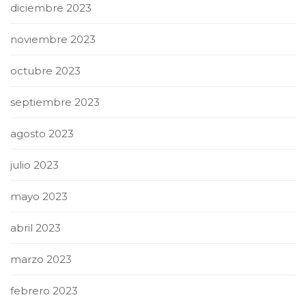
diciembre 2023
noviembre 2023
octubre 2023
septiembre 2023
agosto 2023
julio 2023
mayo 2023
abril 2023
marzo 2023
febrero 2023