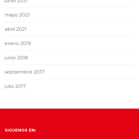
junio 2021
mayo 2021
abril 2021
enero 2019
junio 2018
septiembre 2017
julio 2017
SIGUENOS EN: