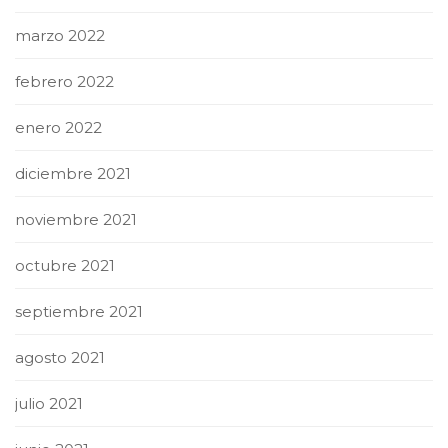
marzo 2022
febrero 2022
enero 2022
diciembre 2021
noviembre 2021
octubre 2021
septiembre 2021
agosto 2021
julio 2021