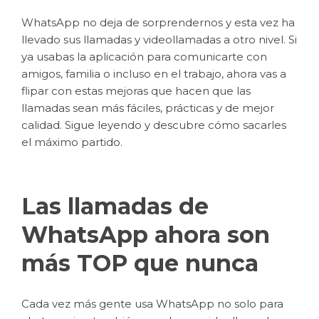
WhatsApp no deja de sorprendernos y esta vez ha
llevado sus llamadas y videollamadas a otro nivel. Si
ya usabas la aplicación para comunicarte con
amigos, familia o incluso en el trabajo, ahora vas a
flipar con estas mejoras que hacen que las
llamadas sean más fáciles, prácticas y de mejor
calidad. Sigue leyendo y descubre cómo sacarles
el máximo partido.
Las llamadas de
WhatsApp ahora son
más TOP que nunca
Cada vez más gente usa WhatsApp no solo para