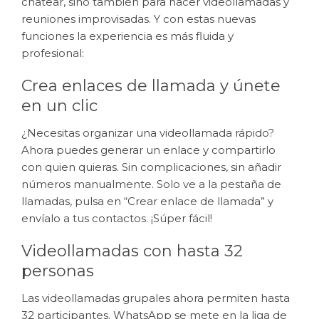
chatear, sino también para hacer videollamadas y
reuniones improvisadas. Y con estas nuevas
funciones la experiencia es más fluida y
profesional:
Crea enlaces de llamada y únete
en un clic
¿Necesitas organizar una videollamada rápido?
Ahora puedes generar un enlace y compartirlo
con quien quieras. Sin complicaciones, sin añadir
números manualmente. Solo ve a la pestaña de
llamadas, pulsa en “Crear enlace de llamada” y
envíalo a tus contactos. ¡Súper fácil!
Videollamadas con hasta 32
personas
Las videollamadas grupales ahora permiten hasta
32 participantes. WhatsApp se mete en la liga de