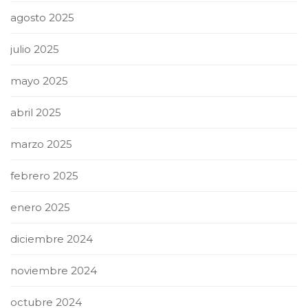
agosto 2025
julio 2025
mayo 2025
abril 2025
marzo 2025
febrero 2025
enero 2025
diciembre 2024
noviembre 2024
octubre 2024