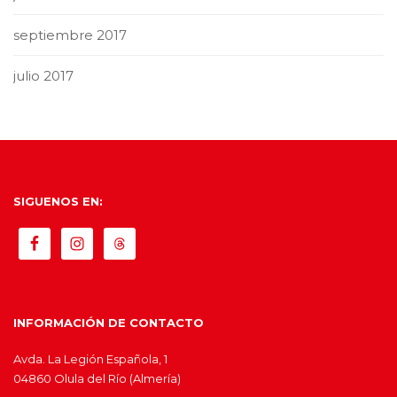
septiembre 2017
julio 2017
SIGUENOS EN:
INFORMACIÓN DE CONTACTO
Avda. La Legión Española, 1
04860 Olula del Río (Almería)