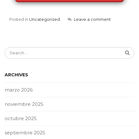
Posted in
Uncategorized
Leave a comment
ARCHIVES
marzo 2026
noviembre 2025
octubre 2025
septiembre 2025