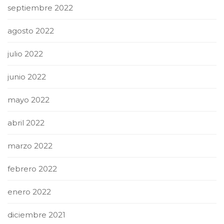
septiembre 2022
agosto 2022
julio 2022
junio 2022
mayo 2022
abril 2022
marzo 2022
febrero 2022
enero 2022
diciembre 2021