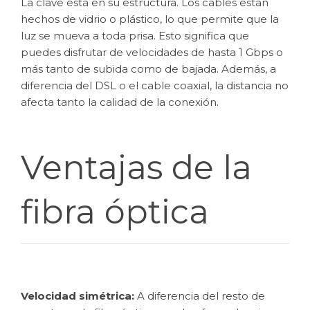
La clave está en su estructura. Los cables están
hechos de vidrio o plástico, lo que permite que la
luz se mueva a toda prisa. Esto significa que
puedes disfrutar de velocidades de hasta 1 Gbps o
más tanto de subida como de bajada. Además, a
diferencia del DSL o el cable coaxial, la distancia no
afecta tanto la calidad de la conexión.
Ventajas de la
fibra óptica
Velocidad simétrica:
A diferencia del resto de