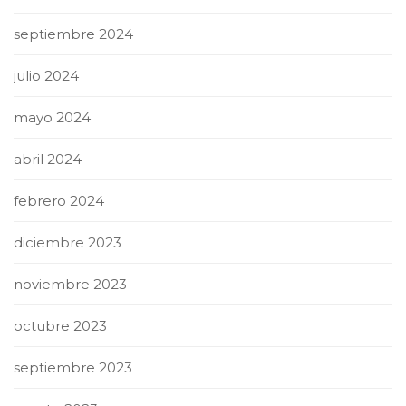
septiembre 2024
julio 2024
mayo 2024
abril 2024
febrero 2024
diciembre 2023
noviembre 2023
octubre 2023
septiembre 2023