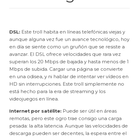
DSL:
Este troll habita en líneas telefónicas viejas y
aunque alguna vez fue un avance tecnológico, hoy
en día se siente como un gruñón que se resiste a
avanzar. El DSL ofrece velocidades que rara vez
superan los 20 Mbps de bajada y hasta menos de 1
Mbps de subida. Cargar una página se convierte
en una odisea, y ni hablar de intentar ver vídeos en
HD sin interrupciones. Este troll simplemente no
está hecho para la era de streaming y los
videojuegos en línea.
Internet por satélite:
Puede ser útil en áreas
remotas, pero este ogro trae consigo una carga
pesada: la alta latencia. Aunque las velocidades de
descarga pueden ser decentes, la espera entre el