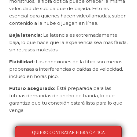
monstruos, la fibra óptica puede ofrecer la misma
velocidad de subida que de bajada. Esto es
esencial para quienes hacen videollamadas, suben
contenido a la nube o juegan en línea.
Baja latencia:
La latencia es extremadamente
baja, lo que hace que la experiencia sea más fluida,
sin retrasos molestos.
Fiabilidad:
Las conexiones de la fibra son menos
propensas a interferencias o caídas de velocidad,
incluso en horas pico.
Futuro asegurado:
Está preparada para las
futuras demandas de ancho de banda, lo que
garantiza que tu conexión estará lista para lo que
venga.
QUIERO CONTRATAR FIBRA ÓPTICA