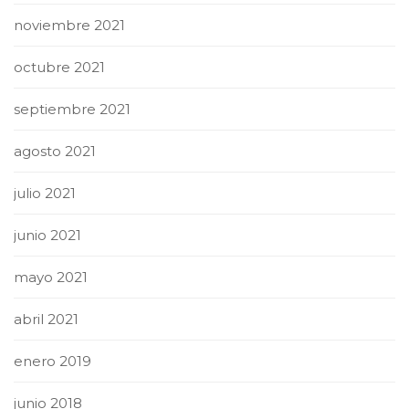
noviembre 2021
octubre 2021
septiembre 2021
agosto 2021
julio 2021
junio 2021
mayo 2021
abril 2021
enero 2019
junio 2018