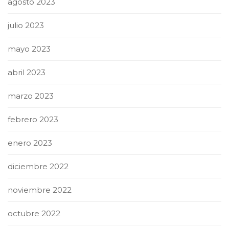
agosto 2023
julio 2023
mayo 2023
abril 2023
marzo 2023
febrero 2023
enero 2023
diciembre 2022
noviembre 2022
octubre 2022