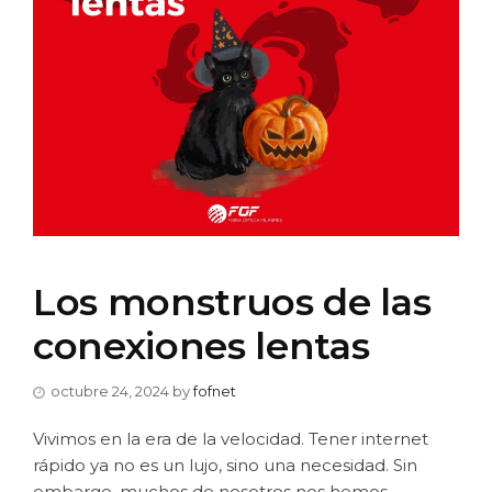
Los monstruos de las
conexiones lentas
octubre 24, 2024
by
fofnet
Vivimos en la era de la velocidad. Tener internet
rápido ya no es un lujo, sino una necesidad. Sin
embargo, muchos de nosotros nos hemos