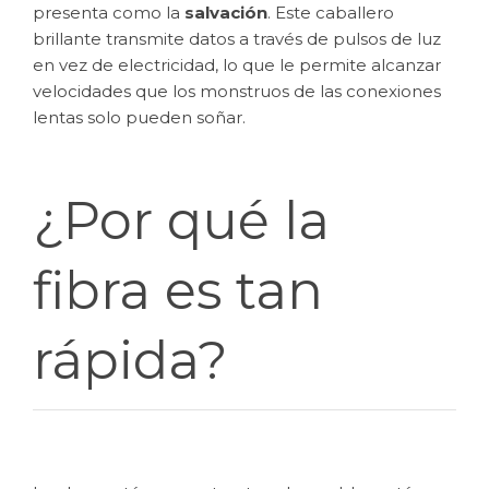
presenta como la
salvación
. Este caballero
brillante transmite datos a través de pulsos de luz
en vez de electricidad, lo que le permite alcanzar
velocidades que los monstruos de las conexiones
lentas solo pueden soñar.
¿Por qué la
fibra es tan
rápida?