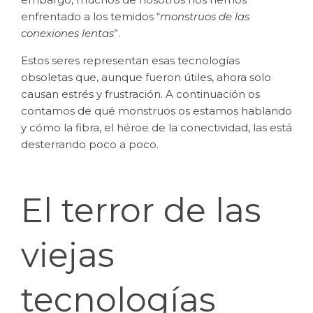
enfrentado a los temidos “
monstruos de las
conexiones lentas
”.
Estos seres representan esas tecnologías
obsoletas que, aunque fueron útiles, ahora solo
causan estrés y frustración. A continuación os
contamos de qué monstruos os estamos hablando
y cómo la fibra, el héroe de la conectividad, las está
desterrando poco a poco.
El terror de las
viejas
tecnologías