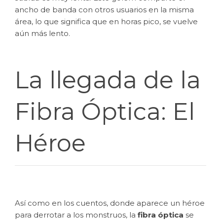
ancho de banda con otros usuarios en la misma
área, lo que significa que en horas pico, se vuelve
aún más lento.
La llegada de la
Fibra Óptica: El
Héroe
Así como en los cuentos, donde aparece un héroe
para derrotar a los monstruos, la
fibra óptica
se