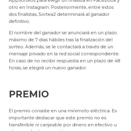
AppSorteos para elegir un finalista en Facebook y
otro en Instagram. Posteriormente, entre estos
dos finalistas, Sortea2 determinará al ganador
definitivo.
El nombre del ganador se anunciará en un plazo
máximo de 7 días hábiles tras la finalización del
sorteo. Además, se le contactará a través de un
mensaje privado en la red social correspondiente.
En caso de no recibir respuesta en un plazo de 48
horas, se elegirá un nuevo ganador.
PREMIO
El premio consiste en una minimoto eléctrica. Es
importante destacar que este premio no es
transferible ni canjeable por dinero en efectivo u