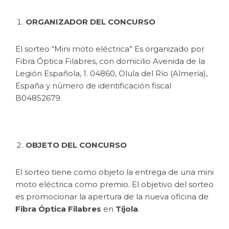
ORGANIZADOR DEL CONCURSO
El sorteo “Mini moto eléctrica” Es organizado por
Fibra Óptica Filabres, con domicilio Avenida de la
Legión Española, 1. 04860, Olula del Río (Almería),
España y número de identificación fiscal
B04852679.
OBJETO DEL CONCURSO
El sorteo tiene como objeto la entrega de una mini
moto eléctrica como premio. El objetivo del sorteo
es promocionar la apertura de la nueva oficina de
Fibra Óptica Filabres
en
Tíjola
.