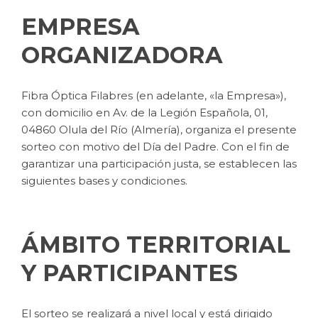
EMPRESA
ORGANIZADORA
Fibra Óptica Filabres (en adelante, «la Empresa»),
con domicilio en Av. de la Legión Española, 01,
04860 Olula del Río (Almería), organiza el presente
sorteo con motivo del Día del Padre. Con el fin de
garantizar una participación justa, se establecen las
siguientes bases y condiciones.
ÁMBITO TERRITORIAL
Y PARTICIPANTES
El sorteo se realizará a nivel local y está dirigido