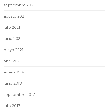
septiembre 2021
agosto 2021
julio 2021
junio 2021
mayo 2021
abril 2021
enero 2019
junio 2018
septiembre 2017
julio 2017