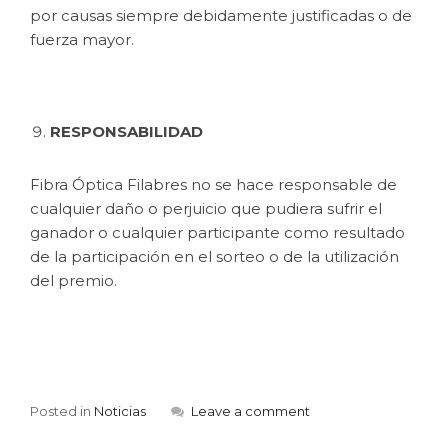
por causas siempre debidamente justificadas o de
fuerza mayor.
RESPONSABILIDAD
Fibra Óptica Filabres no se hace responsable de
cualquier daño o perjuicio que pudiera sufrir el
ganador o cualquier participante como resultado
de la participación en el sorteo o de la utilización
del premio.
Posted in
Noticias
Leave a comment