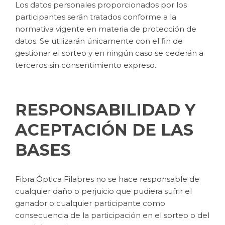
Los datos personales proporcionados por los
participantes serán tratados conforme a la
normativa vigente en materia de protección de
datos. Se utilizarán únicamente con el fin de
gestionar el sorteo y en ningún caso se cederán a
terceros sin consentimiento expreso.
RESPONSABILIDAD Y
ACEPTACIÓN DE LAS
BASES
Fibra Óptica Filabres no se hace responsable de
cualquier daño o perjuicio que pudiera sufrir el
ganador o cualquier participante como
consecuencia de la participación en el sorteo o del