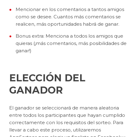
Mencionar en los comentarios a tantos amigos
como se desee. Cuantos más comentarios se
realicen, más oportunidades habrá de ganar.
Bonus extra: Menciona a todos los amigos que
quieras (¡más comentarios, más posibilidades de
ganar!)
ELECCIÓN DEL
GANADOR
El ganador se seleccionará de manera aleatoria
entre todos los participantes que hayan cumplido
correctamente con los requisitos del sorteo. Para
llevar a cabo este proceso, utilizaremos