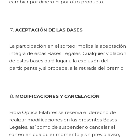
cambiar por dinero ni por otro producto.
ACEPTACIÓN DE LAS BASES
La participación en el sorteo implica la aceptación
íntegra de estas Bases Legales. Cualquier violación
de estas bases dará lugar a la exclusión del
participante y, si procede, a la retirada del premio.
MODIFICACIONES Y CANCELACIÓN
Fibra Óptica Filabres se reserva el derecho de
realizar modificaciones en las presentes Bases
Legales, así como de suspender o cancelar el
sorteo en cualquier momento y sin previo aviso,