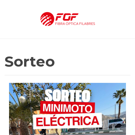
Sorteo