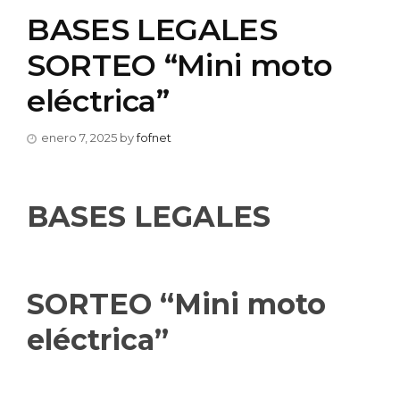
BASES LEGALES
SORTEO “Mini moto
eléctrica”
enero 7, 2025
by
fofnet
BASES LEGALES
SORTEO “Mini moto
eléctrica”