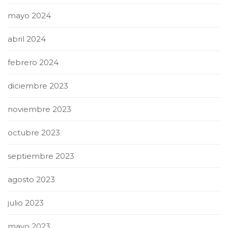
mayo 2024
abril 2024
febrero 2024
diciembre 2023
noviembre 2023
octubre 2023
septiembre 2023
agosto 2023
julio 2023
mayo 2023