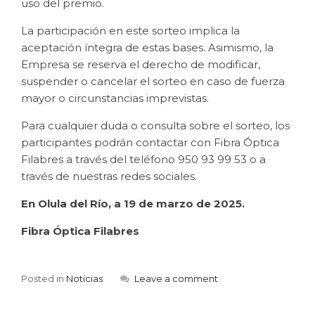
uso del premio.
La participación en este sorteo implica la
aceptación íntegra de estas bases. Asimismo, la
Empresa se reserva el derecho de modificar,
suspender o cancelar el sorteo en caso de fuerza
mayor o circunstancias imprevistas.
Para cualquier duda o consulta sobre el sorteo, los
participantes podrán contactar con Fibra Óptica
Filabres a través del teléfono 950 93 99 53 o a
través de nuestras redes sociales.
En Olula del Río, a 19 de marzo de 2025.
Fibra Óptica Filabres
Posted in
Noticias
Leave a comment