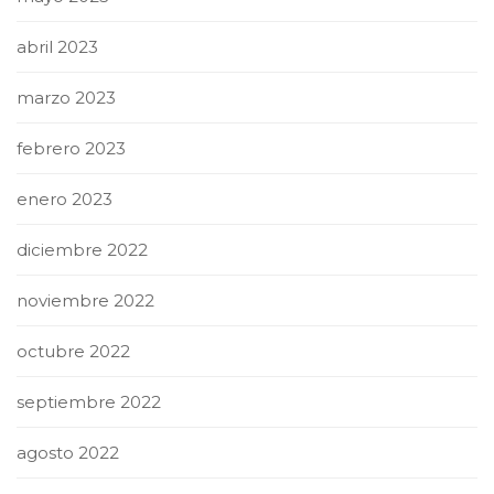
abril 2023
marzo 2023
febrero 2023
enero 2023
diciembre 2022
noviembre 2022
octubre 2022
septiembre 2022
agosto 2022