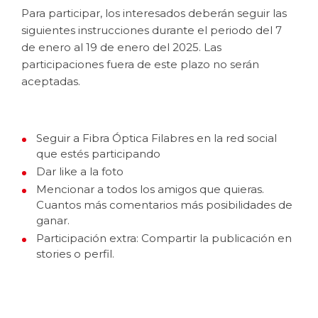
Para participar, los interesados deberán seguir las
siguientes instrucciones durante el periodo del 7
de enero al 19 de enero del 2025. Las
participaciones fuera de este plazo no serán
aceptadas.
Seguir a Fibra Óptica Filabres en la red social
que estés participando
Dar like a la foto
Mencionar a todos los amigos que quieras.
Cuantos más comentarios más posibilidades de
ganar.
Participación extra: Compartir la publicación en
stories o perfil.