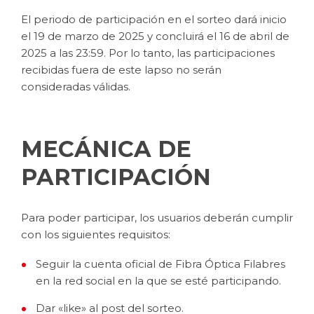
El periodo de participación en el sorteo dará inicio
el 19 de marzo de 2025 y concluirá el 16 de abril de
2025 a las 23:59. Por lo tanto, las participaciones
recibidas fuera de este lapso no serán
consideradas válidas.
MECÁNICA DE
PARTICIPACIÓN
Para poder participar, los usuarios deberán cumplir
con los siguientes requisitos:
Seguir la cuenta oficial de Fibra Óptica Filabres
en la red social en la que se esté participando.
Dar «like» al post del sorteo.