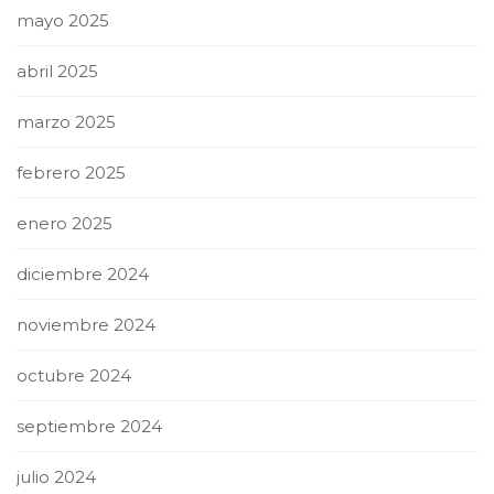
mayo 2025
abril 2025
marzo 2025
febrero 2025
enero 2025
diciembre 2024
noviembre 2024
octubre 2024
septiembre 2024
julio 2024