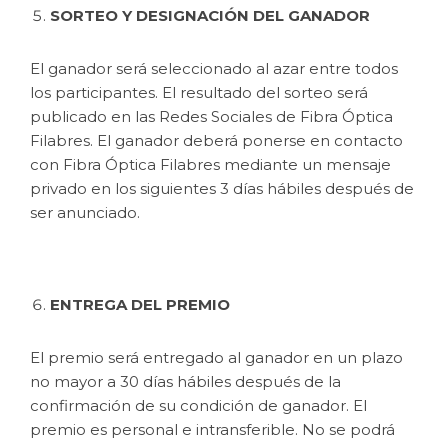
SORTEO Y DESIGNACIÓN DEL GANADOR
El ganador será seleccionado al azar entre todos
los participantes. El resultado del sorteo será
publicado en las Redes Sociales de Fibra Óptica
Filabres. El ganador deberá ponerse en contacto
con Fibra Óptica Filabres mediante un mensaje
privado en los siguientes 3 días hábiles después de
ser anunciado.
ENTREGA DEL PREMIO
El premio será entregado al ganador en un plazo
no mayor a 30 días hábiles después de la
confirmación de su condición de ganador. El
premio es personal e intransferible. No se podrá