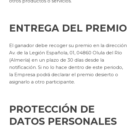
otros productos o servicios.
ENTREGA DEL PREMIO
El ganador debe recoger su premio en la dirección
Av. de la Legión Española, 01, 04860 Olula del Río
(Almería) en un plazo de 30 días desde la
notificación. Si no lo hace dentro de este periodo,
la Empresa podrá declarar el premio desierto o
asignarlo a otro participante.
PROTECCIÓN DE
DATOS PERSONALES