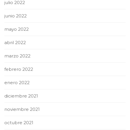
julio 2022
junio 2022
mayo 2022
abril 2022
marzo 2022
febrero 2022
enero 2022
diciembre 2021
noviembre 2021
octubre 2021