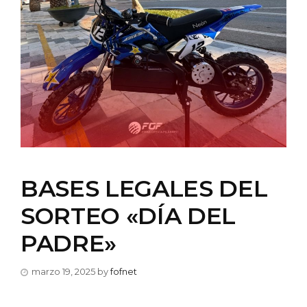
BASES LEGALES DEL
SORTEO «DÍA DEL
PADRE»
marzo 19, 2025
by
fofnet