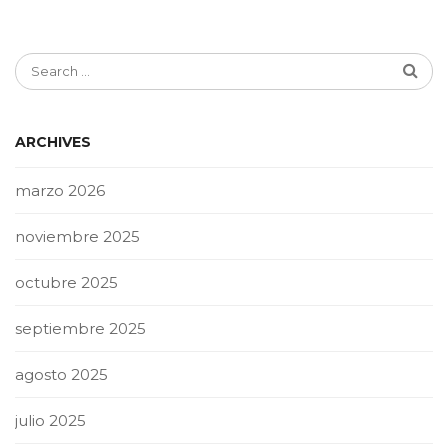
ARCHIVES
marzo 2026
noviembre 2025
octubre 2025
septiembre 2025
agosto 2025
julio 2025