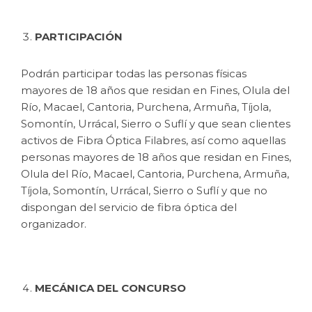
PARTICIPACIÓN
Podrán participar todas las personas físicas
mayores de 18 años que residan en Fines, Olula del
Río, Macael, Cantoria, Purchena, Armuña, Tíjola,
Somontín, Urrácal, Sierro o Suflí y que sean clientes
activos de Fibra Óptica Filabres, así como aquellas
personas mayores de 18 años que residan en Fines,
Olula del Río, Macael, Cantoria, Purchena, Armuña,
Tíjola, Somontín, Urrácal, Sierro o Suflí y que no
dispongan del servicio de fibra óptica del
organizador.
MECÁNICA DEL CONCURSO