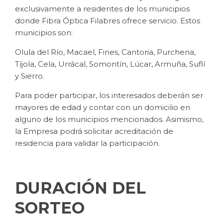
exclusivamente a residentes de los municipios
donde Fibra Óptica Filabres ofrece servicio. Estos
municipios son:
Olula del Río, Macael, Fines, Cantoria, Purchena,
Tíjola, Cela, Urrácal, Somontín, Lúcar, Armuña, Suflí
y Sierro.
Para poder participar, los interesados deberán ser
mayores de edad y contar con un domicilio en
alguno de los municipios mencionados. Asimismo,
la Empresa podrá solicitar acreditación de
residencia para validar la participación.
DURACIÓN DEL
SORTEO