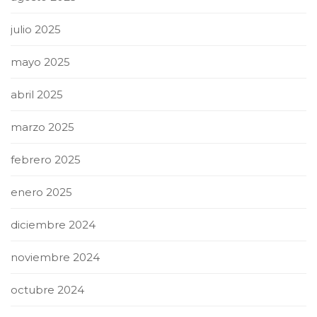
julio 2025
mayo 2025
abril 2025
marzo 2025
febrero 2025
enero 2025
diciembre 2024
noviembre 2024
octubre 2024