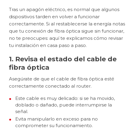
Tras un apagón eléctrico, es normal que algunos
dispositivos tarden en volver a funcionar
correctamente. Si al restablecerse la energía notas
que tu conexión de fibra óptica sigue sin funcionar,
no te preocupes: aquí te explicamos cómo revisar
tu instalación en casa paso a paso.
1. Revisa el estado del cable de
fibra óptica
Asegúrate de que el cable de fibra óptica esté
correctamente conectado al router.
Este cable es muy delicado: si se ha movido,
doblado o dañado, puede interrumpirse la
señal.
Evita manipularlo en exceso para no
comprometer su funcionamiento.