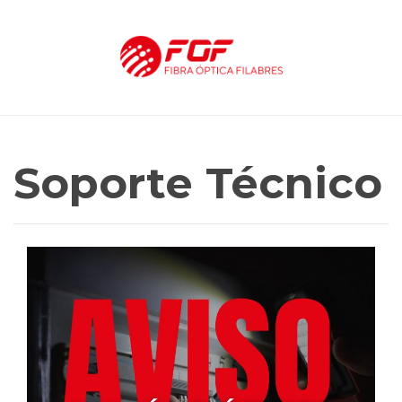
Soporte Técnico