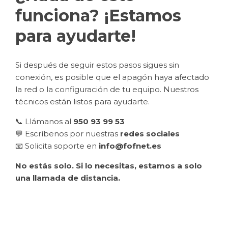
funciona? ¡Estamos
para ayudarte!
Si después de seguir estos pasos sigues sin
conexión, es posible que el apagón haya afectado
la red o la configuración de tu equipo. Nuestros
técnicos están listos para ayudarte.
📞 Llámanos al
950 93 99 53
💬 Escríbenos por nuestras
redes sociales
📧 Solicita soporte en
info@fofnet.es
No estás solo. Si lo necesitas, estamos a solo
una llamada de distancia.