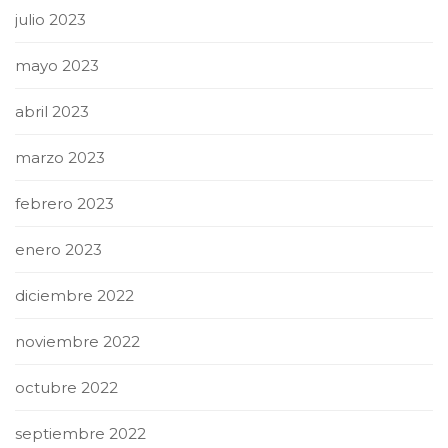
julio 2023
mayo 2023
abril 2023
marzo 2023
febrero 2023
enero 2023
diciembre 2022
noviembre 2022
octubre 2022
septiembre 2022