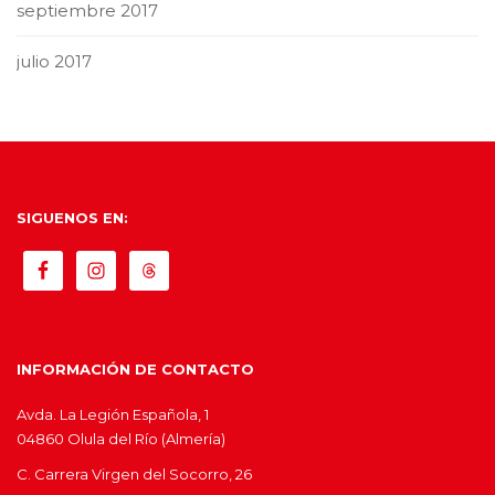
septiembre 2017
julio 2017
SIGUENOS EN:
INFORMACIÓN DE CONTACTO
Avda. La Legión Española, 1
04860 Olula del Río (Almería)
C. Carrera Virgen del Socorro, 26