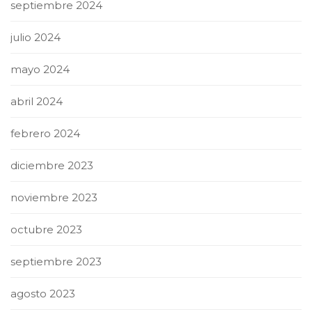
septiembre 2024
julio 2024
mayo 2024
abril 2024
febrero 2024
diciembre 2023
noviembre 2023
octubre 2023
septiembre 2023
agosto 2023