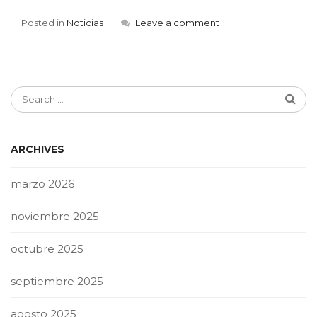
Posted in
Noticias
Leave a comment
ARCHIVES
marzo 2026
noviembre 2025
octubre 2025
septiembre 2025
agosto 2025