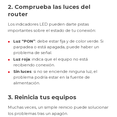
2. Comprueba las luces del
router
Los indicadores LED pueden darte pistas
importantes sobre el estado de tu conexión:
Luz “PON”
: debe estar fija y de color verde. Si
parpadea o está apagada, puede haber un
problema de señal.
Luz roja
: indica que el equipo no está
recibiendo conexión.
Sin luces
: si no se enciende ninguna luz, el
problema podría estar en la fuente de
alimentación.
3. Reinicia tus equipos
Muchas veces, un simple reinicio puede solucionar
los problemas tras un apagón.