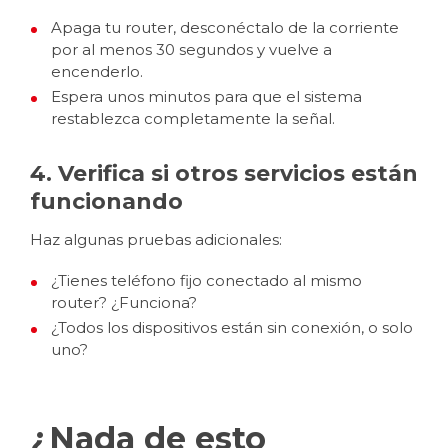
Apaga tu router, desconéctalo de la corriente
por al menos 30 segundos y vuelve a
encenderlo.
Espera unos minutos para que el sistema
restablezca completamente la señal.
4. Verifica si otros servicios están
funcionando
Haz algunas pruebas adicionales:
¿Tienes teléfono fijo conectado al mismo
router? ¿Funciona?
¿Todos los dispositivos están sin conexión, o solo
uno?
¿Nada de esto