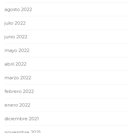
agosto 2022
julio 2022
junio 2022
mayo 2022
abril 2022
marzo 2022
febrero 2022
enero 2022
diciembre 2021
noviembre 2021