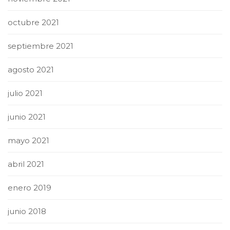
octubre 2021
septiembre 2021
agosto 2021
julio 2021
junio 2021
mayo 2021
abril 2021
enero 2019
junio 2018