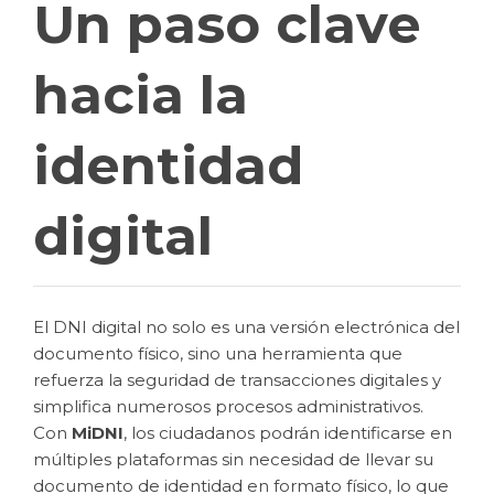
Un paso clave
hacia la
identidad
digital
El DNI digital no solo es una versión electrónica del
documento físico, sino una herramienta que
refuerza la seguridad de transacciones digitales y
simplifica numerosos procesos administrativos.
Con
MiDNI
, los ciudadanos podrán identificarse en
múltiples plataformas sin necesidad de llevar su
documento de identidad en formato físico, lo que