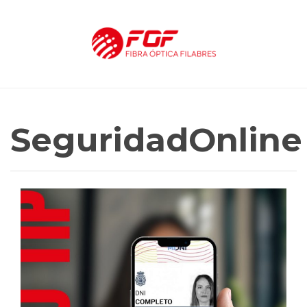
SeguridadOnline