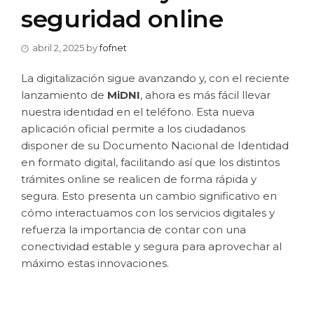
seguridad online
abril 2, 2025
by
fofnet
La digitalización sigue avanzando y, con el reciente
lanzamiento de
MiDNI
, ahora es más fácil llevar
nuestra identidad en el teléfono. Esta nueva
aplicación oficial permite a los ciudadanos
disponer de su Documento Nacional de Identidad
en formato digital, facilitando así que los distintos
trámites online se realicen de forma rápida y
segura. Esto presenta un cambio significativo en
cómo interactuamos con los servicios digitales y
refuerza la importancia de contar con una
conectividad estable y segura para aprovechar al
máximo estas innovaciones.