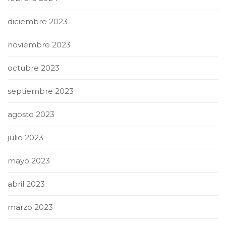
diciembre 2023
noviembre 2023
octubre 2023
septiembre 2023
agosto 2023
julio 2023
mayo 2023
abril 2023
marzo 2023