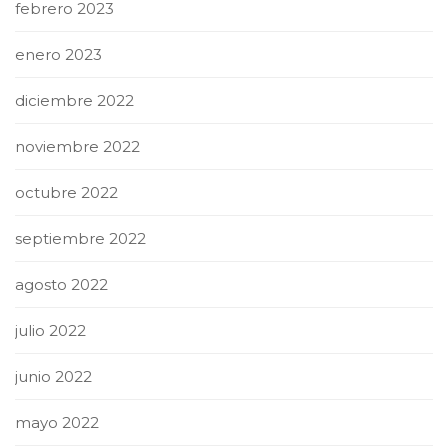
febrero 2023
enero 2023
diciembre 2022
noviembre 2022
octubre 2022
septiembre 2022
agosto 2022
julio 2022
junio 2022
mayo 2022