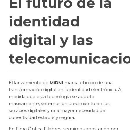
El futuro de la
identidad
digital y las
telecomunicaci
El lanzamiento de
MiDNI
marca el inicio de una
transformación digital en la identidad electrónica. A
medida que esta tecnología se adopte
masivamente, veremos un crecimiento en los
servicios digitales y una mayor necesidad de
conectividad estable y segura.
En Fibra Óptica Filabres, seguimos apostando por