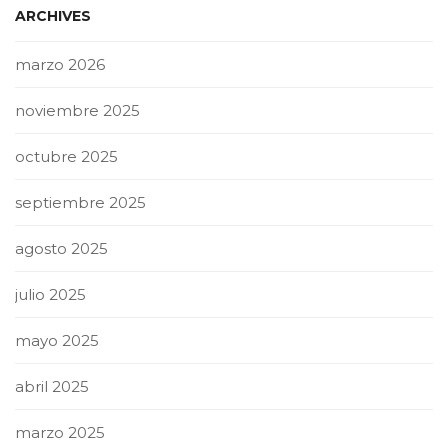
ARCHIVES
marzo 2026
noviembre 2025
octubre 2025
septiembre 2025
agosto 2025
julio 2025
mayo 2025
abril 2025
marzo 2025