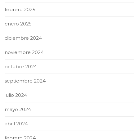
febrero 2025
enero 2025
diciembre 2024
noviembre 2024
octubre 2024
septiembre 2024
julio 2024
mayo 2024
abril 2024
febrero 2024