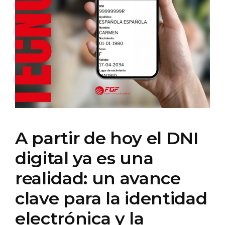
A partir de hoy el DNI
digital ya es una
realidad: un avance
clave para la identidad
electrónica y la