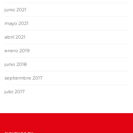
junio 2021
mayo 2021
abril 2021
enero 2019
junio 2018
septiembre 2017
julio 2017