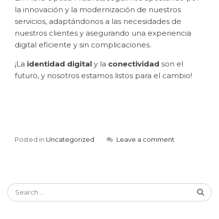
la innovación y la modernización de nuestros
servicios, adaptándonos a las necesidades de
nuestros clientes y asegurando una experiencia
digital eficiente y sin complicaciones.
¡La
identidad digital
y la
conectividad
son el
futuro, y nosotros estamos listos para el cambio!
Posted in
Uncategorized
Leave a comment