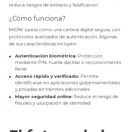
reduce riesgos de extravío y falsificación
¿Cómo funciona?
MiDNI opera como una cartera digital segura, con
protocolos avanzados de autenticación. Algunas
de sus características incluyen:
Autenticación biométrica:
Protección
mediante PIN, huella dactilar o reconocimiento
facial
Acceso rápido y verificado:
Permite
identificarse en aplicaciones gubernamentales
y privadas sin trámites adicionales
Mayor seguridad online:
Reduce el riesgo de
fraudes y usurpación de identidad