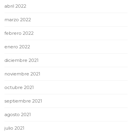
abril 2022
marzo 2022
febrero 2022
enero 2022
diciembre 2021
noviembre 2021
octubre 2021
septiembre 2021
agosto 2021
julio 2021