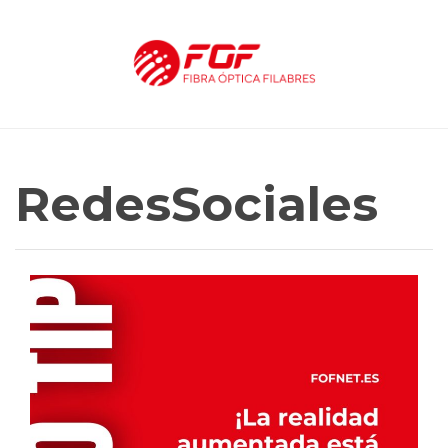
RedesSociales