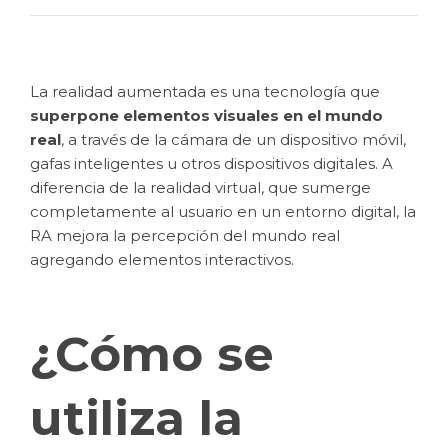
La realidad aumentada es una tecnología que
superpone elementos visuales en el mundo
real
, a través de la cámara de un dispositivo móvil,
gafas inteligentes u otros dispositivos digitales. A
diferencia de la realidad virtual, que sumerge
completamente al usuario en un entorno digital, la
RA mejora la percepción del mundo real
agregando elementos interactivos.
¿Cómo se
utiliza la