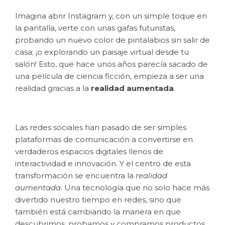
Imagina abrir Instagram y, con un simple toque en
la pantalla, verte con unas gafas futuristas,
probando un nuevo color de pintalabios sin salir de
casa; ¡o explorando un paisaje virtual desde tu
salón! Esto, que hace unos años parecía sacado de
una película de ciencia ficción, empieza a ser una
realidad gracias a la
realidad aumentada
.
Las redes sociales han pasado de ser simples
plataformas de comunicación a convertirse en
verdaderos espacios digitales llenos de
interactividad e innovación. Y el centro de esta
transformación se encuentra la
realidad
aumentada
. Una tecnología que no solo hace más
divertido nuestro tiempo en redes, sino que
también está cambiando la manera en que
descubrimos, probamos y compramos productos.