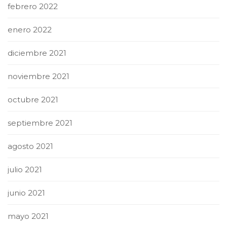
febrero 2022
enero 2022
diciembre 2021
noviembre 2021
octubre 2021
septiembre 2021
agosto 2021
julio 2021
junio 2021
mayo 2021