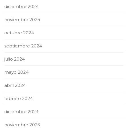
diciembre 2024
noviembre 2024
octubre 2024
septiembre 2024
julio 2024
mayo 2024
abril 2024
febrero 2024
diciembre 2023
noviembre 2023