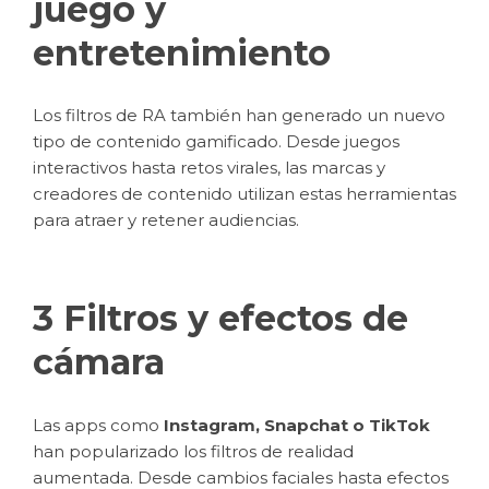
juego y
entretenimiento
Los filtros de RA también han generado un nuevo
tipo de contenido gamificado. Desde juegos
interactivos hasta retos virales, las marcas y
creadores de contenido utilizan estas herramientas
para atraer y retener audiencias.
3 Filtros y efectos de
cámara
Las apps como
Instagram, Snapchat o TikTok
han popularizado los filtros de realidad
aumentada. Desde cambios faciales hasta efectos