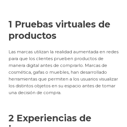
1 Pruebas virtuales de
productos
Las marcas utilizan la realidad aumentada en redes
para que los clientes prueben productos de
manera digital antes de comprarlo. Marcas de
cosmética, gafas o muebles, han desarrollado
herramientas que permiten a los usuarios visualizar
los distintos objetos en su espacio antes de tomar
una decisión de compra.
2 Experiencias de