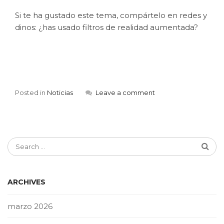
Si te ha gustado este tema, compártelo en redes y
dinos: ¿has usado filtros de realidad aumentada?
Posted in
Noticias
Leave a comment
ARCHIVES
marzo 2026