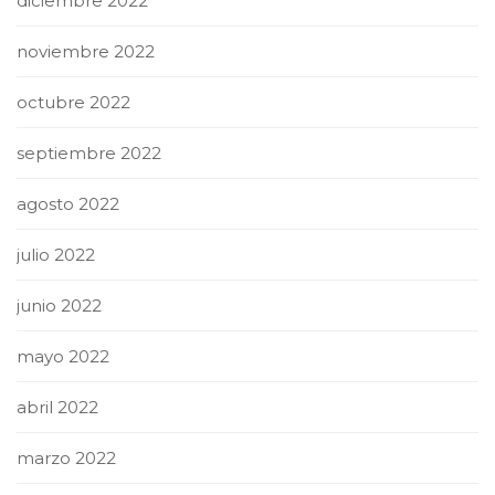
diciembre 2022
noviembre 2022
octubre 2022
septiembre 2022
agosto 2022
julio 2022
junio 2022
mayo 2022
abril 2022
marzo 2022