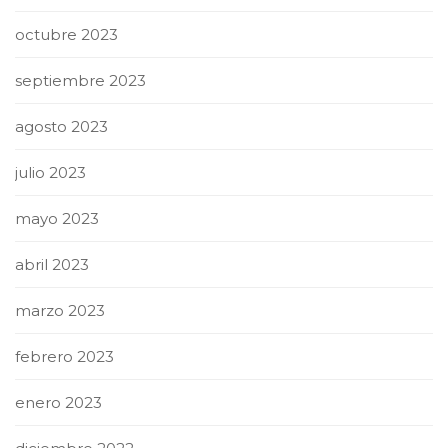
octubre 2023
septiembre 2023
agosto 2023
julio 2023
mayo 2023
abril 2023
marzo 2023
febrero 2023
enero 2023