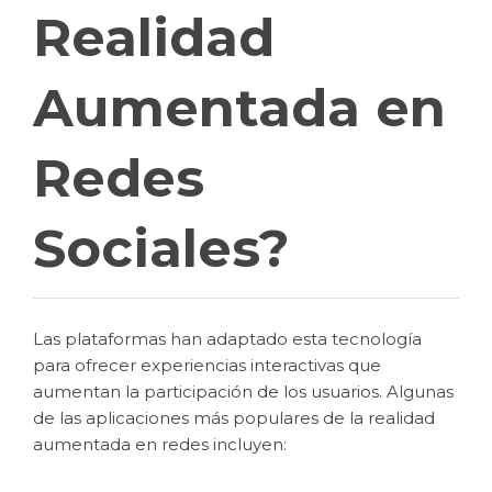
Realidad
Aumentada en
Redes
Sociales?
Las plataformas han adaptado esta tecnología
para ofrecer experiencias interactivas que
aumentan la participación de los usuarios. Algunas
de las aplicaciones más populares de la realidad
aumentada en redes incluyen: