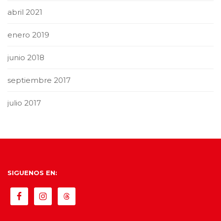
abril 2021
enero 2019
junio 2018
septiembre 2017
julio 2017
SIGUENOS EN: