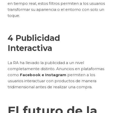
en tiempo real, estos filtros permiten a los usuarios
transformar su apariencia o el entorno con solo un
toque.
4 Publicidad
Interactiva
La RA ha llevado la publicidad a un nivel
completamente distinto. Anuncios en plataformas
como
Facebook e Instagram
permiten a los
usuarios interactuar con productos de manera
tridimensional antes de realizar una compra.
El futuro de la