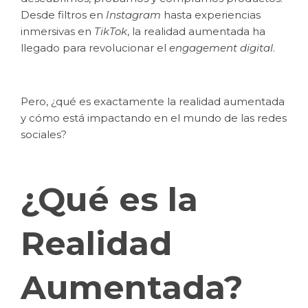
Desde filtros en
Instagram
hasta experiencias
inmersivas en
TikTok
, la realidad aumentada ha
llegado para revolucionar el
engagement digital
.
Pero, ¿qué es exactamente la realidad aumentada
y cómo está impactando en el mundo de las redes
sociales?
¿Qué es la
Realidad
Aumentada?