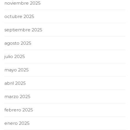
noviembre 2025
octubre 2025
septiembre 2025
agosto 2025
julio 2025
mayo 2025
abril 2025
marzo 2025
febrero 2025
enero 2025