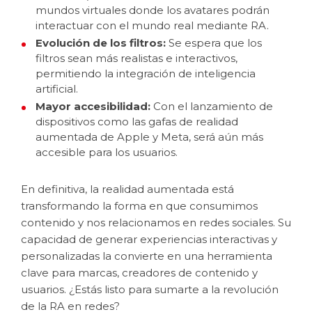
mundos virtuales donde los avatares podrán
interactuar con el mundo real mediante RA.
Evolución de los filtros:
Se espera que los
filtros sean más realistas e interactivos,
permitiendo la integración de inteligencia
artificial.
Mayor accesibilidad:
Con el lanzamiento de
dispositivos como las gafas de realidad
aumentada de Apple y Meta, será aún más
accesible para los usuarios.
En definitiva, la realidad aumentada está
transformando la forma en que consumimos
contenido y nos relacionamos en redes sociales. Su
capacidad de generar experiencias interactivas y
personalizadas la convierte en una herramienta
clave para marcas, creadores de contenido y
usuarios. ¿Estás listo para sumarte a la revolución
de la RA en redes?