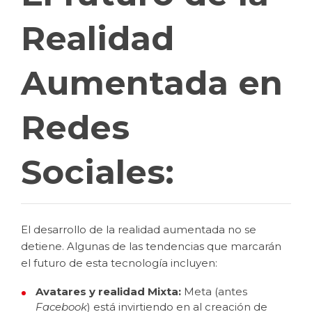
Realidad
Aumentada en
Redes
Sociales:
El desarrollo de la realidad aumentada no se
detiene. Algunas de las tendencias que marcarán
el futuro de esta tecnología incluyen:
Avatares y realidad Mixta:
Meta (antes
Facebook
) está invirtiendo en al creación de