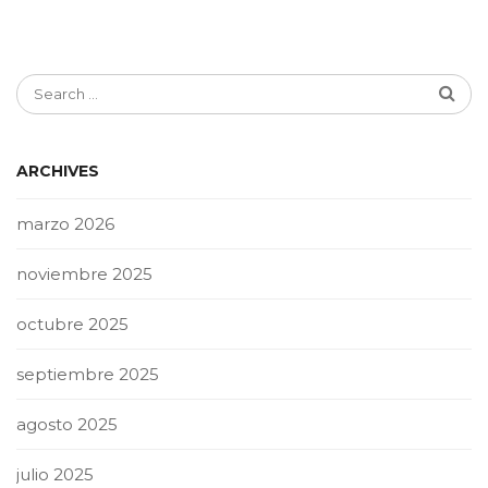
ARCHIVES
marzo 2026
noviembre 2025
octubre 2025
septiembre 2025
agosto 2025
julio 2025