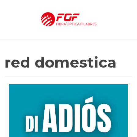
red domestica