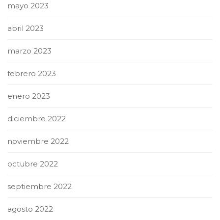
mayo 2023
abril 2023
marzo 2023
febrero 2023
enero 2023
diciembre 2022
noviembre 2022
octubre 2022
septiembre 2022
agosto 2022