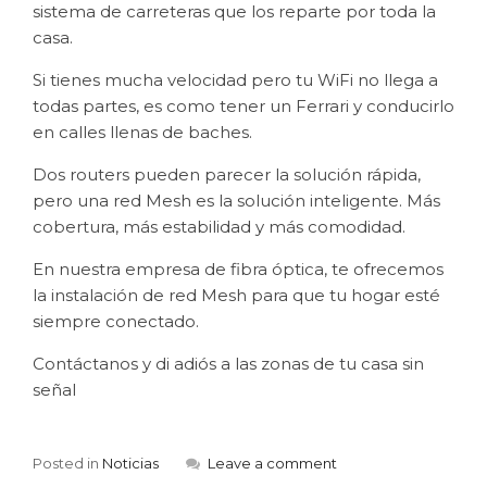
sistema de carreteras que los reparte por toda la
casa.
Si tienes mucha velocidad pero tu WiFi no llega a
todas partes, es como tener un Ferrari y conducirlo
en calles llenas de baches.
Dos routers pueden parecer la solución rápida,
pero una red Mesh es la solución inteligente. Más
cobertura, más estabilidad y más comodidad.
En nuestra empresa de fibra óptica, te ofrecemos
la instalación de red Mesh para que tu hogar esté
siempre conectado.
Contáctanos y di adiós a las zonas de tu casa sin
señal
Posted in
Noticias
Leave a comment