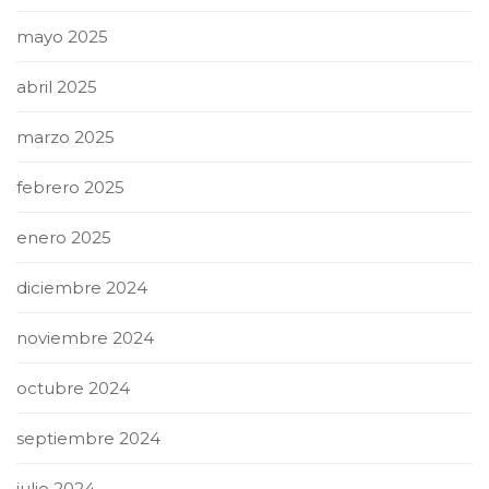
mayo 2025
abril 2025
marzo 2025
febrero 2025
enero 2025
diciembre 2024
noviembre 2024
octubre 2024
septiembre 2024
julio 2024