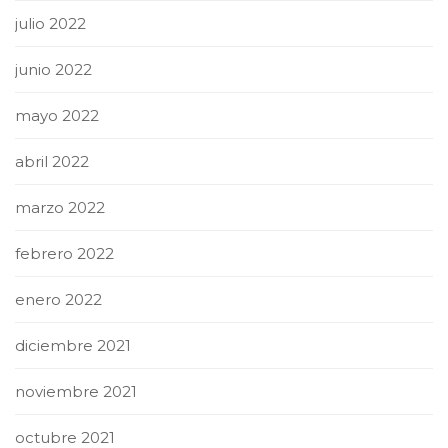
julio 2022
junio 2022
mayo 2022
abril 2022
marzo 2022
febrero 2022
enero 2022
diciembre 2021
noviembre 2021
octubre 2021