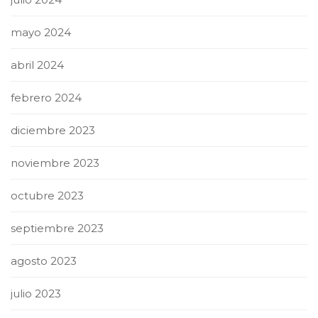
mayo 2024
abril 2024
febrero 2024
diciembre 2023
noviembre 2023
octubre 2023
septiembre 2023
agosto 2023
julio 2023