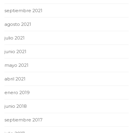
septiembre 2021
agosto 2021
julio 2021
junio 2021
mayo 2021
abril 2021
enero 2019
junio 2018
septiembre 2017