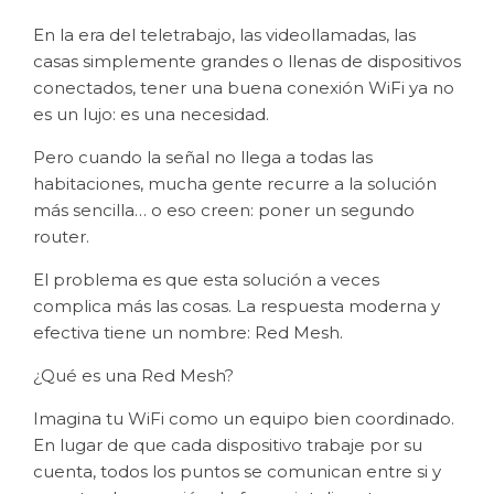
En la era del teletrabajo, las videollamadas, las
casas simplemente grandes o llenas de dispositivos
conectados, tener una buena conexión WiFi ya no
es un lujo: es una necesidad.
Pero cuando la señal no llega a todas las
habitaciones, mucha gente recurre a la solución
más sencilla… o eso creen: poner un segundo
router.
El problema es que esta solución a veces
complica más las cosas. La respuesta moderna y
efectiva tiene un nombre: Red Mesh.
¿Qué es una Red Mesh?
Imagina tu WiFi como un equipo bien coordinado.
En lugar de que cada dispositivo trabaje por su
cuenta, todos los puntos se comunican entre si y