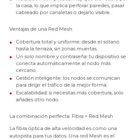
la casa, lo que implica perforar paredes, pasar
cableado por canaletas o dejarlo visible.
Ventajas de una Red Mesh
Cobertura total y uniforme: desde el sótano
hasta la terraza, sin zonas muertas.
Un solo nombre y contraseña: tu dispositivo se
conecta automáticamente al nodo más
cercano
Gestión inteligente: los nodos se comunican
para dirigir el tráfico de la mejor forma.
Escalabilidad: si necesitas más cobertura, solo
añades otro nodo.
La combinación perfecta: Fibra + Red Mesh
La fibra óptica de alta velocidad es como una
autopista para tus datos. Una red Mesh es el