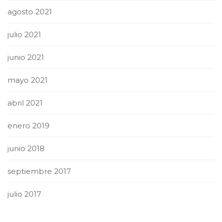
agosto 2021
julio 2021
junio 2021
mayo 2021
abril 2021
enero 2019
junio 2018
septiembre 2017
julio 2017