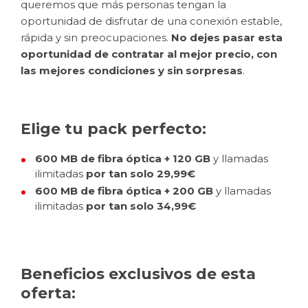
queremos que más personas tengan la
oportunidad de disfrutar de una conexión estable,
rápida y sin preocupaciones.
No dejes pasar esta
oportunidad de contratar al mejor precio, con
las mejores condiciones y sin sorpresas
.
Elige tu pack perfecto:
600 MB de fibra óptica + 120 GB
y llamadas
ilimitadas
por tan solo 29,99€
600 MB de fibra óptica + 200 GB
y llamadas
ilimitadas
por tan solo 34,99€
Beneficios exclusivos de esta
oferta: