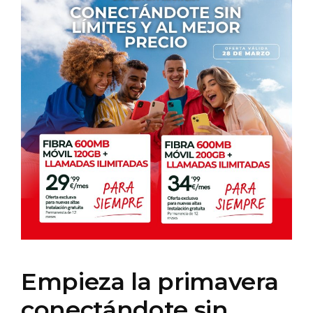
Empieza la primavera
conectándote sin