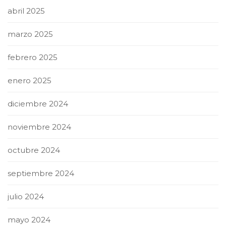
abril 2025
marzo 2025
febrero 2025
enero 2025
diciembre 2024
noviembre 2024
octubre 2024
septiembre 2024
julio 2024
mayo 2024