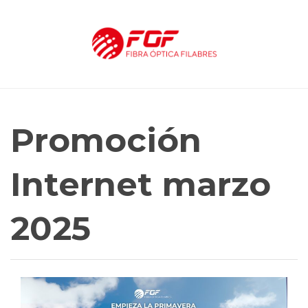
Promoción
Internet marzo
2025