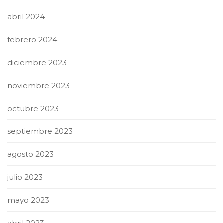
abril 2024
febrero 2024
diciembre 2023
noviembre 2023
octubre 2023
septiembre 2023
agosto 2023
julio 2023
mayo 2023
abril 2023