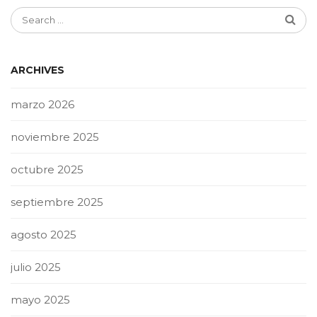
ARCHIVES
marzo 2026
noviembre 2025
octubre 2025
septiembre 2025
agosto 2025
julio 2025
mayo 2025