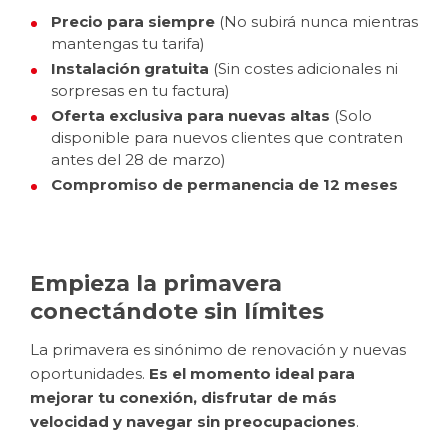
Precio para siempre
(No subirá nunca mientras
mantengas tu tarifa)
Instalación gratuita
(Sin costes adicionales ni
sorpresas en tu factura)
Oferta exclusiva para nuevas altas
(Solo
disponible para nuevos clientes que contraten
antes del 28 de marzo)
Compromiso de permanencia de 12 meses
Empieza la primavera
conectándote sin límites
La primavera es sinónimo de renovación y nuevas
oportunidades.
Es el momento ideal para
mejorar tu conexión, disfrutar de más
velocidad y navegar sin preocupaciones
.