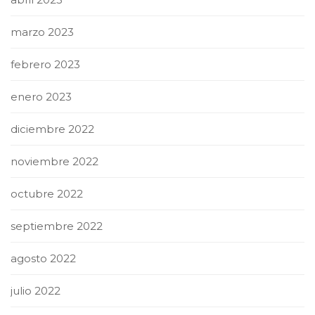
marzo 2023
febrero 2023
enero 2023
diciembre 2022
noviembre 2022
octubre 2022
septiembre 2022
agosto 2022
julio 2022