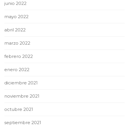
junio 2022
mayo 2022
abril 2022
marzo 2022
febrero 2022
enero 2022
diciembre 2021
noviembre 2021
octubre 2021
septiembre 2021