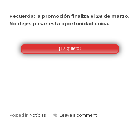
Recuerda: la promoción finaliza el 28 de marzo.
No dejes pasar esta oportunidad única.
¡La quiero!
Posted in
Noticias
Leave a comment