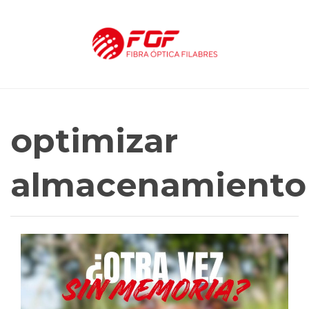
optimizar
almacenamiento