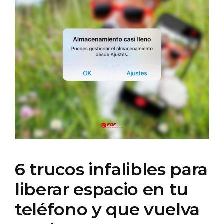
6 trucos infalibles para
liberar espacio en tu
teléfono y que vuelva