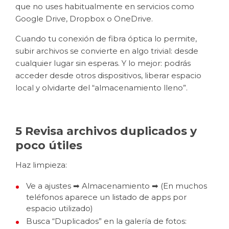
que no uses habitualmente en servicios como
Google Drive, Dropbox o OneDrive.
Cuando tu conexión de fibra óptica lo permite,
subir archivos se convierte en algo trivial: desde
cualquier lugar sin esperas. Y lo mejor: podrás
acceder desde otros dispositivos, liberar espacio
local y olvidarte del “almacenamiento lleno”.
5 Revisa archivos duplicados y
poco útiles
Haz limpieza:
Ve a ajustes ➡ Almacenamiento ➡ (En muchos
teléfonos aparece un listado de apps por
espacio utilizado)
Busca “Duplicados” en la galería de fotos: