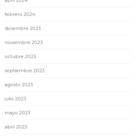
abril 2024
febrero 2024
diciembre 2023
noviembre 2023
octubre 2023
septiembre 2023
agosto 2023
julio 2023
mayo 2023
abril 2023