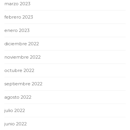
marzo 2023
febrero 2023
enero 2023
diciembre 2022
noviembre 2022
octubre 2022
septiembre 2022
agosto 2022
julio 2022
junio 2022