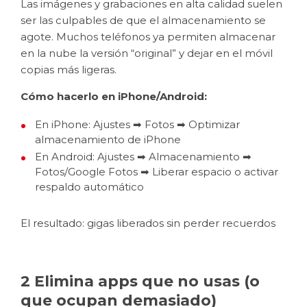
Las imágenes y grabaciones en alta calidad suelen
ser las culpables de que el almacenamiento se
agote. Muchos teléfonos ya permiten almacenar
en la nube la versión “original” y dejar en el móvil
copias más ligeras.
Cómo hacerlo en iPhone/Android:
En iPhone: Ajustes
➡ Fotos ➡ Optimizar
almacenamiento de iPhone
En Android: Ajustes ➡ Almacenamiento ➡
Fotos/Google Fotos ➡ Liberar espacio o activar
respaldo automático
El resultado: gigas liberados sin perder recuerdos
2 Elimina apps que no usas (o
que ocupan demasiado)