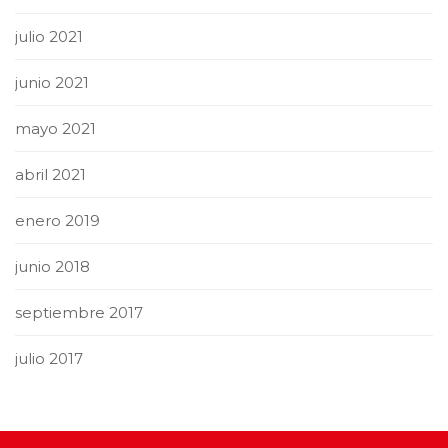
julio 2021
junio 2021
mayo 2021
abril 2021
enero 2019
junio 2018
septiembre 2017
julio 2017