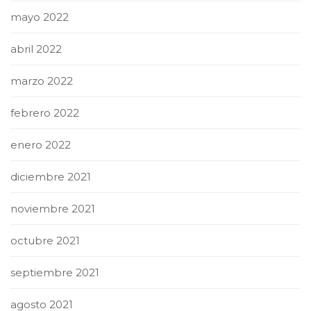
mayo 2022
abril 2022
marzo 2022
febrero 2022
enero 2022
diciembre 2021
noviembre 2021
octubre 2021
septiembre 2021
agosto 2021