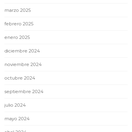
marzo 2025
febrero 2025
enero 2025
diciembre 2024
noviembre 2024
octubre 2024
septiembre 2024
julio 2024
mayo 2024