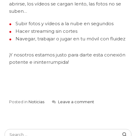
abrirse, los vídeos se cargan lento, las fotos no se
suben…
Subir fotos y vídeos a la nube en segundos
Hacer streaming sin cortes
Navegar, trabajar o jugar en tu móvil con fluidez
¡Y nosotros estamos justo para darte esta conexión
potente e ininterrumpida!
Posted in
Noticias
Leave a comment