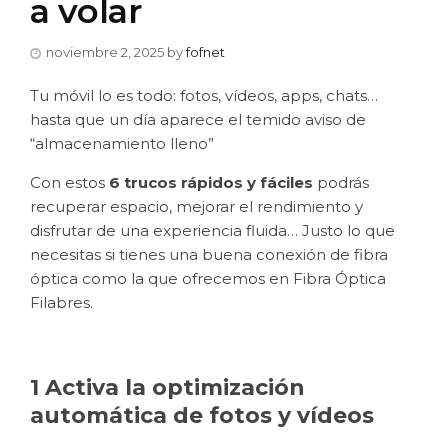
a volar
noviembre 2, 2025
by
fofnet
Tu móvil lo es todo: fotos, vídeos, apps, chats…
hasta que un día aparece el temido aviso de
“almacenamiento lleno”
Con estos
6 trucos rápidos y fáciles
podrás
recuperar espacio, mejorar el rendimiento y
disfrutar de una experiencia fluida… Justo lo que
necesitas si tienes una buena conexión de fibra
óptica como la que ofrecemos en Fibra Óptica
Filabres.
1 Activa la optimización
automática de fotos y vídeos