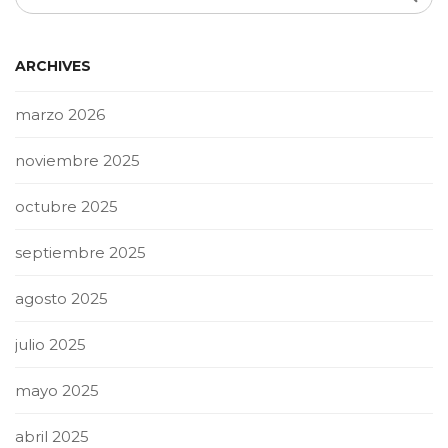
ARCHIVES
marzo 2026
noviembre 2025
octubre 2025
septiembre 2025
agosto 2025
julio 2025
mayo 2025
abril 2025