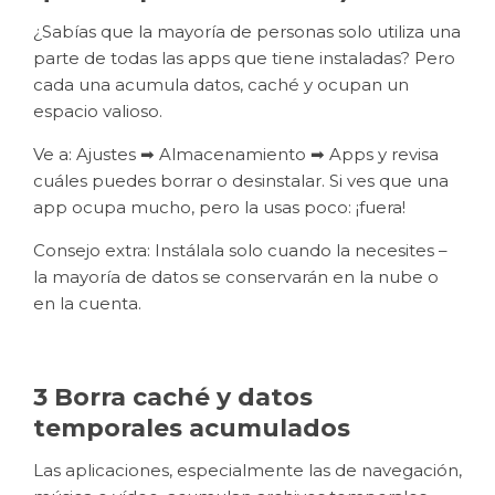
¿Sabías que la mayoría de personas solo utiliza una
parte de todas las apps que tiene instaladas? Pero
cada una acumula datos, caché y ocupan un
espacio valioso.
Ve a: Ajustes ➡ Almacenamiento ➡ Apps y revisa
cuáles puedes borrar o desinstalar. Si ves que una
app ocupa mucho, pero la usas poco: ¡fuera!
Consejo extra: Instálala solo cuando la necesites –
la mayoría de datos se conservarán en la nube o
en la cuenta.
3 Borra caché y datos
temporales acumulados
Las aplicaciones, especialmente las de navegación,