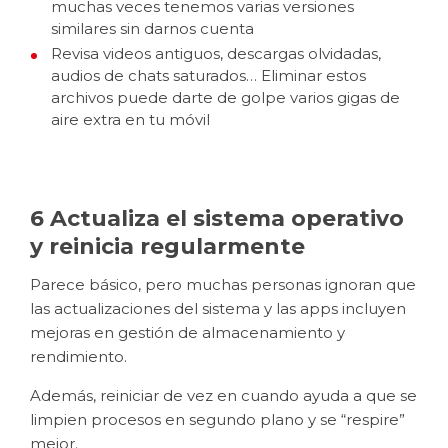
muchas veces tenemos varias versiones
similares sin darnos cuenta
Revisa videos antiguos, descargas olvidadas,
audios de chats saturados… Eliminar estos
archivos puede darte de golpe varios gigas de
aire extra en tu móvil
6 Actualiza el sistema operativo
y reinicia regularmente
Parece básico, pero muchas personas ignoran que
las actualizaciones del sistema y las apps incluyen
mejoras en gestión de almacenamiento y
rendimiento.
Además, reiniciar de vez en cuando ayuda a que se
limpien procesos en segundo plano y se “respire”
mejor.