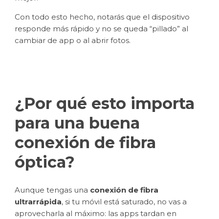
Con todo esto hecho, notarás que el dispositivo
responde más rápido y no se queda “pillado” al
cambiar de app o al abrir fotos.
¿Por qué esto importa
para una buena
conexión de fibra
óptica?
Aunque tengas una
conexión de fibra
ultrarrápida
, si tu móvil está saturado, no vas a
aprovecharla al máximo: las apps tardan en