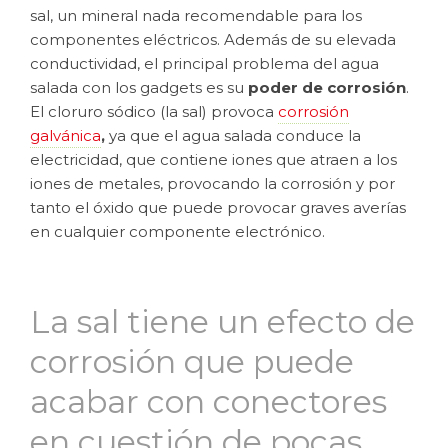
sal, un mineral nada recomendable para los
componentes eléctricos. Además de su elevada
conductividad, el principal problema del agua
salada con los gadgets es su
poder de corrosión
.
El cloruro sódico (la sal) provoca
corrosión
galvánica
,
ya que el agua salada conduce la
electricidad, que contiene iones que atraen a los
iones de metales, provocando la corrosión y por
tanto el óxido que puede provocar graves averías
en cualquier componente electrónico.
La sal tiene un efecto de
corrosión que puede
acabar con conectores
en cuestión de pocas