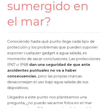
sumergido en
el mar?
Conociendo hasta qué punto llega cada tipo de
protección y los problemas que pueden suponer
exponer cualquier gadget a agua salada, es
momento de sacar conclusiones. Las protecciones
IP67 o IP68
dan una seguridad de que ante
accidentes puntuales no va a haber
consecuencias
, pero las propias marcas
desaconsejan el uso bajo agua salada de sus
dispositivos.
Llegados a este punto nos planteamos una
pregunta, ¿no puedo sacarme fotos en el mar