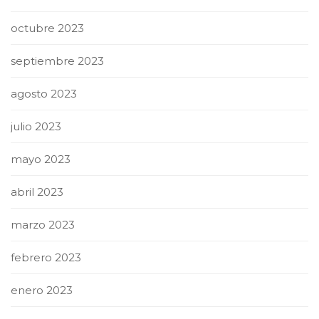
octubre 2023
septiembre 2023
agosto 2023
julio 2023
mayo 2023
abril 2023
marzo 2023
febrero 2023
enero 2023