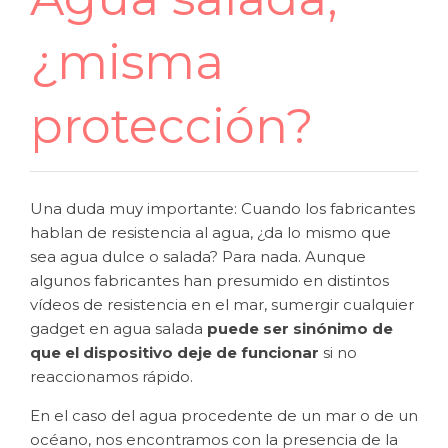
¿misma
protección?
Una duda muy importante: Cuando los fabricantes
hablan de resistencia al agua, ¿da lo mismo que
sea agua dulce o salada? Para nada. Aunque
algunos fabricantes han presumido en distintos
vídeos de resistencia en el mar, sumergir cualquier
gadget en agua salada
puede ser sinónimo de
que el dispositivo deje de funcionar
si no
reaccionamos rápido.
En el caso del agua procedente de un mar o de un
océano, nos encontramos con la presencia de la