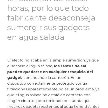
horas, por lo que todo
fabricante desaconseja
sumergir sus gadgets
en agua salada
El efecto no acaba en la simple sumersión, ya que
al secarse el agua salada,
los restos de sal
pueden quedarse en cualquier resquicio del
gadget
, continuando la corrosión. En un
dispositivo correctamente protegido contra
filtraciones aparentemente no es un problema, ya
que el agua salada no estará en contacto con
ningún circuito, pero teniendo en cuenta que
muchos gadgets resistentes al agua tiene distintos