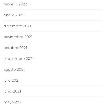
febrero 2022
enero 2022
diciembre 2021
noviembre 2021
octubre 2021
septiembre 2021
agosto 2021
julio 2021
junio 2021
mayo 2021