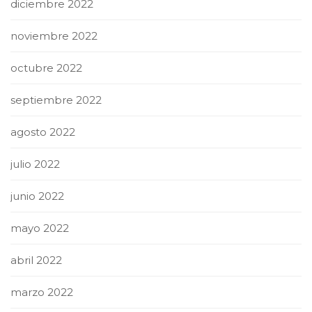
diciembre 2022
noviembre 2022
octubre 2022
septiembre 2022
agosto 2022
julio 2022
junio 2022
mayo 2022
abril 2022
marzo 2022