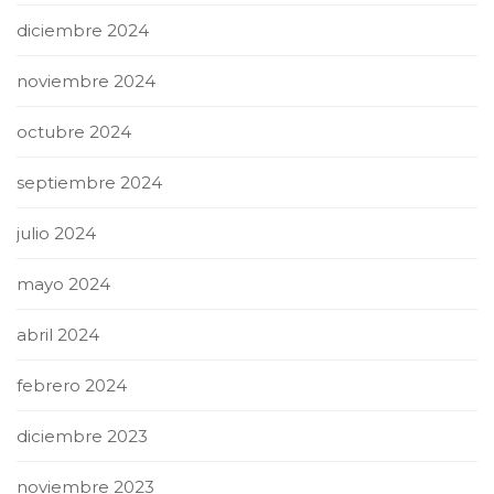
diciembre 2024
noviembre 2024
octubre 2024
septiembre 2024
julio 2024
mayo 2024
abril 2024
febrero 2024
diciembre 2023
noviembre 2023