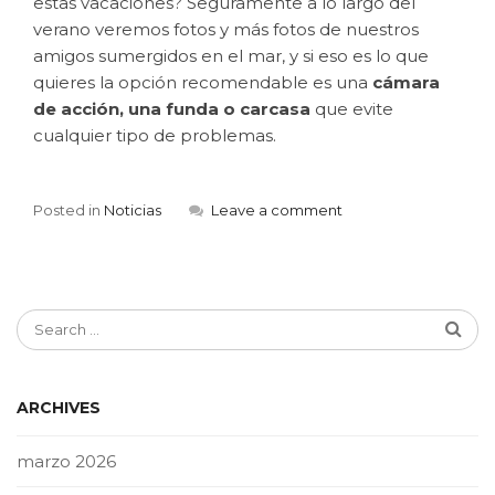
estas vacaciones? Seguramente a lo largo del
verano veremos fotos y más fotos de nuestros
amigos sumergidos en el mar, y si eso es lo que
quieres la opción recomendable es una
cámara
de acción, una funda o carcasa
que evite
cualquier tipo de problemas.
Posted in
Noticias
Leave a comment
ARCHIVES
marzo 2026