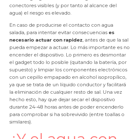
conectores visibles (y por tanto al alcance del
agua) el riesgo es elevado.
En caso de producirse el contacto con agua
salada, para intentar evitar consecuencias
es
necesario actuar con rapidez
, antes de que la sal
pueda empezar a actuar. Lo más importante es no
encender el dispositivo. Lo primero es desmontar
el gadget todo lo posible (quitando la batería, por
supuesto) y limpiar los componentes electrónicos
con un cepillo empapado en alcohol isopropílico,
ya que se trata de un líquido conductor y facilitará
la eliminación de cualquier resto de sal. Una vez
hecho esto, hay que dejar secar el dispositivo
durante 24-48 horas antes de poder encenderlo
para comprobar si ha sobrevivido (entre toallas o
similares).