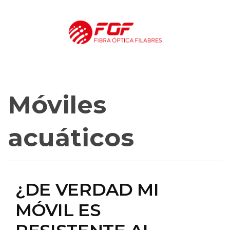
Móviles
acuáticos
¿DE VERDAD MI
MÓVIL ES