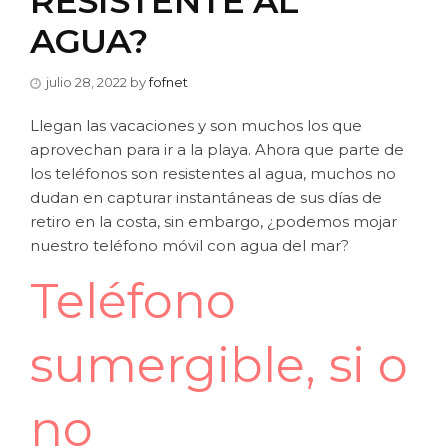
RESISTENTE AL
AGUA?
julio 28, 2022
by
fofnet
Llegan las vacaciones y son muchos los que
aprovechan para ir a la playa. Ahora que parte de
los teléfonos son resistentes al agua, muchos no
dudan en capturar instantáneas de sus días de
retiro en la costa, sin embargo, ¿podemos mojar
nuestro teléfono móvil con agua del mar?
Teléfono
sumergible, si o
no