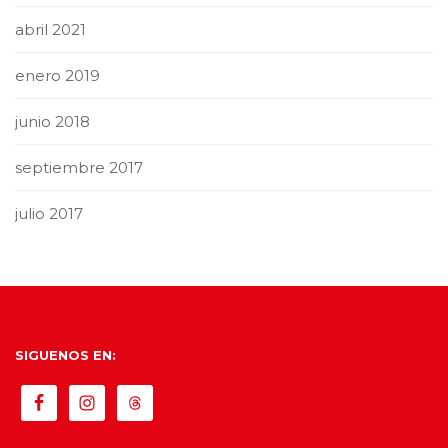
abril 2021
enero 2019
junio 2018
septiembre 2017
julio 2017
SIGUENOS EN: