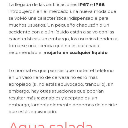
La llegada de las certificaciones
IP67
e
IP68
introdujeron en el mercado una nueva moda que
se volvió una característica indispensable para
muchos usuarios. Un pequeño chapuzón o un
accidente con algún líquido están a salvo con las
características, sin embargo, los usuarios tienden a
tomarse una licencia que no es para nada
recomendable:
mojarlo en cualquier líquido
.
Lo normal es que pienses que meter el teléfono
en un vaso lleno de cerveza no es lo más
apropiado (si, no estás equivocado, tranquilo), sin
embargo, hay otras situaciones que podrían
resultar más razonables y aceptables, sin
embargo, lamentablemente debemos de decirte
que estás equivocado.
Agua salada,