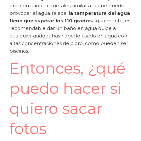
una corrosión en metales similar a la que puede
provocar el agua salada,
la temperatura del agua
tiene que superar los 110 grados.
Igualmente, es
recomendable dar un baño en agua dulce a
cualquier gadget tras haberlo usado en agua con
altas concentraciones de cloro, como pueden ser
piscinas.
Entonces, ¿qué
puedo hacer si
quiero sacar
fotos