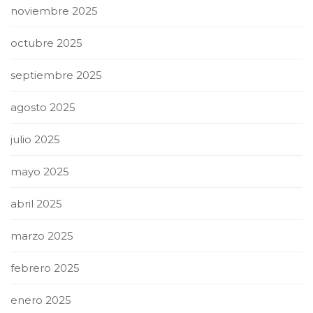
noviembre 2025
octubre 2025
septiembre 2025
agosto 2025
julio 2025
mayo 2025
abril 2025
marzo 2025
febrero 2025
enero 2025