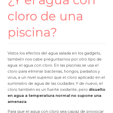
¿Y el agua con
cloro de una
piscina?
Vistos los efectos del agua salada en los gadgets,
también nos cabe preguntarnos por otro tipo de
agua: el agua con cloro. En las piscinas se usa el
cloro para eliminar bacterias, hongos, parásitos y
virus, a un nivel superior que el cloro aplicado en el
suministro de agua de las ciudades. Y de nuevo, el
cloro también es un fuerte oxidante, pero
disuelto
en agua a temperatura normal no supone una
amenaza
.
Para que el agua con cloro sea capaz de provocar